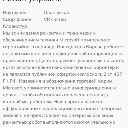
Ноутбуков
Планшетов
Смартфонов
VR систем
Клавиатур
Мы занимаемся ремонтом и техническим
обслуживанием техники Microsoft по истечении
гарантийного периода. Наш центр в Кирове работает
независимо и не имеет официальной авторизации от
производителя. Цены на ремонт, указанные на сайте,
носят исключительно ознакомительный характер и
не являются публичной офертой согласно п. 2 ст. 437
ГК РФ. Названия и обозначения торговой марки
Microsoft упоминаются только в информационных
целях — чтобы обозначить перечень техники, с
которой мы работаем. Наша организация не
аффилирована с владельцами указанных товарных
знаков и не представляет их интересы. Все виды
ремонтных работ выполняются исключительно на