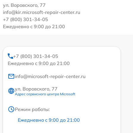
ул. Воровского, 77
info@kir.microsoft-repair-center.ru
+7 (800) 301-34-05
Ежедневно с 9:00 до 21:00
+7 (800) 301-34-05
Ежедневно с 9:00 до 21:00
info@microsoft-repair-center.ru
ул. Воровского, 77
Адрес сервисного центра Microsoft
Режим работы:
Ежедневно с 9:00 до 21:00