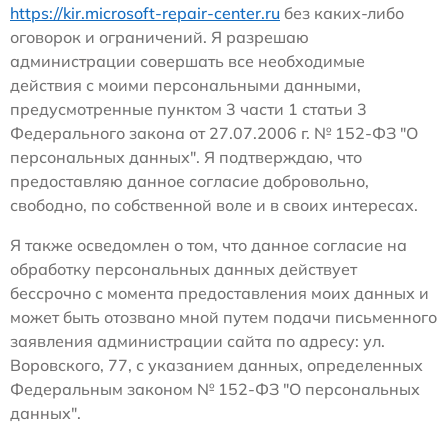
https://kir.microsoft-repair-center.ru
без каких-либо
оговорок и ограничений. Я разрешаю
администрации совершать все необходимые
действия с моими персональными данными,
предусмотренные пунктом 3 части 1 статьи 3
Федерального закона от 27.07.2006 г. № 152-ФЗ "О
персональных данных". Я подтверждаю, что
предоставляю данное согласие добровольно,
свободно, по собственной воле и в своих интересах.
Я также осведомлен о том, что данное согласие на
обработку персональных данных действует
бессрочно с момента предоставления моих данных и
может быть отозвано мной путем подачи письменного
заявления администрации сайта по адресу: ул.
Воровского, 77, с указанием данных, определенных
Федеральным законом № 152-ФЗ "О персональных
данных".