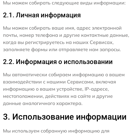
Мы можем собирать следующие виды информации:
2.1. Личная информация
Мы можем собирать ваше имя, адрес электронной
почты, номер телефона и другие контактные данные,
когда вы регистрируетесь на наших Сервисах,
заполняете формы или отправляете нам запросы.
2.2. Информация о использовании
Мы автоматически собираем информацию о вашем
взаимодействии с нашими Сервисами, включая
информацию о вашем устройстве, IP-адресе,
местоположении, действиях на сайте и другие
данные аналогичного характера.
3. Использование информации
Мы используем собранную информацию для