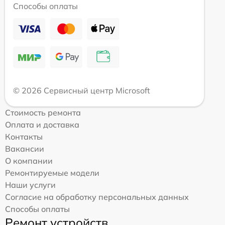
Способы оплаты
© 2026 Сервисный центр Microsoft
Стоимость ремонта
Оплата и доставка
Контакты
Вакансии
О компании
Ремонтируемые модели
Наши услуги
Согласие на обработку персональных данных
Способы оплаты
Ремонт устройств