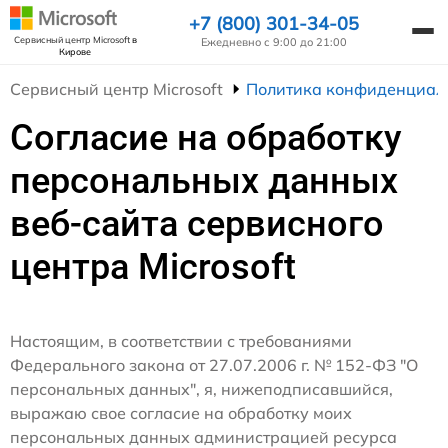
+7 (800) 301-34-05
Сервисный центр Microsoft
в
Ежедневно с 9:00 до 21:00
Кирове
Сервисный центр Microsoft
Политика конфиденциал
Согласие на обработку
персональных данных
веб-сайта сервисного
центра Microsoft
Настоящим, в соответствии с требованиями
Федерального закона от 27.07.2006 г. № 152-ФЗ "О
персональных данных", я, нижеподписавшийся,
выражаю свое согласие на обработку моих
персональных данных администрацией ресурса