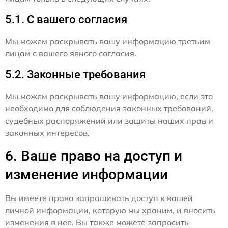
5.1. С вашего согласия
Мы можем раскрывать вашу информацию третьим
лицам с вашего явного согласия.
5.2. Законные требования
Мы можем раскрывать вашу информацию, если это
необходимо для соблюдения законных требований,
судебных распоряжений или защиты наших прав и
законных интересов.
6. Ваше право на доступ и
изменение информации
Вы имеете право запрашивать доступ к вашей
личной информации, которую мы храним, и вносить
изменения в нее. Вы также можете запросить