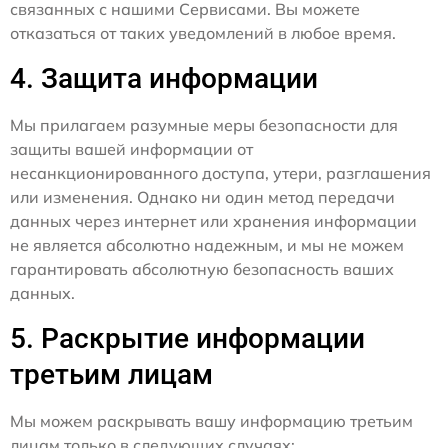
связанных с нашими Сервисами. Вы можете
отказаться от таких уведомлений в любое время.
4. Защита информации
Мы прилагаем разумные меры безопасности для
защиты вашей информации от
несанкционированного доступа, утери, разглашения
или изменения. Однако ни один метод передачи
данных через интернет или хранения информации
не является абсолютно надежным, и мы не можем
гарантировать абсолютную безопасность ваших
данных.
5. Раскрытие информации
третьим лицам
Мы можем раскрывать вашу информацию третьим
лицам только в следующих случаях: