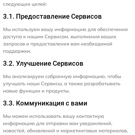
следующих целей:
3.1. Предоставление Сервисов
Мы используем вашу информацию для обеспечения
доступа к нашим Сервисам, выполнения ваших
запросов и предоставления вам необходимой
поддержки.
3.2. Улучшение Сервисов
Мы анализируем собранную информацию, чтобы
улучшать наши Сервисы, а также разрабатывать
новые функции и продукты.
3.3. Коммуникация с вами
Мы можем использовать вашу контактную
информацию для отправки вам уведомлений,
новостей, обновлений и маркетинговых материалов,