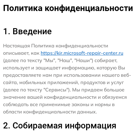
Политика конфиденциальности
1. Введение
Настоящая Политика конфиденциальности
описывает, как
https://kir.microsoft-repair-center.ru
(далее по тексту "Мы", "Наш", "Наши") собирает,
использует и защищает информацию, которую Вы
предоставляете нам при использовании нашего веб-
сайта, мобильных приложений, продуктов и услуг
(далее по тексту "Сервисы"). Мы придаем большое
значение вашей конфиденциальности и обязуемся
соблюдать все применимые законы и нормы в
области конфиденциальности данных.
2. Собираемая информация