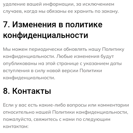
удаление вашей информации, за исключением
случаев, когда мы обязаны ее хранить по закону.
7. Изменения в политике
конфиденциальности
Мы можем периодически обновлять нашу Политику
конфиденциальности. Любые изменения будут
опубликованы на этой странице с указанием даты
вступления в силу новой версии Политики
конфиденциальности.
8. Контакты
Если у вас есть какие-либо вопросы или комментарии
относительно нашей Политики конфиденциальности,
пожалуйста, свяжитесь с нами по следующим
контактам: