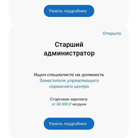
Узнать подробнее
Открыта
Старший
администратор
Ищем специалиста на должность
Заместителя управляющего
сервисного центра
Стартовая зарплата:
от 60 000 ₽
на руки
Узнать подробнее