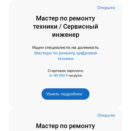
Открыта
Мастер по ремонту
техники / Сервисный
инженер
Ищем специалиста на должность
Мастера по ремонту цифровой
техники
Стартовая зарплата:
от 80 000 ₽
на руки
Узнать подробнее
Открыта
Мастер по ремонту