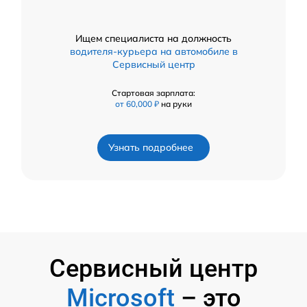
Ищем специалиста на должность
водителя-курьера на автомобиле в
Сервисный центр
Стартовая зарплата:
от 60,000 ₽
на руки
Узнать подробнее
Сервисный центр
Microsoft
– это