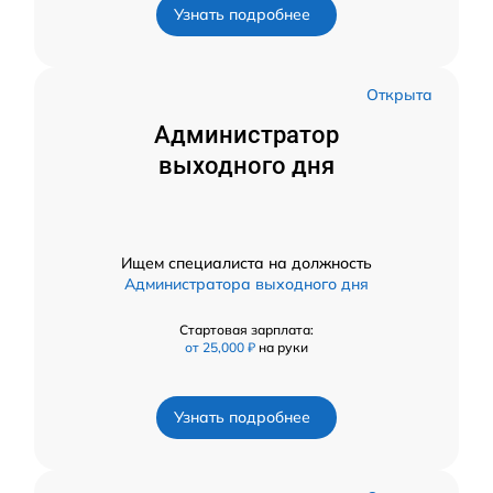
Узнать подробнее
Открыта
Администратор
выходного дня
Ищем специалиста на должность
Администратора выходного дня
Стартовая зарплата:
от 25,000 ₽
на руки
Узнать подробнее