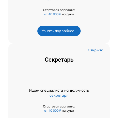
Стартовая зарплата:
от 40 000 ₽
на руки
Узнать подробнее
Открыта
Секретарь
Ищем специалиста на должность
секретаря
Стартовая зарплата:
от 40 000 ₽
на руки