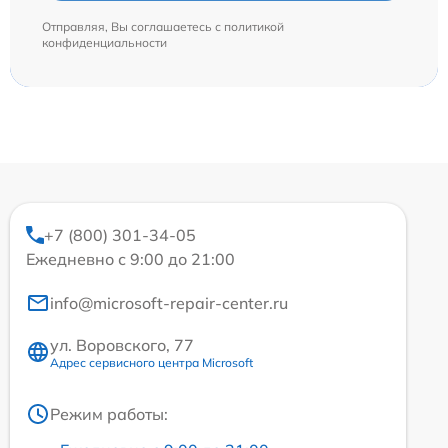
Отправляя, Вы соглашаетесь с
политикой
конфиденциальности
+7 (800) 301-34-05
Ежедневно с 9:00 до 21:00
info@microsoft-repair-center.ru
ул. Воровского, 77
Адрес сервисного центра Microsoft
Режим работы: