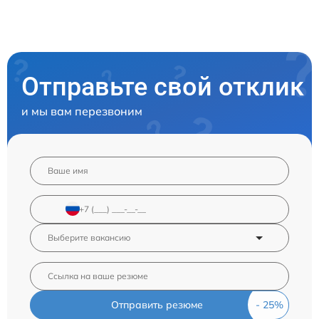
Отправьте свой отклик
и мы вам перезвоним
Отправить резюме