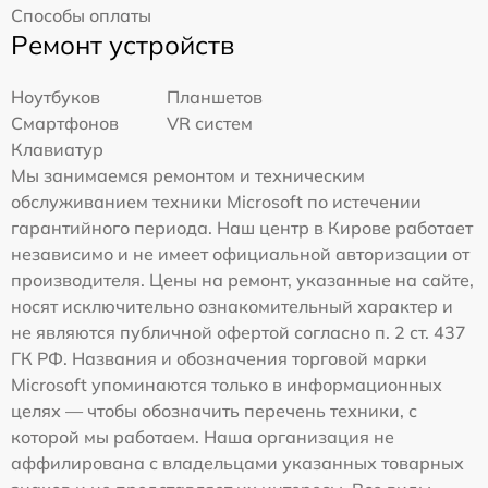
Способы оплаты
Ремонт устройств
Ноутбуков
Планшетов
Смартфонов
VR систем
Клавиатур
Мы занимаемся ремонтом и техническим
обслуживанием техники Microsoft по истечении
гарантийного периода. Наш центр в Кирове работает
независимо и не имеет официальной авторизации от
производителя. Цены на ремонт, указанные на сайте,
носят исключительно ознакомительный характер и
не являются публичной офертой согласно п. 2 ст. 437
ГК РФ. Названия и обозначения торговой марки
Microsoft упоминаются только в информационных
целях — чтобы обозначить перечень техники, с
которой мы работаем. Наша организация не
аффилирована с владельцами указанных товарных