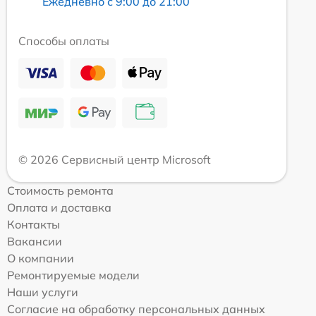
Ежедневно с 9:00 до 21:00
Способы оплаты
© 2026 Сервисный центр Microsoft
Стоимость ремонта
Оплата и доставка
Контакты
Вакансии
О компании
Ремонтируемые модели
Наши услуги
Согласие на обработку персональных данных