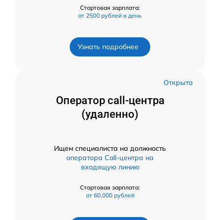
Стартовая зарплата:
от 2500 рублей в день
Узнать подробнее
Открыта
Оператор call-центра
(удаленно)
Ищем специалиста на должность
оператора Call-центра на
входящую линию
Стартовая зарплата:
от 60,000 рублей