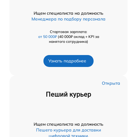
Ищем специалиста на должность
Менеджера по подбору персонала
Стартовая зарплата:
от 50 000₽
(40 000₽ оклад + KPI за
нанятого сотрудника)
Узнать подробнее
Открыта
Пеший курьер
Ищем специалиста на должность
Пешего курьера для доставки
цифровой техники.