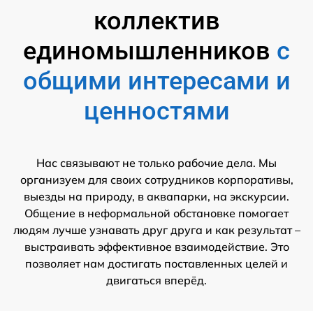
коллектив
единомышленников
с
общими интересами и
ценностями
Нас связывают не только рабочие дела. Мы
организуем для своих сотрудников корпоративы,
выезды на природу, в аквапарки, на экскурсии.
Общение в неформальной обстановке помогает
людям лучше узнавать друг друга и как результат –
выстраивать эффективное взаимодействие. Это
позволяет нам достигать поставленных целей и
двигаться вперёд.