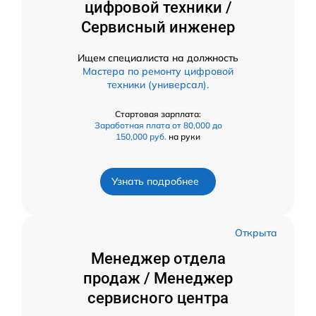
цифровой техники /
Сервисный инженер
Ищем специалиста на должность
Мастера по ремонту цифровой
техники (универсал).
Стартовая зарплата:
Заработная плата от 80,000 до
150,000 руб.
на руки
Узнать подробнее
Открыта
Менеджер отдела
продаж / Менеджер
сервисного центра