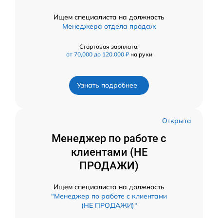
Ищем специалиста на должность
Менеджера отдела продаж
Стартовая зарплата:
от 70,000 до 120,000 ₽
на руки
Узнать подробнее
Открыта
Менеджер по работе с
клиентами (НЕ
ПРОДАЖИ)
Ищем специалиста на должность
"Менеджер по работе с клиентами
(НЕ ПРОДАЖИ)"