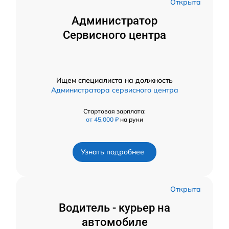
Открыта
Администратор
Сервисного центра
Ищем специалиста на должность
Администратора сервисного центра
Стартовая зарплата:
от 45,000 ₽
на руки
Узнать подробнее
Открыта
Водитель - курьер на
автомобиле