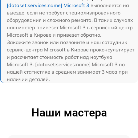
[dataset:services:name] Microsoft 3
выполняется на
выезде, если не требует специализированного
оборудования и сложного ремонта. В таких случаях
наш мастер привезет Microsoft 3 в сервисный центр
Microsoft в Кирове и привезет обратно.
Закажите звонок или позвоните и наш сотрудник
сервис-центра Microsoft в Кирове проконсультирует
и рассчитает стоимость работ над ноутбука
Microsoft 3. [dataset:services:name] Microsoft 3 по
нашей статистике в среднем занимает 3 часа при
наличии деталей.
Наши мастера