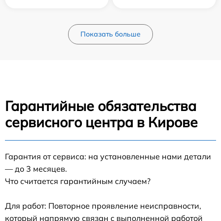
Показать больше
Гарантийные обязательства
сервисного центра в Кирове
Гарантия от сервиса: на установленные нами детали
— до 3 месяцев.
Что считается гарантийным случаем?
Для работ: Повторное проявление неисправности,
который напрямую связан с выполненной работой