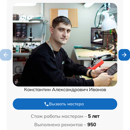
Константин Александрович Иванов
Вызвать мастера
Стаж работы мастером –
5 лет
Выполнено ремонтов –
950