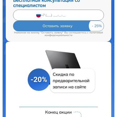
Бесплатная консультация со
специалистом
Оставить заявку
Нажимая на кнопку "Оставить заявку" Вы соглашаетесь c
политикой
конфиденциальности
Скидка по
-20%
предварительной
записи на сайте
Конец акции