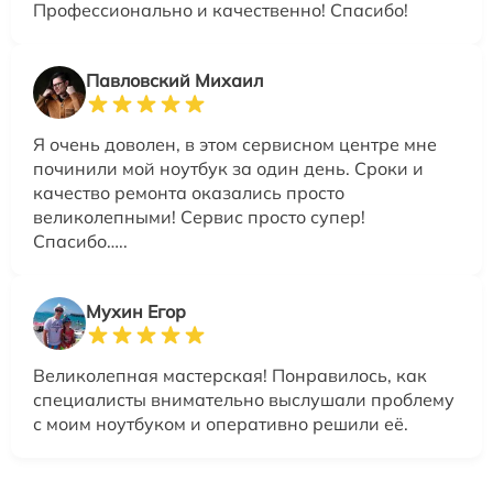
Профессионально и качественно! Спасибо!
Павловский Михаил
Я очень доволен, в этом сервисном центре мне
починили мой ноутбук за один день. Сроки и
качество ремонта оказались просто
великолепными! Сервис просто супер!
Спасибо…..
Мухин Егор
Великолепная мастерская! Понравилось, как
специалисты внимательно выслушали проблему
с моим ноутбуком и оперативно решили её.