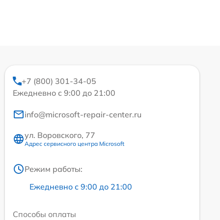
+7 (800) 301-34-05
Ежедневно с 9:00 до 21:00
info@microsoft-repair-center.ru
ул. Воровского, 77
Адрес сервисного центра Microsoft
Режим работы:
Ежедневно с 9:00 до 21:00
Способы оплаты