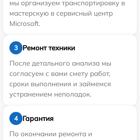
мы организуем транспортировку в
мастерскую в сервисный центр
Microsoft.
Ремонт техники
3
После детального анализа мы
согласуем с вами смету работ,
сроки выполнения и займемся
устранением неполадок.
Гарантия
4
По окончании ремонта и