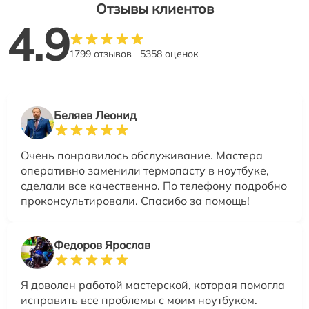
Отзывы клиентов
4.9
1799 отзывов
5358 оценок
Беляев Леонид
Очень понравилось обслуживание. Мастера
оперативно заменили термопасту в ноутбуке,
сделали все качественно. По телефону подробно
проконсультировали. Спасибо за помощь!
Федоров Ярослав
Я доволен работой мастерской, которая помогла
исправить все проблемы с моим ноутбуком.