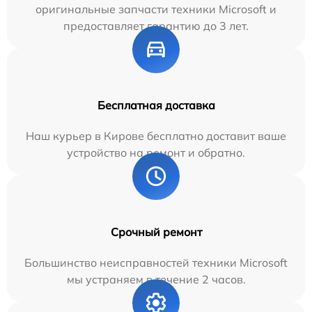
оригинальные запчасти техники Microsoft и
предоставляет гарантию до 3 лет.
Бесплатная доставка
Наш курьер в Кирове бесплатно доставит ваше
устройство на ремонт и обратно.
Срочный ремонт
Большинство неисправностей техники Microsoft
мы устраняем в течение 2 часов.