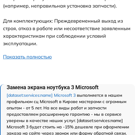
(например, неправильная установка запчасти).
Для комплектующих: Преждевременный выход из
строя, отказ в работе или несоответствие заявленным
характеристикам при соблюдении условий
эксплуатации.
Показать полностью
Замена экрана ноутбука 3 Microsoft
[dataset:services:name] Microsoft 3
выполняется в нашем
профильном сц Microsoft в Кирове мастерами с огромным
опытом - от 5 лет. На все виды работ и запчасти
предоставляем расширенную гарантию - мы в сервисе
уверены в качестве наших услуг. [dataset:services:name]
Microsoft 3 будет стоить на -15% дешевле при оформлении
заказа на сайте через звонок или форму обратной связи.