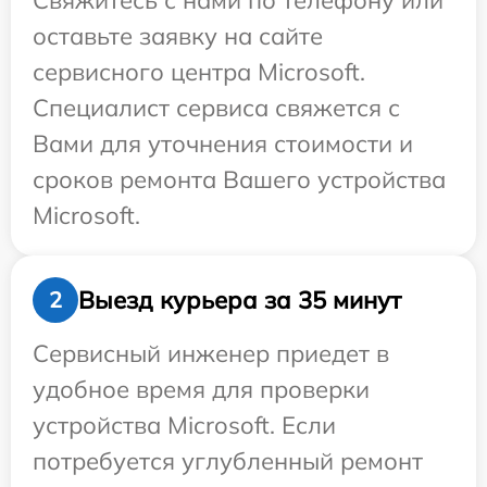
Свяжитесь с нами по телефону или
оставьте заявку на сайте
сервисного центра Microsoft.
Специалист сервиса свяжется с
Вами для уточнения стоимости и
сроков ремонта Вашего устройства
Microsoft.
Выезд курьера за 35 минут
2
Сервисный инженер приедет в
удобное время для проверки
устройства Microsoft. Если
потребуется углубленный ремонт