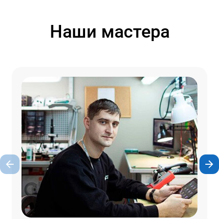
Наши мастера