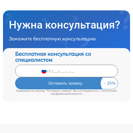
Нужна консультация?
Закажите бесплатную консультацию
Бесплатная консультация со
специалистом
Оставить заявку
Нажимая на кнопку "Оставить заявку" Вы соглашаетесь c
политикой
конфиденциальности