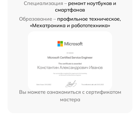
Специализация –
ремонт ноутбуков и
смартфонов
Образование –
профильное техническое,
«Мехатроника и робототехника»
Вы можете ознакомиться с сертификатом
мастера