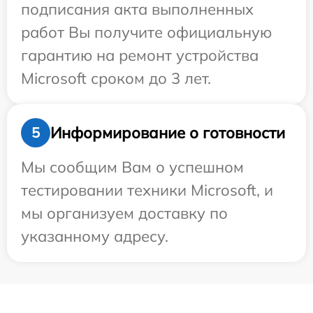
подписания акта выполненных
работ Вы получите официальную
гарантию на ремонт устройства
Microsoft сроком до 3 лет.
Информирование о готовности
5
Мы сообщим Вам о успешном
тестировании техники Microsoft, и
мы организуем доставку по
указанному адресу.