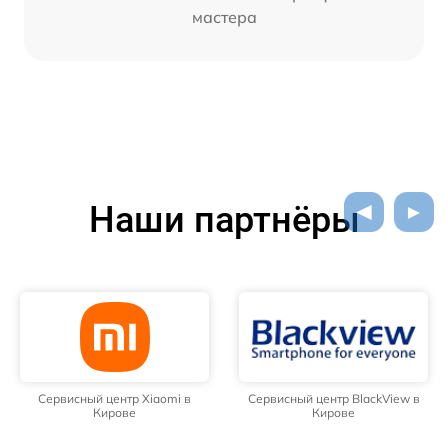
мастера
Наши партнёры
Сервисный центр Xiaomi в
Сервисный центр BlackView в
Кирове
Кирове