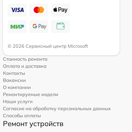
© 2026 Сервисный центр Microsoft
Стоимость ремонта
Оплата и доставка
Контакты
Вакансии
О компании
Ремонтируемые модели
Наши услуги
Согласие на обработку персональных данных
Способы оплаты
Ремонт устройств