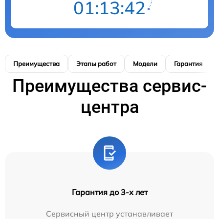
01:13:41
Преимущества
Этапы работ
Модели
Гарантия
Преимущества сервис-
центра
Гарантия до 3-х лет
Сервисный центр устанавливает