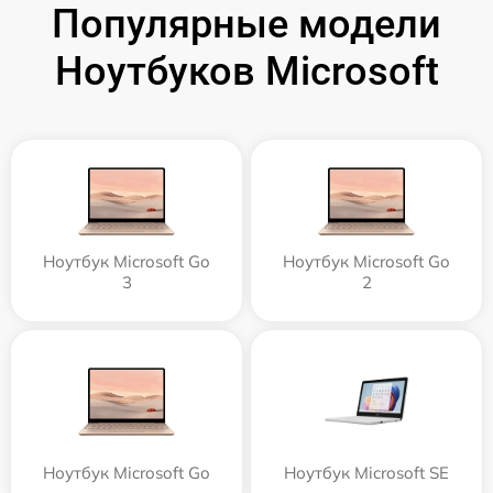
Популярные модели
Ноутбуков Microsoft
Ноутбук Microsoft Go
Ноутбук Microsoft Go
3
2
Ноутбук Microsoft Go
Ноутбук Microsoft SE