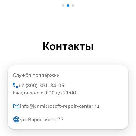
Контакты
Служба поддержки
+7 (800) 301-34-05
Ежедневно с 9:00 до 21:00
info@kir.microsoft-repair-center.ru
ул. Воровского, 77