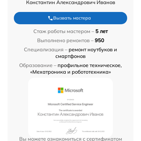
Константин Александрович Иванов
Вызвать мастера
Стаж работы мастером –
5 лет
Выполнено ремонтов –
950
Специализация –
ремонт ноутбуков и
смартфонов
Образование –
профильное техническое,
«Мехатроника и робототехника»
Вы можете ознакомиться с сертификатом