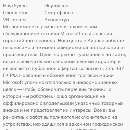
Ноутбуков
Ноутбуков
Планшетов
Смартфонов
VR систем
Клавиатур
Мы занимаемся ремонтом и техническим
обслуживанием техники Microsoft по истечении
гарантийного периода. Наш центр в Кирове работает
независимо и не имеет официальной авторизации от
производителя. Цены на ремонт, указанные на сайте,
носят исключительно ознакомительный характер и
не являются публичной офертой согласно п. 2 ст. 437
ГК РФ. Названия и обозначения торговой марки
Microsoft упоминаются только в информационных
целях — чтобы обозначить перечень техники, с
которой мы работаем. Наша организация не
аффилирована с владельцами указанных товарных
знаков и не представляет их интересы. Все виды
ремонтных работ выполняются исключительно на
устройствах, находящихся в законном гражданском