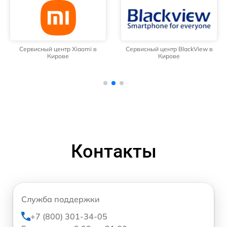
Сервисный центр Xiaomi в
Сервисный центр BlackView в
Кирове
Кирове
Контакты
Служба поддержки
+7 (800) 301-34-05