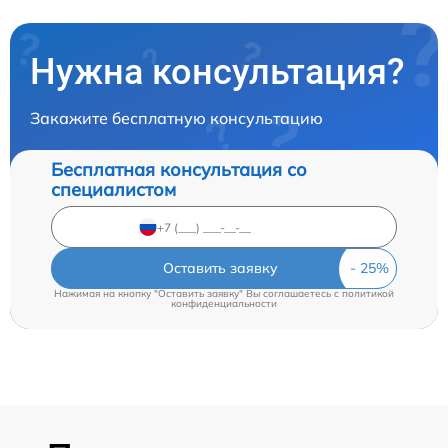
Нужна консультация?
Закажите бесплатную консультацию
Бесплатная консультация со
специалистом
Оставить заявку
Нажимая на кнопку "Оставить заявку" Вы соглашаетесь c
политикой
конфиденциальности