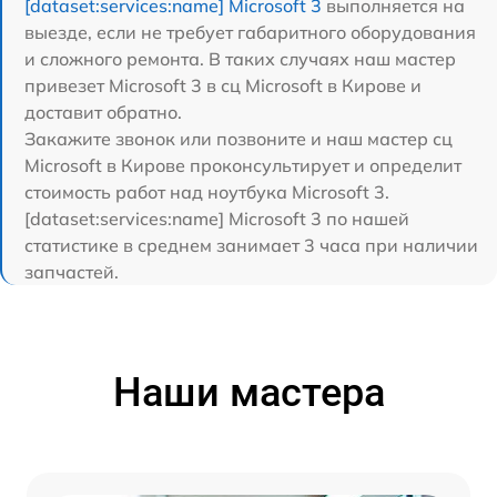
[dataset:services:name] Microsoft 3
выполняется на
выезде, если не требует габаритного оборудования
и сложного ремонта. В таких случаях наш мастер
привезет Microsoft 3 в сц Microsoft в Кирове и
доставит обратно.
Закажите звонок или позвоните и наш мастер сц
Microsoft в Кирове проконсультирует и определит
стоимость работ над ноутбука Microsoft 3.
[dataset:services:name] Microsoft 3 по нашей
статистике в среднем занимает 3 часа при наличии
запчастей.
Наши мастера