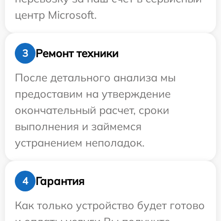
центр Microsoft.
Ремонт техники
3
После детального анализа мы
предоставим на утверждение
окончательный расчет, сроки
выполнения и займемся
устранением неполадок.
Гарантия
4
Как только устройство будет готово