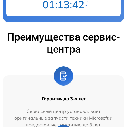
01:13:41
Преимущества сервис-
центра
Гарантия до 3-х лет
Сервисный центр устанавливает
оригинальные запчасти техники Microsoft и
предоставляет гарантию до 3 лет.