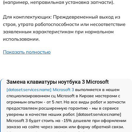
(например, неправильная установка запчасти).
Для комплектующих: Преждевременный выход из
строя, утрата работоспособности или несоответствие
заявленным характеристикам при нормальном
использовании.
Показать полностью
Замена клавиатуры ноутбука 3 Microsoft
[dataset:services:name] Microsoft 3
выполняется в нашем
специализированном сц Microsoft в Кирове мастерами с
огромным опытом - от 5 лет. На все виды работ и запчасти
предоставляем расширенную гарантию - мы в сервисе
уверены в качестве наших работ. [dataset:services:name]
Microsoft 3 будет стоить на -15% дешевле при оформлении
заказа на сайте через звонок или форму обратной связи.