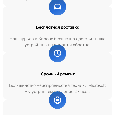
Бесплатная доставка
Наш курьер в Кирове бесплатно доставит ваше
устройство на ремонт и обратно.
Срочный ремонт
Большинство неисправностей техники Microsoft
мы устраняем в течение 2 часов.