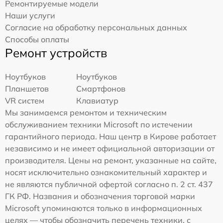
Ремонтируемые модели
Наши услуги
Согласие на обработку персональных данных
Способы оплаты
Ремонт устройств
Ноутбуков
Ноутбуков
Планшетов
Смартфонов
VR систем
Клавиатур
Мы занимаемся ремонтом и техническим
обслуживанием техники Microsoft по истечении
гарантийного периода. Наш центр в Кирове работает
независимо и не имеет официальной авторизации от
производителя. Цены на ремонт, указанные на сайте,
носят исключительно ознакомительный характер и
не являются публичной офертой согласно п. 2 ст. 437
ГК РФ. Названия и обозначения торговой марки
Microsoft упоминаются только в информационных
целях — чтобы обозначить перечень техники, с