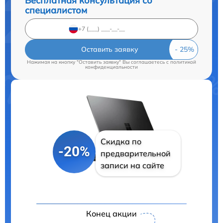
Бесплатная консультация со
специалистом
Оставить заявку
Нажимая на кнопку "Оставить заявку" Вы соглашаетесь c
политикой
конфиденциальности
Скидка по
-20%
предварительной
записи на сайте
Конец акции