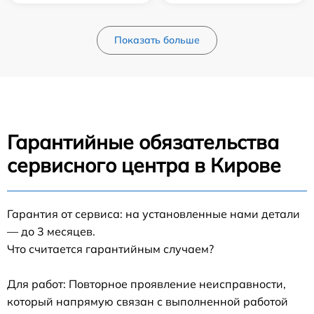
Показать больше
Гарантийные обязательства
сервисного центра в Кирове
Гарантия от сервиса: на установленные нами детали
— до 3 месяцев.
Что считается гарантийным случаем?
Для работ: Повторное проявление неисправности,
который напрямую связан с выполненной работой