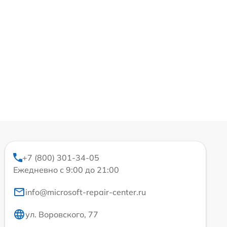
+7 (800) 301-34-05
Ежедневно с 9:00 до 21:00
info@microsoft-repair-center.ru
ул. Воровского, 77