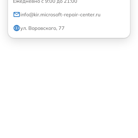
Ежедневно с 9:00 до 21:00
info@kir.microsoft-repair-center.ru
ул. Воровского, 77