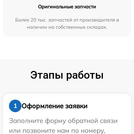
Оригинальные запчасти
Более 20 тыс. запчастей от производителя в
наличии на собственных складах.
Этапы работы
Оформление заявки
1
Заполните форму обратной связи
или позвоните нам по номеру,