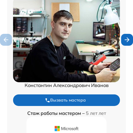
Константин Александрович Иванов
Вызвать мастера
Стаж работы мастером –
5 лет лет