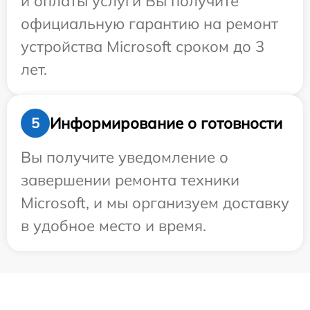
и оплаты услуги Вы получите
официальную гарантию на ремонт
устройства Microsoft сроком до 3
лет.
Информирование о готовности
5
Вы получите уведомление о
завершении ремонта техники
Microsoft, и мы организуем доставку
в удобное место и время.