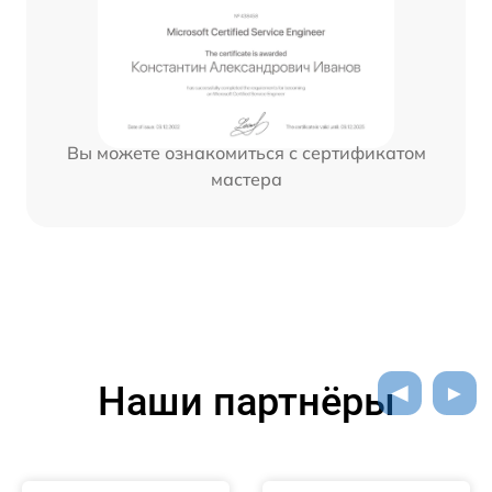
Вы можете ознакомиться с сертификатом
мастера
Наши партнёры