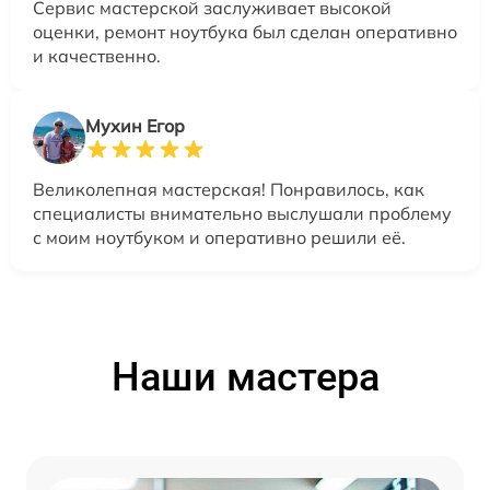
Сервис мастерской заслуживает высокой
оценки, ремонт ноутбука был сделан оперативно
и качественно.
Мухин Егор
Великолепная мастерская! Понравилось, как
специалисты внимательно выслушали проблему
с моим ноутбуком и оперативно решили её.
Наши мастера