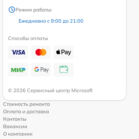
Режим работы:
Ежедневно с 9:00 до 21:00
Способы оплаты
© 2026 Сервисный центр Microsoft
Стоимость ремонта
Оплата и доставка
Контакты
Вакансии
О компании