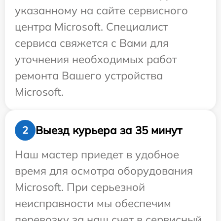
указанному на сайте сервисного
центра Microsoft. Специалист
сервиса свяжется с Вами для
уточнения необходимых работ
ремонта Вашего устройства
Microsoft.
Выезд курьера за 35 минут
2
Наш мастер приедет в удобное
время для осмотра оборудования
Microsoft. При серьезной
неисправности мы обеспечим
перевозку за наш счет в сервисный