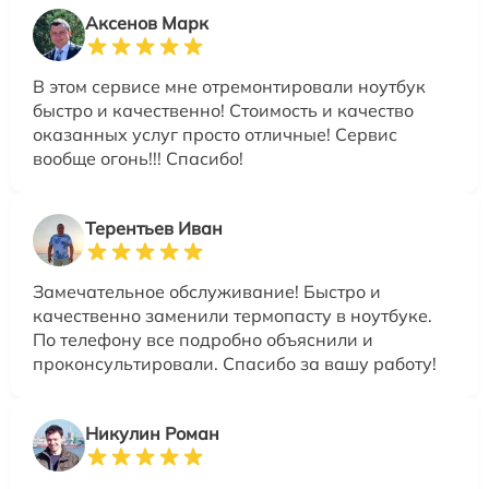
Аксенов Марк
В этом сервисе мне отремонтировали ноутбук
быстро и качественно! Стоимость и качество
оказанных услуг просто отличные! Сервис
вообще огонь!!! Спасибо!
Терентьев Иван
Замечательное обслуживание! Быстро и
качественно заменили термопасту в ноутбуке.
По телефону все подробно объяснили и
проконсультировали. Спасибо за вашу работу!
Никулин Роман