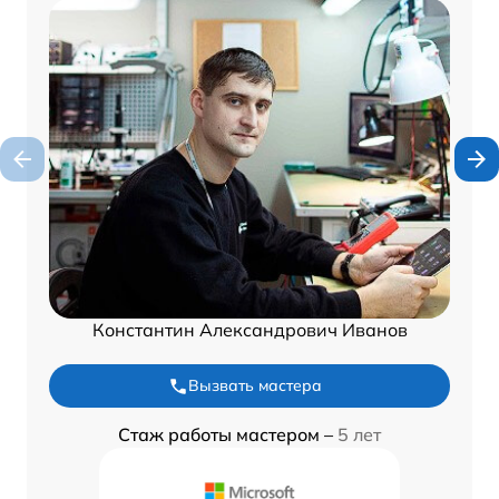
Константин Александрович Иванов
Вызвать мастера
Стаж работы мастером –
5 лет