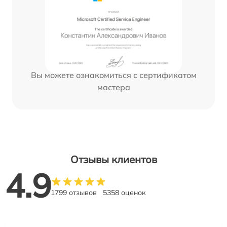
Вы можете ознакомиться с сертификатом
мастера
Отзывы клиентов
4.9
1799 отзывов
5358 оценок