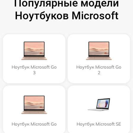
Популярные модели
Ноутбуков Microsoft
Ноутбук Microsoft Go
Ноутбук Microsoft Go
3
2
Ноутбук Microsoft Go
Ноутбук Microsoft SE