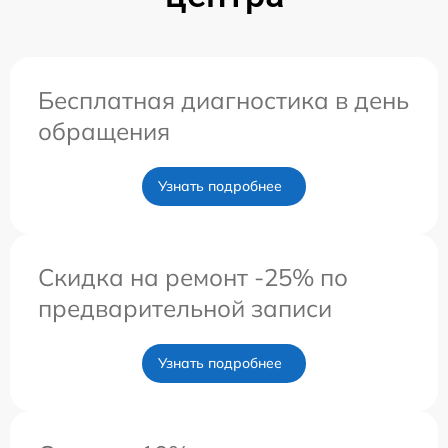
Бесплатная диагностика в день
обращения
Узнать подробнее
Скидка на ремонт -25% по
предварительной записи
Узнать подробнее