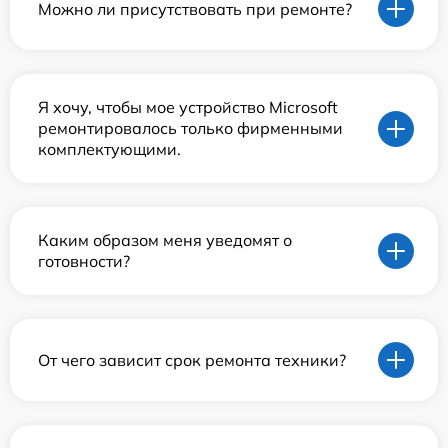
Можно ли присутствовать при ремонте?
Я хочу, чтобы мое устройство Microsoft
ремонтировалось только фирменными
комплектующими.
Каким образом меня уведомят о
готовности?
От чего зависит срок ремонта техники?