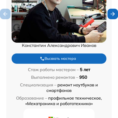
Константин Александрович Иванов
Вызвать мастера
Стаж работы мастером –
5 лет
Выполнено ремонтов –
950
Специализация –
ремонт ноутбуков и
смартфонов
Образование –
профильное техническое,
«Мехатроника и робототехника»