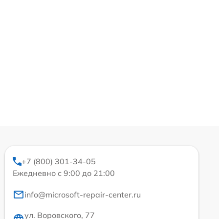
+7 (800) 301-34-05
Ежедневно с 9:00 до 21:00
info@microsoft-repair-center.ru
ул. Воровского, 77