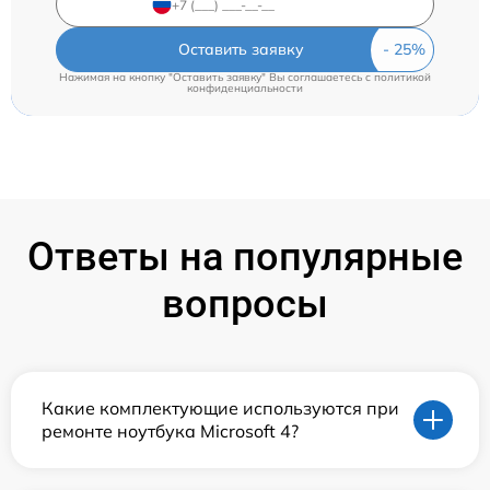
Оставить заявку
Нажимая на кнопку "Оставить заявку" Вы соглашаетесь c
политикой
конфиденциальности
Ответы на популярные
вопросы
Какие комплектующие используются при
ремонте ноутбука Microsoft 4?