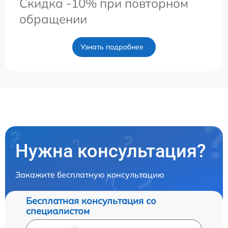
Скидка -10% при повторном
обращении
Узнать подробнее
Нужна консультация?
Закажите бесплатную консультацию
Бесплатная консультация со
специалистом