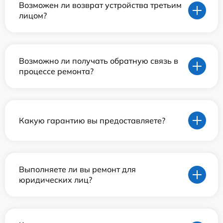
Возможен ли возврат устройства третьим
лицом?
Возможно ли получать обратную связь в
процессе ремонта?
Какую гарантию вы предоставляете?
Выполняете ли вы ремонт для
юридических лиц?