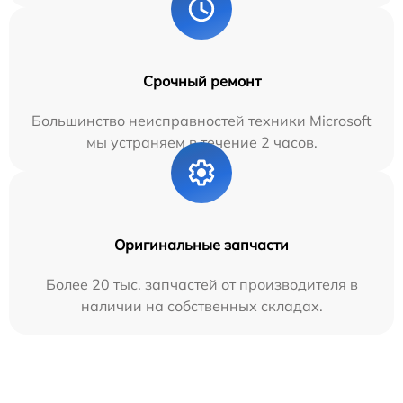
Срочный ремонт
Большинство неисправностей техники Microsoft
мы устраняем в течение 2 часов.
Оригинальные запчасти
Более 20 тыс. запчастей от производителя в
наличии на собственных складах.