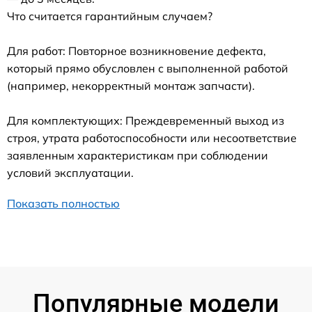
Что считается гарантийным случаем?
Для работ: Повторное возникновение дефекта,
который прямо обусловлен с выполненной работой
(например, некорректный монтаж запчасти).
Для комплектующих: Преждевременный выход из
строя, утрата работоспособности или несоответствие
заявленным характеристикам при соблюдении
условий эксплуатации.
Показать полностью
Популярные модели