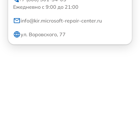
Ежедневно с 9:00 до 21:00
info@kir.microsoft-repair-center.ru
ул. Воровского, 77