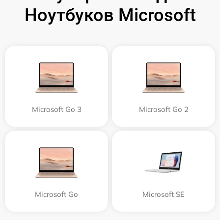
Ноутбуков Microsoft
Microsoft Go 3
Microsoft Go 2
Microsoft Go
Microsoft SE