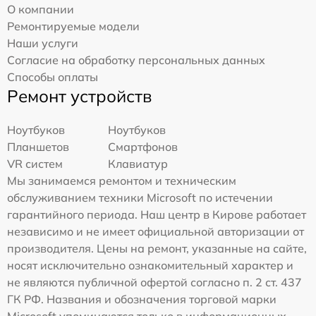
О компании
Ремонтируемые модели
Наши услуги
Согласие на обработку персональных данных
Способы оплаты
Ремонт устройств
Ноутбуков
Ноутбуков
Планшетов
Смартфонов
VR систем
Клавиатур
Мы занимаемся ремонтом и техническим
обслуживанием техники Microsoft по истечении
гарантийного периода. Наш центр в Кирове работает
независимо и не имеет официальной авторизации от
производителя. Цены на ремонт, указанные на сайте,
носят исключительно ознакомительный характер и
не являются публичной офертой согласно п. 2 ст. 437
ГК РФ. Названия и обозначения торговой марки