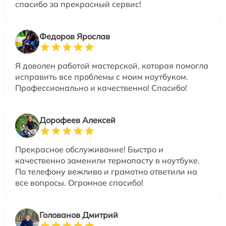
спасибо за прекрасный сервис!
Федоров Ярослав
Я доволен работой мастерской, которая помогла
исправить все проблемы с моим ноутбуком.
Профессионально и качественно! Спасибо!
Дорофеев Алексей
Прекрасное обслуживание! Быстро и
качественно заменили термопасту в ноутбуке.
По телефону вежливо и грамотно ответили на
все вопросы. Огромное спасибо!
Голованов Дмитрий