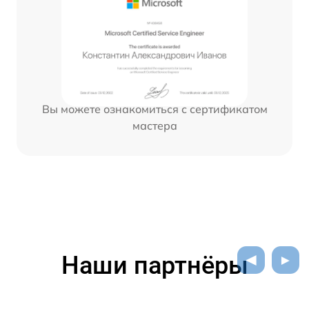
Вы можете ознакомиться с сертификатом
мастера
Наши партнёры