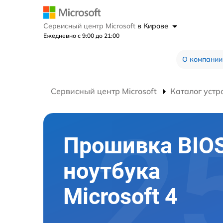
Сервисный центр Microsoft
в Кирове
Ежедневно с 9:00 до 21:00
О компании
Сервисный центр Microsoft
Каталог устр
Прошивка BIO
ноутбука
Microsoft 4