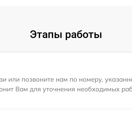
Этапы работы
и или позвоните нам по номеру, указанн
вонит Вам для уточнения необходимых ра