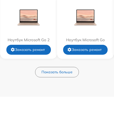
Ноутбук Microsoft Go 2
Ноутбук Microsoft Go
Заказать ремонт
Заказать ремонт
Показать больше