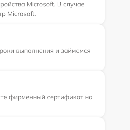
ойства Microsoft. В случае
 Microsoft.
сроки выполнения и займемся
ите фирменный сертификат на