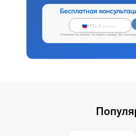
Бесплатная консультац
Нажимая на кнопку "Оставить заявку" Вы соглаш
Популя