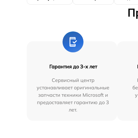
П
Гарантия до 3-х лет
Сервисный центр
устанавливает оригинальные
бе
запчасти техники Microsoft и
у
предоставляет гарантию до 3
лет.