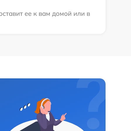
ставит ее к вам домой или в