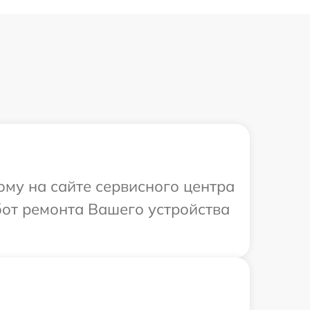
ому на сайте сервисного центра
бот ремонта Вашего устройства