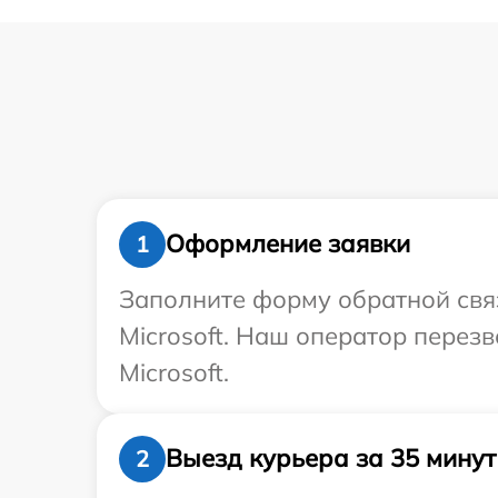
Оформление заявки
1
Заполните форму обратной связ
Microsoft. Наш оператор перез
Microsoft.
Выезд курьера за 35 минут
2