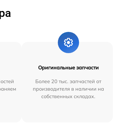
ра
Оригинальные запчасти
остей
Более 20 тыс. запчастей от
траняем
производителя в наличии на
собственных складах.