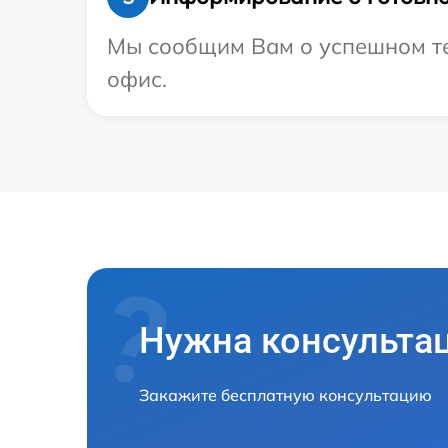
Мы сообщим Вам о успешном тес
офис.
Нужна консульта
Закажите бесплатную консультацию