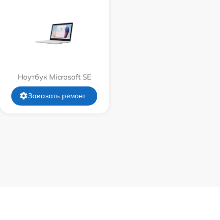
Ноутбук Microsoft SE
Заказать ремонт