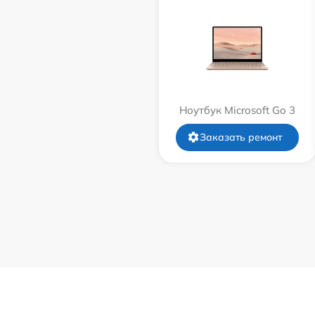
Ноутбук Microsoft Go 3
Заказать ремонт