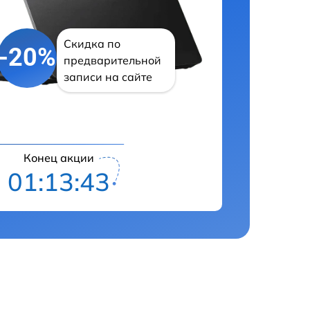
Скидка по
-20%
предварительной
записи на сайте
Конец акции
01:13:43