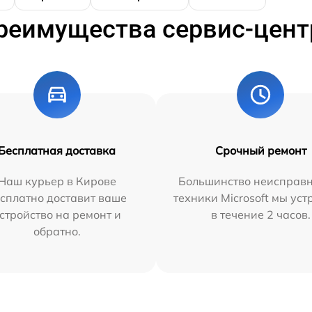
реимущества сервис-цент
Бесплатная доставка
Срочный ремонт
Наш курьер в Кирове
Большинство неисправн
сплатно доставит ваше
техники Microsoft мы ус
стройство на ремонт и
в течение 2 часов.
обратно.