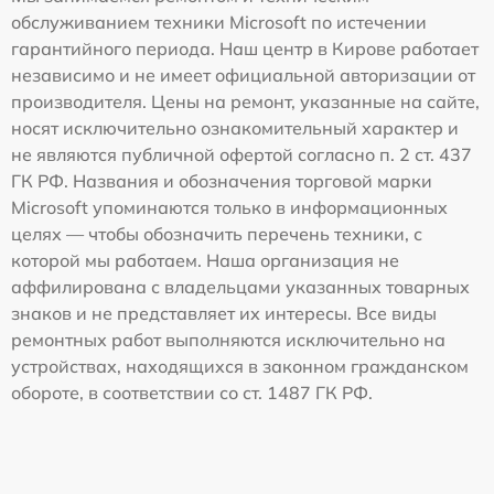
обслуживанием техники Microsoft по истечении
гарантийного периода. Наш центр в Кирове работает
независимо и не имеет официальной авторизации от
производителя. Цены на ремонт, указанные на сайте,
носят исключительно ознакомительный характер и
не являются публичной офертой согласно п. 2 ст. 437
ГК РФ. Названия и обозначения торговой марки
Microsoft упоминаются только в информационных
целях — чтобы обозначить перечень техники, с
которой мы работаем. Наша организация не
аффилирована с владельцами указанных товарных
знаков и не представляет их интересы. Все виды
ремонтных работ выполняются исключительно на
устройствах, находящихся в законном гражданском
обороте, в соответствии со ст. 1487 ГК РФ.