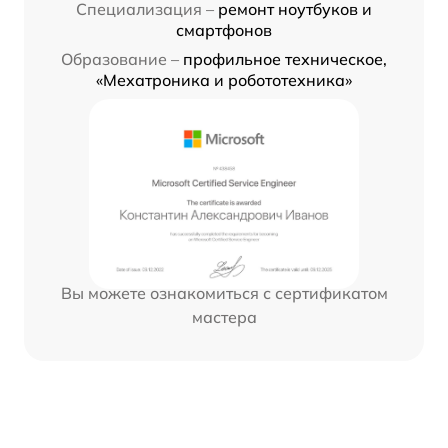
Специализация –
ремонт ноутбуков и
смартфонов
Образование –
профильное техническое,
«Мехатроника и робототехника»
Вы можете ознакомиться с сертификатом
мастера