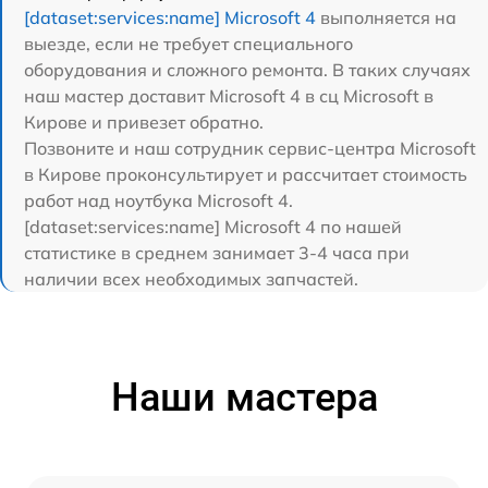
[dataset:services:name] Microsoft 4
выполняется на
выезде, если не требует специального
оборудования и сложного ремонта. В таких случаях
наш мастер доставит Microsoft 4 в сц Microsoft в
Кирове и привезет обратно.
Позвоните и наш сотрудник сервис-центра Microsoft
в Кирове проконсультирует и рассчитает стоимость
работ над ноутбука Microsoft 4.
[dataset:services:name] Microsoft 4 по нашей
статистике в среднем занимает 3-4 часа при
наличии всех необходимых запчастей.
Наши мастера