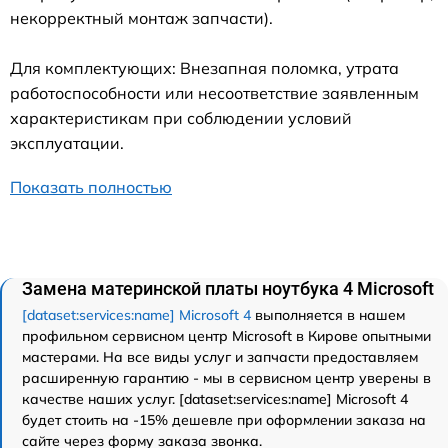
некорректный монтаж запчасти).
Для комплектующих: Внезапная поломка, утрата
работоспособности или несоответствие заявленным
характеристикам при соблюдении условий
эксплуатации.
Показать полностью
Замена материнской платы ноутбука 4 Microsoft
[dataset:services:name] Microsoft 4
выполняется в нашем
профильном сервисном центр Microsoft в Кирове опытными
мастерами. На все виды услуг и запчасти предоставляем
расширенную гарантию - мы в сервисном центр уверены в
качестве наших услуг. [dataset:services:name] Microsoft 4
будет стоить на -15% дешевле при оформлении заказа на
сайте через форму заказа звонка.