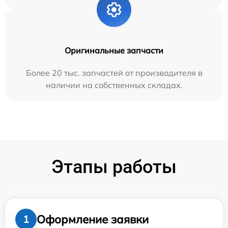
Оригинальные запчасти
Более 20 тыс. запчастей от производителя в
наличии на собственных складах.
Этапы работы
Оформление заявки
1