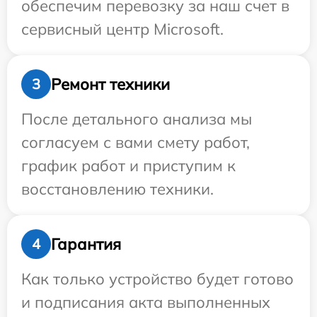
обеспечим перевозку за наш счет в
сервисный центр Microsoft.
Ремонт техники
3
После детального анализа мы
согласуем с вами смету работ,
график работ и приступим к
восстановлению техники.
Гарантия
4
Как только устройство будет готово
и подписания акта выполненных