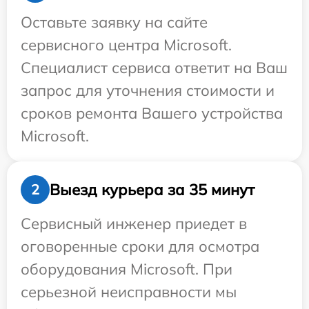
Оставьте заявку на сайте
сервисного центра Microsoft.
Специалист сервиса ответит на Ваш
запрос для уточнения стоимости и
сроков ремонта Вашего устройства
Microsoft.
Выезд курьера за 35 минут
2
Сервисный инженер приедет в
оговоренные сроки для осмотра
оборудования Microsoft. При
серьезной неисправности мы