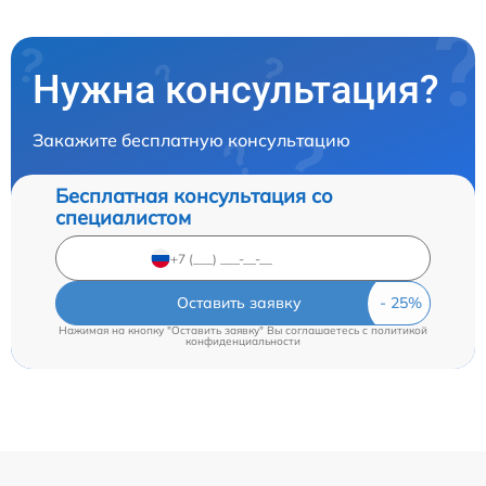
Нужна консультация?
Закажите бесплатную консультацию
Бесплатная консультация со
специалистом
Оставить заявку
Нажимая на кнопку "Оставить заявку" Вы соглашаетесь c
политикой
конфиденциальности