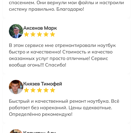
спасением. Они вернули мои файлы и настроили
систему правильно. Благодарю!
Аксенов Марк
В этом сервисе мне отремонтировали ноутбук
быстро и качественно! Стоимость и качество
оказанных услуг просто отличные! Сервис
вообще огонь!!! Спасибо!
Князев Тимофей
Быстрый и качественный ремонт ноутбука. Всё
работает без нареканий. Цены адекватные.
Определённо рекомендую!