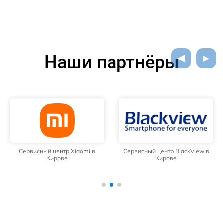
Наши партнёры
Сервисный центр Xiaomi в
Сервисный центр BlackView в
Кирове
Кирове