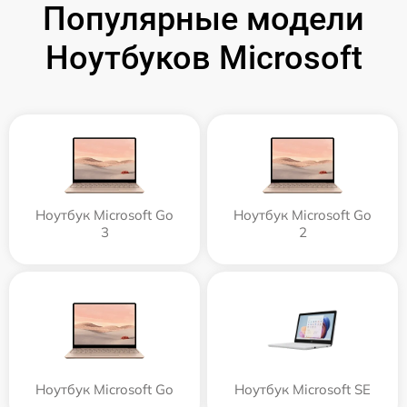
Популярные модели
Ноутбуков Microsoft
Ноутбук Microsoft Go
Ноутбук Microsoft Go
3
2
Ноутбук Microsoft Go
Ноутбук Microsoft SE