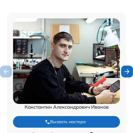
Константин Александрович Иванов
Вызвать мастера