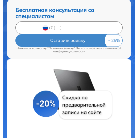
Бесплатная консультация со
специалистом
Оставить заявку
Нажимая на кнопку "Оставить заявку" Вы соглашаетесь c
политикой
конфиденциальности
Скидка по
-20%
предварительной
записи на сайте