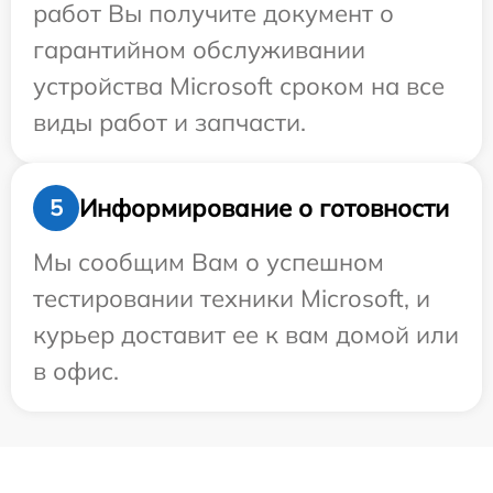
работ Вы получите документ о
гарантийном обслуживании
устройства Microsoft сроком на все
виды работ и запчасти.
Информирование о готовности
5
Мы сообщим Вам о успешном
тестировании техники Microsoft, и
курьер доставит ее к вам домой или
в офис.