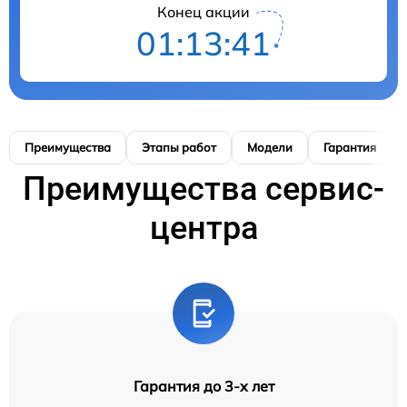
Конец акции
01:13:40
Преимущества
Этапы работ
Модели
Гарантия
Преимущества сервис-
центра
Гарантия до 3-х лет