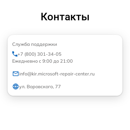
Контакты
Служба поддержки
+7 (800) 301-34-05
Ежедневно с 9:00 до 21:00
info@kir.microsoft-repair-center.ru
ул. Воровского, 77