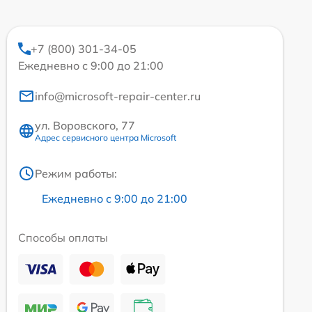
+7 (800) 301-34-05
Ежедневно с 9:00 до 21:00
info@microsoft-repair-center.ru
ул. Воровского, 77
Адрес сервисного центра Microsoft
Режим работы:
Ежедневно с 9:00 до 21:00
Способы оплаты