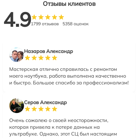
Отзывы клиентов
4.9
1799 отзывов
5358 оценок
Назаров Александр
Мастерская отлично справилась с ремонтом
моего ноутбука, работа выполнена качественно
и быстро. Большое спасибо за профессионализм!
Серов Александр
Очень сожалею о своей неосторожности,
которая привела к потере данных на
ультрабуке. Однако, этот СЦ был настоящим