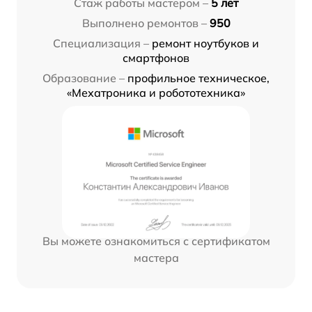
Стаж работы мастером –
5 лет
Выполнено ремонтов –
950
Специализация –
ремонт ноутбуков и
смартфонов
Образование –
профильное техническое,
«Мехатроника и робототехника»
Вы можете ознакомиться с сертификатом
мастера