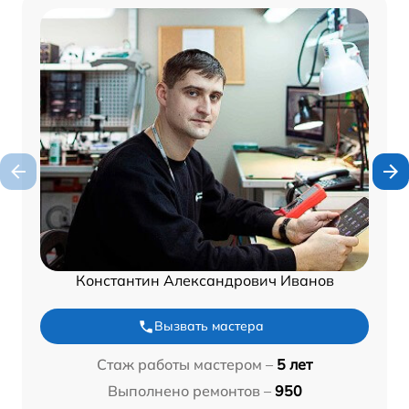
Константин Александрович Иванов
Вызвать мастера
Стаж работы мастером –
5 лет
Выполнено ремонтов –
950