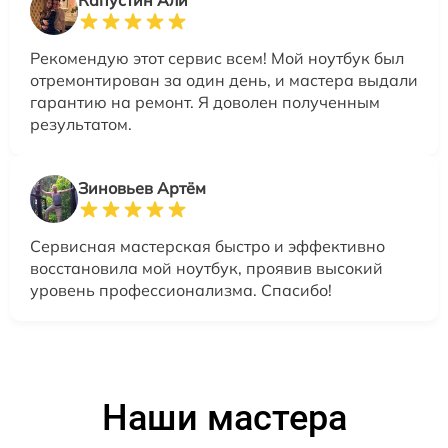
Капустин Али
Рекомендую этот сервис всем! Мой ноутбук был
отремонтирован за один день, и мастера выдали
гарантию на ремонт. Я доволен полученным
результатом.
Зиновьев Артём
Сервисная мастерская быстро и эффективно
восстановила мой ноутбук, проявив высокий
уровень профессионализма. Спасибо!
Наши мастера