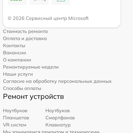
© 2026 Сервисный центр Microsoft
Стоимость ремонта
Оплата и доставка
Контакты
Вакансии
О компании
Ремонтируемые модели
Наши услуги
Согласие на обработку персональных данных
Способы оплаты
Ремонт устройств
Ноутбуков
Ноутбуков
Планшетов
Смартфонов
VR систем
Клавиатур
Мы занимаемся ремонтом и техническим