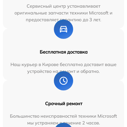
Сервисный центр устанавливает
оригинальные запчасти техники Microsoft и
предоставляет гарантию до 3 лет.
Бесплатная доставка
Наш курьер в Кирове бесплатно доставит ваше
устройство на ремонт и обратно.
Срочный ремонт
Большинство неисправностей техники Microsoft
мы устраняем в течение 2 часов.