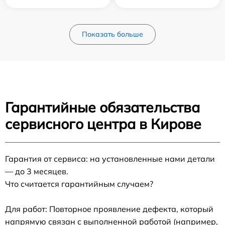
Показать больше
Гарантийные обязательства
сервисного центра в Кирове
Гарантия от сервиса: на установленные нами детали
— до 3 месяцев.
Что считается гарантийным случаем?
Для работ: Повторное проявление дефекта, который
напрямую связан с выполненной работой (например,