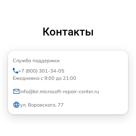
Контакты
Служба поддержки
+7 (800) 301-34-05
Ежедневно с 9:00 до 21:00
info@kir.microsoft-repair-center.ru
ул. Воровского, 77