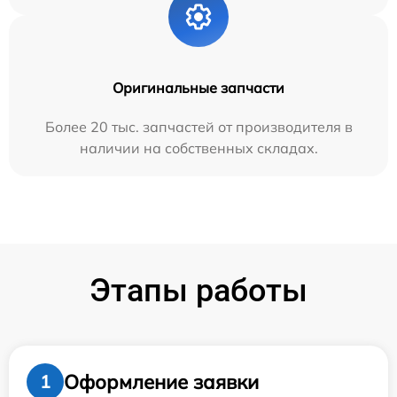
Оригинальные запчасти
Более 20 тыс. запчастей от производителя в
наличии на собственных складах.
Этапы работы
Оформление заявки
1