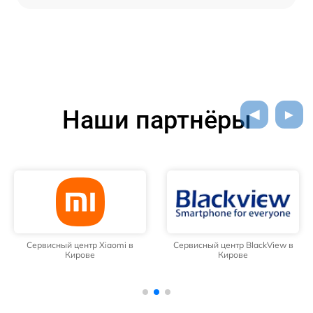
Наши партнёры
Сервисный центр Xiaomi в
Сервисный центр BlackView в
Кирове
Кирове