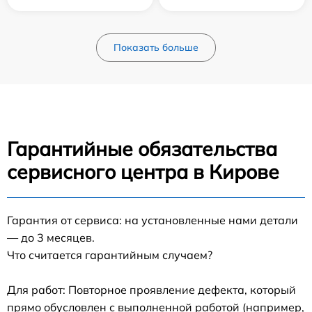
Показать больше
Гарантийные обязательства
сервисного центра в Кирове
Гарантия от сервиса: на установленные нами детали
— до 3 месяцев.
Что считается гарантийным случаем?
Для работ: Повторное проявление дефекта, который
прямо обусловлен с выполненной работой (например,