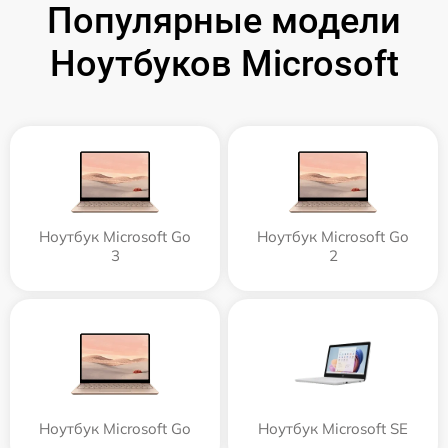
Популярные модели
Ноутбуков Microsoft
Ноутбук Microsoft Go
Ноутбук Microsoft Go
3
2
Ноутбук Microsoft Go
Ноутбук Microsoft SE