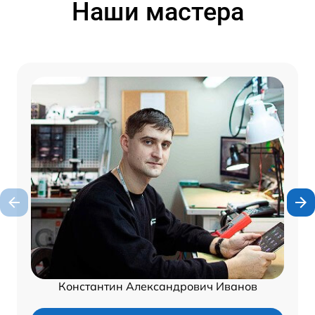
Наши мастера
Константин Александрович Иванов