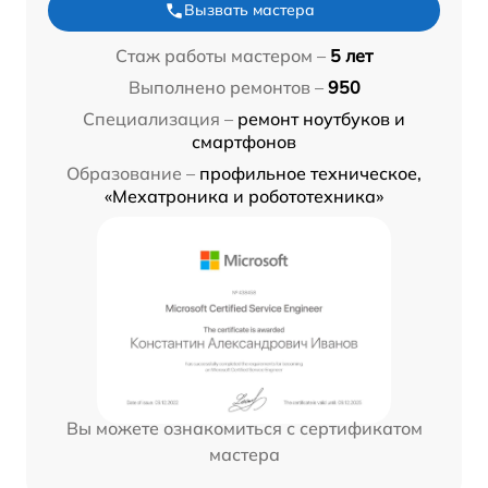
Вызвать мастера
Стаж работы мастером –
5 лет
Выполнено ремонтов –
950
Специализация –
ремонт ноутбуков и
смартфонов
Образование –
профильное техническое,
«Мехатроника и робототехника»
Вы можете ознакомиться с сертификатом
мастера