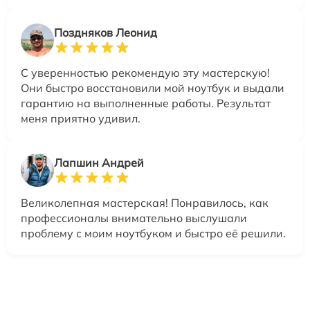
Поздняков Леонид
С уверенностью рекомендую эту мастерскую!
Они быстро восстановили мой ноутбук и выдали
гарантию на выполненные работы. Результат
меня приятно удивил.
Лапшин Андрей
Великолепная мастерская! Понравилось, как
профессионалы внимательно выслушали
проблему с моим ноутбуком и быстро её решили.