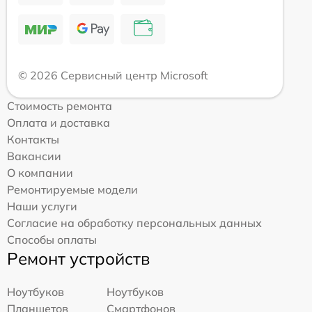
© 2026 Сервисный центр Microsoft
Стоимость ремонта
Оплата и доставка
Контакты
Вакансии
О компании
Ремонтируемые модели
Наши услуги
Согласие на обработку персональных данных
Способы оплаты
Ремонт устройств
Ноутбуков
Ноутбуков
Планшетов
Смартфонов