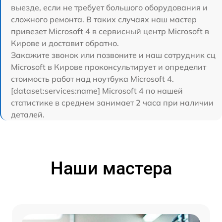
выезде, если не требует большого оборудования и
сложного ремонта. В таких случаях наш мастер
привезет Microsoft 4 в сервисный центр Microsoft в
Кирове и доставит обратно.
Закажите звонок или позвоните и наш сотрудник сц
Microsoft в Кирове проконсультирует и определит
стоимость работ над ноутбука Microsoft 4.
[dataset:services:name] Microsoft 4 по нашей
статистике в среднем занимает 2 часа при наличии
деталей.
Наши мастера