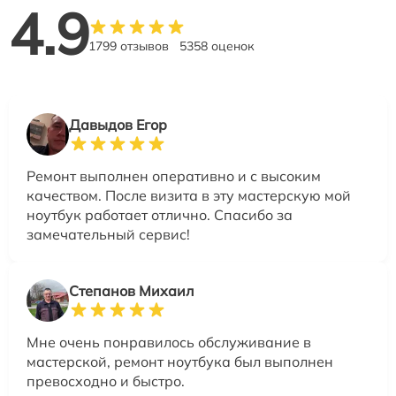
4.9
1799 отзывов
5358 оценок
Давыдов Егор
Ремонт выполнен оперативно и с высоким
качеством. После визита в эту мастерскую мой
ноутбук работает отлично. Спасибо за
замечательный сервис!
Степанов Михаил
Мне очень понравилось обслуживание в
мастерской, ремонт ноутбука был выполнен
превосходно и быстро.