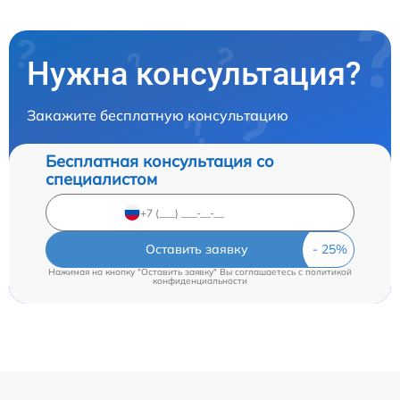
Нужна консультация?
Закажите бесплатную консультацию
Бесплатная консультация со
специалистом
Оставить заявку
Нажимая на кнопку "Оставить заявку" Вы соглашаетесь c
политикой
конфиденциальности