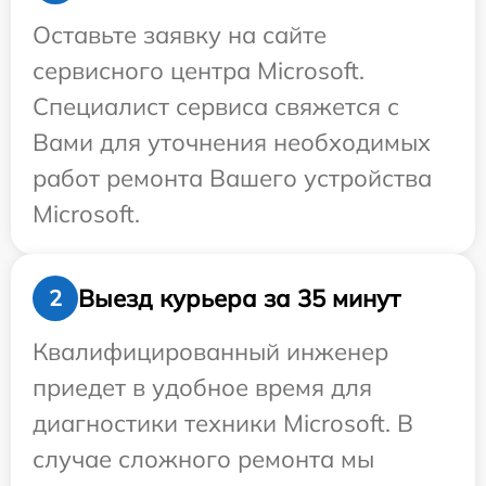
Оставьте заявку на сайте
сервисного центра Microsoft.
Специалист сервиса свяжется с
Вами для уточнения необходимых
работ ремонта Вашего устройства
Microsoft.
Выезд курьера за 35 минут
2
Квалифицированный инженер
приедет в удобное время для
диагностики техники Microsoft. В
случае сложного ремонта мы