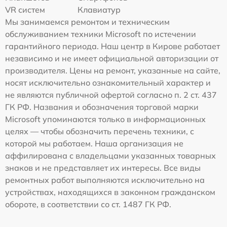
VR систем
Клавиатур
Мы занимаемся ремонтом и техническим
обслуживанием техники Microsoft по истечении
гарантийного периода. Наш центр в Кирове работает
независимо и не имеет официальной авторизации от
производителя. Цены на ремонт, указанные на сайте,
носят исключительно ознакомительный характер и
не являются публичной офертой согласно п. 2 ст. 437
ГК РФ. Названия и обозначения торговой марки
Microsoft упоминаются только в информационных
целях — чтобы обозначить перечень техники, с
которой мы работаем. Наша организация не
аффилирована с владельцами указанных товарных
знаков и не представляет их интересы. Все виды
ремонтных работ выполняются исключительно на
устройствах, находящихся в законном гражданском
обороте, в соответствии со ст. 1487 ГК РФ.