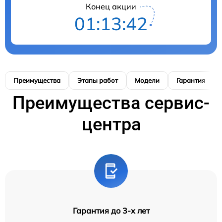
Конец акции
01:13:41
Преимущества
Этапы работ
Модели
Гарантия
Преимущества сервис-
центра
Гарантия до 3-х лет