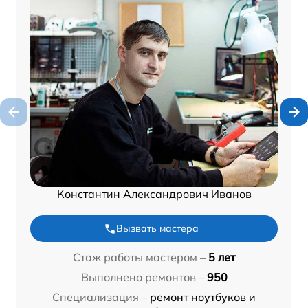
Константин Александрович Иванов
Вызвать мастера
Стаж работы мастером –
5 лет
Выполнено ремонтов –
950
Специализация –
ремонт ноутбуков и