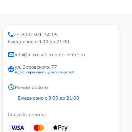
+7 (800) 301-34-05
Ежедневно с 9:00 до 21:00
info@microsoft-repair-center.ru
ул. Воровского, 77
Адрес сервисного центра Microsoft
Режим работы:
Ежедневно с 9:00 до 21:00
Способы оплаты