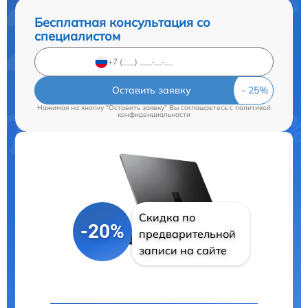
Бесплатная консультация со
специалистом
Оставить заявку
Нажимая на кнопку "Оставить заявку" Вы соглашаетесь c
политикой
конфиденциальности
Скидка по
-20%
предварительной
записи на сайте