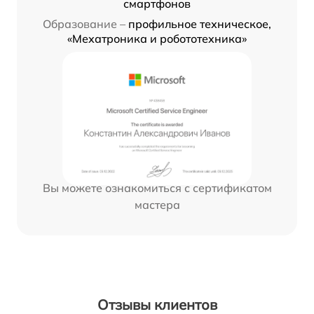
смартфонов
Образование –
профильное техническое,
«Мехатроника и робототехника»
Вы можете ознакомиться с сертификатом
мастера
Отзывы клиентов