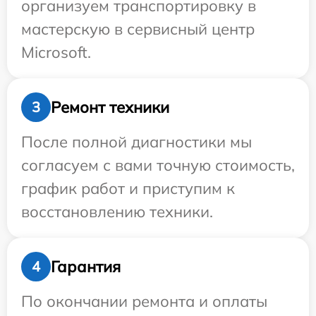
организуем транспортировку в
мастерскую в сервисный центр
Microsoft.
Ремонт техники
3
После полной диагностики мы
согласуем с вами точную стоимость,
график работ и приступим к
восстановлению техники.
Гарантия
4
По окончании ремонта и оплаты