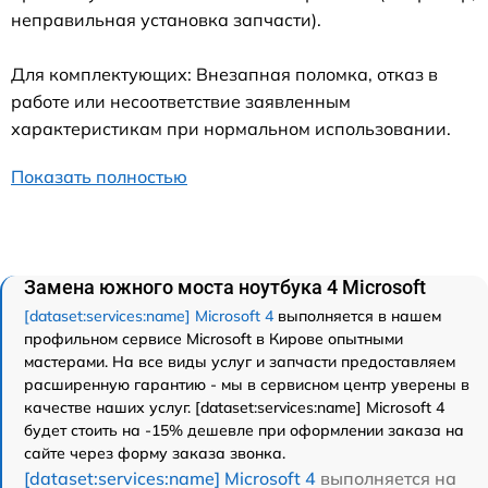
неправильная установка запчасти).
Для комплектующих: Внезапная поломка, отказ в
работе или несоответствие заявленным
характеристикам при нормальном использовании.
Показать полностью
Замена южного моста ноутбука 4 Microsoft
[dataset:services:name] Microsoft 4
выполняется в нашем
профильном сервисе Microsoft в Кирове опытными
мастерами. На все виды услуг и запчасти предоставляем
расширенную гарантию - мы в сервисном центр уверены в
качестве наших услуг. [dataset:services:name] Microsoft 4
будет стоить на -15% дешевле при оформлении заказа на
сайте через форму заказа звонка.
[dataset:services:name] Microsoft 4
выполняется на