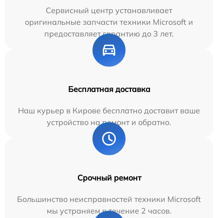
Сервисный центр устанавливает
оригинальные запчасти техники Microsoft и
предоставляет гарантию до 3 лет.
Бесплатная доставка
Наш курьер в Кирове бесплатно доставит ваше
устройство на ремонт и обратно.
Срочный ремонт
Большинство неисправностей техники Microsoft
мы устраняем в течение 2 часов.