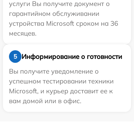
услуги Вы получите документ о
гарантийном обслуживании
устройства Microsoft сроком на 36
месяцев.
Информирование о готовности
5
Вы получите уведомление о
успешном тестировании техники
Microsoft, и курьер доставит ее к
вам домой или в офис.