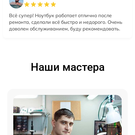
Всё супер! Ноутбук работает отлично после
ремонта, сделали всё быстро и недорого. Очень
доволен обслуживанием, буду рекомендовать.
Наши мастера