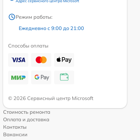
Адрес сервисного центра Microsoft
Режим работы:
Ежедневно с 9:00 до 21:00
Способы оплаты
© 2026 Сервисный центр Microsoft
Стоимость ремонта
Оплата и доставка
Контакты
Вакансии