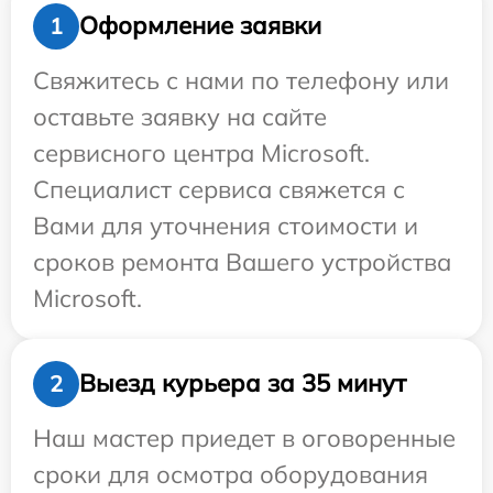
Оформление заявки
1
Свяжитесь с нами по телефону или
оставьте заявку на сайте
сервисного центра Microsoft.
Специалист сервиса свяжется с
Вами для уточнения стоимости и
сроков ремонта Вашего устройства
Microsoft.
Выезд курьера за 35 минут
2
Наш мастер приедет в оговоренные
сроки для осмотра оборудования