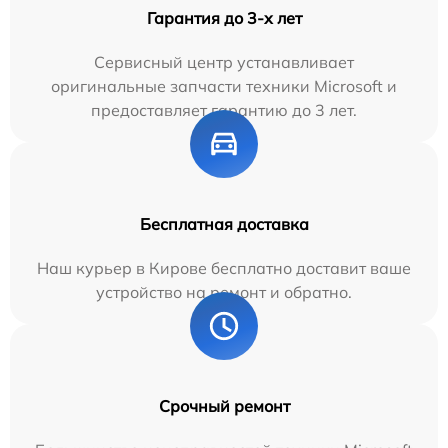
Гарантия до 3-х лет
Сервисный центр устанавливает
оригинальные запчасти техники Microsoft и
предоставляет гарантию до 3 лет.
Бесплатная доставка
Наш курьер в Кирове бесплатно доставит ваше
устройство на ремонт и обратно.
Срочный ремонт