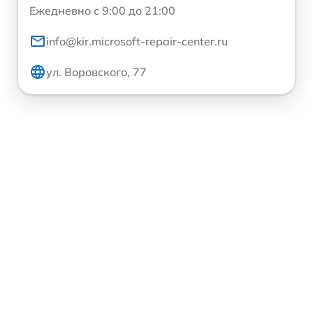
Ежедневно с 9:00 до 21:00
info@kir.microsoft-repair-center.ru
ул. Воровского, 77