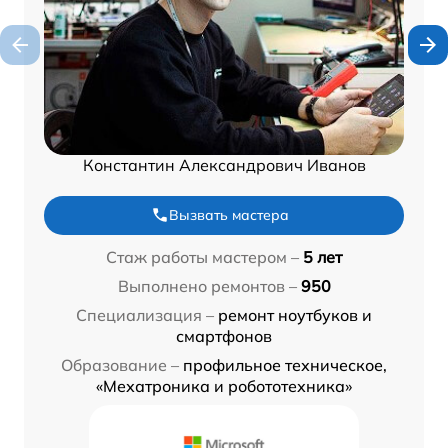
Константин Александрович Иванов
Вызвать мастера
Стаж работы мастером –
5 лет
Выполнено ремонтов –
950
Специализация –
ремонт ноутбуков и
смартфонов
Образование –
профильное техническое,
«Мехатроника и робототехника»