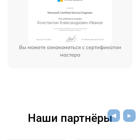
Вы можете ознакомиться с сертификатом
мастера
Наши партнёры