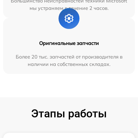
Большинство неисправностей техники Microsoft
мы устраняем в течение 2 часов.
Оригинальные запчасти
Более 20 тыс. запчастей от производителя в
наличии на собственных складах.
Этапы работы