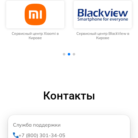
Сервисный центр Xiaomi в
Сервисный центр BlackView в
Кирове
Кирове
Контакты
Служба поддержки
+7 (800) 301-34-05