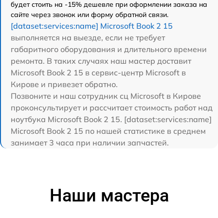
будет стоить на -15% дешевле при оформлении заказа на
сайте через звонок или форму обратной связи.
[dataset:services:name] Microsoft Book 2 15
выполняется на выезде, если не требует
габаритного оборудования и длительного времени
ремонта. В таких случаях наш мастер доставит
Microsoft Book 2 15 в сервис-центр Microsoft в
Кирове и привезет обратно.
Позвоните и наш сотрудник сц Microsoft в Кирове
проконсультирует и рассчитает стоимость работ над
ноутбука Microsoft Book 2 15. [dataset:services:name]
Microsoft Book 2 15 по нашей статистике в среднем
занимает 3 часа при наличии запчастей.
Наши мастера