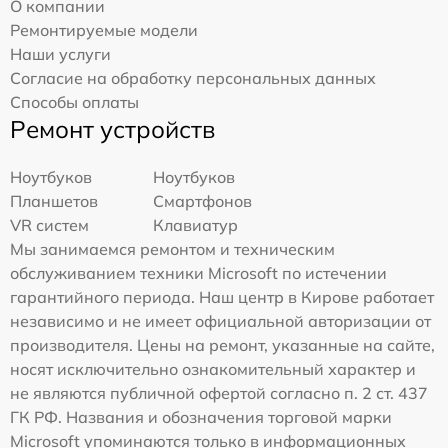
О компании
Ремонтируемые модели
Наши услуги
Согласие на обработку персональных данных
Способы оплаты
Ремонт устройств
Ноутбуков
Ноутбуков
Планшетов
Смартфонов
VR систем
Клавиатур
Мы занимаемся ремонтом и техническим
обслуживанием техники Microsoft по истечении
гарантийного периода. Наш центр в Кирове работает
независимо и не имеет официальной авторизации от
производителя. Цены на ремонт, указанные на сайте,
носят исключительно ознакомительный характер и
не являются публичной офертой согласно п. 2 ст. 437
ГК РФ. Названия и обозначения торговой марки
Microsoft упоминаются только в информационных