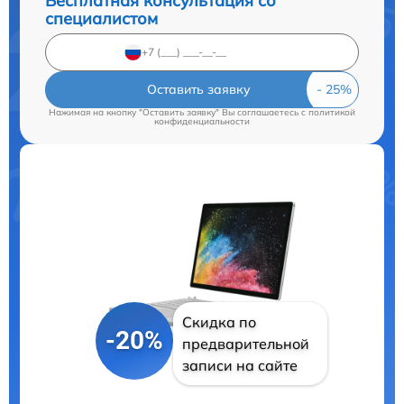
Бесплатная консультация со
специалистом
Оставить заявку
Нажимая на кнопку "Оставить заявку" Вы соглашаетесь c
политикой
конфиденциальности
Скидка по
-20%
предварительной
записи на сайте