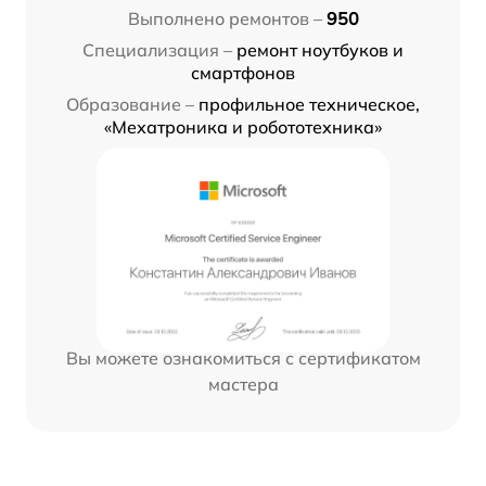
Выполнено ремонтов –
950
Специализация –
ремонт ноутбуков и
смартфонов
Образование –
профильное техническое,
«Мехатроника и робототехника»
Вы можете ознакомиться с сертификатом
мастера