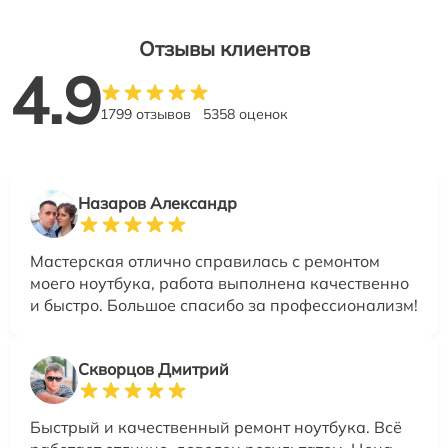
Отзывы клиентов
4.9
1799 отзывов
5358 оценок
Назаров Александр
Мастерская отлично справилась с ремонтом
моего ноутбука, работа выполнена качественно
и быстро. Большое спасибо за профессионализм!
Скворцов Дмитрий
Быстрый и качественный ремонт ноутбука. Всё