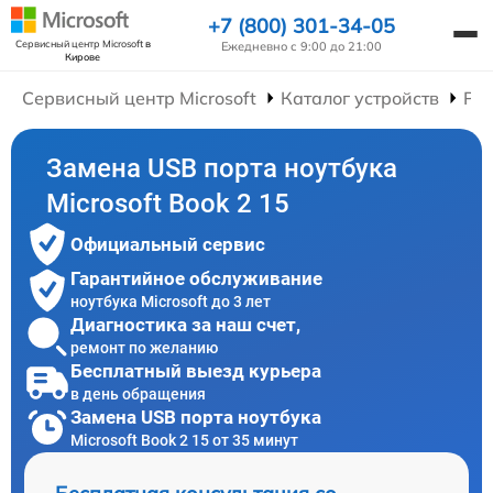
+7 (800) 301-34-05
Сервисный центр Microsoft
в
Ежедневно с 9:00 до 21:00
Кирове
Сервисный центр Microsoft
Каталог устройств
Рем
Замена USB порта ноутбука
Microsoft Book 2 15
Официальный сервис
Гарантийное обслуживание
ноутбука Microsoft до 3 лет
Диагностика за наш счет,
ремонт по желанию
Бесплатный выезд курьера
в день обращения
Замена USB порта ноутбука
Microsoft Book 2 15 от 35 минут