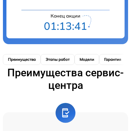
Конец акции
01:13:40
Преимущества
Этапы работ
Модели
Гарантия
Преимущества сервис-
центра