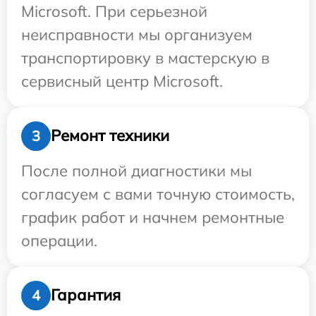
Microsoft. При серьезной
неисправности мы организуем
транспортировку в мастерскую в
сервисный центр Microsoft.
Ремонт техники
3
После полной диагностики мы
согласуем с вами точную стоимость,
график работ и начнем ремонтные
операции.
Гарантия
4