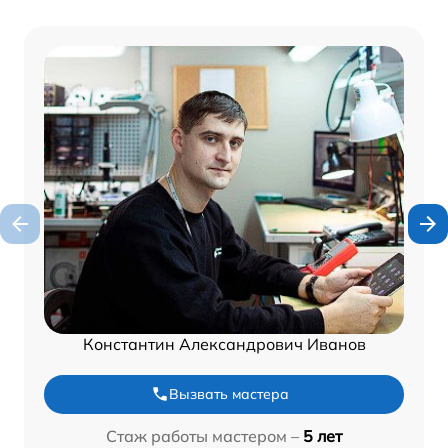
Константин Александрович Иванов
Вызвать мастера
Стаж работы мастером –
5 лет