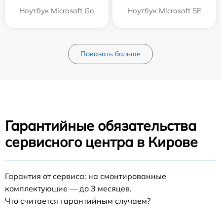
Ноутбук Microsoft Go
Ноутбук Microsoft SE
Показать больше
Гарантийные обязательства
сервисного центра в Кирове
Гарантия от сервиса: на смонтированные
комплектующие — до 3 месяцев.
Что считается гарантийным случаем?