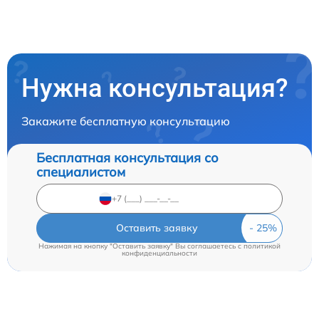
Нужна консультация?
Закажите бесплатную консультацию
Бесплатная консультация со
специалистом
Оставить заявку
Нажимая на кнопку "Оставить заявку" Вы соглашаетесь c
политикой
конфиденциальности