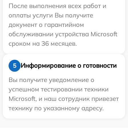
После выполнения всех работ и
оплаты услуги Вы получите
документ о гарантийном
обслуживании устройства Microsoft
сроком на 36 месяцев.
Информирование о готовности
5
Вы получите уведомление о
успешном тестировании техники
Microsoft, и наш сотрудник привезет
технику по указанному адресу.