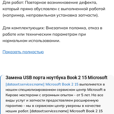
Для работ: Повторное возникновение дефекта,
который прямо обусловлен с выполненной работой
(например, неправильная установка запчасти).
Для комплектующих: Внезапная поломка, отказ в
работе или техническим параметрам при
нормальном использовании.
Показать полностью
Замена USB порта ноутбука Book 2 15 Microsoft
[dataset:services:name] Microsoft Book 2 15
выполняется в
нашем специализированном сервисном центр Microsoft в
Кирове мастерами с огромным опытом - от 5 лет. На все
виды услуг и запчасти предоставляем расширенную
гарантию - мы в сервисном центр уверены в качестве
наших работ. [dataset:services:name] Microsoft Book 2 15