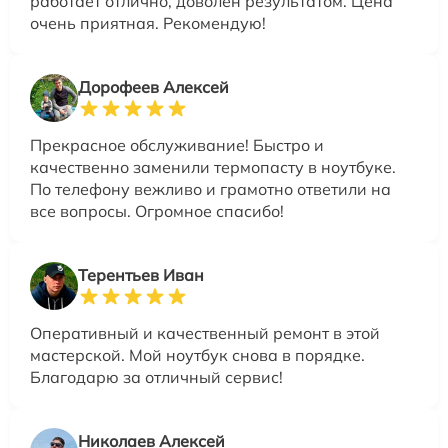
работает отлично, доволен результатом. Цена
очень приятная. Рекомендую!
Дорофеев Алексей
Прекрасное обслуживание! Быстро и
качественно заменили термопасту в ноутбуке.
По телефону вежливо и грамотно ответили на
все вопросы. Огромное спасибо!
Терентьев Иван
Оперативный и качественный ремонт в этой
мастерской. Мой ноутбук снова в порядке.
Благодарю за отличный сервис!
Николаев Алексей