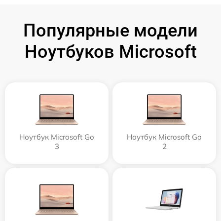
Популярные модели
Ноутбуков Microsoft
Ноутбук Microsoft Go
Ноутбук Microsoft Go
3
2