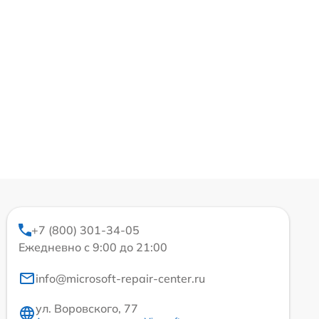
+7 (800) 301-34-05
Ежедневно с 9:00 до 21:00
info@microsoft-repair-center.ru
ул. Воровского, 77