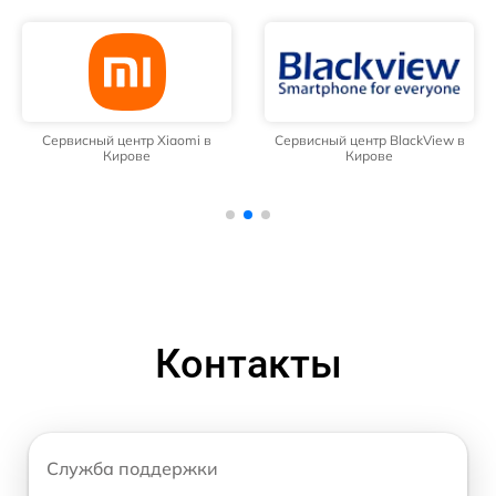
Сервисный центр Xiaomi в
Сервисный центр BlackView в
Кирове
Кирове
Контакты
Служба поддержки