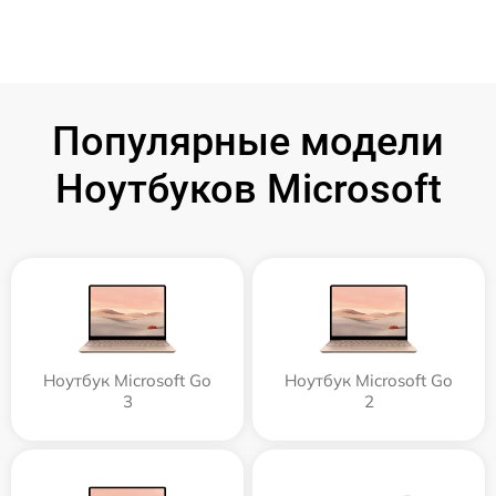
Популярные модели
Ноутбуков Microsoft
Ноутбук Microsoft Go
Ноутбук Microsoft Go
3
2