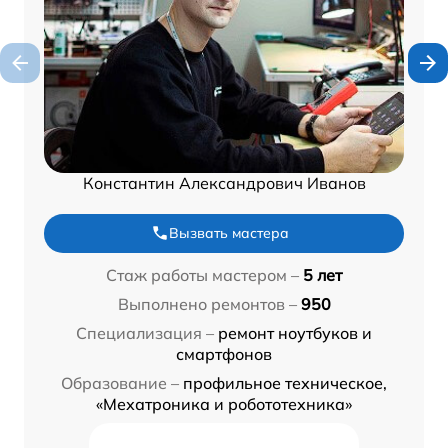
Константин Александрович Иванов
Вызвать мастера
Стаж работы мастером –
5 лет
Выполнено ремонтов –
950
Специализация –
ремонт ноутбуков и
смартфонов
Образование –
профильное техническое,
«Мехатроника и робототехника»