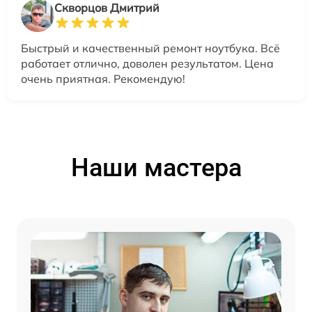
Скворцов Дмитрий
Быстрый и качественный ремонт ноутбука. Всё
работает отлично, доволен результатом. Цена
очень приятная. Рекомендую!
Наши мастера