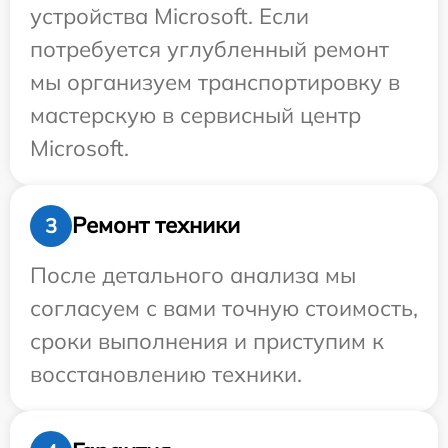
устройства Microsoft. Если
потребуется углубленный ремонт
мы организуем транспортировку в
мастерскую в сервисный центр
Microsoft.
Ремонт техники
3
После детального анализа мы
согласуем с вами точную стоимость,
сроки выполнения и приступим к
восстановлению техники.