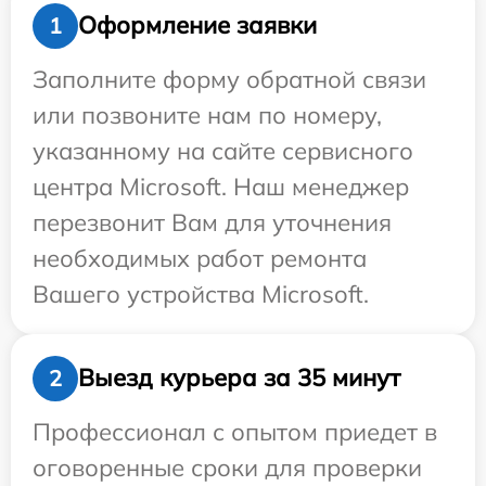
Оформление заявки
1
Заполните форму обратной связи
или позвоните нам по номеру,
указанному на сайте сервисного
центра Microsoft. Наш менеджер
перезвонит Вам для уточнения
необходимых работ ремонта
Вашего устройства Microsoft.
Выезд курьера за 35 минут
2
Профессионал с опытом приедет в
оговоренные сроки для проверки