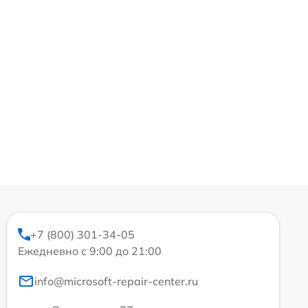
+7 (800) 301-34-05
Ежедневно с 9:00 до 21:00
info@microsoft-repair-center.ru