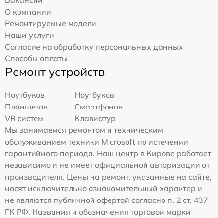
О компании
Ремонтируемые модели
Наши услуги
Согласие на обработку персональных данных
Способы оплаты
Ремонт устройств
Ноутбуков
Ноутбуков
Планшетов
Смартфонов
VR систем
Клавиатур
Мы занимаемся ремонтом и техническим
обслуживанием техники Microsoft по истечении
гарантийного периода. Наш центр в Кирове работает
независимо и не имеет официальной авторизации от
производителя. Цены на ремонт, указанные на сайте,
носят исключительно ознакомительный характер и
не являются публичной офертой согласно п. 2 ст. 437
ГК РФ. Названия и обозначения торговой марки