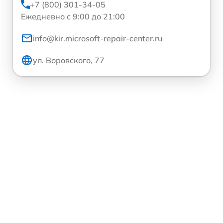
+7 (800) 301-34-05
Ежедневно с 9:00 до 21:00
info@kir.microsoft-repair-center.ru
ул. Воровского, 77