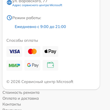
ул. Воровского, 77
Адрес сервисного центра Microsoft
Режим работы:
Ежедневно с 9:00 до 21:00
Способы оплаты
© 2026 Сервисный центр Microsoft
Стоимость ремонта
Оплата и доставка
Контакты
Вакансии