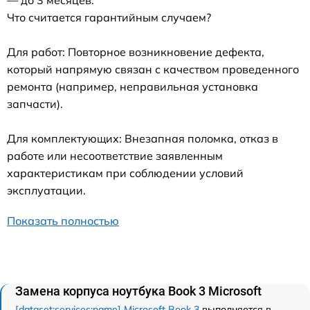
Что считается гарантийным случаем?
Для работ: Повторное возникновение дефекта,
который напрямую связан с качеством проведенного
ремонта (например, неправильная установка
запчасти).
Для комплектующих: Внезапная поломка, отказ в
работе или несоответствие заявленным
характеристикам при соблюдении условий
эксплуатации.
Показать полностью
Замена корпуса ноутбука Book 3 Microsoft
[dataset:services:name] Microsoft Book 3
выполняется в