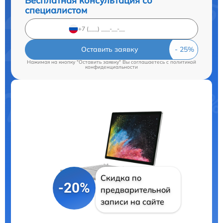
Бесплатная консультация со
специалистом
Оставить заявку
Нажимая на кнопку "Оставить заявку" Вы соглашаетесь c
политикой
конфиденциальности
Скидка по
-20%
предварительной
записи на сайте