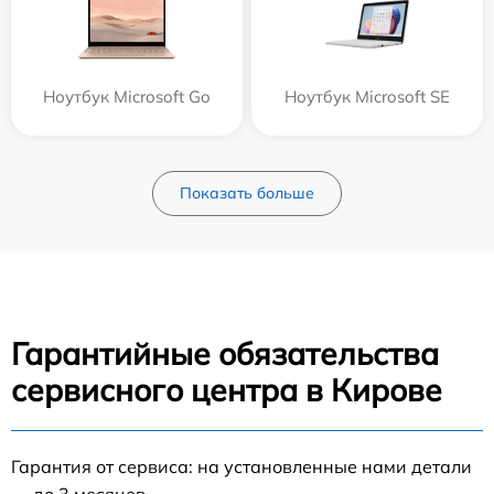
Ноутбук Microsoft Go
Ноутбук Microsoft SE
Показать больше
Гарантийные обязательства
сервисного центра в Кирове
Гарантия от сервиса: на установленные нами детали
— до 3 месяцев.