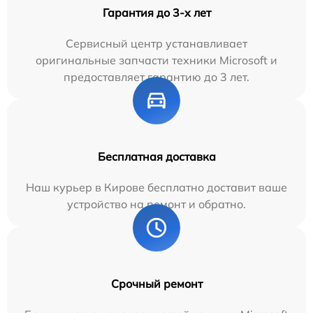
Гарантия до 3-х лет
Сервисный центр устанавливает
оригинальные запчасти техники Microsoft и
предоставляет гарантию до 3 лет.
Бесплатная доставка
Наш курьер в Кирове бесплатно доставит ваше
устройство на ремонт и обратно.
Срочный ремонт