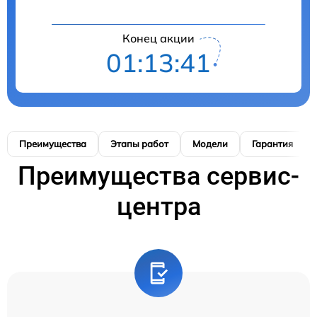
Конец акции
01:13:40
Преимущества
Этапы работ
Модели
Гарантия
Преимущества сервис-
центра