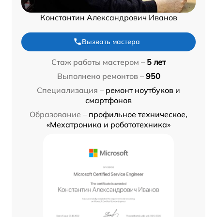
Константин Александрович Иванов
Вызвать мастера
Стаж работы мастером –
5 лет
Выполнено ремонтов –
950
Специализация –
ремонт ноутбуков и
смартфонов
Образование –
профильное техническое,
«Мехатроника и робототехника»