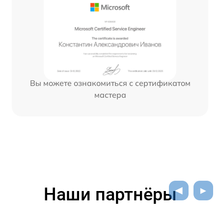
Вы можете ознакомиться с сертификатом
мастера
Наши партнёры