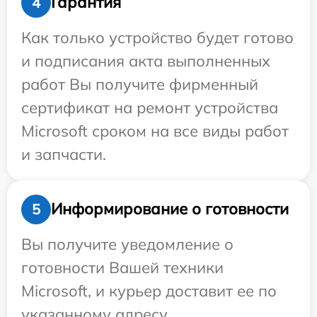
Гарантия
4
Как только устройство будет готово
и подписания акта выполненных
работ Вы получите фирменный
сертификат на ремонт устройства
Microsoft сроком на все виды работ
и запчасти.
Информирование о готовности
5
Вы получите уведомление о
готовности Вашей техники
Microsoft, и курьер доставит ее по
указанному адресу.