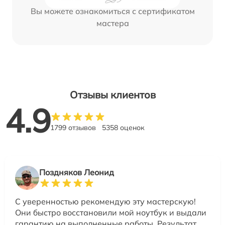
Вы можете ознакомиться с сертификатом
мастера
Отзывы клиентов
4.9
1799 отзывов
5358 оценок
Поздняков Леонид
С уверенностью рекомендую эту мастерскую!
Они быстро восстановили мой ноутбук и выдали
гарантию на выполненные работы. Результат