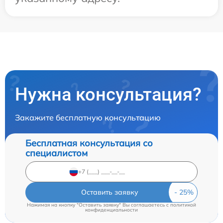
Нужна консультация?
Закажите бесплатную консультацию
Бесплатная консультация со
специалистом
Оставить заявку
Нажимая на кнопку "Оставить заявку" Вы соглашаетесь c
политикой
конфиденциальности