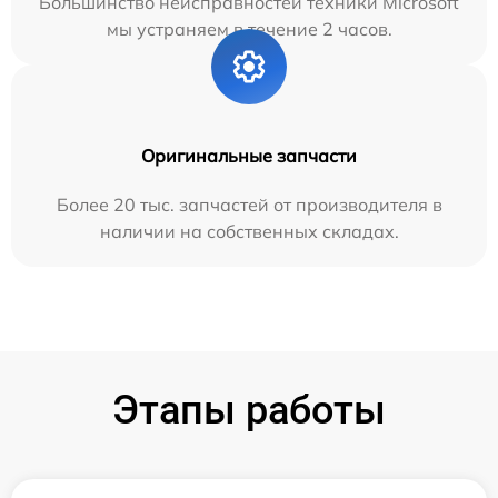
Большинство неисправностей техники Microsoft
мы устраняем в течение 2 часов.
Оригинальные запчасти
Более 20 тыс. запчастей от производителя в
наличии на собственных складах.
Этапы работы