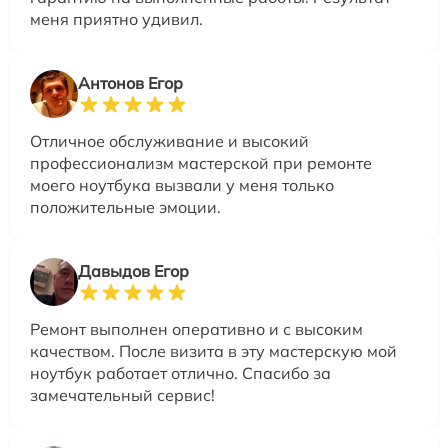
меня приятно удивил.
Антонов Егор
Отличное обслуживание и высокий
профессионализм мастерской при ремонте
моего ноутбука вызвали у меня только
положительные эмоции.
Давыдов Егор
Ремонт выполнен оперативно и с высоким
качеством. После визита в эту мастерскую мой
ноутбук работает отлично. Спасибо за
замечательный сервис!