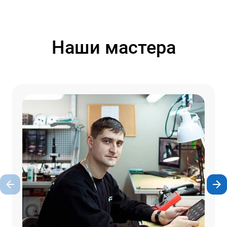
Наши мастера