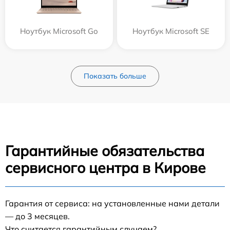
Ноутбук Microsoft Go
Ноутбук Microsoft SE
Показать больше
Гарантийные обязательства
сервисного центра в Кирове
Гарантия от сервиса: на установленные нами детали
— до 3 месяцев.
Что считается гарантийным случаем?