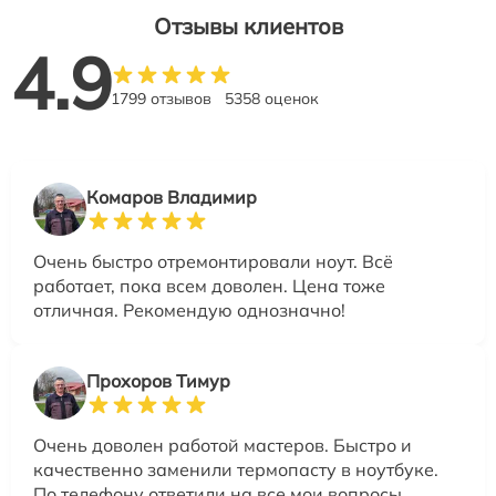
Отзывы клиентов
4.9
1799 отзывов
5358 оценок
Комаров Владимир
Очень быстро отремонтировали ноут. Всё
работает, пока всем доволен. Цена тоже
отличная. Рекомендую однозначно!
Прохоров Тимур
Очень доволен работой мастеров. Быстро и
качественно заменили термопасту в ноутбуке.
По телефону ответили на все мои вопросы.