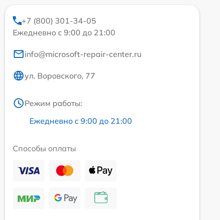
+7 (800) 301-34-05
Ежедневно с 9:00 до 21:00
info@microsoft-repair-center.ru
ул. Воровского, 77
Режим работы:
Ежедневно с 9:00 до 21:00
Способы оплаты