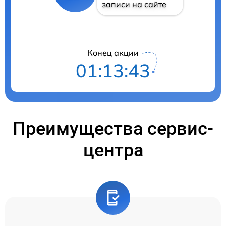
записи на сайте
Конец акции
01:13:42
Преимущества сервис-
центра