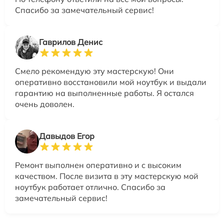
Спасибо за замечательный сервис!
Гаврилов Денис
Смело рекомендую эту мастерскую! Они
оперативно восстановили мой ноутбук и выдали
гарантию на выполненные работы. Я остался
очень доволен.
Давыдов Егор
Ремонт выполнен оперативно и с высоким
качеством. После визита в эту мастерскую мой
ноутбук работает отлично. Спасибо за
замечательный сервис!