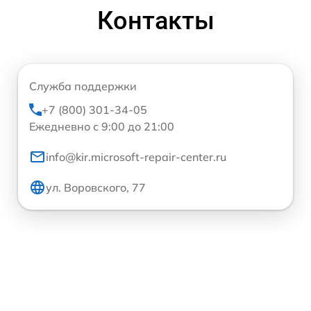
Контакты
Служба поддержки
+7 (800) 301-34-05
Ежедневно с 9:00 до 21:00
info@kir.microsoft-repair-center.ru
ул. Воровского, 77