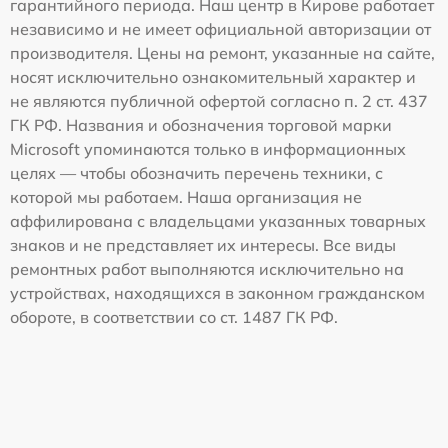
гарантийного периода. Наш центр в Кирове работает
независимо и не имеет официальной авторизации от
производителя. Цены на ремонт, указанные на сайте,
носят исключительно ознакомительный характер и
не являются публичной офертой согласно п. 2 ст. 437
ГК РФ. Названия и обозначения торговой марки
Microsoft упоминаются только в информационных
целях — чтобы обозначить перечень техники, с
которой мы работаем. Наша организация не
аффилирована с владельцами указанных товарных
знаков и не представляет их интересы. Все виды
ремонтных работ выполняются исключительно на
устройствах, находящихся в законном гражданском
обороте, в соответствии со ст. 1487 ГК РФ.