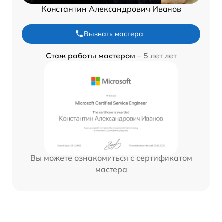
Константин Александрович Иванов
Вызвать мастера
Стаж работы мастером –
5 лет лет
Вы можете ознакомиться с сертификатом
мастера