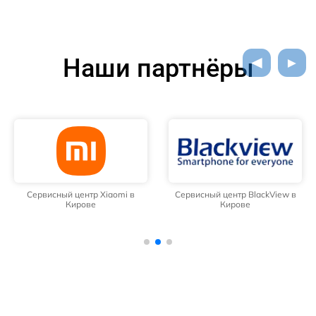
Наши партнёры
Сервисный центр Xiaomi в
Сервисный центр BlackView в
Кирове
Кирове