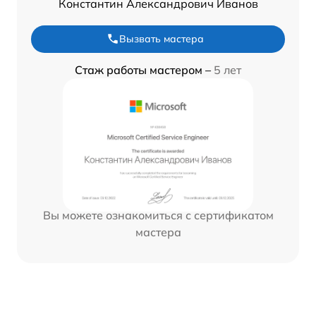
Константин Александрович Иванов
Вызвать мастера
Стаж работы мастером –
5 лет
Вы можете ознакомиться с сертификатом
мастера