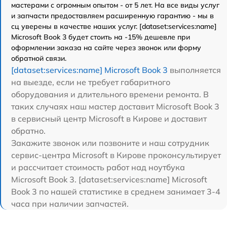
мастерами с огромным опытом - от 5 лет. На все виды услуг
и запчасти предоставляем расширенную гарантию - мы в
сц уверены в качестве наших услуг. [dataset:services:name]
Microsoft Book 3 будет стоить на -15% дешевле при
оформлении заказа на сайте через звонок или форму
обратной связи.
[dataset:services:name] Microsoft Book 3
выполняется
на выезде, если не требует габаритного
оборудования и длительного времени ремонта. В
таких случаях наш мастер доставит Microsoft Book 3
в сервисный центр Microsoft в Кирове и доставит
обратно.
Закажите звонок или позвоните и наш сотрудник
сервис-центра Microsoft в Кирове проконсультирует
и рассчитает стоимость работ над ноутбука
Microsoft Book 3. [dataset:services:name] Microsoft
Book 3 по нашей статистике в среднем занимает 3-4
часа при наличии запчастей.