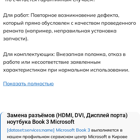
Для работ: Повторное возникновение дефекта,
который прямо обусловлен с качеством проведенного
ремонта (например, неправильная установка
запчасти).
Для комплектующих: Внезапная поломка, отказ в
работе или несоответствие заявленным
характеристикам при нормальном использовании.
Показать полностью
Замена разъёмов (HDMI, DVI, Дисплей порта)
ноутбука Book 3 Microsoft
[dataset:services:name] Microsoft Book 3
выполняется в
нашем профильном сервисном центр Microsoft в Кирове