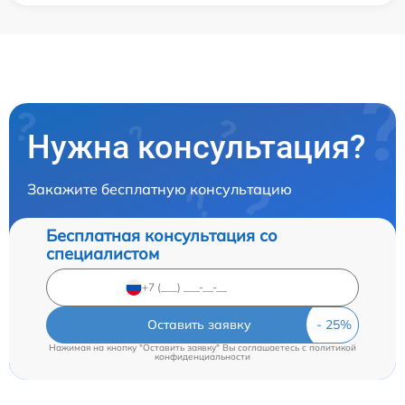
Нужна консультация?
Закажите бесплатную консультацию
Бесплатная консультация со
специалистом
Оставить заявку
Нажимая на кнопку "Оставить заявку" Вы соглашаетесь c
политикой
конфиденциальности