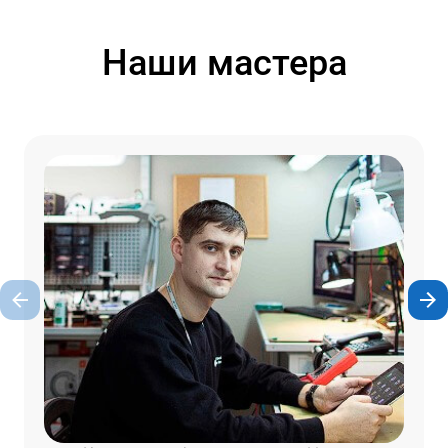
Наши мастера