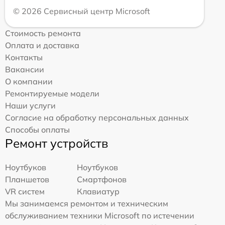
© 2026 Сервисный центр Microsoft
Стоимость ремонта
Оплата и доставка
Контакты
Вакансии
О компании
Ремонтируемые модели
Наши услуги
Согласие на обработку персональных данных
Способы оплаты
Ремонт устройств
Ноутбуков
Ноутбуков
Планшетов
Смартфонов
VR систем
Клавиатур
Мы занимаемся ремонтом и техническим
обслуживанием техники Microsoft по истечении