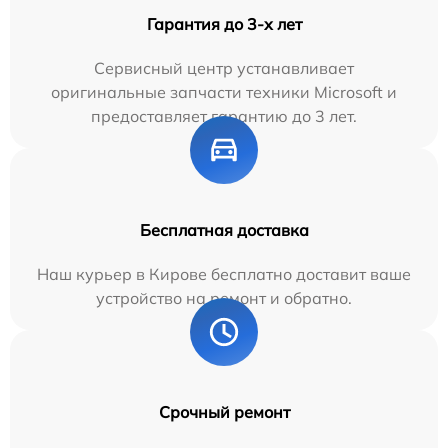
Гарантия до 3-х лет
Сервисный центр устанавливает
оригинальные запчасти техники Microsoft и
предоставляет гарантию до 3 лет.
Бесплатная доставка
Наш курьер в Кирове бесплатно доставит ваше
устройство на ремонт и обратно.
Срочный ремонт