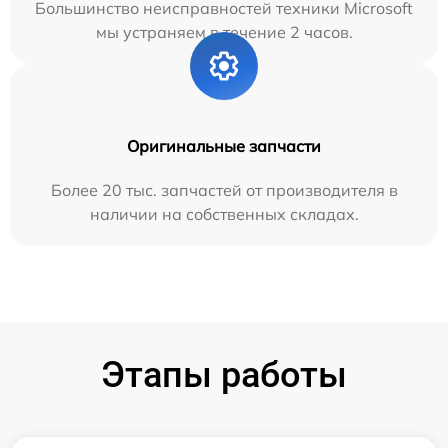
Большинство неисправностей техники Microsoft
мы устраняем в течение 2 часов.
Оригинальные запчасти
Более 20 тыс. запчастей от производителя в
наличии на собственных складах.
Этапы работы