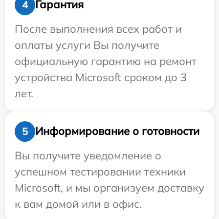
Гарантия
4
После выполнения всех работ и
оплаты услуги Вы получите
официальную гарантию на ремонт
устройства Microsoft сроком до 3
лет.
Информирование о готовности
5
Вы получите уведомление о
успешном тестировании техники
Microsoft, и мы организуем доставку
к вам домой или в офис.