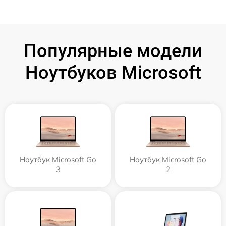
Популярные модели
Ноутбуков Microsoft
Ноутбук Microsoft Go
Ноутбук Microsoft Go
3
2