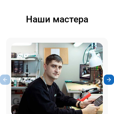
Наши мастера