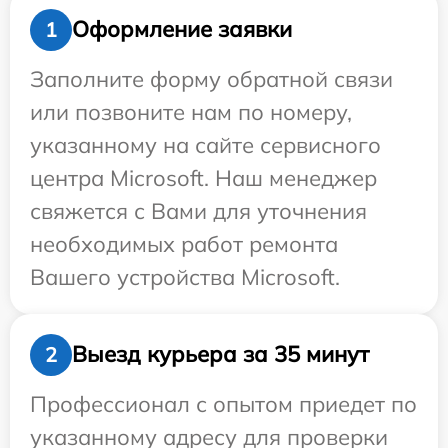
Оформление заявки
1
Заполните форму обратной связи
или позвоните нам по номеру,
указанному на сайте сервисного
центра Microsoft. Наш менеджер
свяжется с Вами для уточнения
необходимых работ ремонта
Вашего устройства Microsoft.
Выезд курьера за 35 минут
2
Профессионал с опытом приедет по
указанному адресу для проверки