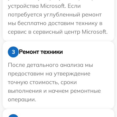
устройства Microsoft. Если
потребуется углубленный ремонт
мы бесплатно доставим технику в
сервис в сервисный центр Microsoft.
Ремонт техники
3
После детального анализа мы
предоставим на утверждение
точную стоимость, сроки
выполнения и начнем ремонтные
операции.