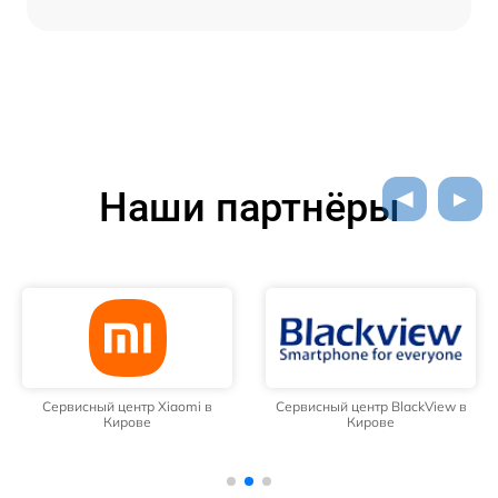
Наши партнёры
Сервисный центр Xiaomi в
Сервисный центр BlackView в
Кирове
Кирове