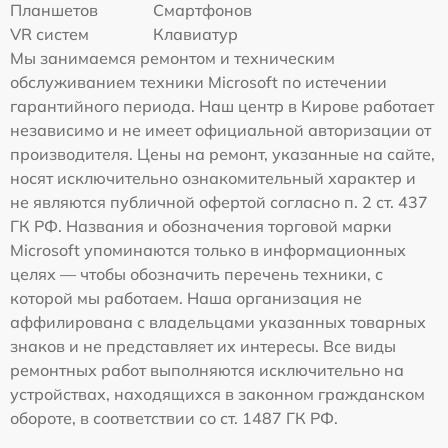
Планшетов
Смартфонов
VR систем
Клавиатур
Мы занимаемся ремонтом и техническим
обслуживанием техники Microsoft по истечении
гарантийного периода. Наш центр в Кирове работает
независимо и не имеет официальной авторизации от
производителя. Цены на ремонт, указанные на сайте,
носят исключительно ознакомительный характер и
не являются публичной офертой согласно п. 2 ст. 437
ГК РФ. Названия и обозначения торговой марки
Microsoft упоминаются только в информационных
целях — чтобы обозначить перечень техники, с
которой мы работаем. Наша организация не
аффилирована с владельцами указанных товарных
знаков и не представляет их интересы. Все виды
ремонтных работ выполняются исключительно на
устройствах, находящихся в законном гражданском
обороте, в соответствии со ст. 1487 ГК РФ.