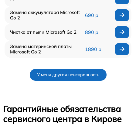
Замена аккумулятора Microsoft
690 р
Go 2
Чистка от пыли Microsoft Go 2
890 р
Замена материнской платы
1890 р
Microsoft Go 2
У меня другая неисправность
Гарантийные обязательства
сервисного центра в Кирове