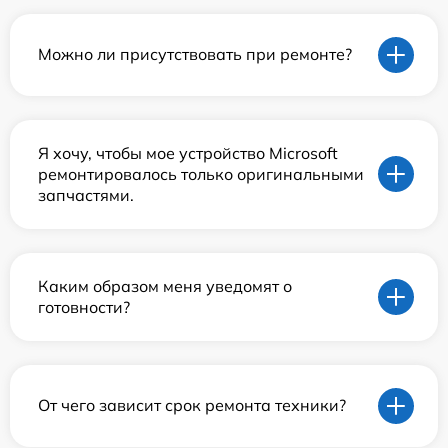
Можно ли присутствовать при ремонте?
Я хочу, чтобы мое устройство Microsoft
ремонтировалось только оригинальными
запчастями.
Каким образом меня уведомят о
готовности?
От чего зависит срок ремонта техники?