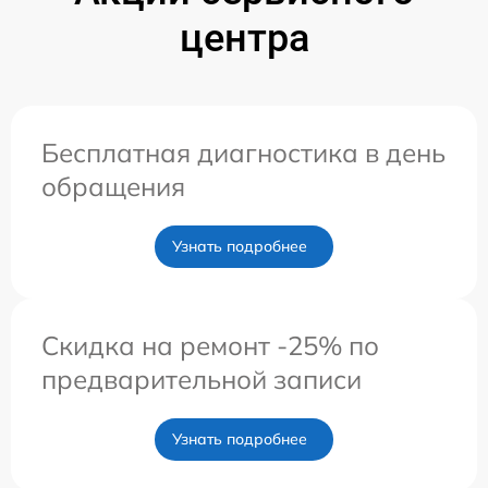
центра
Бесплатная диагностика в день
обращения
Узнать подробнее
Скидка на ремонт -25% по
предварительной записи
Узнать подробнее