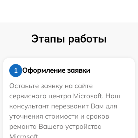
Этапы работы
Оформление заявки
1
Оставьте заявку на сайте
сервисного центра Microsoft. Наш
консультант перезвонит Вам для
уточнения стоимости и сроков
ремонта Вашего устройства
Microsoft.