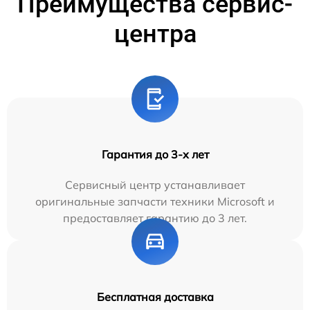
Преимущества сервис-
центра
Гарантия до 3-х лет
Сервисный центр устанавливает
оригинальные запчасти техники Microsoft и
предоставляет гарантию до 3 лет.
Бесплатная доставка