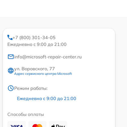
+7 (800) 301-34-05
Ежедневно с 9:00 до 21:00
info@microsoft-repair-center.ru
ул. Воровского, 77
Адрес сервисного центра Microsoft
Режим работы:
Ежедневно с 9:00 до 21:00
Способы оплаты