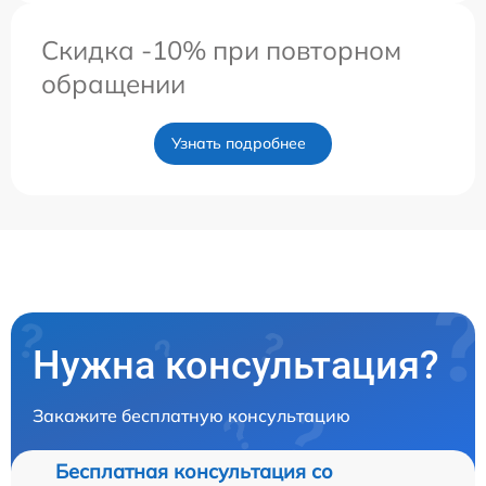
Скидка -10% при повторном
обращении
Узнать подробнее
Нужна консультация?
Закажите бесплатную консультацию
Бесплатная консультация со