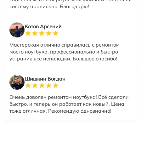
систему правильно. Благодарю!
Котов Арсений
Мастерская отлично справилась с ремонтом
моего ноутбука, профессионально и быстро
устранив все неполадки. Большое спасибо!
Шишкин Богдан
Очень доволен ремонтом ноутбука! Всё сделали
быстро, и теперь он работает как новый. Цена
тоже отличная. Рекомендую однозначно!