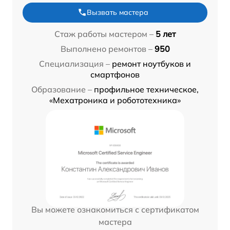
Вызвать мастера
Стаж работы мастером –
5 лет
Выполнено ремонтов –
950
Специализация –
ремонт ноутбуков и
смартфонов
Образование –
профильное техническое,
«Мехатроника и робототехника»
Вы можете ознакомиться с сертификатом
мастера