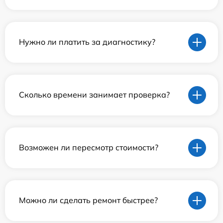
Нужно ли платить за диагностику?
Сколько времени занимает проверка?
Возможен ли пересмотр стоимости?
Можно ли сделать ремонт быстрее?