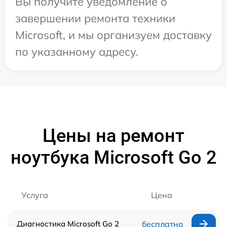
Вы получите уведомление о
завершении ремонта техники
Microsoft, и мы организуем доставку
по указанному адресу.
Цены на ремонт
ноутбука Microsoft Go 2
Услуга
Цена
Диагностика Microsoft Go 2
бесплатно