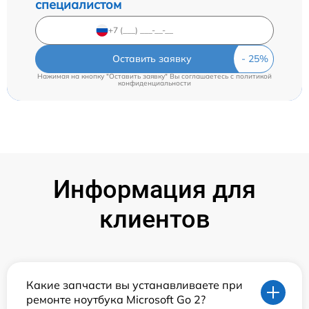
специалистом
Оставить заявку
Нажимая на кнопку "Оставить заявку" Вы соглашаетесь c
политикой
конфиденциальности
Информация для
клиентов
Какие запчасти вы устанавливаете при
ремонте ноутбука Microsoft Go 2?