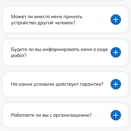
Может ли вместо меня принять
устройство другой человек?
Будете ли вы информировать меня о ходе
работ?
На каких условиях действует гарантия?
Работаете ли вы с организациями?