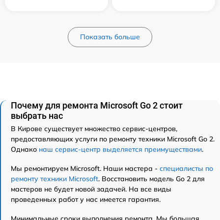
Показать больше
Почему для ремонта Microsoft Go 2 стоит
выбрать нас
В Кирове существует множество сервис-центров,
предоставляющих услуги по ремонту техники Microsoft Go 2.
Однако
наш сервис-центр выделяется преимуществами
.
Мы ремонтируем Microsoft. Наши мастера -
специалисты по
ремонту техники Microsoft
. Восстановить модель Go 2 для
мастеров не будет новой задачей. На все виды
проведенных работ у нас имеется гарантия.
Минимальные сроки выполнения ремонта. Мы большая