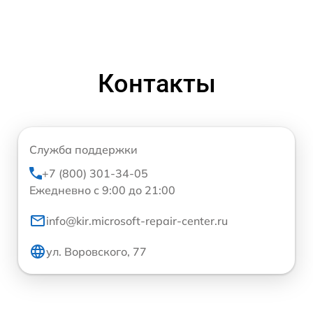
Контакты
Служба поддержки
+7 (800) 301-34-05
Ежедневно с 9:00 до 21:00
info@kir.microsoft-repair-center.ru
ул. Воровского, 77