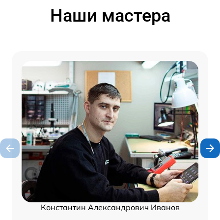
Наши мастера
Константин Александрович Иванов