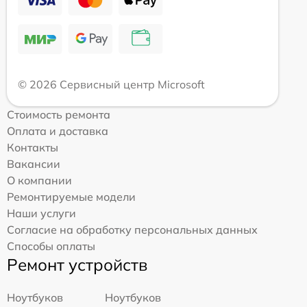
© 2026 Сервисный центр Microsoft
Стоимость ремонта
Оплата и доставка
Контакты
Вакансии
О компании
Ремонтируемые модели
Наши услуги
Согласие на обработку персональных данных
Способы оплаты
Ремонт устройств
Ноутбуков
Ноутбуков