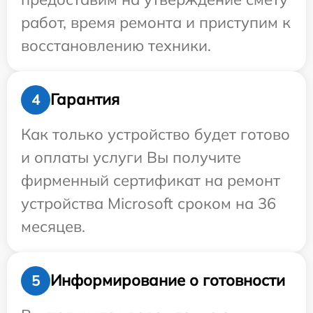
работ, время ремонта и приступим к
восстановлению техники.
Гарантия
4
Как только устройство будет готово
и оплаты услуги Вы получите
фирменный сертификат на ремонт
устройства Microsoft сроком на 36
месяцев.
Информирование о готовности
5