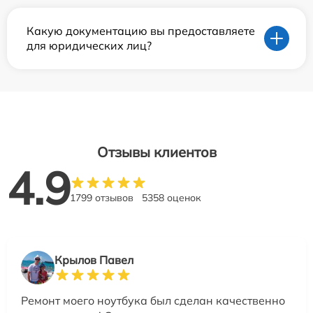
Какую документацию вы предоставляете
для юридических лиц?
Отзывы клиентов
4.9
1799 отзывов
5358 оценок
Крылов Павел
Ремонт моего ноутбука был сделан качественно