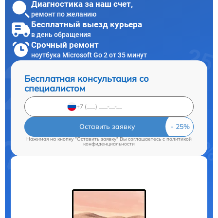
Диагностика за наш счет,
ремонт по желанию
Бесплатный выезд курьера
в день обращения
Срочный ремонт
ноутбука Microsoft Go 2 от 35 минут
Бесплатная консультация со
специалистом
Оставить заявку
Нажимая на кнопку "Оставить заявку" Вы соглашаетесь c
политикой
конфиденциальности