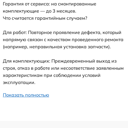
Гарантия от сервиса: на смонтированные
комплектующие — до 3 месяцев.
Что считается гарантийным случаем?
Для работ: Повторное проявление дефекта, который
напрямую связан с качеством проведенного ремонта
(например, неправильная установка запчасти).
Для комплектующих: Преждевременный выход из
строя, отказ в работе или несоответствие заявленным
характеристикам при соблюдении условий
эксплуатации.
Показать полностью