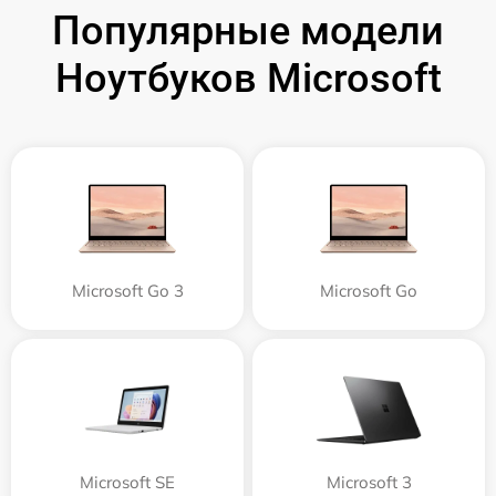
Популярные модели
Ноутбуков Microsoft
Microsoft Go 3
Microsoft Go
Microsoft SE
Microsoft 3