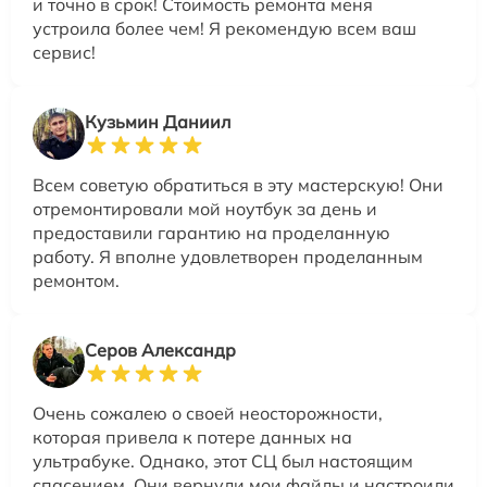
и точно в срок! Стоимость ремонта меня
устроила более чем! Я рекомендую всем ваш
сервис!
Кузьмин Даниил
Всем советую обратиться в эту мастерскую! Они
отремонтировали мой ноутбук за день и
предоставили гарантию на проделанную
работу. Я вполне удовлетворен проделанным
ремонтом.
Серов Александр
Очень сожалею о своей неосторожности,
которая привела к потере данных на
ультрабуке. Однако, этот СЦ был настоящим
спасением. Они вернули мои файлы и настроили