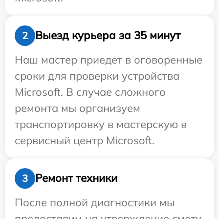
Выезд курьера за 35 минут
2
Наш мастер приедет в оговоренные
сроки для проверки устройства
Microsoft. В случае сложного
ремонта мы организуем
транспортировку в мастерскую в
сервисный центр Microsoft.
Ремонт техники
3
После полной диагностики мы
предоставим на утверждение смету