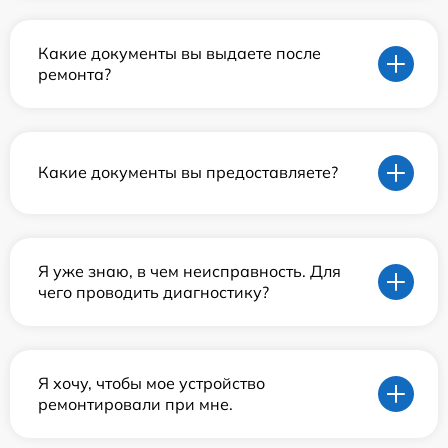
Какие документы вы выдаете после
ремонта?
Какие документы вы предоставляете?
Я уже знаю, в чем неисправность. Для
чего проводить диагностику?
Я хочу, чтобы мое устройство
ремонтировали при мне.