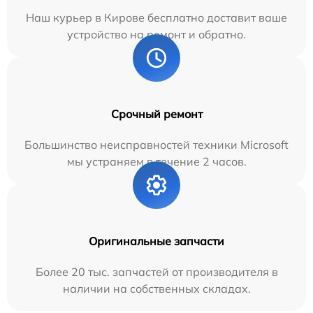
Наш курьер в Кирове бесплатно доставит ваше
устройство на ремонт и обратно.
Срочный ремонт
Большинство неисправностей техники Microsoft
мы устраняем в течение 2 часов.
Оригинальные запчасти
Более 20 тыс. запчастей от производителя в
наличии на собственных складах.