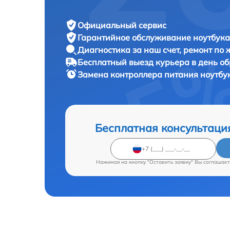
Официальный сервис
Гарантийное обслуживание
ноутбука 
Диагностика за наш счет,
ремонт по
Бесплатный выезд курьера
в день о
Замена контроллера питания ноутбу
Бесплатная консультаци
Нажимая на кнопку "Оставить заявку" Вы соглашает