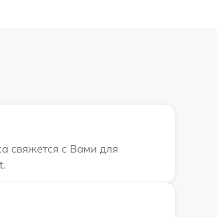
са свяжется с Вами для
t.