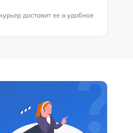
курьер доставит ее в удобное