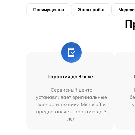
Преимущества
Этапы работ
Модели
П
Гарантия до 3-х лет
Сервисный центр
устанавливает оригинальные
бе
запчасти техники Microsoft и
у
предоставляет гарантию до 3
лет.