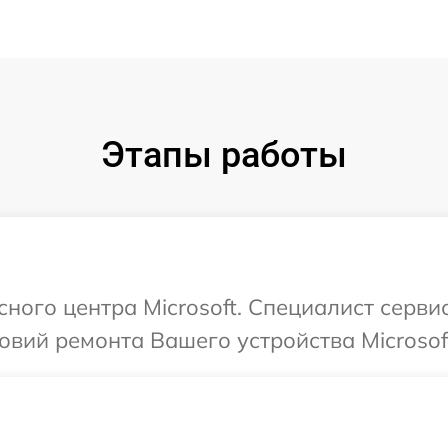
Этапы работы
сного центра Microsoft. Специалист серви
вий ремонта Вашего устройства Microsof