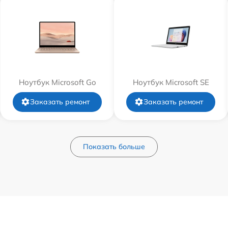
Ноутбук Microsoft Go
Ноутбук Microsoft SE
Заказать ремонт
Заказать ремонт
Показать больше