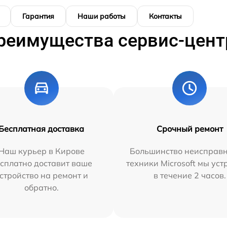
Гарантия
Наши работы
Контакты
реимущества сервис-цент
Бесплатная доставка
Срочный ремонт
Наш курьер в Кирове
Большинство неисправн
сплатно доставит ваше
техники Microsoft мы ус
стройство на ремонт и
в течение 2 часов.
обратно.