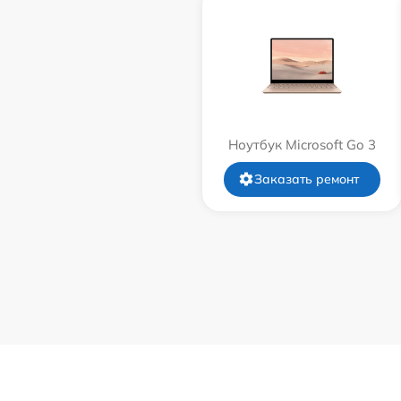
Ноутбук Microsoft Go 3
Заказать ремонт