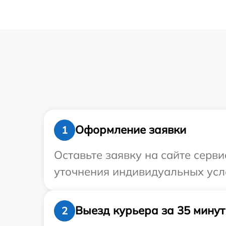
Оформление заявки
1
Оставьте заявку на сайте серви
уточнения индивидуальных усло
Выезд курьера за 35 минут
2