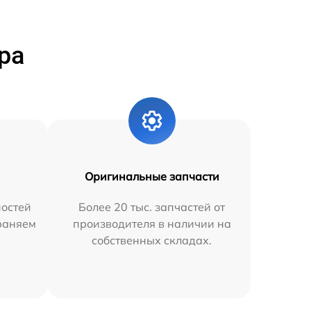
ра
Оригинальные запчасти
остей
Более 20 тыс. запчастей от
траняем
производителя в наличии на
собственных складах.