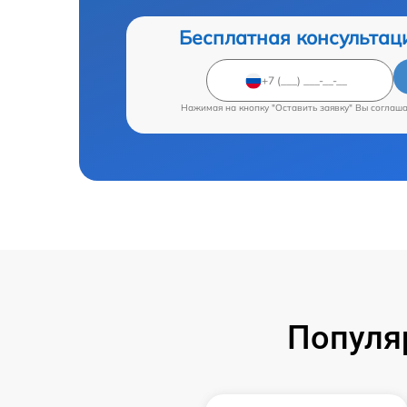
Бесплатная консультац
Нажимая на кнопку "Оставить заявку" Вы соглаш
Популя