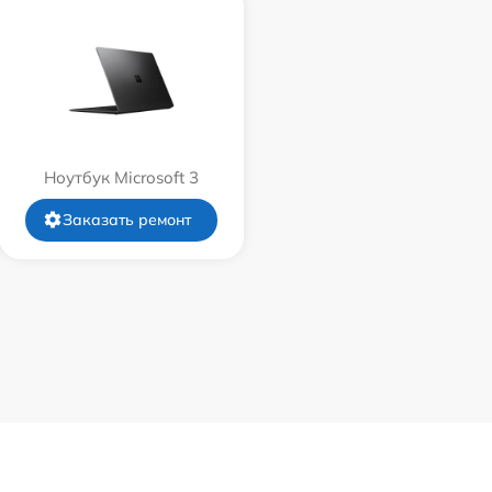
Ноутбук Microsoft 3
Заказать ремонт