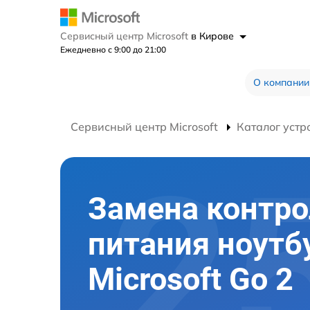
Сервисный центр Microsoft
в Кирове
Ежедневно с 9:00 до 21:00
О компании
Сервисный центр Microsoft
Каталог устр
Замена контро
питания ноутб
Microsoft Go 2