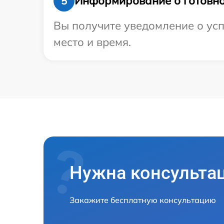
Информирование о готовно
5
Вы получите уведомление о усп
место и время.
Нужна консульта
Закажите бесплатную консультацию