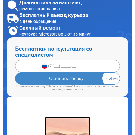
Диагностика за наш счет,
ремонт по желанию
Бесплатный выезд курьера
в день обращения
Срочный ремонт
ноутбука Microsoft Go 3 от 35 минут
Бесплатная консультация со
специалистом
Оставить заявку
Нажимая на кнопку "Оставить заявку" Вы соглашаетесь c
политикой
конфиденциальности