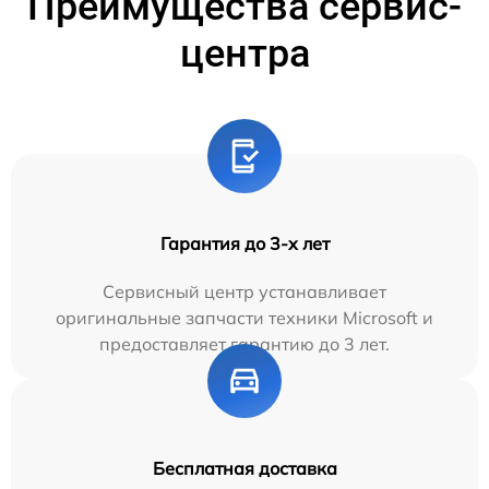
Преимущества сервис-
центра
Гарантия до 3-х лет
Сервисный центр устанавливает
оригинальные запчасти техники Microsoft и
предоставляет гарантию до 3 лет.
Бесплатная доставка