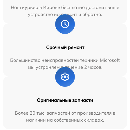
Наш курьер в Кирове бесплатно доставит ваше
устройство на ремонт и обратно.
Срочный ремонт
Большинство неисправностей техники Microsoft
мы устраняем в течение 2 часов.
Оригинальные запчасти
Более 20 тыс. запчастей от производителя в
наличии на собственных складах.