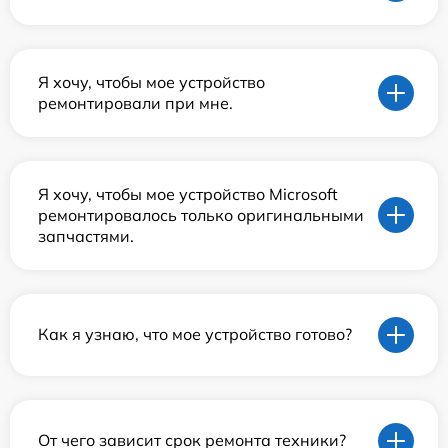
Я хочу, чтобы мое устройство
ремонтировали при мне.
Я хочу, чтобы мое устройство Microsoft
ремонтировалось только оригинальными
запчастями.
Как я узнаю, что мое устройство готово?
От чего зависит срок ремонта техники?