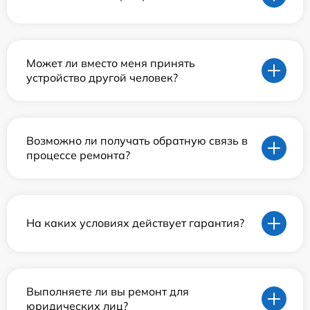
Может ли вместо меня принять
устройство другой человек?
Возможно ли получать обратную связь в
процессе ремонта?
На каких условиях действует гарантия?
Выполняете ли вы ремонт для
юридических лиц?