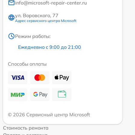
info@microsoft-repair-center.ru
ул. Воровского, 77
Адрес сервисного центра Microsoft
Режим работы:
Ежедневно с 9:00 до 21:00
Способы оплаты
© 2026 Сервисный центр Microsoft
Стоимость ремонта
Оплата и доставка