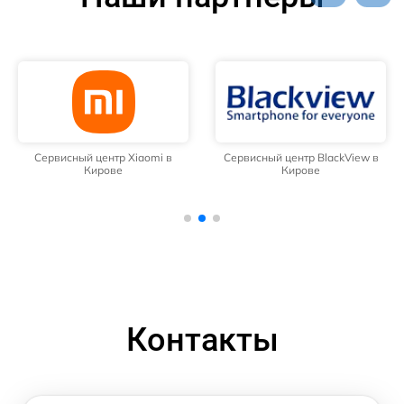
Сервисный центр Xiaomi в
Сервисный центр BlackView в
Кирове
Кирове
Контакты