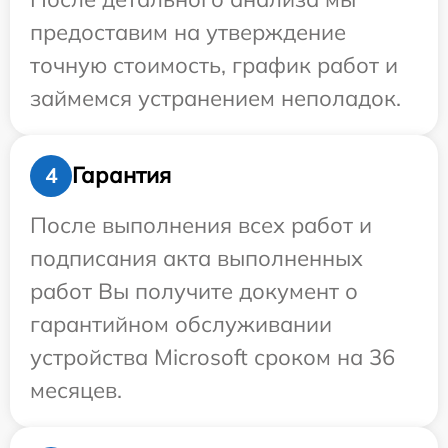
предоставим на утверждение
точную стоимость, график работ и
займемся устранением неполадок.
Гарантия
4
После выполнения всех работ и
подписания акта выполненных
работ Вы получите документ о
гарантийном обслуживании
устройства Microsoft сроком на 36
месяцев.