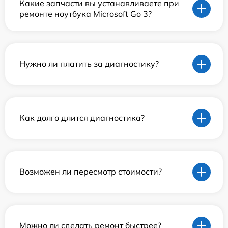
Какие запчасти вы устанавливаете при
ремонте ноутбука Microsoft Go 3?
Нужно ли платить за диагностику?
Как долго длится диагностика?
Возможен ли пересмотр стоимости?
Можно ли сделать ремонт быстрее?