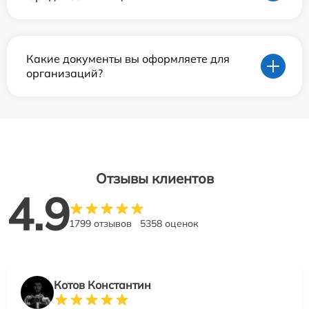
Какие документы вы оформляете для
организаций?
Отзывы клиентов
4.9
1799 отзывов
5358 оценок
Котов Константин