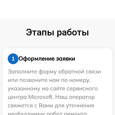
Этапы работы
Оформление заявки
1
Заполните форму обратной связи
или позвоните нам по номеру,
указанному на сайте сервисного
центра Microsoft. Наш оператор
свяжется с Вами для уточнения
необходимых работ ремонта