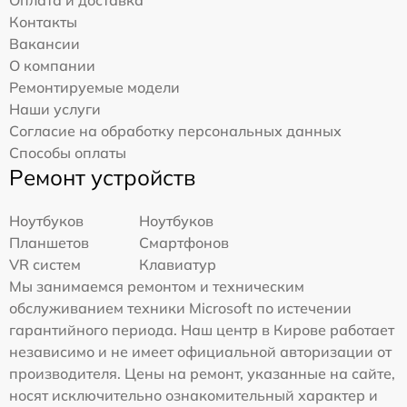
Контакты
Вакансии
О компании
Ремонтируемые модели
Наши услуги
Согласие на обработку персональных данных
Способы оплаты
Ремонт устройств
Ноутбуков
Ноутбуков
Планшетов
Смартфонов
VR систем
Клавиатур
Мы занимаемся ремонтом и техническим
обслуживанием техники Microsoft по истечении
гарантийного периода. Наш центр в Кирове работает
независимо и не имеет официальной авторизации от
производителя. Цены на ремонт, указанные на сайте,
носят исключительно ознакомительный характер и