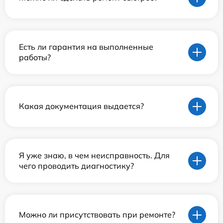
Есть ли гарантия на выполненные
работы?
Какая документация выдается?
Я уже знаю, в чем неисправность. Для
чего проводить диагностику?
Можно ли присутствовать при ремонте?