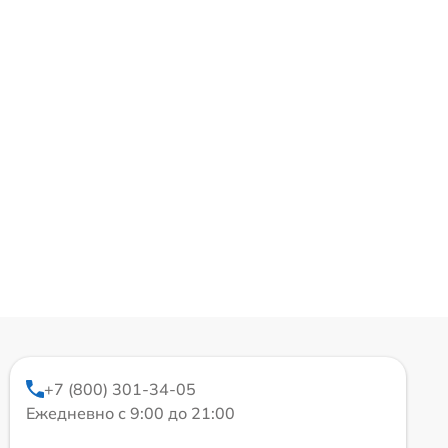
+7 (800) 301-34-05
Ежедневно с 9:00 до 21:00