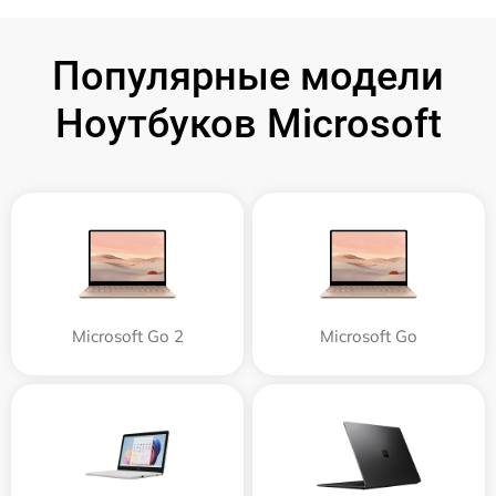
Популярные модели
Ноутбуков Microsoft
Microsoft Go 2
Microsoft Go