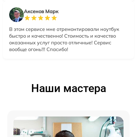
Аксенов Марк
В этом сервисе мне отремонтировали ноутбук
быстро и качественно! Стоимость и качество
оказанных услуг просто отличные! Сервис
вообще огонь!!! Спасибо!
Наши мастера