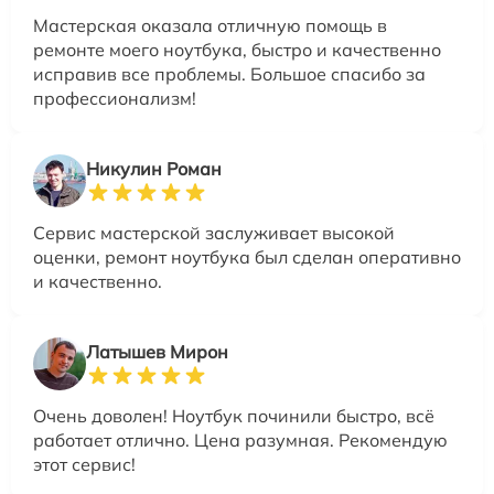
Мастерская оказала отличную помощь в
ремонте моего ноутбука, быстро и качественно
исправив все проблемы. Большое спасибо за
профессионализм!
Никулин Роман
Сервис мастерской заслуживает высокой
оценки, ремонт ноутбука был сделан оперативно
и качественно.
Латышев Мирон
Очень доволен! Ноутбук починили быстро, всё
работает отлично. Цена разумная. Рекомендую
этот сервис!