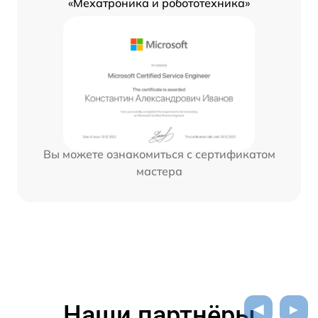
«Мехатроника и робототехника»
Вы можете ознакомиться с сертификатом
мастера
Наши партнёры