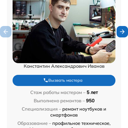
Константин Александрович Иванов
Вызвать мастера
Стаж работы мастером –
5 лет
Выполнено ремонтов –
950
Специализация –
ремонт ноутбуков и
смартфонов
Образование –
профильное техническое,