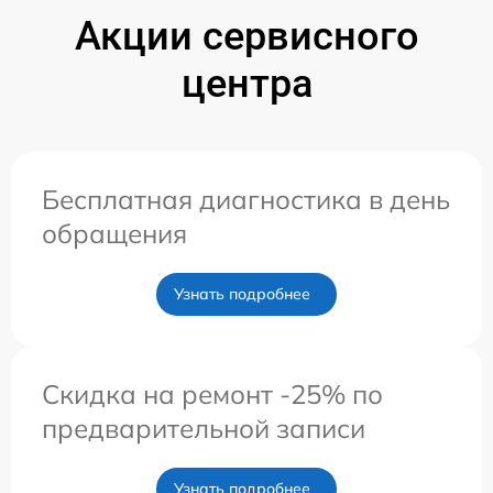
Акции сервисного
центра
Бесплатная диагностика в день
обращения
Узнать подробнее
Скидка на ремонт -25% по
предварительной записи
Узнать подробнее