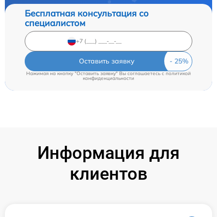
Бесплатная консультация со
специалистом
Оставить заявку
Нажимая на кнопку "Оставить заявку" Вы соглашаетесь c
политикой
конфиденциальности
Информация для
клиентов