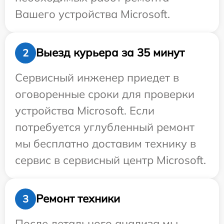
Вашего устройства Microsoft.
Выезд курьера за 35 минут
2
Сервисный инженер приедет в
оговоренные сроки для проверки
устройства Microsoft. Если
потребуется углубленный ремонт
мы бесплатно доставим технику в
сервис в сервисный центр Microsoft.
Ремонт техники
3
После детального анализа мы