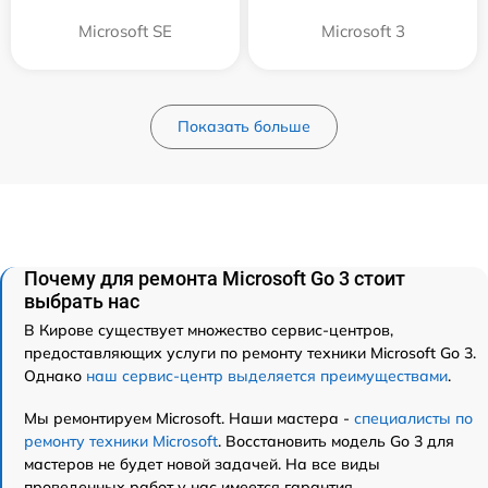
Microsoft SE
Microsoft 3
Показать больше
Почему для ремонта Microsoft Go 3 стоит
выбрать нас
В Кирове существует множество сервис-центров,
предоставляющих услуги по ремонту техники Microsoft Go 3.
Однако
наш сервис-центр выделяется преимуществами
.
Мы ремонтируем Microsoft. Наши мастера -
специалисты по
ремонту техники Microsoft
. Восстановить модель Go 3 для
мастеров не будет новой задачей. На все виды
проведенных работ у нас имеется гарантия.