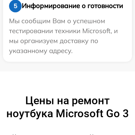
Информирование о готовности
5
Мы сообщим Вам о успешном
тестировании техники Microsoft, и
мы организуем доставку по
указанному адресу.
Цены на ремонт
ноутбука Microsoft Go 3