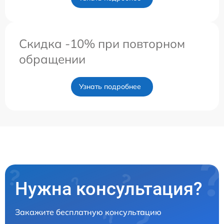
Скидка -10% при повторном
обращении
Узнать подробнее
Нужна консультация?
Закажите бесплатную консультацию