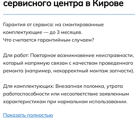
сервисного центра в Кирове
Гарантия от сервиса: на смонтированные
комплектующие — до 3 месяцев.
Что считается гарантийным случаем?
Для работ: Повторное возникновение неисправности,
который напрямую связан с качеством проведенного
ремонта (например, некорректный монтаж запчасти).
Для комплектующих: Внезапная поломка, утрата
работоспособности или несоответствие заявленным
характеристикам при нормальном использовании.
Показать полностью