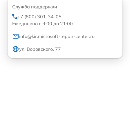
Служба поддержки
+7 (800) 301-34-05
Ежедневно с 9:00 до 21:00
info@kir.microsoft-repair-center.ru
ул. Воровского, 77