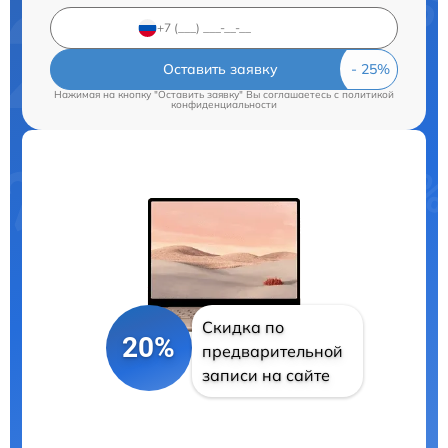
Оставить заявку
Нажимая на кнопку "Оставить заявку" Вы соглашаетесь c
политикой
конфиденциальности
Скидка по
20%
предварительной
записи на сайте