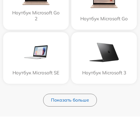
Ноутбук Microsoft Go
2
Ноутбук Microsoft Go
Ноутбук Microsoft SE
Ноутбук Microsoft 3
Показать больше