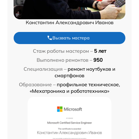
Константин Александрович Иванов
Вызвать мастера
Стаж работы мастером –
5 лет
Выполнено ремонтов –
950
Специализация –
ремонт ноутбуков и
смартфонов
Образование –
профильное техническое,
«Мехатроника и робототехника»