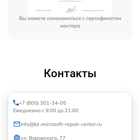
Вы можете ознакомиться с сертификатом
мастера
Контакты
+7 (800) 301-34-05
Ежедневно с 9:00 до 21:00
info@kir.microsoft-repair-center.ru
ул. Воровского, 77