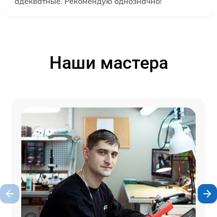
адекватные. Рекомендую однозначно!
Наши мастера