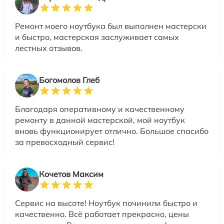
Ремонт моего ноутбука был выполнен мастерски
и быстро, мастерская заслуживает самых
лестных отзывов.
Богомолов Глеб
Благодаря оперативному и качественному
ремонту в данной мастерской, мой ноутбук
вновь функционирует отлично. Большое спасибо
за превосходный сервис!
Кочетов Максим
Сервис на высоте! Ноутбук починили быстро и
качественно. Всё работает прекрасно, цены