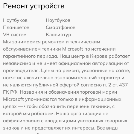
Ремонт устройств
Ноутбуков
Ноутбуков
Планшетов
Смартфонов
VR систем
Клавиатур
Мы занимаемся ремонтом и техническим
обслуживанием техники Microsoft по истечении
гарантийного периода. Наш центр в Кирове работает
независимо и не имеет официальной авторизации от
производителя. Цены на ремонт, указанные на сайте,
носят исключительно ознакомительный характер и
не являются публичной офертой согласно п. 2 ст. 437
ГК РФ. Названия и обозначения торговой марки
Microsoft упоминаются только в информационных
целях — чтобы обозначить перечень техники, с
которой мы работаем. Наша организация не
аффилирована с владельцами указанных товарных
знаков и не представляет их интересы. Все виды