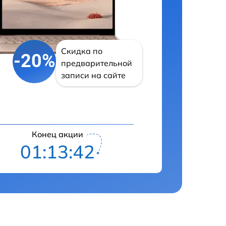
Скидка по
-20%
предварительной
записи на сайте
Конец акции
01:13:42