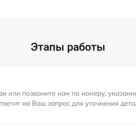
Этапы работы
и или позвоните нам по номеру, указанн
 ответит на Ваш запрос для уточнения дет