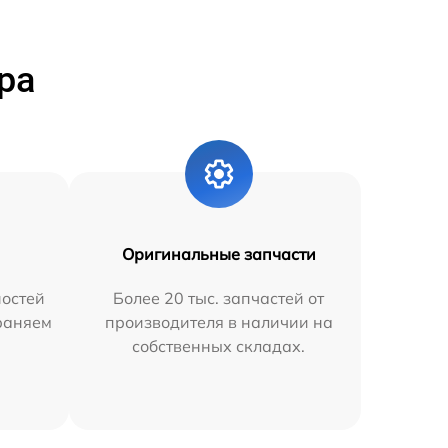
ра
Оригинальные запчасти
остей
Более 20 тыс. запчастей от
траняем
производителя в наличии на
собственных складах.