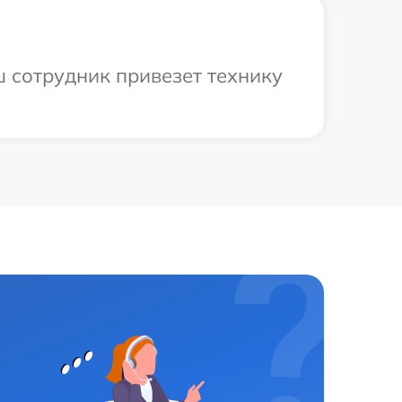
ш сотрудник привезет технику