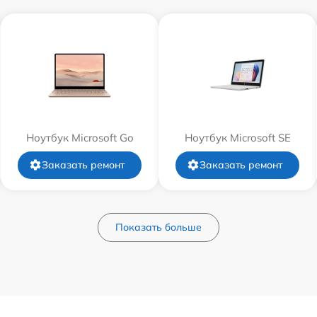
Ноутбук Microsoft Go
Ноутбук Microsoft SE
Заказать ремонт
Заказать ремонт
Показать больше