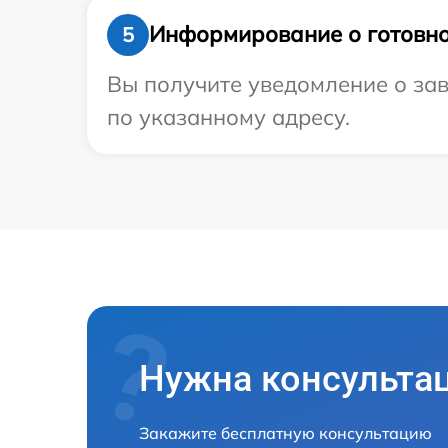
Информирование о готовно
5
Вы получите уведомление о зав
по указанному адресу.
Нужна консульта
Закажите бесплатную консультацию