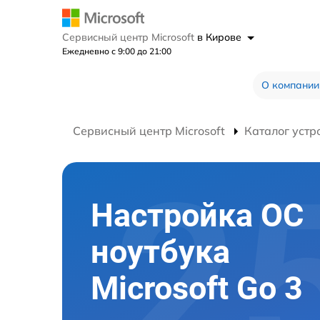
Сервисный центр Microsoft
в Кирове
Ежедневно с 9:00 до 21:00
О компании
Сервисный центр Microsoft
Каталог устр
Настройка ОС
ноутбука
Microsoft Go 3