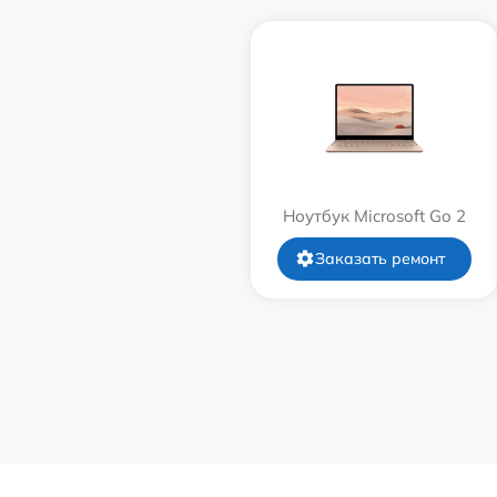
Ноутбук Microsoft Go 2
Заказать ремонт