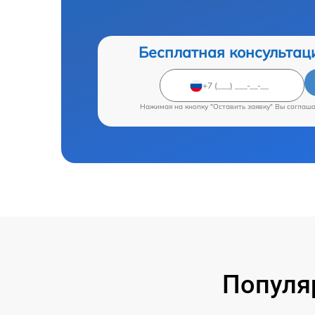
Бесплатная консультац
Нажимая на кнопку "Оставить заявку" Вы соглаш
Популя