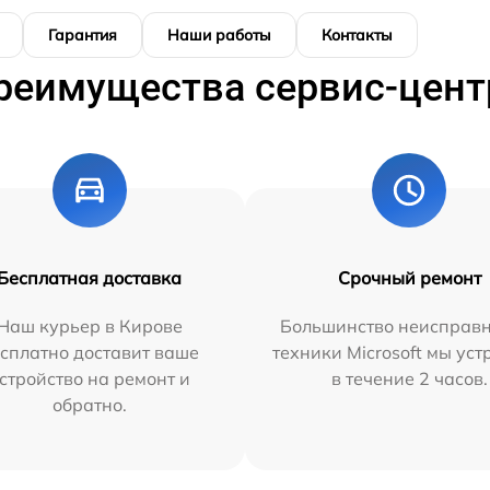
Гарантия
Наши работы
Контакты
реимущества сервис-цент
Бесплатная доставка
Срочный ремонт
Наш курьер в Кирове
Большинство неисправн
сплатно доставит ваше
техники Microsoft мы ус
стройство на ремонт и
в течение 2 часов.
обратно.