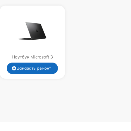
Ноутбук Microsoft 3
Заказать ремонт