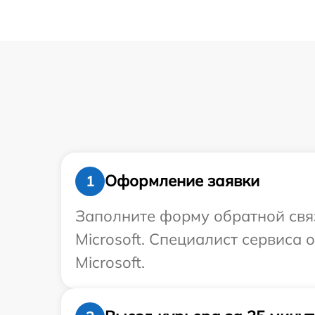
Оформление заявки
1
Заполните форму обратной связ
Microsoft. Специалист сервиса
Microsoft.