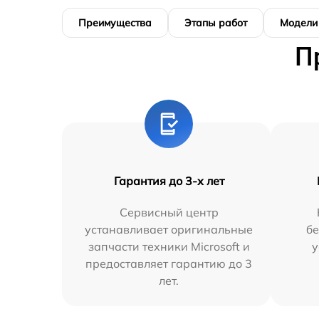
Преимущества
Этапы работ
Модели
П
Гарантия до 3-х лет
Сервисный центр
устанавливает оригинальные
бе
запчасти техники Microsoft и
у
предоставляет гарантию до 3
лет.