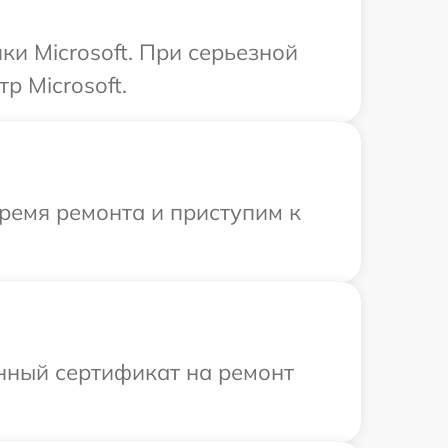
и Microsoft. При серьезной
р Microsoft.
ремя ремонта и приступим к
енный сертификат на ремонт