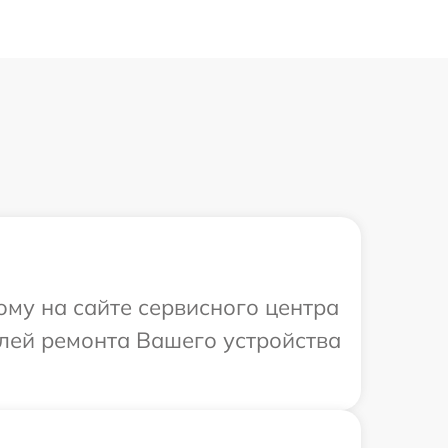
ому на сайте сервисного центра
алей ремонта Вашего устройства