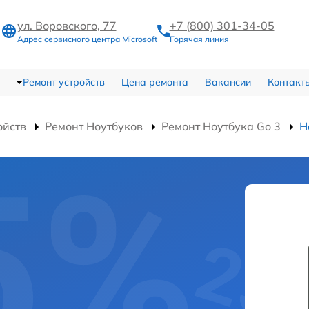
ул. Воровского, 77
+7 (800) 301-34-05
Адрес сервисного центра Microsoft
Горячая линия
Ремонт устройств
Цена ремонта
Вакансии
Контакт
ойств
Ремонт Ноутбуков
Ремонт Ноутбука Go 3
Н