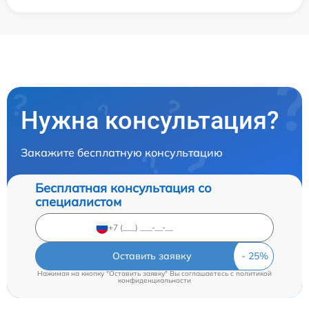
Нужна консультация?
Закажите бесплатную консультацию
Бесплатная консультация со
специалистом
Оставить заявку
Нажимая на кнопку "Оставить заявку" Вы соглашаетесь c
политикой
конфиденциальности