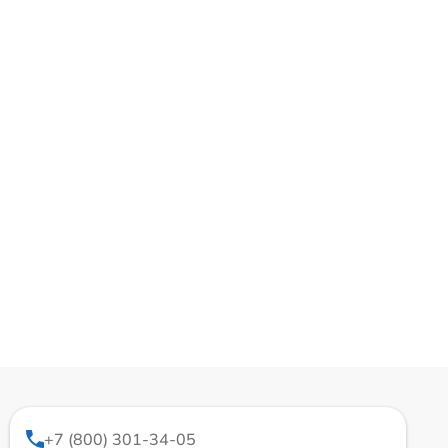
+7 (800) 301-34-05