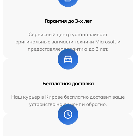
Гарантия до 3-х лет
Сервисный центр устанавливает
оригинальные запчасти техники Microsoft и
предоставляет гарантию до 3 лет.
Бесплатная доставка
Наш курьер в Кирове бесплатно доставит ваше
устройство на ремонт и обратно.