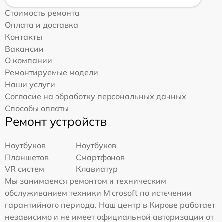
Стоимость ремонта
Оплата и доставка
Контакты
Вакансии
О компании
Ремонтируемые модели
Наши услуги
Согласие на обработку персональных данных
Способы оплаты
Ремонт устройств
Ноутбуков
Ноутбуков
Планшетов
Смартфонов
VR систем
Клавиатур
Мы занимаемся ремонтом и техническим
обслуживанием техники Microsoft по истечении
гарантийного периода. Наш центр в Кирове работает
независимо и не имеет официальной авторизации от