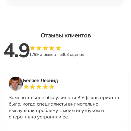
Отзывы клиентов
4.9
1799 отзывов
5358 оценок
Беляев Леонид
Замечательное обслуживание! Уф, как приятно
было, когда специалисты внимательно
выслушали проблему с моим ноутбуком и
оперативно устранили её.