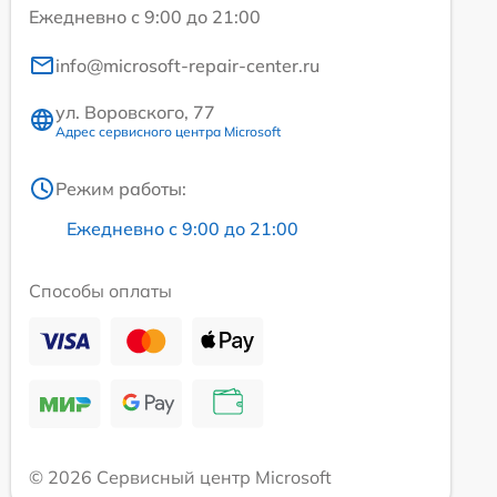
Ежедневно с 9:00 до 21:00
info@microsoft-repair-center.ru
ул. Воровского, 77
Адрес сервисного центра Microsoft
Режим работы:
Ежедневно с 9:00 до 21:00
Способы оплаты
© 2026 Сервисный центр Microsoft