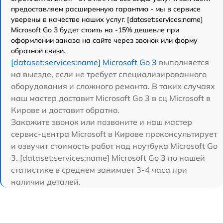
предоставляем расширенную гарантию - мы в сервисе
уверены в качестве наших услуг. [dataset:services:name]
Microsoft Go 3 будет стоить на -15% дешевле при
оформлении заказа на сайте через звонок или форму
обратной связи.
[dataset:services:name] Microsoft Go 3
выполняется
на выезде, если не требует специализированного
оборудования и сложного ремонта. В таких случаях
наш мастер доставит Microsoft Go 3 в сц Microsoft в
Кирове и доставит обратно.
Закажите звонок или позвоните и наш мастер
сервис-центра Microsoft в Кирове проконсультирует
и озвучит стоимость работ над ноутбука Microsoft Go
3. [dataset:services:name] Microsoft Go 3 по нашей
статистике в среднем занимает 3-4 часа при
наличии деталей.