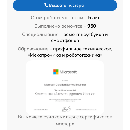
Вызвать мастера
Стаж работы мастером –
5 лет
Выполнено ремонтов –
950
Специализация –
ремонт ноутбуков и
смартфонов
Образование –
профильное техническое,
«Мехатроника и робототехника»
Вы можете ознакомиться с сертификатом
мастера