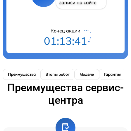
записи на сайте
Конец акции
01:13:41
Преимущества
Этапы работ
Модели
Гарантия
Преимущества сервис-
центра