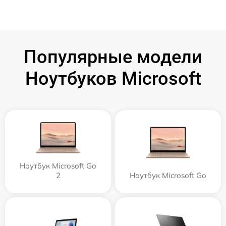
Популярные модели
Ноутбуков Microsoft
Ноутбук Microsoft Go
2
Ноутбук Microsoft Go