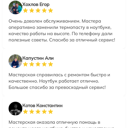
Хохлов Егор
Очень доволен обслуживанием. Мастера
оперативно заменили термопасту в ноутбуке,
качество работы на высоте. По телефону дали
полезные советы. Спасибо за отличный сервис!
Капустин Али
Мастерская справилась с ремонтом быстро и
качественно. Ноутбук работает отлично.
Большое спасибо за превосходный сервис!
Котов Константин
Мастерская оказала отличную помощь в