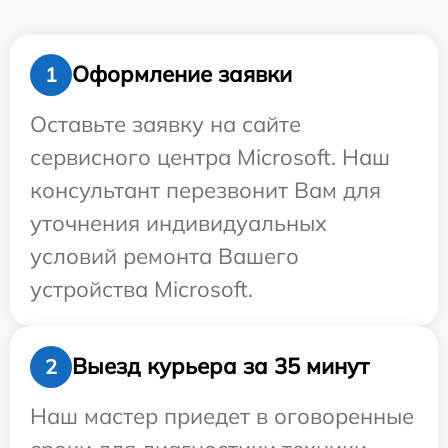
Оформление заявки
1
Оставьте заявку на сайте
сервисного центра Microsoft. Наш
консультант перезвонит Вам для
уточнения индивидуальных
условий ремонта Вашего
устройства Microsoft.
Выезд курьера за 35 минут
2
Наш мастер приедет в оговоренные