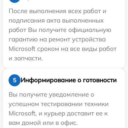
После выполнения всех работ и
подписания акта выполненных
работ Вы получите официальную
гарантию на ремонт устройства
Microsoft сроком на все виды работ
и запчасти.
Информирование о готовности
5
Вы получите уведомление о
успешном тестировании техники
Microsoft, и курьер доставит ее к
вам домой или в офис.