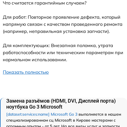
Что считается гарантийным случаем?
Для работ: Повторное проявление дефекта, который
напрямую связан с качеством проведенного ремонта
(например, неправильная установка запчасти).
Для комплектующих: Внезапная поломка, утрата
работоспособности или техническим параметрам при
нормальном использовании.
Показать полностью
Замена разъёмов (HDMI, DVI, Дисплей порта)
ноутбука Go 3 Microsoft
[dataset:services:name] Microsoft Go 3
выполняется в нашем
специализированном сц Microsoft в Кирове мастерами с
огромным опытом - от 5 лет. На все виды услуг и запчасти