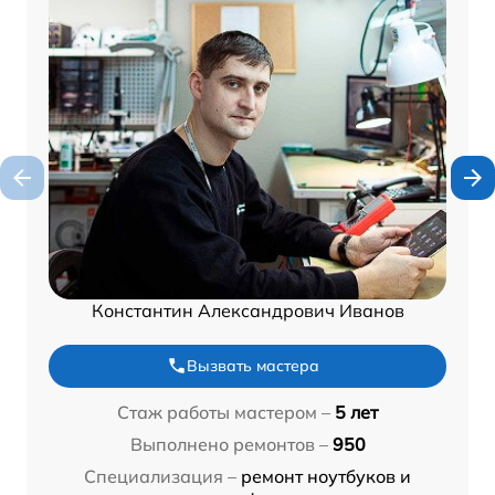
Константин Александрович Иванов
Вызвать мастера
Стаж работы мастером –
5 лет
Выполнено ремонтов –
950
Специализация –
ремонт ноутбуков и