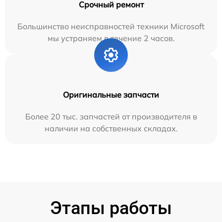
Срочный ремонт
Большинство неисправностей техники Microsoft
мы устраняем в течение 2 часов.
Оригинальные запчасти
Более 20 тыс. запчастей от производителя в
наличии на собственных складах.
Этапы работы