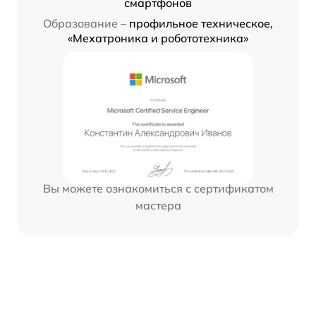
смартфонов
Образование –
профильное техническое,
«Мехатроника и робототехника»
Вы можете ознакомиться с сертификатом
мастера