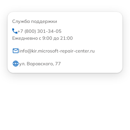
Служба поддержки
+7 (800) 301-34-05
Ежедневно с 9:00 до 21:00
info@kir.microsoft-repair-center.ru
ул. Воровского, 77