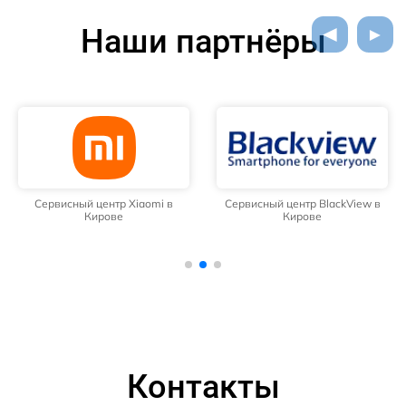
Наши партнёры
Сервисный центр Xiaomi в
Сервисный центр BlackView в
Кирове
Кирове
Контакты