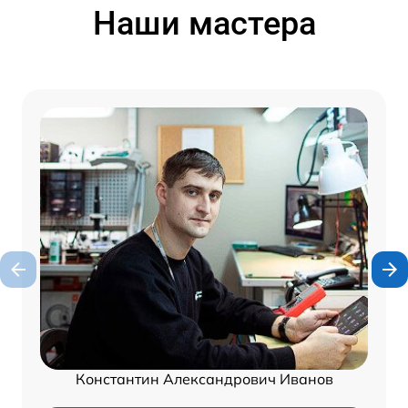
Наши мастера
Константин Александрович Иванов