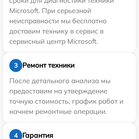
сроки для диагностики техники
Microsoft. При серьезной
неисправности мы бесплатно
доставим технику в сервис в
сервисный центр Microsoft.
Ремонт техники
3
После детального анализа мы
предоставим на утверждение
точную стоимость, график работ и
начнем ремонтные операции.
Гарантия
4