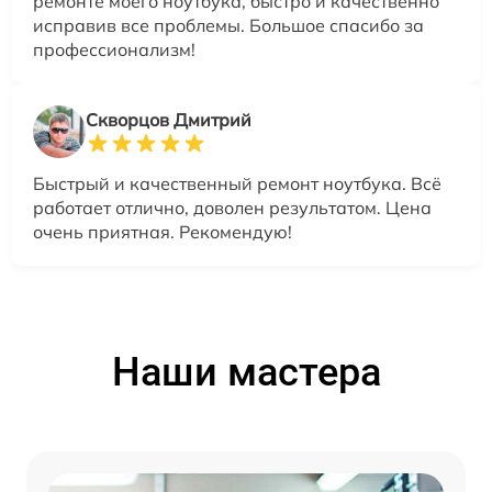
ремонте моего ноутбука, быстро и качественно
исправив все проблемы. Большое спасибо за
профессионализм!
Скворцов Дмитрий
Быстрый и качественный ремонт ноутбука. Всё
работает отлично, доволен результатом. Цена
очень приятная. Рекомендую!
Наши мастера