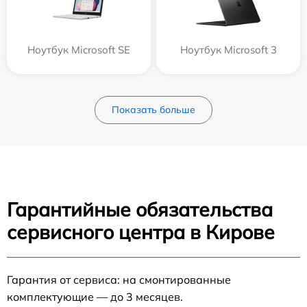
Ноутбук Microsoft SE
Ноутбук Microsoft 3
Показать больше
Гарантийные обязательства
сервисного центра в Кирове
Гарантия от сервиса: на смонтированные
комплектующие — до 3 месяцев.