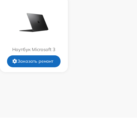
Ноутбук Microsoft 3
Заказать ремонт