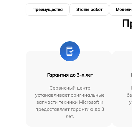
Преимущества
Этапы работ
Модели
П
Гарантия до 3-х лет
Сервисный центр
устанавливает оригинальные
бе
запчасти техники Microsoft и
у
предоставляет гарантию до 3
лет.