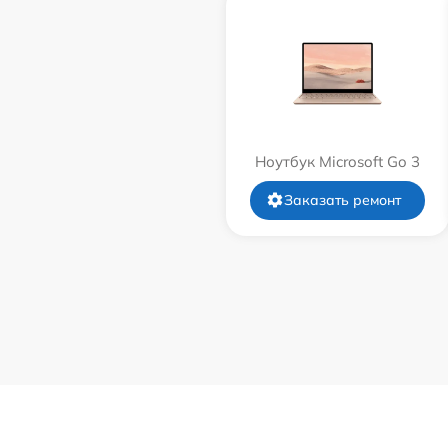
Ноутбук Microsoft Go 3
Заказать ремонт