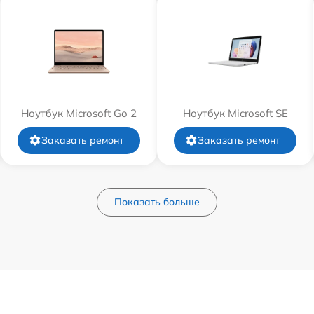
Ноутбук Microsoft Go 2
Ноутбук Microsoft SE
Заказать ремонт
Заказать ремонт
Показать больше