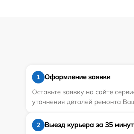
Оформление заявки
1
Оставьте заявку на сайте серви
уточнения деталей ремонта Ваше
Выезд курьера за 35 минут
2