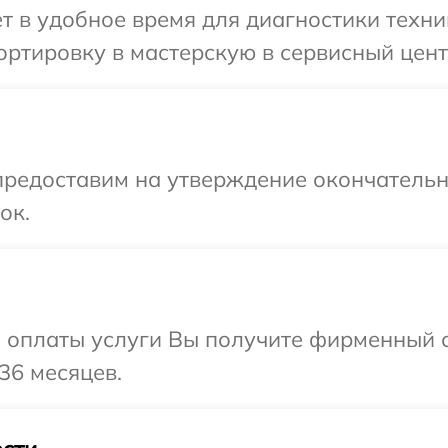
т в удобное время для диагностики техник
ртировку в мастерскую в сервисный центр
предоставим на утверждение окончательн
ок.
и оплаты услуги Вы получите фирменный 
 36 месяцев.