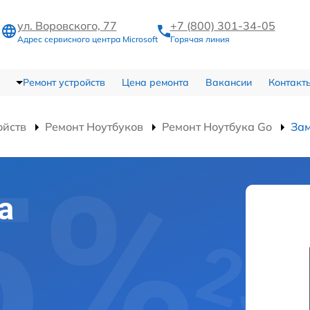
ул. Воровского, 77
+7 (800) 301-34-05
Адрес сервисного центра Microsoft
Горячая линия
Ремонт устройств
Цена ремонта
Вакансии
Контакт
ойств
Ремонт Ноутбуков
Ремонт Ноутбука Go
Зам
а