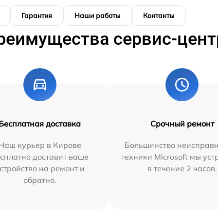
Гарантия
Наши работы
Контакты
реимущества сервис-цент
Бесплатная доставка
Срочный ремонт
Наш курьер в Кирове
Большинство неисправн
сплатно доставит ваше
техники Microsoft мы ус
стройство на ремонт и
в течение 2 часов.
обратно.