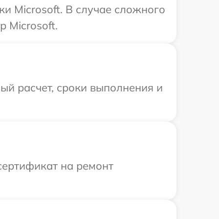
и Microsoft. В случае сложного
 Microsoft.
ый расчет, сроки выполнения и
сертификат на ремонт