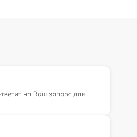
ответит на Ваш запрос для