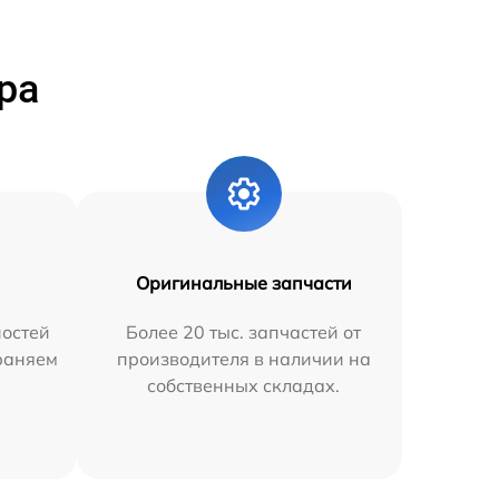
ра
Оригинальные запчасти
остей
Более 20 тыс. запчастей от
траняем
производителя в наличии на
собственных складах.