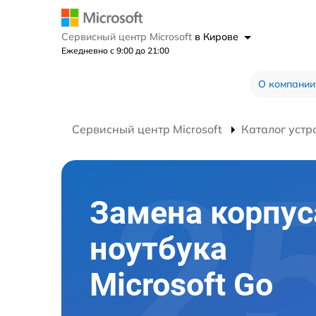
Сервисный центр Microsoft
в Кирове
Ежедневно с 9:00 до 21:00
О компании
Сервисный центр Microsoft
Каталог устр
Замена корпус
ноутбука
Microsoft Go