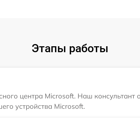
Этапы работы
сного центра Microsoft. Наш консультант 
го устройства Microsoft.