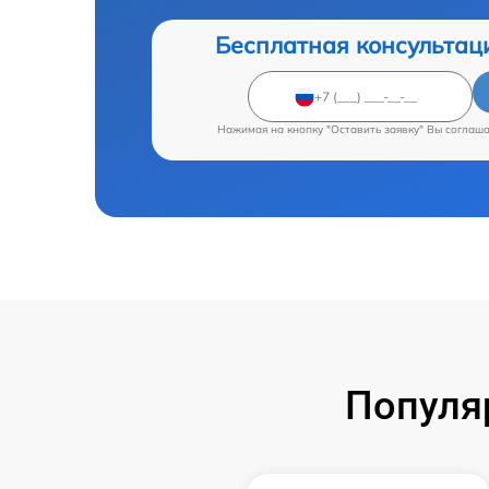
Бесплатная консультац
Нажимая на кнопку "Оставить заявку" Вы соглаш
Популя