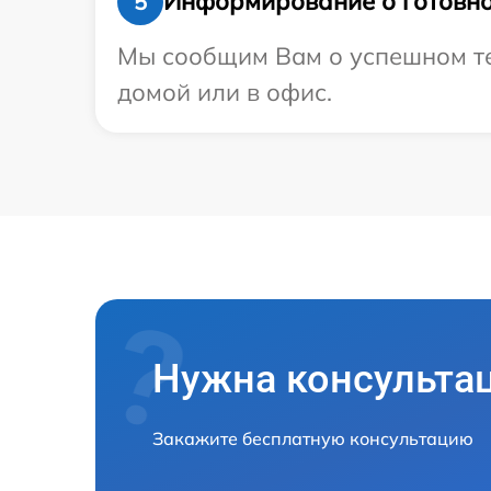
Информирование о готовно
5
Мы сообщим Вам о успешном тес
домой или в офис.
Нужна консульта
Закажите бесплатную консультацию