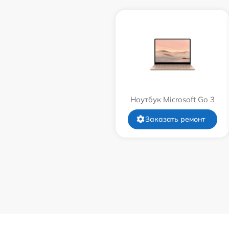
Ноутбук Microsoft Go 3
Заказать ремонт