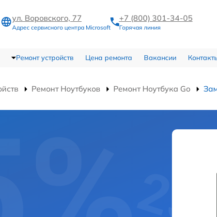
ул. Воровского, 77
+7 (800) 301-34-05
Адрес сервисного центра Microsoft
Горячая линия
Ремонт устройств
Цена ремонта
Вакансии
Контакт
ойств
Ремонт Ноутбуков
Ремонт Ноутбука Go
Зам