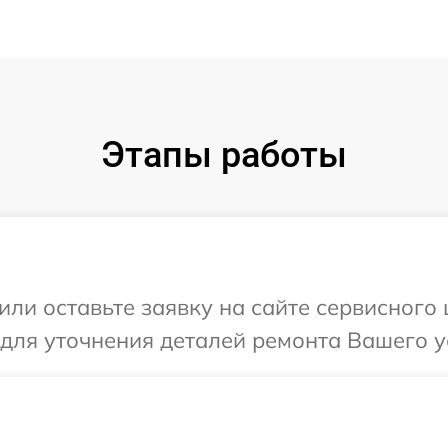
Этапы работы
ли оставьте заявку на сайте сервисного 
для уточнения деталей ремонта Вашего ус