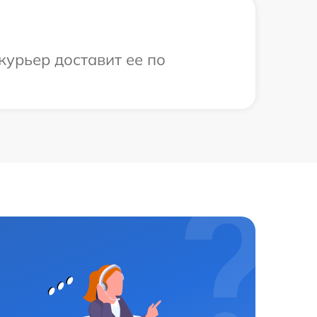
курьер доставит ее по