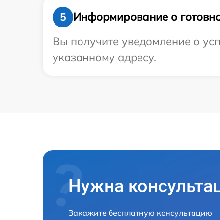
Информирование о готовно
5
Вы получите уведомление о успе
указанному адресу.
Нужна консульта
Закажите бесплатную консультацию