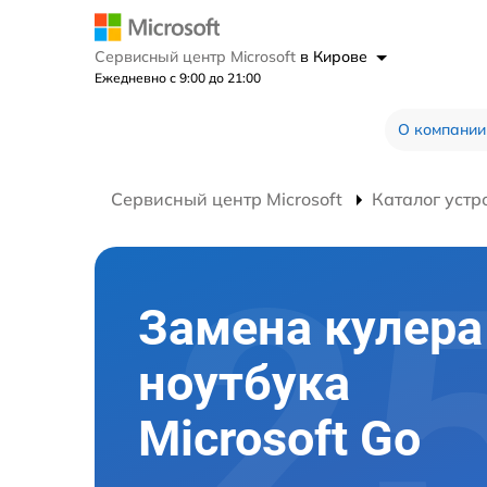
Сервисный центр Microsoft
в Кирове
Ежедневно с 9:00 до 21:00
О компании
Сервисный центр Microsoft
Каталог устр
Замена кулера
ноутбука
Microsoft Go