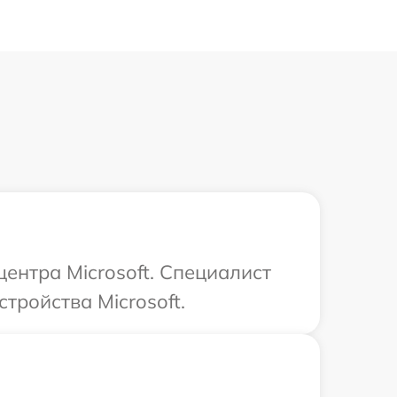
центра Microsoft. Специалист
тройства Microsoft.