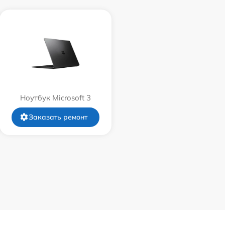
Ноутбук Microsoft 3
Заказать ремонт