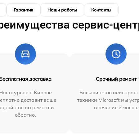
Гарантия
Наши работы
Контакты
реимущества сервис-цент
Бесплатная доставка
Срочный ремонт
Наш курьер в Кирове
Большинство неисправн
сплатно доставит ваше
техники Microsoft мы ус
стройство на ремонт и
в течение 2 часов.
обратно.