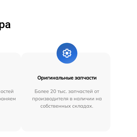
ра
Оригинальные запчасти
остей
Более 20 тыс. запчастей от
траняем
производителя в наличии на
собственных складах.