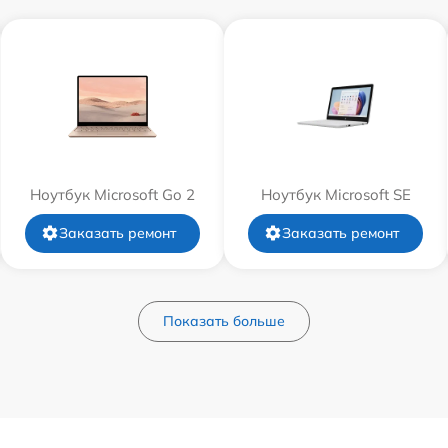
Ноутбук Microsoft Go 2
Ноутбук Microsoft SE
Заказать ремонт
Заказать ремонт
Показать больше