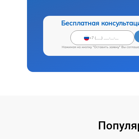
Бесплатная консультац
Нажимая на кнопку "Оставить заявку" Вы соглаш
Популя