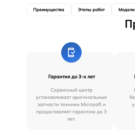
Преимущества
Этапы работ
Модели
П
Гарантия до 3-х лет
Сервисный центр
устанавливает оригинальные
бе
запчасти техники Microsoft и
у
предоставляет гарантию до 3
лет.