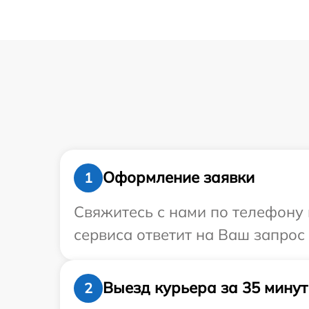
Оформление заявки
1
Свяжитесь с нами по телефону и
сервиса ответит на Ваш запрос 
Выезд курьера за 35 минут
2