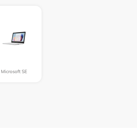
Microsoft SE