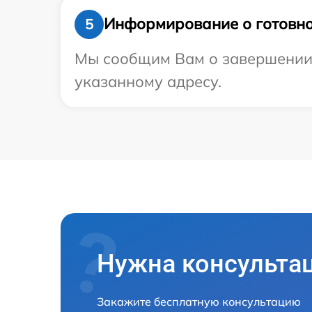
Информирование о готовно
5
Мы сообщим Вам о завершении р
указанному адресу.
Нужна консульта
Закажите бесплатную консультацию