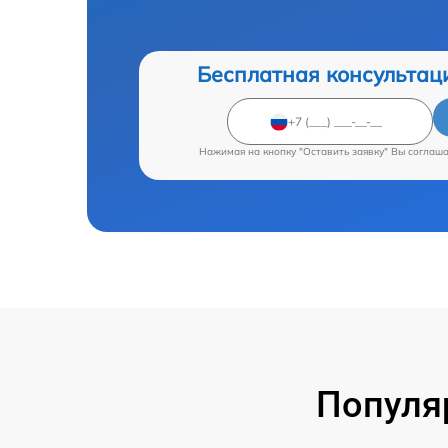
Бесплатная консультац
Нажимая на кнопку "Оставить заявку" Вы соглаш
Популя