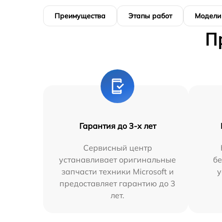
Преимущества
Этапы работ
Модели
П
Гарантия до 3-х лет
Сервисный центр
устанавливает оригинальные
бе
запчасти техники Microsoft и
у
предоставляет гарантию до 3
лет.