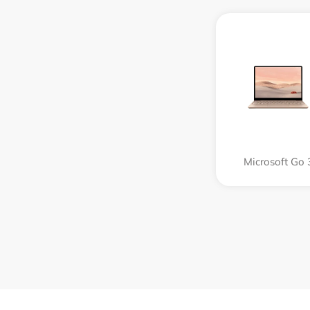
Microsoft Go 