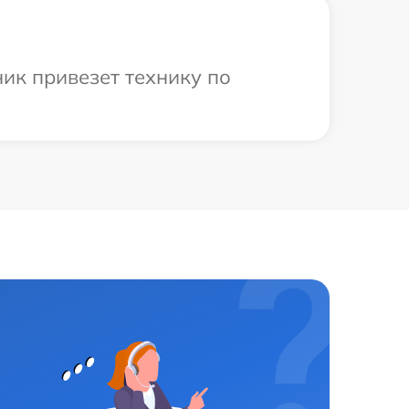
ик привезет технику по