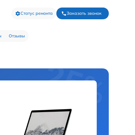
Статус ремонта
Заказать звонок
ы
Отзывы