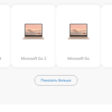
3
Microsoft Go 2
Microsoft Go
Показать больше