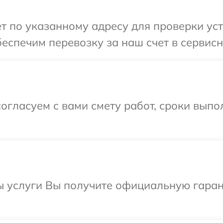
т по указанному адресу для проверки устр
еспечим перевозку за наш счет в сервисны
огласуем с вами смету работ, сроки выпо
ы услуги Вы получите официальную гаран