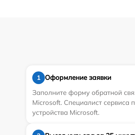
Оформление заявки
1
Заполните форму обратной связ
Microsoft. Специалист сервиса
устройства Microsoft.