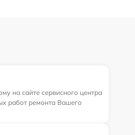
ому на сайте сервисного центра
мых работ ремонта Вашего