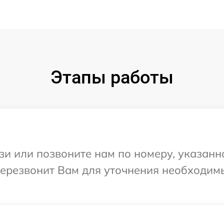
Этапы работы
и или позвоните нам по номеру, указанн
 перезвонит Вам для уточнения необходи