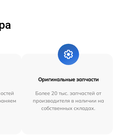
ра
Оригинальные запчасти
остей
Более 20 тыс. запчастей от
траняем
производителя в наличии на
собственных складах.