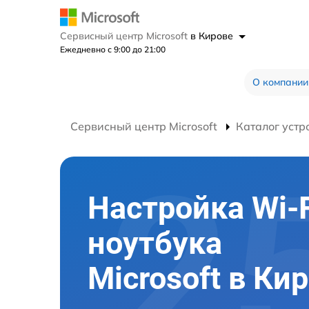
Сервисный центр Microsoft
в Кирове
Ежедневно с 9:00 до 21:00
О компании
Сервисный центр Microsoft
Каталог устр
Настройка Wi-F
ноутбука
Microsoft в Ки