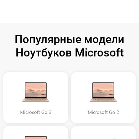
Популярные модели
Ноутбуков Microsoft
Microsoft Go 3
Microsoft Go 2