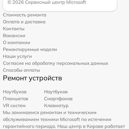
© 2026 Сервисный центр Microsoft
Стоимость ремонта
Оплата и доставка
Контакты
Вакансии
О компании
Ремонтируемые модели
Наши услуги
Согласие на обработку персональных данных
Способы оплаты
Ремонт устройств
Ноутбуков
Ноутбуков
Планшетов
Смартфонов
VR систем
Клавиатур
Мы занимаемся ремонтом и техническим
обслуживанием техники Microsoft по истечении
гарантийного периода. Наш центр в Кирове работает