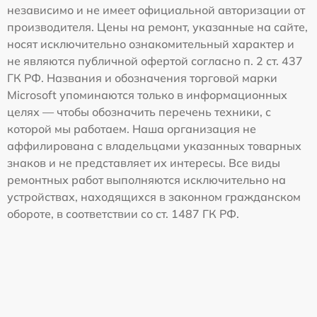
независимо и не имеет официальной авторизации от
производителя. Цены на ремонт, указанные на сайте,
носят исключительно ознакомительный характер и
не являются публичной офертой согласно п. 2 ст. 437
ГК РФ. Названия и обозначения торговой марки
Microsoft упоминаются только в информационных
целях — чтобы обозначить перечень техники, с
которой мы работаем. Наша организация не
аффилирована с владельцами указанных товарных
знаков и не представляет их интересы. Все виды
ремонтных работ выполняются исключительно на
устройствах, находящихся в законном гражданском
обороте, в соответствии со ст. 1487 ГК РФ.