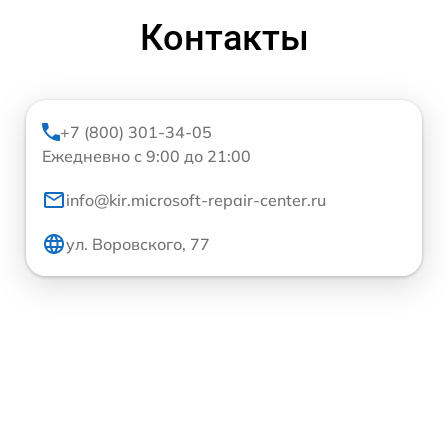
Контакты
+7 (800) 301-34-05
Ежедневно с 9:00 до 21:00
info@kir.microsoft-repair-center.ru
ул. Воровского, 77