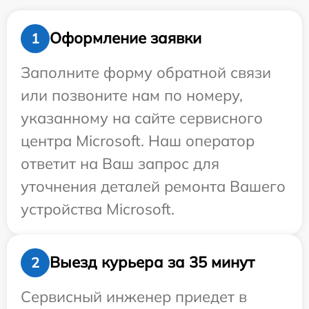
Оформление заявки
1
Заполните форму обратной связи
или позвоните нам по номеру,
указанному на сайте сервисного
центра Microsoft. Наш оператор
ответит на Ваш запрос для
уточнения деталей ремонта Вашего
устройства Microsoft.
Выезд курьера за 35 минут
2
Сервисный инженер приедет в