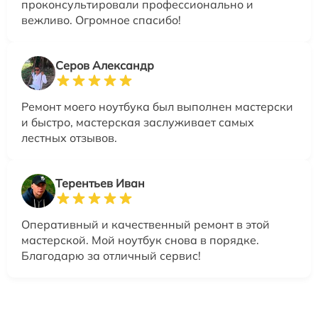
проконсультировали профессионально и
вежливо. Огромное спасибо!
Серов Александр
Ремонт моего ноутбука был выполнен мастерски
и быстро, мастерская заслуживает самых
лестных отзывов.
Терентьев Иван
Оперативный и качественный ремонт в этой
мастерской. Мой ноутбук снова в порядке.
Благодарю за отличный сервис!