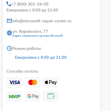
+7 (800) 301-34-05
Ежедневно с 9:00 до 21:00
info@microsoft-repair-center.ru
ул. Воровского, 77
Адрес сервисного центра Microsoft
Режим работы:
Ежедневно с 9:00 до 21:00
Способы оплаты