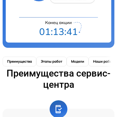
Конец акции
01:13:41
Преимущества
Этапы работ
Модели
Наши работы
Преимущества сервис-
центра