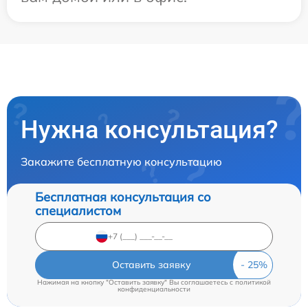
Нужна консультация?
Закажите бесплатную консультацию
Бесплатная консультация со
специалистом
Оставить заявку
Нажимая на кнопку "Оставить заявку" Вы соглашаетесь c
политикой
конфиденциальности