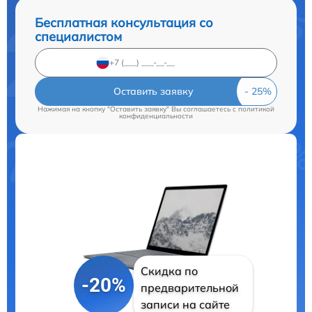
Бесплатная консультация со
специалистом
Оставить заявку
Нажимая на кнопку "Оставить заявку" Вы соглашаетесь c
политикой
конфиденциальности
Скидка по
-20%
предварительной
записи на сайте