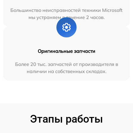
Большинство неисправностей техники Microsoft
мы устраняем в течение 2 часов.
Оригинальные запчасти
Более 20 тыс. запчастей от производителя в
наличии на собственных складах.
Этапы работы