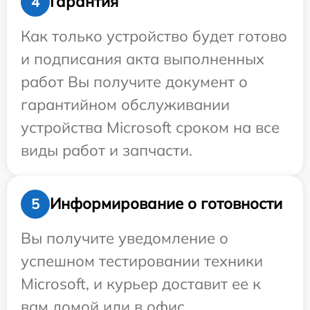
Гарантия
4
Как только устройство будет готово
и подписания акта выполненных
работ Вы получите документ о
гарантийном обслуживании
устройства Microsoft сроком на все
виды работ и запчасти.
Информирование о готовности
5
Вы получите уведомление о
успешном тестировании техники
Microsoft, и курьер доставит ее к
вам домой или в офис.