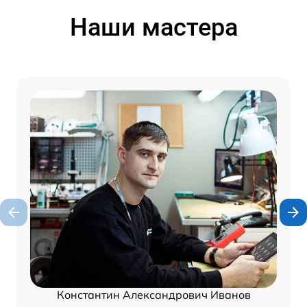
Наши мастера
Константин Александрович Иванов