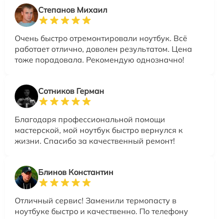
Степанов Михаил
Очень быстро отремонтировали ноутбук. Всё
работает отлично, доволен результатом. Цена
тоже порадовала. Рекомендую однозначно!
Сотников Герман
Благодаря профессиональной помощи
мастерской, мой ноутбук быстро вернулся к
жизни. Спасибо за качественный ремонт!
Блинов Константин
Отличный сервис! Заменили термопасту в
ноутбуке быстро и качественно. По телефону