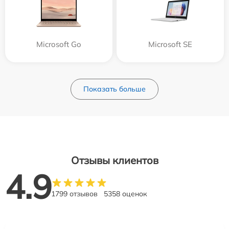
Microsoft Go
Microsoft SE
Показать больше
Отзывы клиентов
4.9
1799 отзывов
5358 оценок