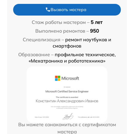
Вызвать мастера
Стаж работы мастером –
5 лет
Выполнено ремонтов –
950
Специализация –
ремонт ноутбуков и
смартфонов
Образование –
профильное техническое,
«Мехатроника и робототехника»
Вы можете ознакомиться с сертификатом
мастера