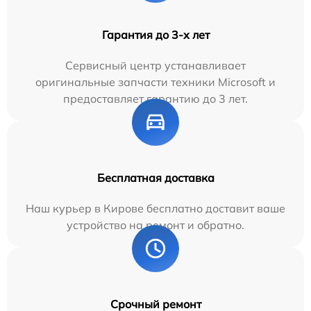
Гарантия до 3-х лет
Сервисный центр устанавливает
оригинальные запчасти техники Microsoft и
предоставляет гарантию до 3 лет.
Бесплатная доставка
Наш курьер в Кирове бесплатно доставит ваше
устройство на ремонт и обратно.
Срочный ремонт