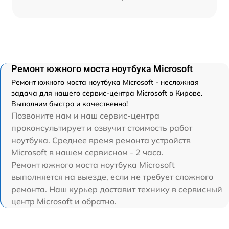
Ремонт южного моста ноутбука Microsoft
Ремонт южного моста ноутбука Microsoft - несложная
задача для нашего сервис-центра Microsoft в Кирове.
Выполним быстро и качественно!
Позвоните нам и наш сервис-центра
проконсультирует и озвучит стоимость работ
ноутбука. Среднее время ремонта устройств
Microsoft в нашем сервисном - 2 часа.
Ремонт южного моста ноутбука Microsoft
выполняется на выезде, если не требует сложного
ремонта. Наш курьер доставит технику в сервисный
центр Microsoft и обратно.