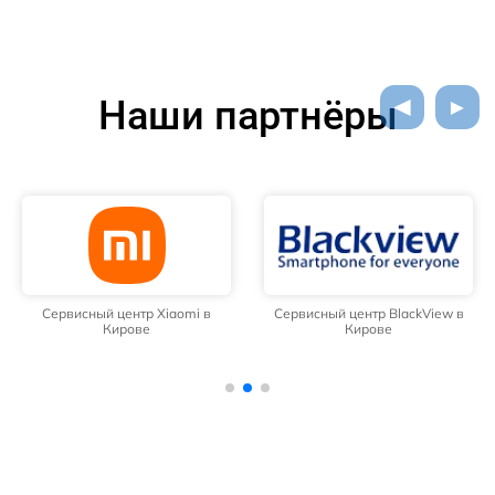
Наши партнёры
Сервисный центр Xiaomi в
Сервисный центр BlackView в
Кирове
Кирове