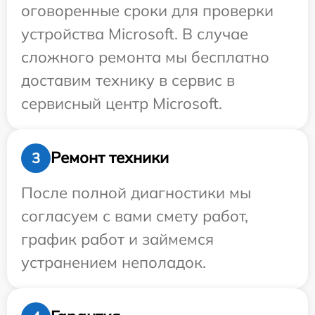
оговоренные сроки для проверки
устройства Microsoft. В случае
сложного ремонта мы бесплатно
доставим технику в сервис в
сервисный центр Microsoft.
Ремонт техники
3
После полной диагностики мы
согласуем с вами смету работ,
график работ и займемся
устранением неполадок.