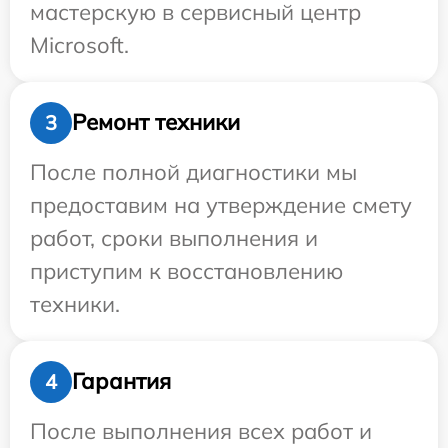
мастерскую в сервисный центр
Microsoft.
Ремонт техники
3
После полной диагностики мы
предоставим на утверждение смету
работ, сроки выполнения и
приступим к восстановлению
техники.
Гарантия
4
После выполнения всех работ и