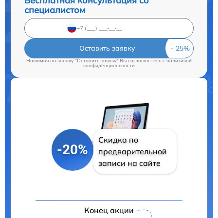
Бесплатная консультация со
специалистом
Оставить заявку
Нажимая на кнопку "Оставить заявку" Вы соглашаетесь c
политикой
конфиденциальности
Скидка по
-20%
предварительной
записи на сайте
Конец акции