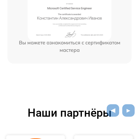
Вы можете ознакомиться с сертификатом
мастера
Наши партнёры