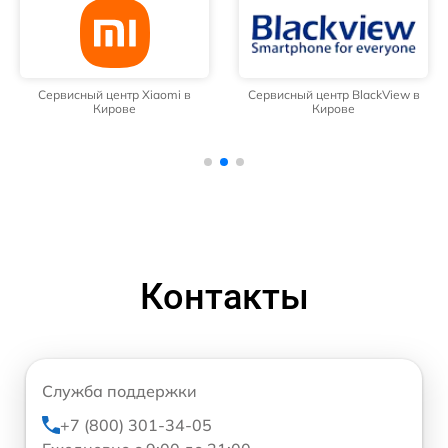
Сервисный центр Xiaomi в
Сервисный центр BlackView в
Кирове
Кирове
Контакты
Служба поддержки
+7 (800) 301-34-05