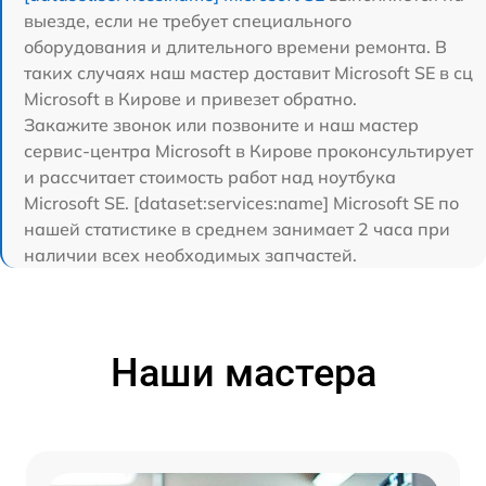
выезде, если не требует специального
оборудования и длительного времени ремонта. В
таких случаях наш мастер доставит Microsoft SE в сц
Microsoft в Кирове и привезет обратно.
Закажите звонок или позвоните и наш мастер
сервис-центра Microsoft в Кирове проконсультирует
и рассчитает стоимость работ над ноутбука
Microsoft SE. [dataset:services:name] Microsoft SE по
нашей статистике в среднем занимает 2 часа при
наличии всех необходимых запчастей.
Наши мастера