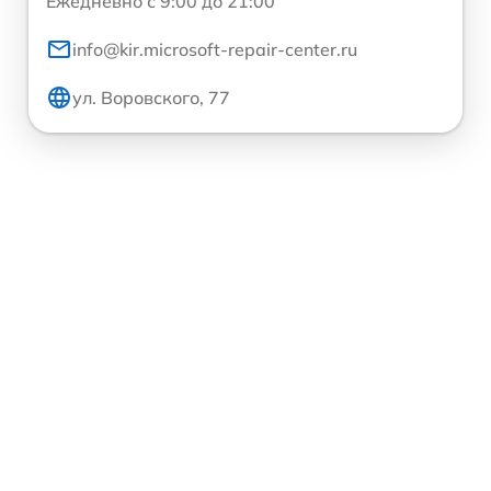
Ежедневно с 9:00 до 21:00
info@kir.microsoft-repair-center.ru
ул. Воровского, 77