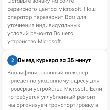
Оставьте заявку на сайте
сервисного центра Microsoft. Наш
оператор перезвонит Вам для
уточнения индивидуальных
условий ремонта Вашего
устройства Microsoft.
Выезд курьера за 35 минут
2
Квалифицированный инженер
приедет по указанному адресу для
проверки устройства Microsoft. Если
потребуется углубленный ремонт
мы организуем транспортировку в