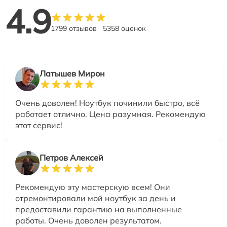
4.9
1799 отзывов
5358 оценок
Латышев Мирон
Очень доволен! Ноутбук починили быстро, всё
работает отлично. Цена разумная. Рекомендую
этот сервис!
Петров Алексей
Рекомендую эту мастерскую всем! Они
отремонтировали мой ноутбук за день и
предоставили гарантию на выполненные
работы. Очень доволен результатом.