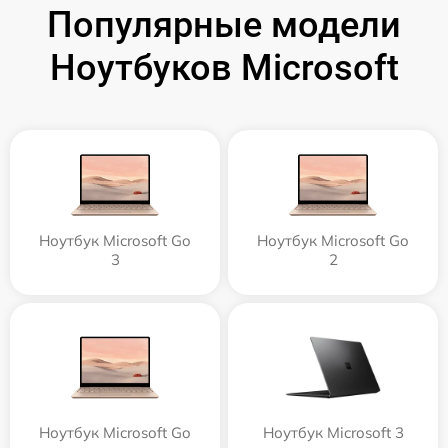
Популярные модели
Ноутбуков Microsoft
Ноутбук Microsoft Go
Ноутбук Microsoft Go
3
2
Ноутбук Microsoft Go
Ноутбук Microsoft 3