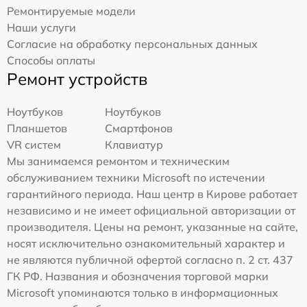
Ремонтируемые модели
Наши услуги
Согласие на обработку персональных данных
Способы оплаты
Ремонт устройств
Ноутбуков
Ноутбуков
Планшетов
Смартфонов
VR систем
Клавиатур
Мы занимаемся ремонтом и техническим
обслуживанием техники Microsoft по истечении
гарантийного периода. Наш центр в Кирове работает
независимо и не имеет официальной авторизации от
производителя. Цены на ремонт, указанные на сайте,
носят исключительно ознакомительный характер и
не являются публичной офертой согласно п. 2 ст. 437
ГК РФ. Названия и обозначения торговой марки
Microsoft упоминаются только в информационных