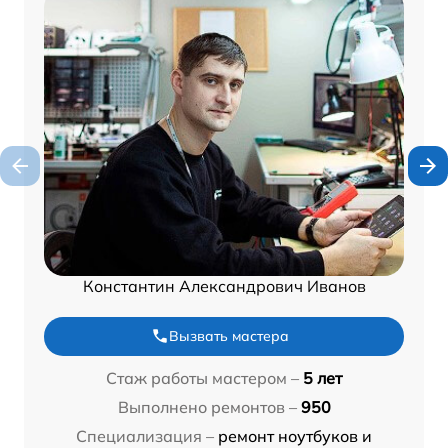
Константин Александрович Иванов
Вызвать мастера
Стаж работы мастером –
5 лет
Выполнено ремонтов –
950
Специализация –
ремонт ноутбуков и