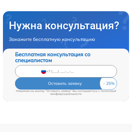
Нужна консультация?
Закажите бесплатную консультацию
Бесплатная консультация со
специалистом
Оставить заявку
Нажимая на кнопку "Оставить заявку" Вы соглашаетесь c
политикой
конфиденциальности