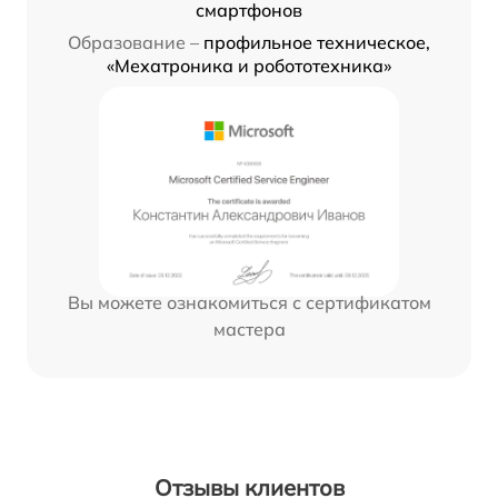
смартфонов
Образование –
профильное техническое,
«Мехатроника и робототехника»
Вы можете ознакомиться с сертификатом
мастера
Отзывы клиентов