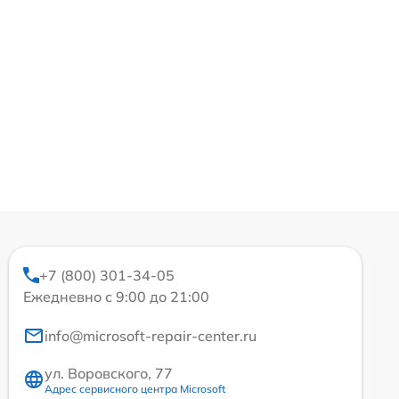
+7 (800) 301-34-05
Ежедневно с 9:00 до 21:00
info@microsoft-repair-center.ru
ул. Воровского, 77
Адрес сервисного центра Microsoft