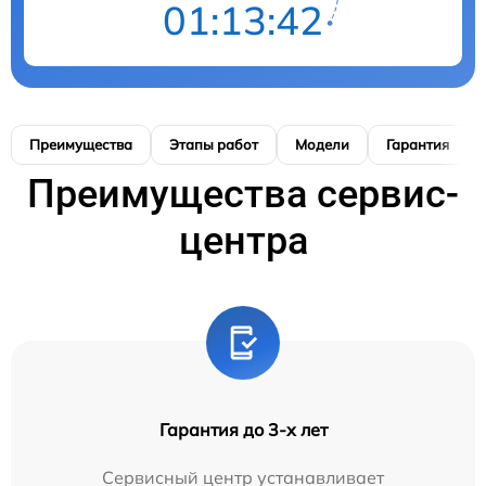
01:13:41
Преимущества
Этапы работ
Модели
Гарантия
Преимущества сервис-
центра
Гарантия до 3-х лет
Сервисный центр устанавливает