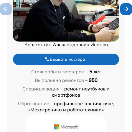
Константин Александрович Иванов
Вызвать мастера
Стаж работы мастером –
5 лет
Выполнено ремонтов –
950
Специализация –
ремонт ноутбуков и
смартфонов
Образование –
профильное техническое,
«Мехатроника и робототехника»