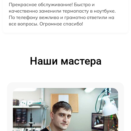
Прекрасное обслуживание! Быстро и
качественно заменили термопасту в ноутбуке.
По телефону вежливо и грамотно ответили на
все вопросы. Огромное спасибо!
Наши мастера