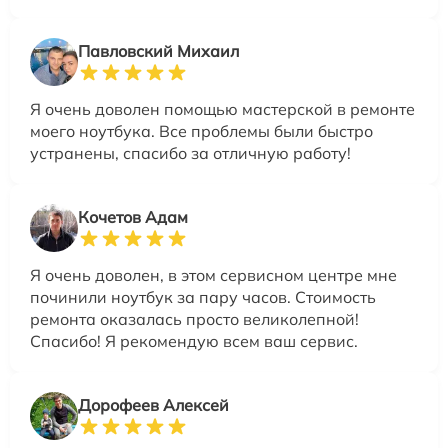
Павловский Михаил
Я очень доволен помощью мастерской в ремонте
моего ноутбука. Все проблемы были быстро
устранены, спасибо за отличную работу!
Кочетов Адам
Я очень доволен, в этом сервисном центре мне
починили ноутбук за пару часов. Стоимость
ремонта оказалась просто великолепной!
Спасибо! Я рекомендую всем ваш сервис.
Дорофеев Алексей