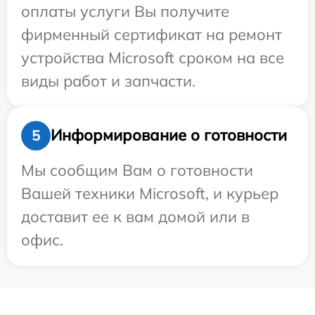
оплаты услуги Вы получите
фирменный сертификат на ремонт
устройства Microsoft сроком на все
виды работ и запчасти.
Информирование о готовности
5
Мы сообщим Вам о готовности
Вашей техники Microsoft, и курьер
доставит ее к вам домой или в
офис.