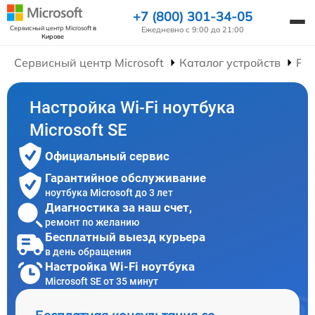
+7 (800) 301-34-05
Сервисный центр Microsoft
в
Ежедневно с 9:00 до 21:00
Кирове
Сервисный центр Microsoft
Каталог устройств
Рем
Настройка Wi-Fi ноутбука
Microsoft SE
Официальный сервис
Гарантийное обслуживание
ноутбука Microsoft до 3 лет
Диагностика за наш счет,
ремонт по желанию
Бесплатный выезд курьера
в день обращения
Настройка Wi-Fi ноутбука
Microsoft SE от 35 минут