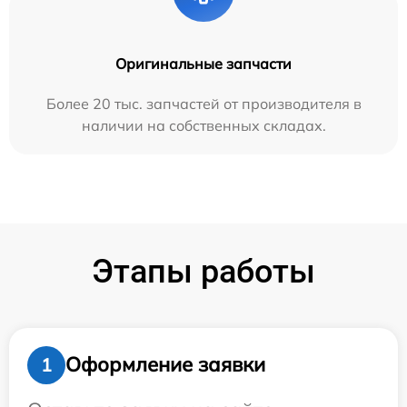
Оригинальные запчасти
Более 20 тыс. запчастей от производителя в
наличии на собственных складах.
Этапы работы
Оформление заявки
1