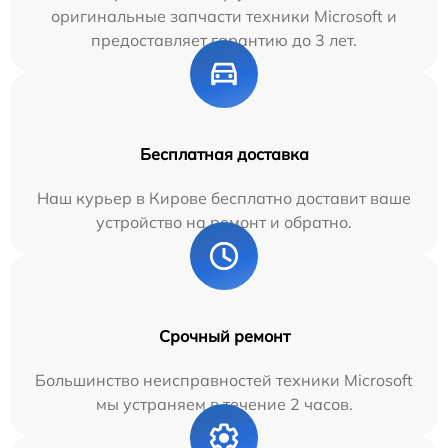
оригинальные запчасти техники Microsoft и
предоставляет гарантию до 3 лет.
Бесплатная доставка
Наш курьер в Кирове бесплатно доставит ваше
устройство на ремонт и обратно.
Срочный ремонт
Большинство неисправностей техники Microsoft
мы устраняем в течение 2 часов.