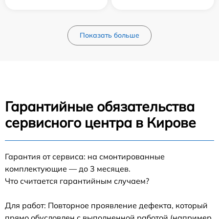
Показать больше
Гарантийные обязательства
сервисного центра в Кирове
Гарантия от сервиса: на смонтированные
комплектующие — до 3 месяцев.
Что считается гарантийным случаем?
Для работ: Повторное проявление дефекта, который
прямо обусловлен с выполненной работой (например,