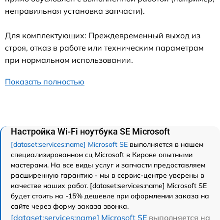
неправильная установка запчасти).
Для комплектующих: Преждевременный выход из
строя, отказ в работе или техническим параметрам
при нормальном использовании.
Показать полностью
Настройка Wi-Fi ноутбука SE Microsoft
[dataset:services:name] Microsoft SE
выполняется в нашем
специализированном сц Microsoft в Кирове опытными
мастерами. На все виды услуг и запчасти предоставляем
расширенную гарантию - мы в сервис-центре уверены в
качестве наших работ. [dataset:services:name] Microsoft SE
будет стоить на -15% дешевле при оформлении заказа на
сайте через форму заказа звонка.
[dataset:services:name] Microsoft SE
выполняется на