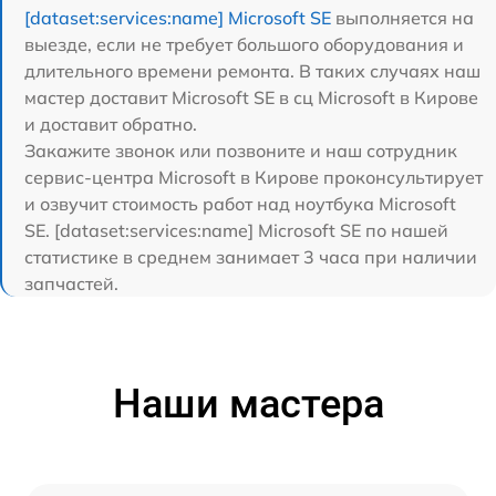
[dataset:services:name] Microsoft SE
выполняется на
выезде, если не требует большого оборудования и
длительного времени ремонта. В таких случаях наш
мастер доставит Microsoft SE в сц Microsoft в Кирове
и доставит обратно.
Закажите звонок или позвоните и наш сотрудник
сервис-центра Microsoft в Кирове проконсультирует
и озвучит стоимость работ над ноутбука Microsoft
SE. [dataset:services:name] Microsoft SE по нашей
статистике в среднем занимает 3 часа при наличии
запчастей.
Наши мастера