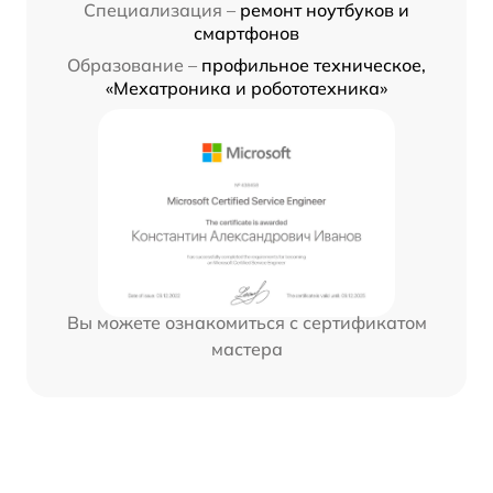
Специализация –
ремонт ноутбуков и
смартфонов
Образование –
профильное техническое,
«Мехатроника и робототехника»
Вы можете ознакомиться с сертификатом
мастера