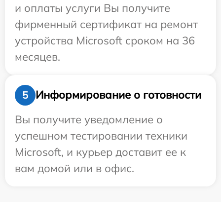
и оплаты услуги Вы получите
фирменный сертификат на ремонт
устройства Microsoft сроком на 36
месяцев.
Информирование о готовности
5
Вы получите уведомление о
успешном тестировании техники
Microsoft, и курьер доставит ее к
вам домой или в офис.