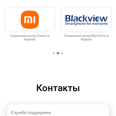
Сервисный центр Xiaomi в
Сервисный центр BlackView в
Кирове
Кирове
Контакты
Служба поддержки