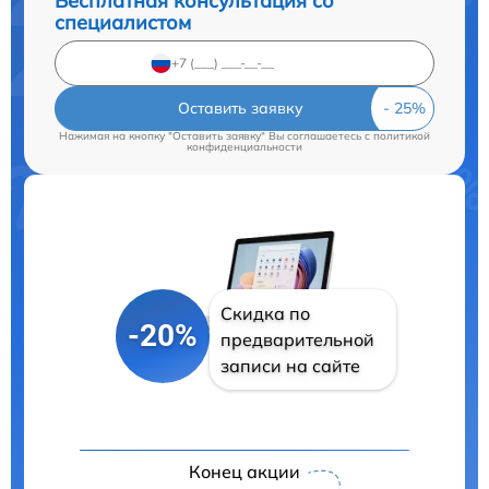
Бесплатная консультация со
специалистом
Оставить заявку
Нажимая на кнопку "Оставить заявку" Вы соглашаетесь c
политикой
конфиденциальности
Скидка по
-20%
предварительной
записи на сайте
Конец акции