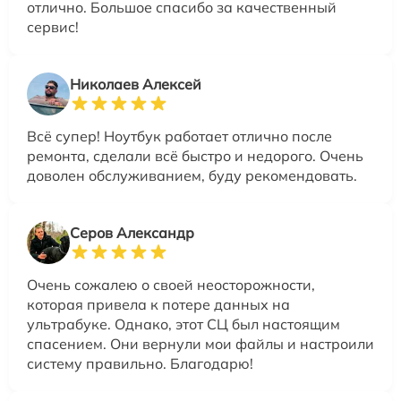
отлично. Большое спасибо за качественный
сервис!
Николаев Алексей
Всё супер! Ноутбук работает отлично после
ремонта, сделали всё быстро и недорого. Очень
доволен обслуживанием, буду рекомендовать.
Серов Александр
Очень сожалею о своей неосторожности,
которая привела к потере данных на
ультрабуке. Однако, этот СЦ был настоящим
спасением. Они вернули мои файлы и настроили
систему правильно. Благодарю!