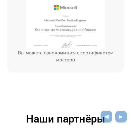
Вы можете ознакомиться с сертификатом
мастера
Наши партнёры