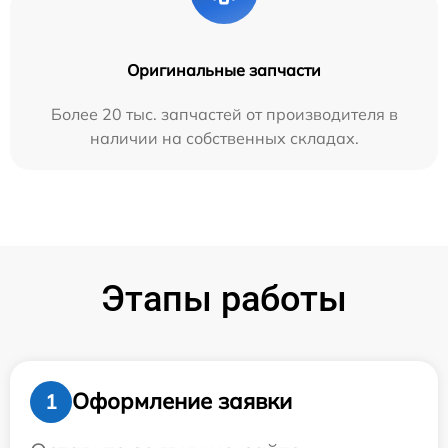
Оригинальные запчасти
Более 20 тыс. запчастей от производителя в
наличии на собственных складах.
Этапы работы
Оформление заявки
1