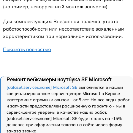
(например, некорректный монтаж запчасти).
Для комплектующих: Внезапная поломка, утрата
работоспособности или несоответствие заявленным
характеристикам при нормальном использовании.
Показать полностью
Ремонт вебкамеры ноутбука SE Microsoft
[dataset:services:name] Microsoft SE
выполняется в нашем
специализированном сервис-центре Microsoft в Кирове
мастерами с огромным опытом - от 5 лет. На все виды работ
и запчасти предоставляем расширенную гарантию - мы в
сервис-центре уверены в качестве наших работ.
[dataset:services:name] Microsoft SE будет стоить на -15%
дешевле при оформлении заказа на сайте через форму
заказа звонка.