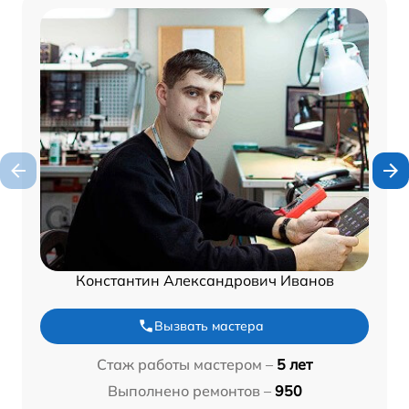
Константин Александрович Иванов
Вызвать мастера
Стаж работы мастером –
5 лет
Выполнено ремонтов –
950