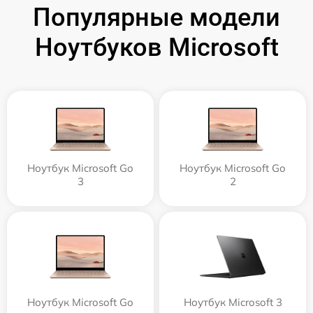
Популярные модели
Ноутбуков Microsoft
Ноутбук Microsoft Go
Ноутбук Microsoft Go
3
2
Ноутбук Microsoft Go
Ноутбук Microsoft 3