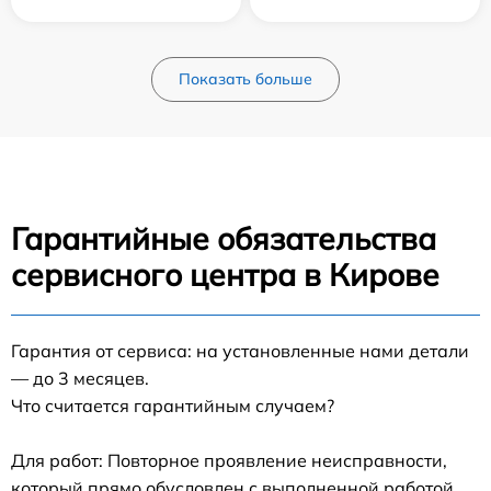
Показать больше
Гарантийные обязательства
сервисного центра в Кирове
Гарантия от сервиса: на установленные нами детали
— до 3 месяцев.
Что считается гарантийным случаем?
Для работ: Повторное проявление неисправности,
который прямо обусловлен с выполненной работой