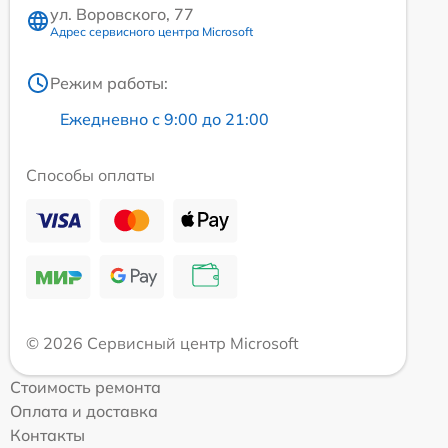
ул. Воровского, 77
Адрес сервисного центра Microsoft
Режим работы:
Ежедневно с 9:00 до 21:00
Способы оплаты
© 2026 Сервисный центр Microsoft
Стоимость ремонта
Оплата и доставка
Контакты