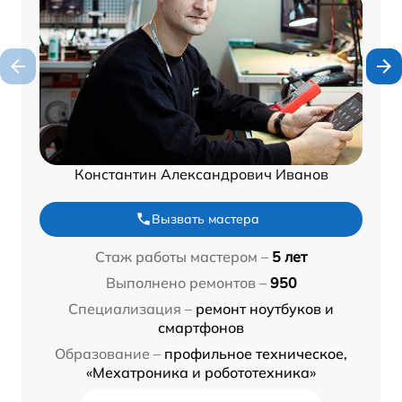
Константин Александрович Иванов
Вызвать мастера
Стаж работы мастером –
5 лет
Выполнено ремонтов –
950
Специализация –
ремонт ноутбуков и
смартфонов
Образование –
профильное техническое,
«Мехатроника и робототехника»