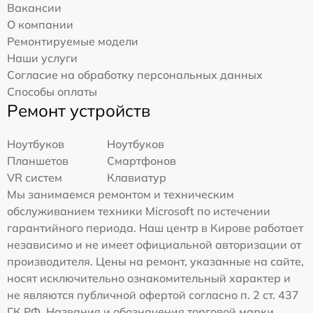
Вакансии
О компании
Ремонтируемые модели
Наши услуги
Согласие на обработку персональных данных
Способы оплаты
Ремонт устройств
Ноутбуков
Ноутбуков
Планшетов
Смартфонов
VR систем
Клавиатур
Мы занимаемся ремонтом и техническим
обслуживанием техники Microsoft по истечении
гарантийного периода. Наш центр в Кирове работает
независимо и не имеет официальной авторизации от
производителя. Цены на ремонт, указанные на сайте,
носят исключительно ознакомительный характер и
не являются публичной офертой согласно п. 2 ст. 437
ГК РФ. Названия и обозначения торговой марки