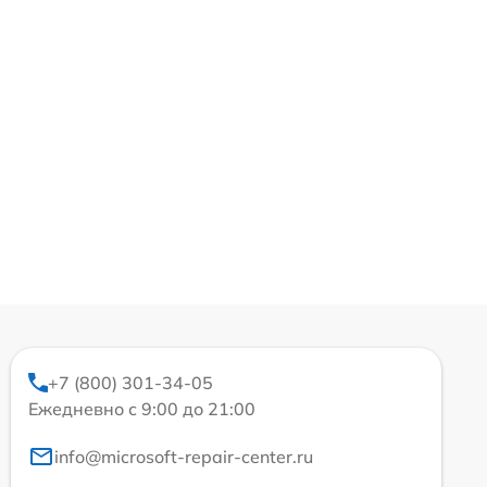
+7 (800) 301-34-05
Ежедневно с 9:00 до 21:00
info@microsoft-repair-center.ru