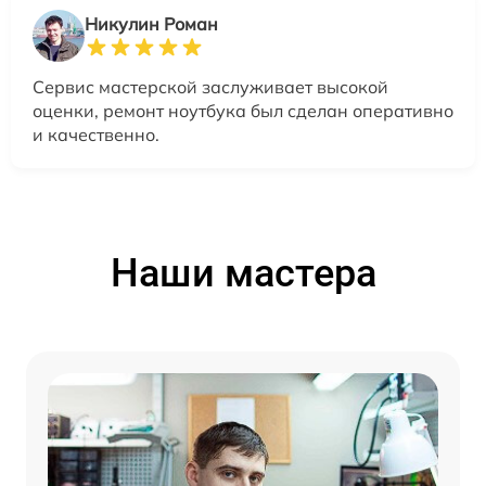
Никулин Роман
Сервис мастерской заслуживает высокой
оценки, ремонт ноутбука был сделан оперативно
и качественно.
Наши мастера