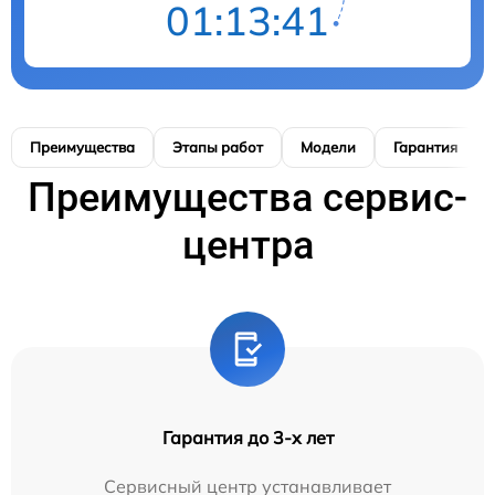
01:13:40
Преимущества
Этапы работ
Модели
Гарантия
Преимущества сервис-
центра
Гарантия до 3-х лет
Сервисный центр устанавливает