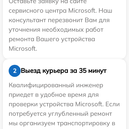
Оставьте заявку на сайте
сервисного центра Microsoft. Наш
консультант перезвонит Вам для
уточнения необходимых работ
ремонта Вашего устройства
Microsoft.
Выезд курьера за 35 минут
2
Квалифицированный инженер
приедет в удобное время для
проверки устройства Microsoft. Если
потребуется углубленный ремонт
мы организуем транспортировку в