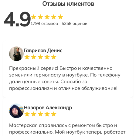
Отзывы клиентов
4.9
1799 отзывов
5358 оценок
Гаврилов Денис
Прекрасный сервис! Быстро и качественно
заменили термопасту в ноутбуке. По телефону
дали ценные советы. Спасибо за
профессионализм и отличное обслуживание!
Назаров Александр
Мастерская справилась с ремонтом быстро и
профессионально. Мой ноутбук теперь работает