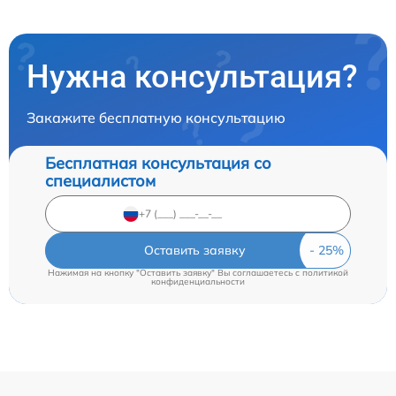
Нужна консультация?
Закажите бесплатную консультацию
Бесплатная консультация со
специалистом
Оставить заявку
Нажимая на кнопку "Оставить заявку" Вы соглашаетесь c
политикой
конфиденциальности