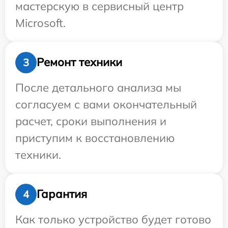
мастерскую в сервисный центр
Microsoft.
Ремонт техники
3
После детального анализа мы
согласуем с вами окончательный
расчет, сроки выполнения и
приступим к восстановлению
техники.
Гарантия
4
Как только устройство будет готово