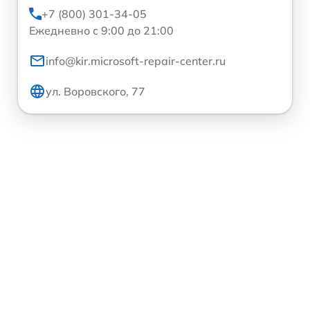
+7 (800) 301-34-05
Ежедневно с 9:00 до 21:00
info@kir.microsoft-repair-center.ru
ул. Воровского, 77