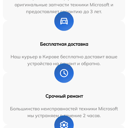
оригинальные запчасти техники Microsoft и
предоставляет гарантию до 3 лет.
Бесплатная доставка
Наш курьер в Кирове бесплатно доставит ваше
устройство на ремонт и обратно.
Срочный ремонт
Большинство неисправностей техники Microsoft
мы устраняем в течение 2 часов.