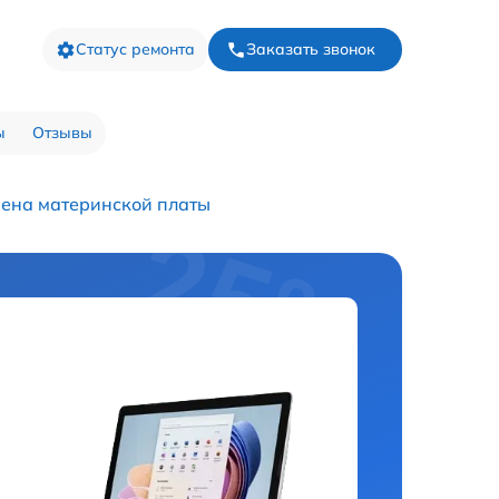
Статус ремонта
Заказать звонок
ы
Отзывы
ена материнской платы