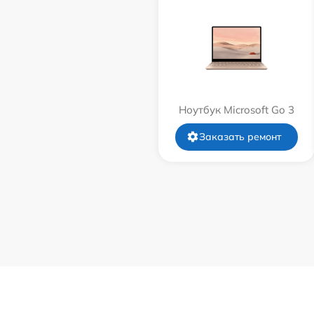
Ноутбук Microsoft Go 3
Заказать ремонт