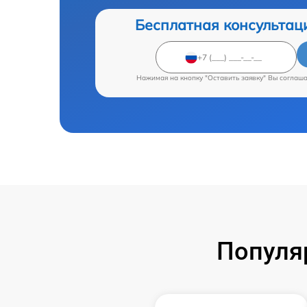
Бесплатная консультац
Нажимая на кнопку "Оставить заявку" Вы соглаш
Популя