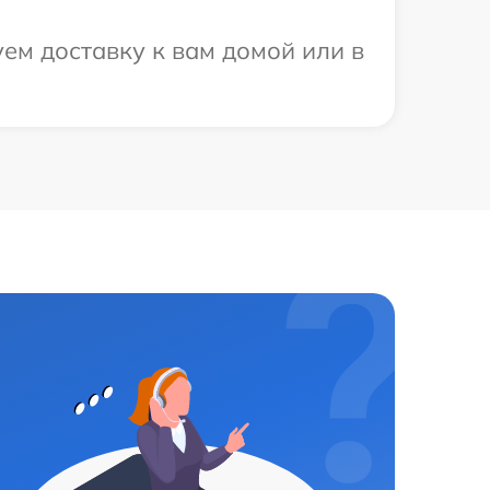
ем доставку к вам домой или в