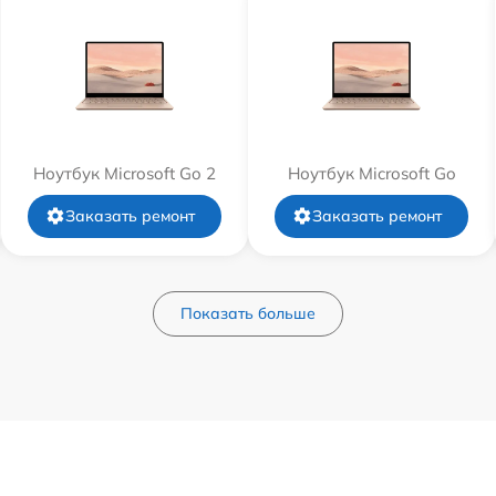
Ноутбук Microsoft Go 2
Ноутбук Microsoft Go
Заказать ремонт
Заказать ремонт
Показать больше