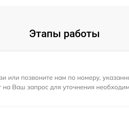
Этапы работы
и или позвоните нам по номеру, указанн
ит на Ваш запрос для уточнения необход