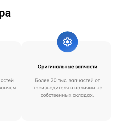
ра
Оригинальные запчасти
остей
Более 20 тыс. запчастей от
траняем
производителя в наличии на
собственных складах.