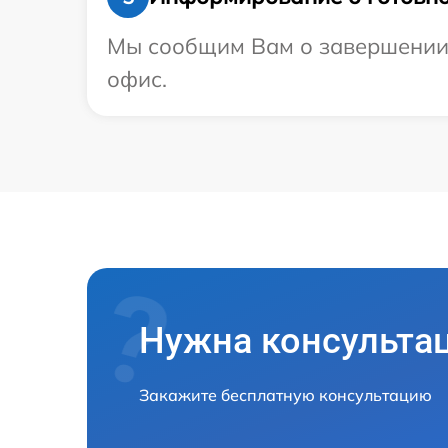
Мы сообщим Вам о завершении р
офис.
Нужна консульта
Закажите бесплатную консультацию