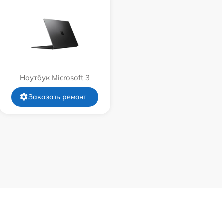
Ноутбук Microsoft 3
Заказать ремонт