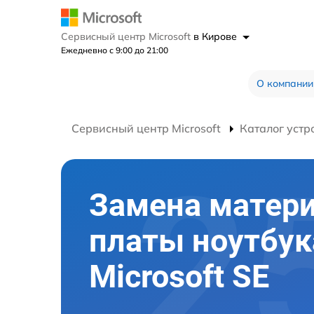
Сервисный центр Microsoft
в Кирове
Ежедневно с 9:00 до 21:00
О компании
Сервисный центр Microsoft
Каталог устр
Замена матер
платы ноутбук
Microsoft SE