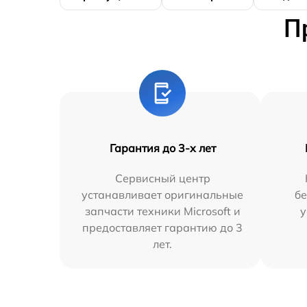
П
Гарантия до 3-х лет
Сервисный центр
устанавливает оригинальные
бе
запчасти техники Microsoft и
у
предоставляет гарантию до 3
лет.