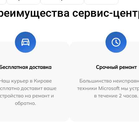
реимущества сервис-цент
Бесплатная доставка
Срочный ремонт
Наш курьер в Кирове
Большинство неисправн
сплатно доставит ваше
техники Microsoft мы ус
стройство на ремонт и
в течение 2 часов.
обратно.