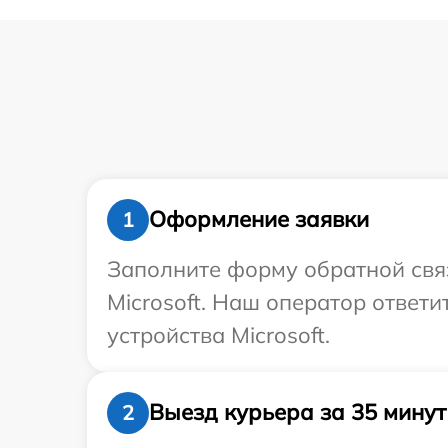
Оформление заявки
1
Заполните форму обратной связ
Microsoft. Наш оператор ответ
устройства Microsoft.
Выезд курьера за 35 минут
2