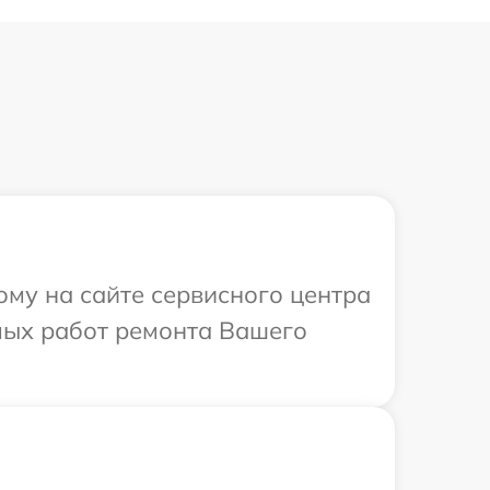
ому на сайте сервисного центра
имых работ ремонта Вашего