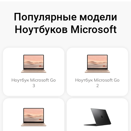
Популярные модели
Ноутбуков Microsoft
Ноутбук Microsoft Go
Ноутбук Microsoft Go
3
2