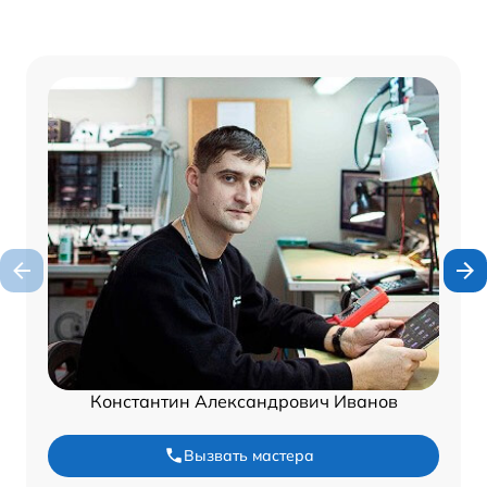
Константин Александрович Иванов
Вызвать мастера