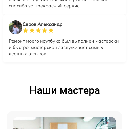
спасибо за прекрасный сервис!
Серов Александр
Ремонт моего ноутбука был выполнен мастерски
и быстро, мастерская заслуживает самых
лестных отзывов.
Наши мастера