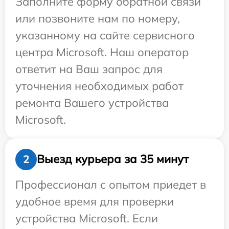
Заполните форму обратной связи
или позвоните нам по номеру,
указанному на сайте сервисного
центра Microsoft. Наш оператор
ответит на Ваш запрос для
уточнения необходимых работ
ремонта Вашего устройства
Microsoft.
Выезд курьера за 35 минут
2
Профессионал с опытом приедет в
удобное время для проверки
устройства Microsoft. Если