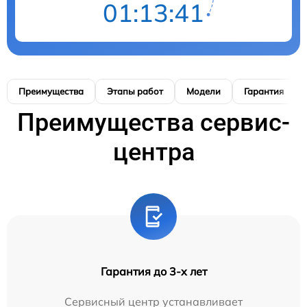
01:13:41
Преимущества
Этапы работ
Модели
Гарантия
Преимущества сервис-
центра
Гарантия до 3-х лет
Сервисный центр устанавливает