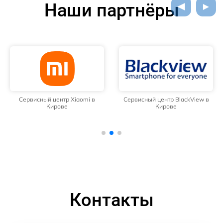
Наши партнёры
Сервисный центр Xiaomi в
Сервисный центр BlackView в
Кирове
Кирове
Контакты