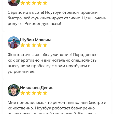
Сервис на высоте! Ноутбук отремонтировали
быстро, всё функционирует отлично. Цены очень
радуют. Рекомендую всем!
Шубин Максим
Фантастическое обслуживание! Порадовало,
как оперативно и внимательно специалисты
выслушали проблему с моим ноутбуком и
устранили её.
Николаев Денис
Мне понравилось, что ремонт выполнен быстро и
качественно. Ноутбук работает безупречно
после посещения этой мастерской. Большое