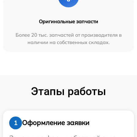
Оригинальные запчасти
Более 20 тыс. запчастей от производителя в
наличии на собственных складах.
Этапы работы
Оформление заявки
1