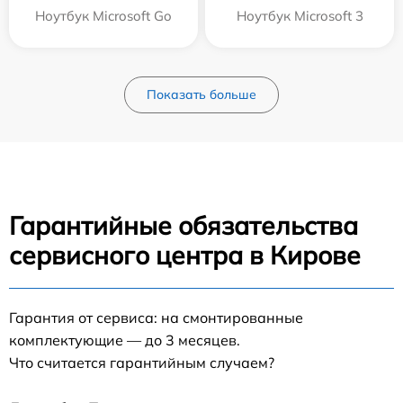
Ноутбук Microsoft Go
Ноутбук Microsoft 3
Показать больше
Гарантийные обязательства
сервисного центра в Кирове
Гарантия от сервиса: на смонтированные
комплектующие — до 3 месяцев.
Что считается гарантийным случаем?