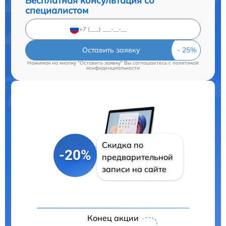
Бесплатная консультация со
специалистом
Оставить заявку
Нажимая на кнопку "Оставить заявку" Вы соглашаетесь c
политикой
конфиденциальности
Скидка по
-20%
предварительной
записи на сайте
Конец акции