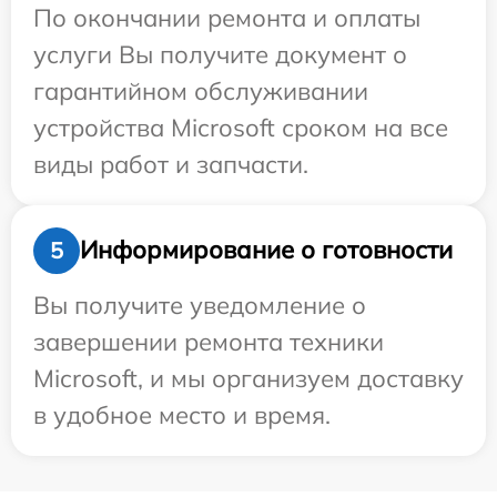
По окончании ремонта и оплаты
услуги Вы получите документ о
гарантийном обслуживании
устройства Microsoft сроком на все
виды работ и запчасти.
Информирование о готовности
5
Вы получите уведомление о
завершении ремонта техники
Microsoft, и мы организуем доставку
в удобное место и время.