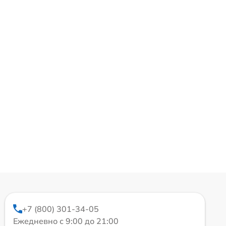
+7 (800) 301-34-05
Ежедневно с 9:00 до 21:00