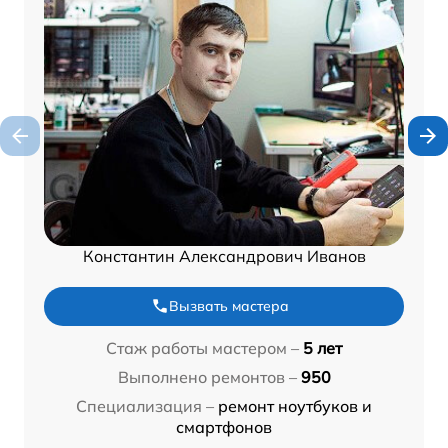
Константин Александрович Иванов
Вызвать мастера
Стаж работы мастером –
5 лет
Выполнено ремонтов –
950
Специализация –
ремонт ноутбуков и
смартфонов