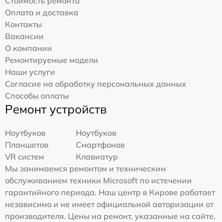
Стоимость ремонта
Оплата и доставка
Контакты
Вакансии
О компании
Ремонтируемые модели
Наши услуги
Согласие на обработку персональных данных
Способы оплаты
Ремонт устройств
Ноутбуков
Ноутбуков
Планшетов
Смартфонов
VR систем
Клавиатур
Мы занимаемся ремонтом и техническим
обслуживанием техники Microsoft по истечении
гарантийного периода. Наш центр в Кирове работает
независимо и не имеет официальной авторизации от
производителя. Цены на ремонт, указанные на сайте,