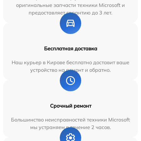
оригинальные запчасти техники Microsoft и
предоставляет гарантию до 3 лет.
Бесплатная доставка
Наш курьер в Кирове бесплатно доставит ваше
устройство на ремонт и обратно.
Срочный ремонт
Большинство неисправностей техники Microsoft
мы устраняем в течение 2 часов.