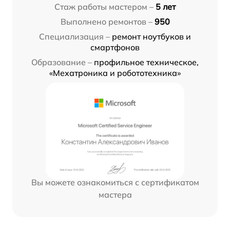
Стаж работы мастером –
5 лет
Выполнено ремонтов –
950
Специализация –
ремонт ноутбуков и
смартфонов
Образование –
профильное техническое,
«Мехатроника и робототехника»
Вы можете ознакомиться с сертификатом
мастера