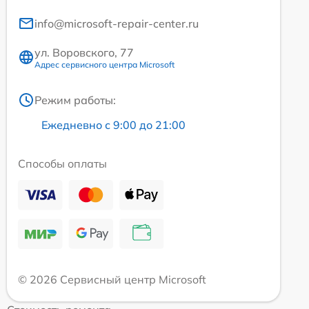
info@microsoft-repair-center.ru
ул. Воровского, 77
Адрес сервисного центра Microsoft
Режим работы:
Ежедневно с 9:00 до 21:00
Способы оплаты
© 2026 Сервисный центр Microsoft