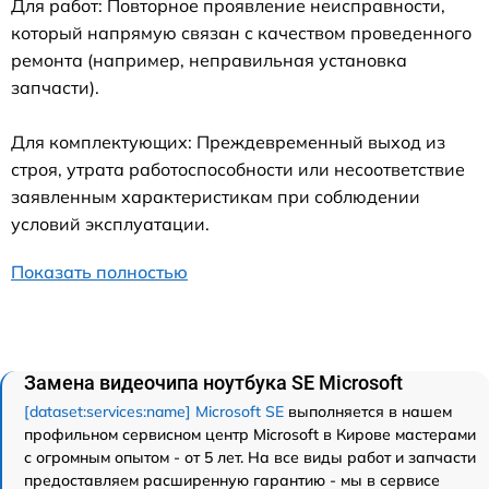
Для работ: Повторное проявление неисправности,
который напрямую связан с качеством проведенного
ремонта (например, неправильная установка
запчасти).
Для комплектующих: Преждевременный выход из
строя, утрата работоспособности или несоответствие
заявленным характеристикам при соблюдении
условий эксплуатации.
Показать полностью
Замена видеочипа ноутбука SE Microsoft
[dataset:services:name] Microsoft SE
выполняется в нашем
профильном сервисном центр Microsoft в Кирове мастерами
с огромным опытом - от 5 лет. На все виды работ и запчасти
предоставляем расширенную гарантию - мы в сервисе