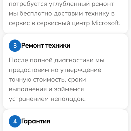
потребуется углубленный ремонт
мы бесплатно доставим технику в
сервис в сервисный центр Microsoft.
Ремонт техники
3
После полной диагностики мы
предоставим на утверждение
точную стоимость, сроки
выполнения и займемся
устранением неполадок.
Гарантия
4