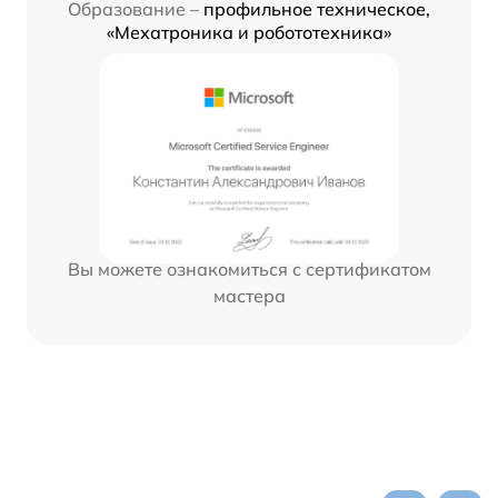
Образование –
профильное техническое,
«Мехатроника и робототехника»
Вы можете ознакомиться с сертификатом
мастера