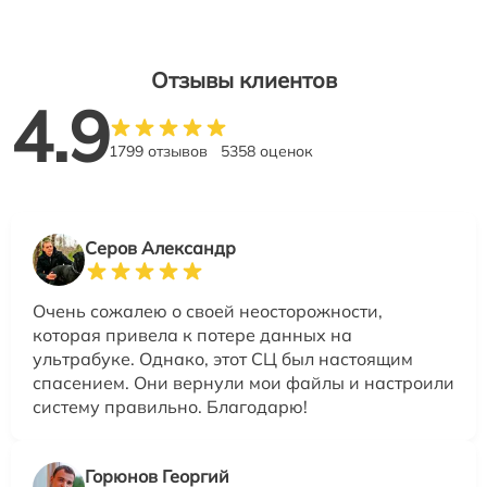
Отзывы клиентов
4.9
1799 отзывов
5358 оценок
Серов Александр
Очень сожалею о своей неосторожности,
которая привела к потере данных на
ультрабуке. Однако, этот СЦ был настоящим
спасением. Они вернули мои файлы и настроили
систему правильно. Благодарю!
Горюнов Георгий