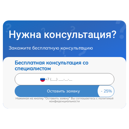
Нужна консультация?
Закажите бесплатную консультацию
Бесплатная консультация со
специалистом
Оставить заявку
Нажимая на кнопку "Оставить заявку" Вы соглашаетесь c
политикой
конфиденциальности