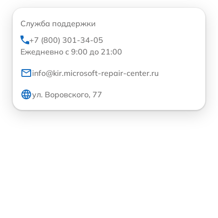
Служба поддержки
+7 (800) 301-34-05
Ежедневно с 9:00 до 21:00
info@kir.microsoft-repair-center.ru
ул. Воровского, 77