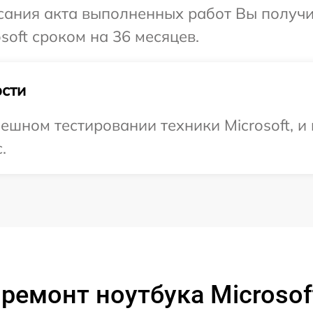
сания акта выполненных работ Вы получи
soft сроком на 36 месяцев.
сти
ешном тестировании техники Microsoft, и
.
ремонт ноутбука Microsoft