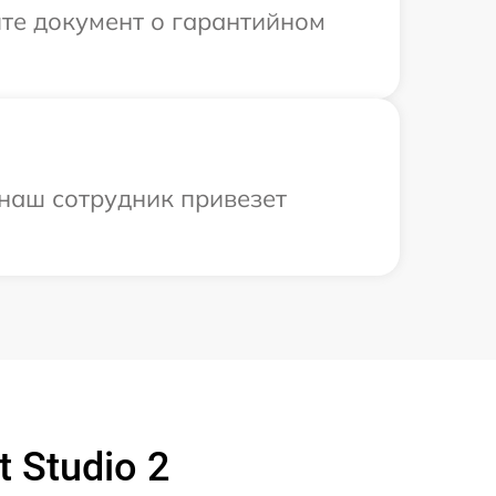
те документ о гарантийном
 наш сотрудник привезет
 Studio 2