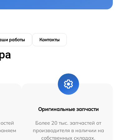
аши работы
Контакты
ра
Оригинальные запчасти
остей
Более 20 тыс. запчастей от
траняем
производителя в наличии на
собственных складах.