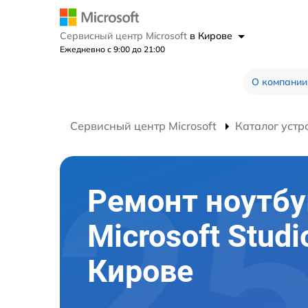
Сервисный центр Microsoft
в Кирове
Ежедневно с 9:00 до 21:00
О компании
Сервисный центр Microsoft
Каталог устр
Ремонт ноутбу
Microsoft Studi
Кирове