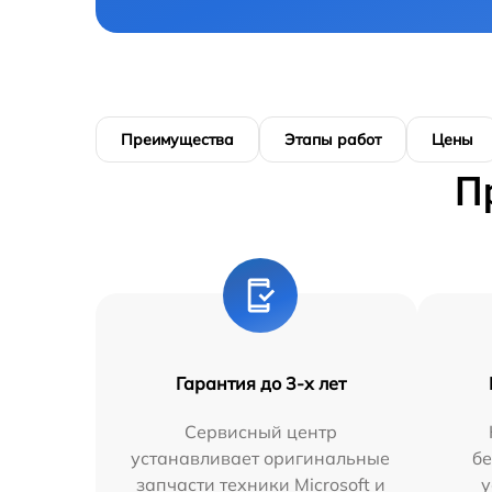
Преимущества
Этапы работ
Цены
П
Гарантия до 3-х лет
Сервисный центр
устанавливает оригинальные
бе
запчасти техники Microsoft и
у