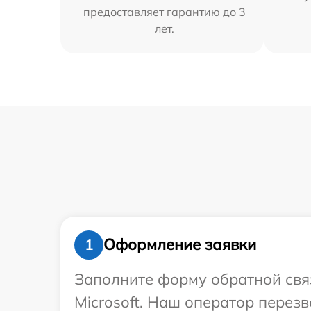
предоставляет гарантию до 3
лет.
Оформление заявки
1
Заполните форму обратной связ
Microsoft. Наш оператор перез