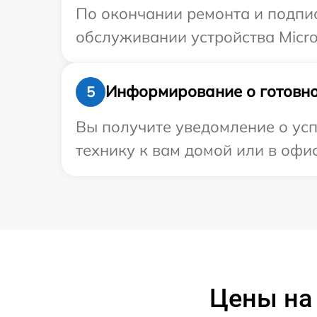
По окончании ремонта и подпи
обслуживании устройства Micro
Информирование о готовно
5
Вы получите уведомление о усп
технику к вам домой или в офис
Цены на 