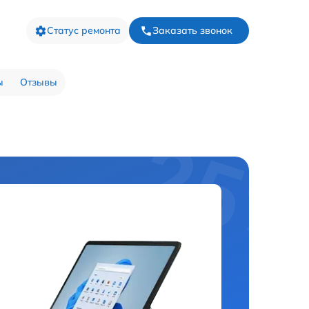
Статус ремонта
Заказать звонок
ы
Отзывы