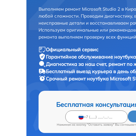
Выполняем ремонт Microsoft Studio 2 в Кир
любой сложности. Проводим диагностику, 
неисправные детали и восстанавливаем ра
Используем оригинальные или рекомендов
ремонта выполняем проверку всех функций
Официальный сервис
Гарантийное обслуживание
ноутбука 
Диагностика за наш счет,
ремонт по
Бесплатный выезд курьера
в день о
Срочный ремонт
ноутбука Microsoft S
Бесплатная консультаци
Нажимая на кнопку "Оставить заявку" Вы соглашает