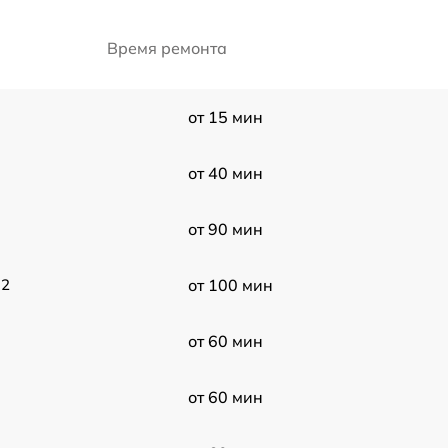
Время ремонта
от 15 мин
от 40 мин
от 90 мин
 2
от 100 мин
от 60 мин
от 60 мин