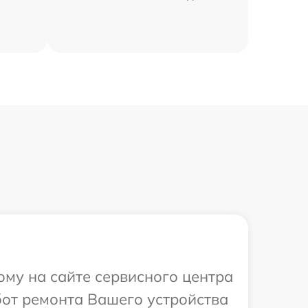
ому на сайте сервисного центра
бот ремонта Вашего устройства