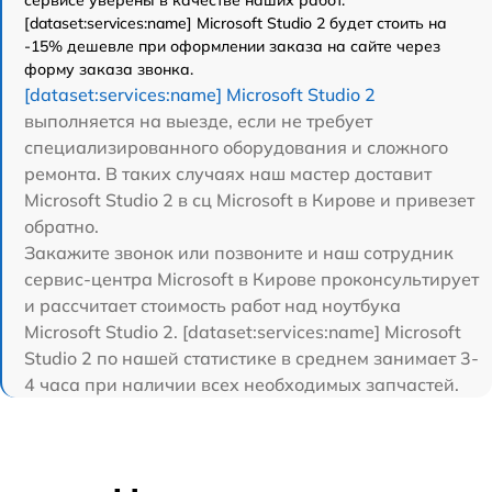
[dataset:services:name] Microsoft Studio 2 будет стоить на
-15% дешевле при оформлении заказа на сайте через
форму заказа звонка.
[dataset:services:name] Microsoft Studio 2
выполняется на выезде, если не требует
специализированного оборудования и сложного
ремонта. В таких случаях наш мастер доставит
Microsoft Studio 2 в сц Microsoft в Кирове и привезет
обратно.
Закажите звонок или позвоните и наш сотрудник
сервис-центра Microsoft в Кирове проконсультирует
и рассчитает стоимость работ над ноутбука
Microsoft Studio 2. [dataset:services:name] Microsoft
Studio 2 по нашей статистике в среднем занимает 3-
4 часа при наличии всех необходимых запчастей.