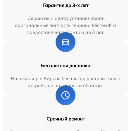
Гарантия до 3-х лет
Сервисный центр устанавливает
оригинальные запчасти техники Microsoft и
предоставляет гарантию до 3 лет.
Бесплатная доставка
Наш курьер в Кирове бесплатно доставит ваше
устройство на ремонт и обратно.
Срочный ремонт