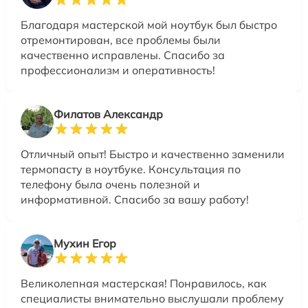
Благодаря мастерской мой ноутбук был быстро
отремонтирован, все проблемы были
качественно исправлены. Спасибо за
профессионализм и оперативность!
Филатов Александр
Отличный опыт! Быстро и качественно заменили
термопасту в ноутбуке. Консультация по
телефону была очень полезной и
информативной. Спасибо за вашу работу!
Мухин Егор
Великолепная мастерская! Понравилось, как
специалисты внимательно выслушали проблему