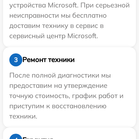
устройства Microsoft. При серьезной
неисправности мы бесплатно
доставим технику в сервис в
сервисный центр Microsoft.
Ремонт техники
3
После полной диагностики мы
предоставим на утверждение
точную стоимость, график работ и
приступим к восстановлению
техники.