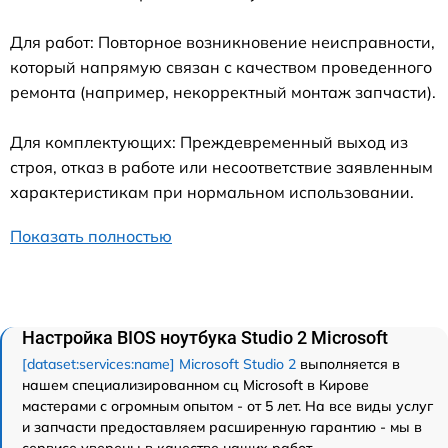
Для работ: Повторное возникновение неисправности,
который напрямую связан с качеством проведенного
ремонта (например, некорректный монтаж запчасти).
Для комплектующих: Преждевременный выход из
строя, отказ в работе или несоответствие заявленным
характеристикам при нормальном использовании.
Показать полностью
Настройка BIOS ноутбука Studio 2 Microsoft
[dataset:services:name] Microsoft Studio 2
выполняется в
нашем специализированном сц Microsoft в Кирове
мастерами с огромным опытом - от 5 лет. На все виды услуг
и запчасти предоставляем расширенную гарантию - мы в
сервисе уверены в качестве наших работ.