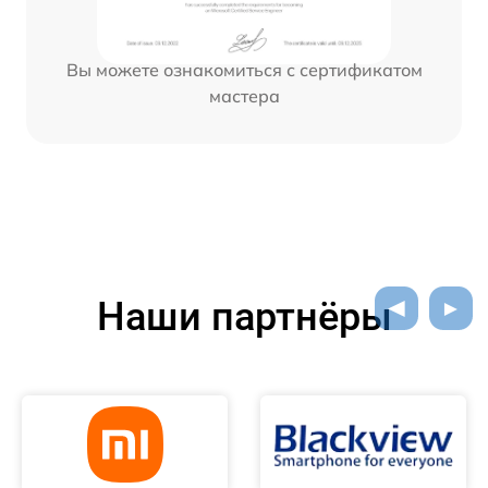
Вы можете ознакомиться с сертификатом
мастера
Наши партнёры