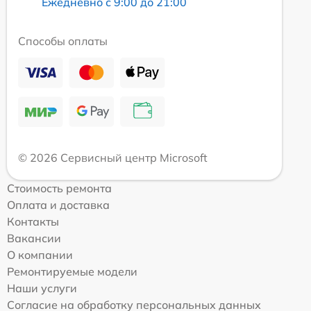
Ежедневно с 9:00 до 21:00
Способы оплаты
© 2026 Сервисный центр Microsoft
Стоимость ремонта
Оплата и доставка
Контакты
Вакансии
О компании
Ремонтируемые модели
Наши услуги
Согласие на обработку персональных данных