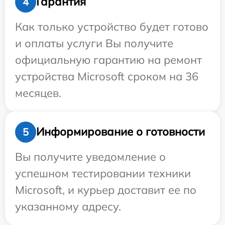
Гарантия
4
Как только устройство будет готово
и оплаты услуги Вы получите
официальную гарантию на ремонт
устройства Microsoft сроком на 36
месяцев.
Информирование о готовности
5
Вы получите уведомление о
успешном тестировании техники
Microsoft, и курьер доставит ее по
указанному адресу.