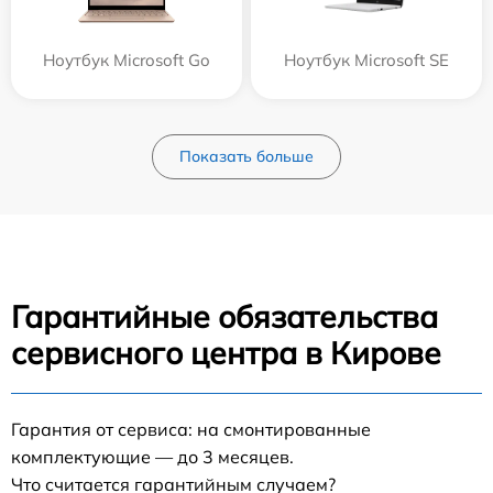
Ноутбук Microsoft Go
Ноутбук Microsoft SE
Показать больше
Гарантийные обязательства
сервисного центра в Кирове
Гарантия от сервиса: на смонтированные
комплектующие — до 3 месяцев.
Что считается гарантийным случаем?