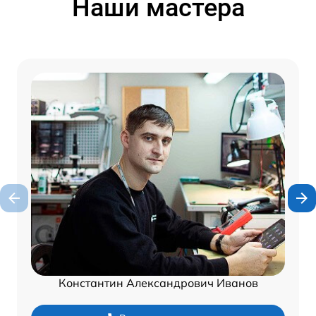
Наши мастера
Константин Александрович Иванов