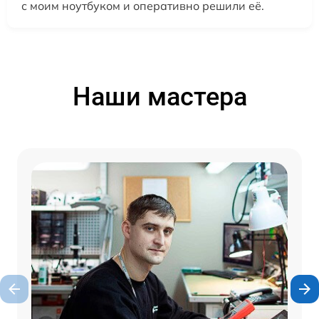
с моим ноутбуком и оперативно решили её.
Наши мастера