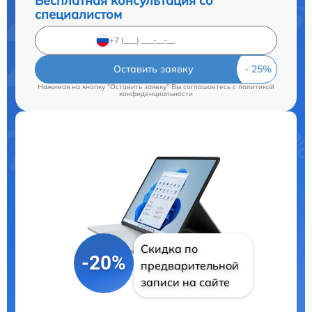
Бесплатная консультация со
специалистом
Оставить заявку
Нажимая на кнопку "Оставить заявку" Вы соглашаетесь c
политикой
конфиденциальности
Скидка по
-20%
предварительной
записи на сайте