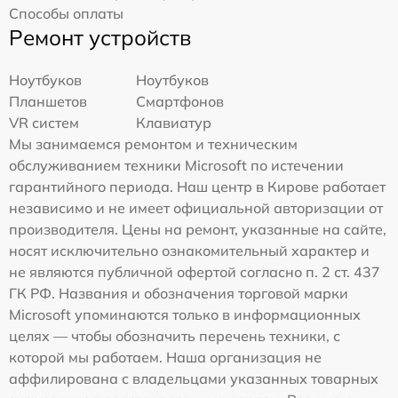
Способы оплаты
Ремонт устройств
Ноутбуков
Ноутбуков
Планшетов
Смартфонов
VR систем
Клавиатур
Мы занимаемся ремонтом и техническим
обслуживанием техники Microsoft по истечении
гарантийного периода. Наш центр в Кирове работает
независимо и не имеет официальной авторизации от
производителя. Цены на ремонт, указанные на сайте,
носят исключительно ознакомительный характер и
не являются публичной офертой согласно п. 2 ст. 437
ГК РФ. Названия и обозначения торговой марки
Microsoft упоминаются только в информационных
целях — чтобы обозначить перечень техники, с
которой мы работаем. Наша организация не
аффилирована с владельцами указанных товарных