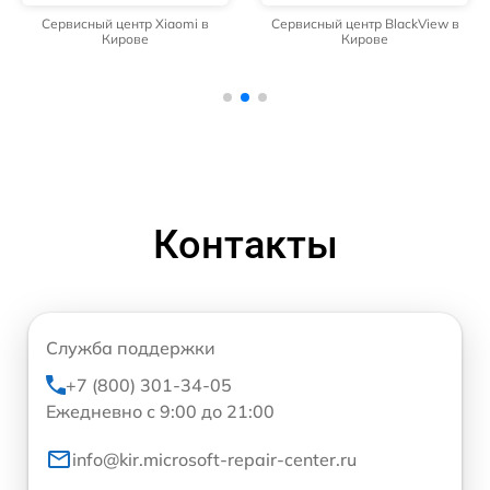
Сервисный центр Xiaomi в
Сервисный центр BlackView в
Кирове
Кирове
Контакты
Служба поддержки
+7 (800) 301-34-05
Ежедневно с 9:00 до 21:00
info@kir.microsoft-repair-center.ru