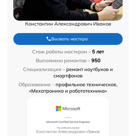
Константин Александрович Иванов
Вызвать мастера
Стаж работы мастером –
5 лет
Выполнено ремонтов –
950
Специализация –
ремонт ноутбуков и
смартфонов
Образование –
профильное техническое,
«Мехатроника и робототехника»