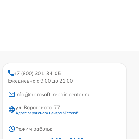
+7 (800) 301-34-05
Ежедневно с 9:00 до 21:00
info@microsoft-repair-center.ru
ул. Воровского, 77
Адрес сервисного центра Microsoft
Режим работы: