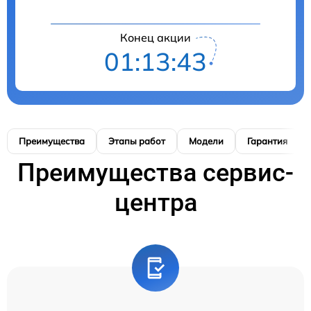
Конец акции
01:13:42
Преимущества
Этапы работ
Модели
Гарантия
Преимущества сервис-
центра