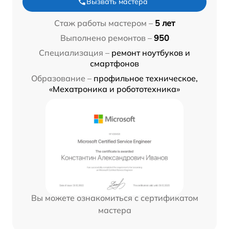
Вызвать мастера
Стаж работы мастером –
5 лет
Выполнено ремонтов –
950
Специализация –
ремонт ноутбуков и
смартфонов
Образование –
профильное техническое,
«Мехатроника и робототехника»
Вы можете ознакомиться с сертификатом
мастера