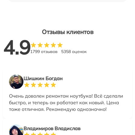
Отзывы клиентов
4.9
1799 отзывов
5358 оценок
Шишкин Богдан
Очень доволен ремонтом ноутбука! Всё сделали
быстро, и теперь он работает как новый. Цена
тоже отличная. Рекомендую однозначно!
Владимиров Владислав