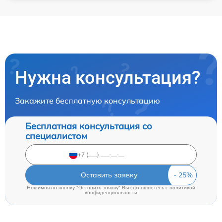
Нужна консультация?
Закажите бесплатную консультацию
Бесплатная консультация со
специалистом
Оставить заявку
Нажимая на кнопку "Оставить заявку" Вы соглашаетесь c
политикой
конфиденциальности