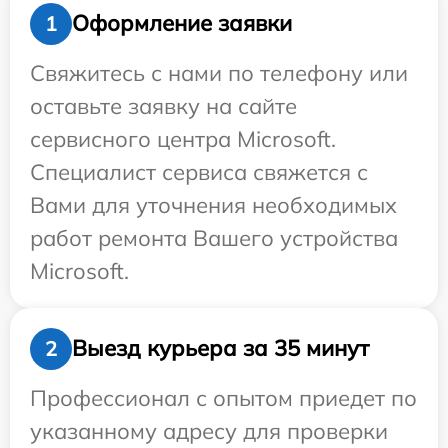
Оформление заявки
1
Свяжитесь с нами по телефону или
оставьте заявку на сайте
сервисного центра Microsoft.
Специалист сервиса свяжется с
Вами для уточнения необходимых
работ ремонта Вашего устройства
Microsoft.
Выезд курьера за 35 минут
2
Профессионал с опытом приедет по
указанному адресу для проверки