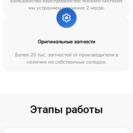
Большинство неисправностей техники Microsoft
мы устраняем в течение 2 часов.
Оригинальные запчасти
Более 20 тыс. запчастей от производителя в
наличии на собственных складах.
Этапы работы