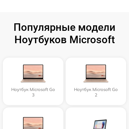
Популярные модели
Ноутбуков Microsoft
Ноутбук Microsoft Go
Ноутбук Microsoft Go
3
2