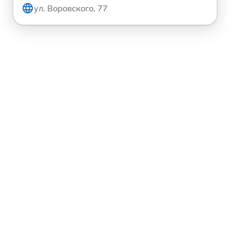
ул. Воровского, 77