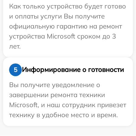
Как только устройство будет готово
и оплаты услуги Вы получите
официальную гарантию на ремонт
устройства Microsoft сроком до 3
лет.
Информирование о готовности
5
Вы получите уведомление о
завершении ремонта техники
Microsoft, и наш сотрудник привезет
технику в удобное место и время.