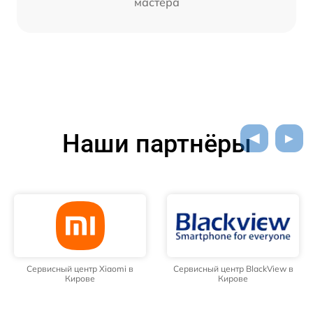
мастера
Наши партнёры
Сервисный центр Xiaomi в
Сервисный центр BlackView в
Кирове
Кирове