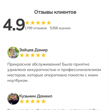
Отзывы клиентов
4.9
1799 отзывов
5358 оценок
Зайцев Дамир
Прекрасное обслуживание! Была приятно
удивлена аккуратностью и профессионализмом
мастеров, которые оперативно помогли с моим
ноутбуком.
Кузьмин Даниил