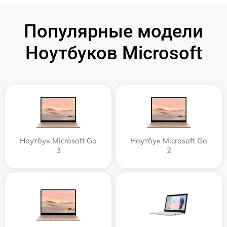
Популярные модели
Ноутбуков Microsoft
Ноутбук Microsoft Go
Ноутбук Microsoft Go
3
2