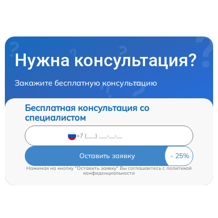
Нужна консультация?
Закажите бесплатную консультацию
Бесплатная консультация со
специалистом
Оставить заявку
Нажимая на кнопку "Оставить заявку" Вы соглашаетесь c
политикой
конфиденциальности