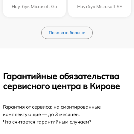
Ноутбук Microsoft Go
Ноутбук Microsoft SE
Показать больше
Гарантийные обязательства
сервисного центра в Кирове
Гарантия от сервиса: на смонтированные
комплектующие — до 3 месяцев.
Что считается гарантийным случаем?