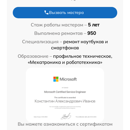
Вызвать мастера
Стаж работы мастером –
5 лет
Выполнено ремонтов –
950
Специализация –
ремонт ноутбуков и
смартфонов
Образование –
профильное техническое,
«Мехатроника и робототехника»
Вы можете ознакомиться с сертификатом