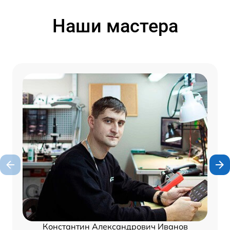
Наши мастера
Константин Александрович Иванов