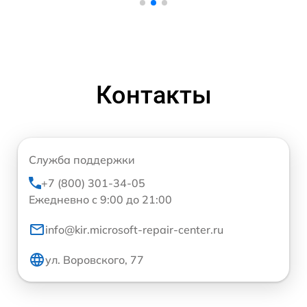
Контакты
Служба поддержки
+7 (800) 301-34-05
Ежедневно с 9:00 до 21:00
info@kir.microsoft-repair-center.ru
ул. Воровского, 77