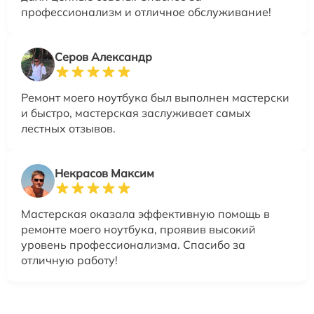
профессионализм и отличное обслуживание!
Серов Александр
Ремонт моего ноутбука был выполнен мастерски
и быстро, мастерская заслуживает самых
лестных отзывов.
Некрасов Максим
Мастерская оказала эффективную помощь в
ремонте моего ноутбука, проявив высокий
уровень профессионализма. Спасибо за
отличную работу!