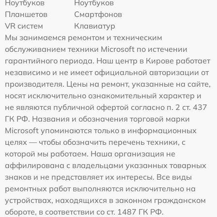
Ноутбуков
Ноутбуков
Планшетов
Смартфонов
VR систем
Клавиатур
Мы занимаемся ремонтом и техническим
обслуживанием техники Microsoft по истечении
гарантийного периода. Наш центр в Кирове работает
независимо и не имеет официальной авторизации от
производителя. Цены на ремонт, указанные на сайте,
носят исключительно ознакомительный характер и
не являются публичной офертой согласно п. 2 ст. 437
ГК РФ. Названия и обозначения торговой марки
Microsoft упоминаются только в информационных
целях — чтобы обозначить перечень техники, с
которой мы работаем. Наша организация не
аффилирована с владельцами указанных товарных
знаков и не представляет их интересы. Все виды
ремонтных работ выполняются исключительно на
устройствах, находящихся в законном гражданском
обороте, в соответствии со ст. 1487 ГК РФ.