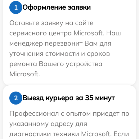
Оформление заявки
1
Оставьте заявку на сайте
сервисного центра Microsoft. Наш
менеджер перезвонит Вам для
уточнения стоимости и сроков
ремонта Вашего устройства
Microsoft.
Выезд курьера за 35 минут
2
Профессионал с опытом приедет по
указанному адресу для
диагностики техники Microsoft. Если