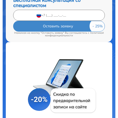
Бесплатная консультация со
специалистом
Оставить заявку
Нажимая на кнопку "Оставить заявку" Вы соглашаетесь c
политикой
конфиденциальности
Скидка по
-20%
предварительной
записи на сайте