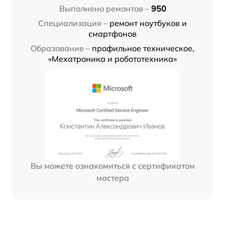
Выполнено ремонтов –
950
Специализация –
ремонт ноутбуков и
смартфонов
Образование –
профильное техническое,
«Мехатроника и робототехника»
Вы можете ознакомиться с сертификатом
мастера