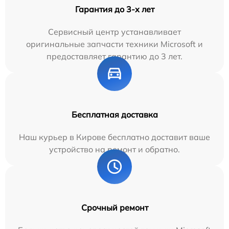
Гарантия до 3-х лет
Сервисный центр устанавливает
оригинальные запчасти техники Microsoft и
предоставляет гарантию до 3 лет.
Бесплатная доставка
Наш курьер в Кирове бесплатно доставит ваше
устройство на ремонт и обратно.
Срочный ремонт