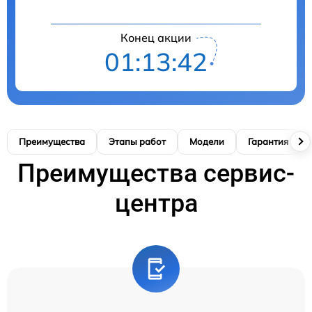
Конец акции
01:13:41
Преимущества
Этапы работ
Модели
Гарантия
Преимущества сервис-
центра