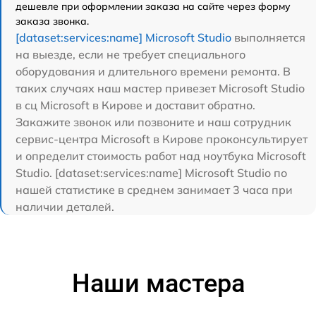
дешевле при оформлении заказа на сайте через форму
заказа звонка.
[dataset:services:name] Microsoft Studio
выполняется
на выезде, если не требует специального
оборудования и длительного времени ремонта. В
таких случаях наш мастер привезет Microsoft Studio
в сц Microsoft в Кирове и доставит обратно.
Закажите звонок или позвоните и наш сотрудник
сервис-центра Microsoft в Кирове проконсультирует
и определит стоимость работ над ноутбука Microsoft
Studio. [dataset:services:name] Microsoft Studio по
нашей статистике в среднем занимает 3 часа при
наличии деталей.
Наши мастера