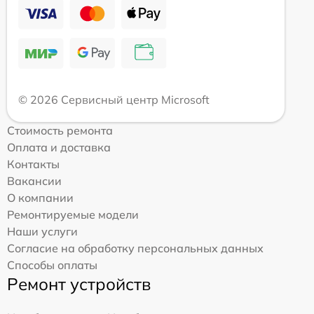
© 2026 Сервисный центр Microsoft
Стоимость ремонта
Оплата и доставка
Контакты
Вакансии
О компании
Ремонтируемые модели
Наши услуги
Согласие на обработку персональных данных
Способы оплаты
Ремонт устройств