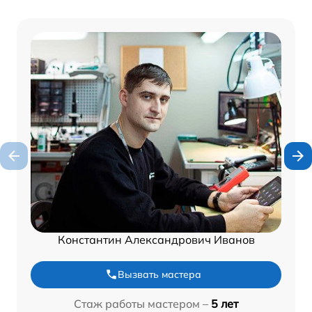
Константин Александрович Иванов
Вызвать мастера
Стаж работы мастером –
5 лет