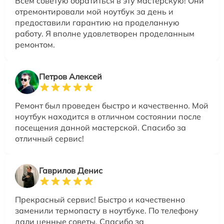
Всем советую обратиться в эту мастерскую! Они
отремонтировали мой ноутбук за день и
предоставили гарантию на проделанную
работу. Я вполне удовлетворен проделанным
ремонтом.
Петров Алексей
Ремонт был проведен быстро и качественно. Мой
ноутбук находится в отличном состоянии после
посещения данной мастерской. Спасибо за
отличный сервис!
Гаврилов Денис
Прекрасный сервис! Быстро и качественно
заменили термопасту в ноутбуке. По телефону
дали ценные советы. Спасибо за