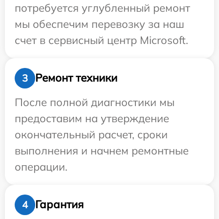
потребуется углубленный ремонт
мы обеспечим перевозку за наш
счет в сервисный центр Microsoft.
Ремонт техники
3
После полной диагностики мы
предоставим на утверждение
окончательный расчет, сроки
выполнения и начнем ремонтные
операции.
Гарантия
4