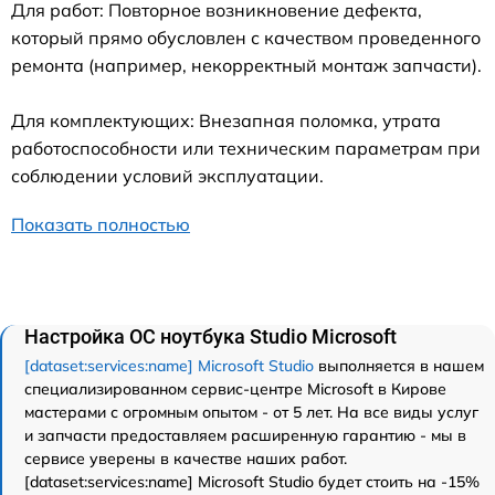
Для работ: Повторное возникновение дефекта,
который прямо обусловлен с качеством проведенного
ремонта (например, некорректный монтаж запчасти).
Для комплектующих: Внезапная поломка, утрата
работоспособности или техническим параметрам при
соблюдении условий эксплуатации.
Показать полностью
Настройка ОС ноутбука Studio Microsoft
[dataset:services:name] Microsoft Studio
выполняется в нашем
специализированном сервис-центре Microsoft в Кирове
мастерами с огромным опытом - от 5 лет. На все виды услуг
и запчасти предоставляем расширенную гарантию - мы в
сервисе уверены в качестве наших работ.
[dataset:services:name] Microsoft Studio будет стоить на -15%