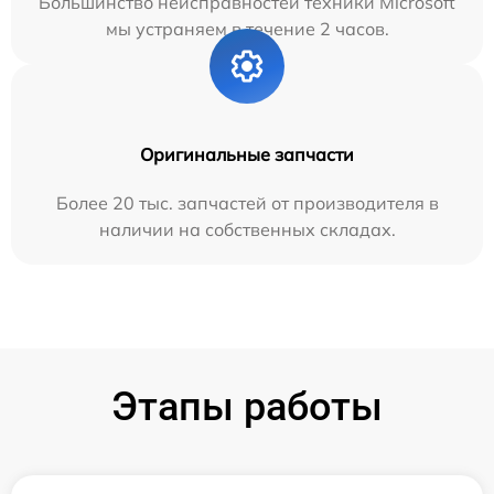
Большинство неисправностей техники Microsoft
мы устраняем в течение 2 часов.
Оригинальные запчасти
Более 20 тыс. запчастей от производителя в
наличии на собственных складах.
Этапы работы