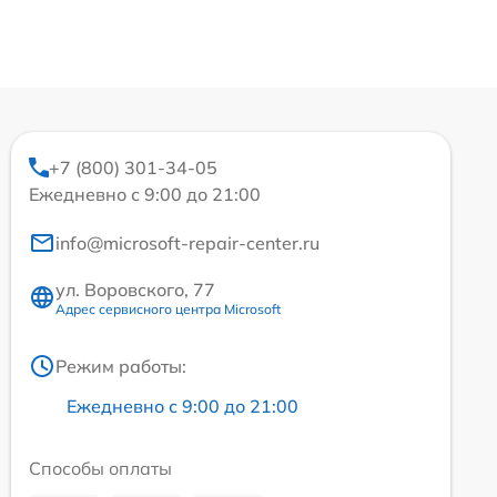
+7 (800) 301-34-05
Ежедневно с 9:00 до 21:00
info@microsoft-repair-center.ru
ул. Воровского, 77
Адрес сервисного центра Microsoft
Режим работы:
Ежедневно с 9:00 до 21:00
Способы оплаты