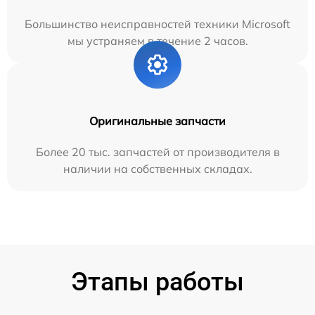
Большинство неисправностей техники Microsoft
мы устраняем в течение 2 часов.
Оригинальные запчасти
Более 20 тыс. запчастей от производителя в
наличии на собственных складах.
Этапы работы