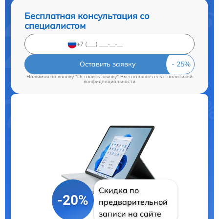
Бесплатная консультация со
специалистом
Оставить заявку
Нажимая на кнопку "Оставить заявку" Вы соглашаетесь c
политикой
конфиденциальности
Скидка по
-20%
предварительной
записи на сайте