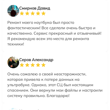
Смирнов Давид
Ремонт моего ноутбука был просто
фантастическим! Все сделали очень быстро и
качественно. Сервис прекрасный и отзывчивый!
Я рекомендую всем это место для ремонта
техники!
Серов Александр
Очень сожалею о своей неосторожности,
которая привела к потере данных на
ультрабуке. Однако, этот СЦ был настоящим
спасением. Они вернули мои файлы и настроили
систему правильно. Благодарю!