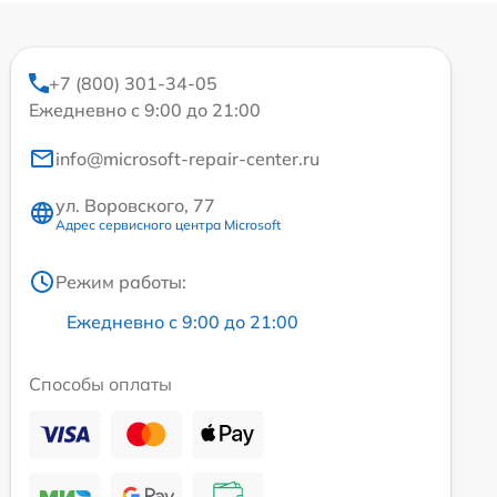
+7 (800) 301-34-05
Ежедневно с 9:00 до 21:00
info@microsoft-repair-center.ru
ул. Воровского, 77
Адрес сервисного центра Microsoft
Режим работы:
Ежедневно с 9:00 до 21:00
Способы оплаты