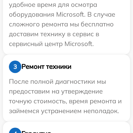
удобное время для осмотра
оборудования Microsoft. В случае
сложного ремонта мы бесплатно
доставим технику в сервис в
сервисный центр Microsoft.
Ремонт техники
3
После полной диагностики мы
предоставим на утверждение
точную стоимость, время ремонта и
займемся устранением неполадок.