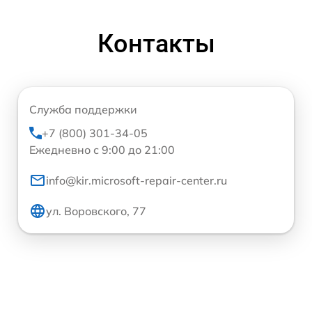
Контакты
Служба поддержки
+7 (800) 301-34-05
Ежедневно с 9:00 до 21:00
info@kir.microsoft-repair-center.ru
ул. Воровского, 77