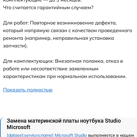
Что считается гарантийным случаем?
Для работ: Повторное возникновение дефекта,
который напрямую связан с качеством проведенного
ремонта (например, неправильная установка
запчасти).
Для комплектующих: Внезапная поломка, отказ в
работе или несоответствие заявленным
характеристикам при нормальном использовании.
Показать полностью
Замена материнской платы ноутбука Studio
Microsoft
[dataset:services:name] Microsoft Studio
выполняется в нашем