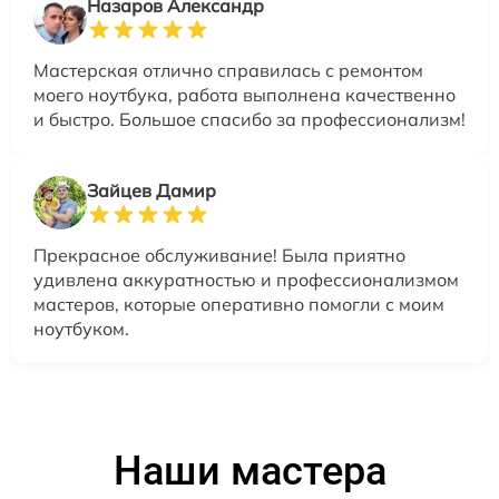
Назаров Александр
Мастерская отлично справилась с ремонтом
моего ноутбука, работа выполнена качественно
и быстро. Большое спасибо за профессионализм!
Зайцев Дамир
Прекрасное обслуживание! Была приятно
удивлена аккуратностью и профессионализмом
мастеров, которые оперативно помогли с моим
ноутбуком.
Наши мастера