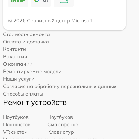
© 2026 Сервисный центр Microsoft
Стоимость ремонта
Оплата и доставка
Контакты
Вакансии
О компании
Ремонтируемые модели
Наши услуги
Согласие на обработку персональных данных
Способы оплаты
Ремонт устройств
Ноутбуков
Ноутбуков
Планшетов
Смартфонов
VR систем
Клавиатур