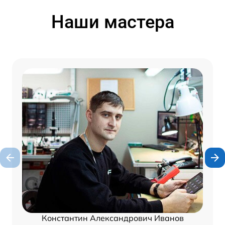
Наши мастера
Константин Александрович Иванов