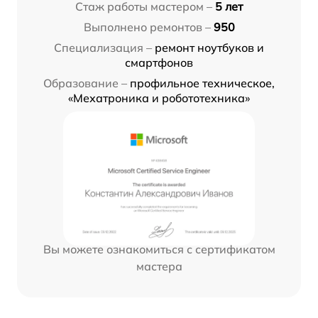
Стаж работы мастером –
5 лет
Выполнено ремонтов –
950
Специализация –
ремонт ноутбуков и
смартфонов
Образование –
профильное техническое,
«Мехатроника и робототехника»
Вы можете ознакомиться с сертификатом
мастера