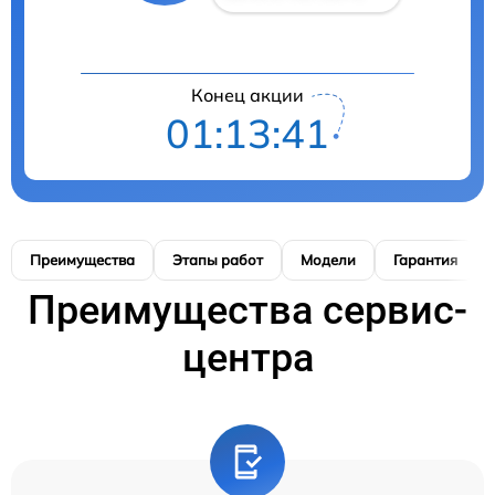
Конец акции
01:13:40
Преимущества
Этапы работ
Модели
Гарантия
Преимущества сервис-
центра