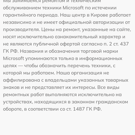
Мы занимаемся ремонтом и техническим
обслуживанием техники Microsoft по истечении
гарантийного периода. Наш центр в Кирове работает
независимо и не имеет официальной авторизации от
производителя. Цены на ремонт, указанные на сайте,
носят исключительно ознакомительный характер и
не являются публичной офертой согласно п. 2 ст. 437
ГК РФ. Названия и обозначения торговой марки
Microsoft упоминаются только в информационных
целях — чтобы обозначить перечень техники, с
которой мы работаем. Наша организация не
аффилирована с владельцами указанных товарных
знаков и не представляет их интересы. Все виды
ремонтных работ выполняются исключительно на
устройствах, находящихся в законном гражданском
обороте, в соответствии со ст. 1487 ГК РФ.