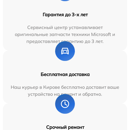
Гарантия до 3-х лет
Сервисный центр устанавливает
оригинальные запчасти техники Microsoft и
предоставляет гарантию до 3 лет.
Бесплатная доставка
Наш курьер в Кирове бесплатно доставит ваше
устройство на ремонт и обратно.
Срочный ремонт