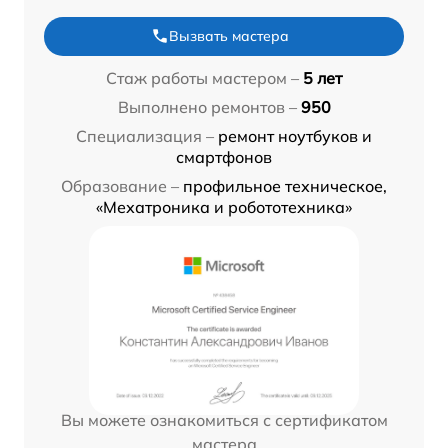
Вызвать мастера
Стаж работы мастером –
5 лет
Выполнено ремонтов –
950
Специализация –
ремонт ноутбуков и
смартфонов
Образование –
профильное техническое,
«Мехатроника и робототехника»
Вы можете ознакомиться с сертификатом
мастера