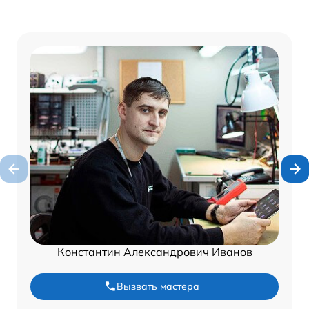
Константин Александрович Иванов
Вызвать мастера