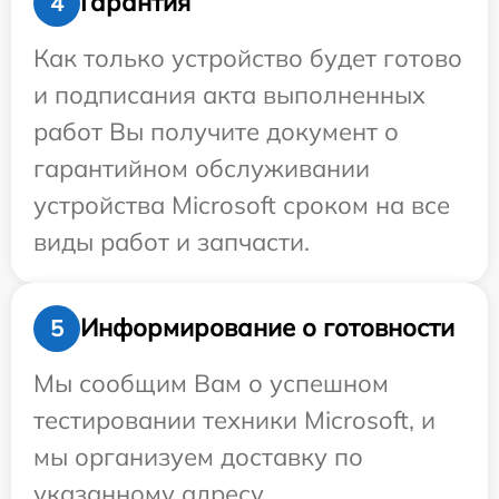
Гарантия
4
Как только устройство будет готово
и подписания акта выполненных
работ Вы получите документ о
гарантийном обслуживании
устройства Microsoft сроком на все
виды работ и запчасти.
Информирование о готовности
5
Мы сообщим Вам о успешном
тестировании техники Microsoft, и
мы организуем доставку по
указанному адресу.