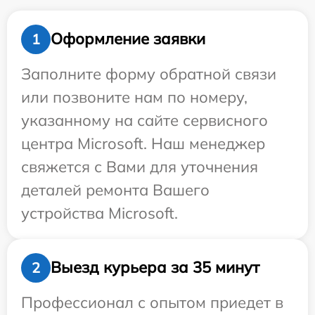
Оформление заявки
1
Заполните форму обратной связи
или позвоните нам по номеру,
указанному на сайте сервисного
центра Microsoft. Наш менеджер
свяжется с Вами для уточнения
деталей ремонта Вашего
устройства Microsoft.
Выезд курьера за 35 минут
2
Профессионал с опытом приедет в