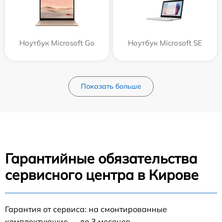
Ноутбук Microsoft Go
Ноутбук Microsoft SE
Показать больше
Гарантийные обязательства
сервисного центра в Кирове
Гарантия от сервиса: на смонтированные
комплектующие — до 3 месяцев.