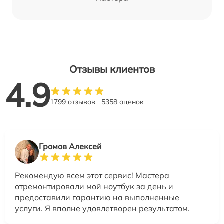
Отзывы клиентов
4.9
1799 отзывов
5358 оценок
Громов Алексей
Рекомендую всем этот сервис! Мастера
отремонтировали мой ноутбук за день и
предоставили гарантию на выполненные
услуги. Я вполне удовлетворен результатом.