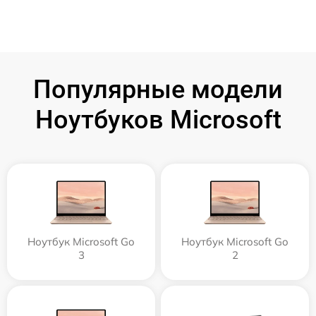
Популярные модели
Ноутбуков Microsoft
Ноутбук Microsoft Go
Ноутбук Microsoft Go
3
2