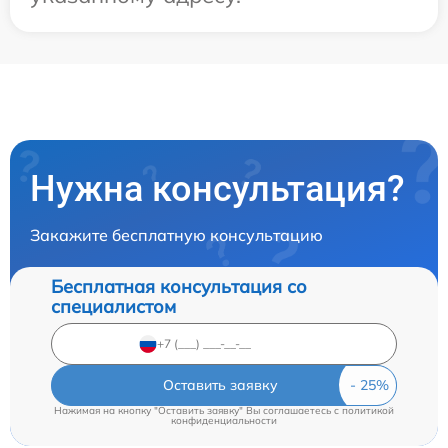
Нужна консультация?
Закажите бесплатную консультацию
Бесплатная консультация со
специалистом
Оставить заявку
Нажимая на кнопку "Оставить заявку" Вы соглашаетесь c
политикой
конфиденциальности