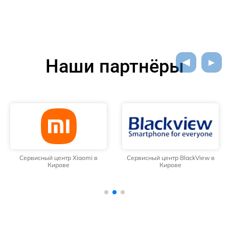
Наши партнёры
Сервисный центр Xiaomi в
Сервисный центр BlackView в
Кирове
Кирове