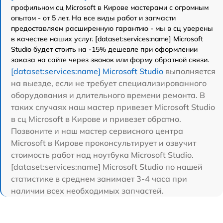
профильном сц Microsoft в Кирове мастерами с огромным
опытом - от 5 лет. На все виды работ и запчасти
предоставляем расширенную гарантию - мы в сц уверены
в качестве наших услуг. [dataset:services:name] Microsoft
Studio будет стоить на -15% дешевле при оформлении
заказа на сайте через звонок или форму обратной связи.
[dataset:services:name] Microsoft Studio
выполняется
на выезде, если не требует специализированного
оборудования и длительного времени ремонта. В
таких случаях наш мастер привезет Microsoft Studio
в сц Microsoft в Кирове и привезет обратно.
Позвоните и наш мастер сервисного центра
Microsoft в Кирове проконсультирует и озвучит
стоимость работ над ноутбука Microsoft Studio.
[dataset:services:name] Microsoft Studio по нашей
статистике в среднем занимает 3-4 часа при
наличии всех необходимых запчастей.