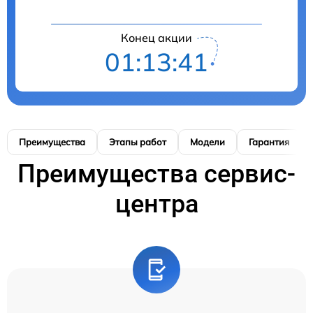
Конец акции
01:13:41
Преимущества
Этапы работ
Модели
Гарантия
Преимущества сервис-
центра