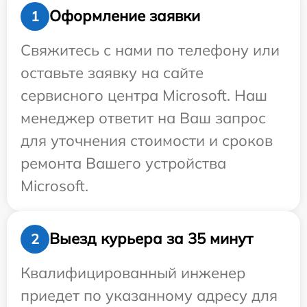
Оформление заявки
1
Свяжитесь с нами по телефону или
оставьте заявку на сайте
сервисного центра Microsoft. Наш
менеджер ответит на Ваш запрос
для уточнения стоимости и сроков
ремонта Вашего устройства
Microsoft.
Выезд курьера за 35 минут
2
Квалифицированный инженер
приедет по указанному адресу для