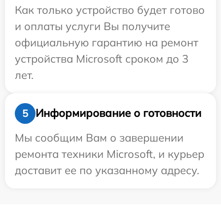
Как только устройство будет готово
и оплаты услуги Вы получите
официальную гарантию на ремонт
устройства Microsoft сроком до 3
лет.
Информирование о готовности
5
Мы сообщим Вам о завершении
ремонта техники Microsoft, и курьер
доставит ее по указанному адресу.