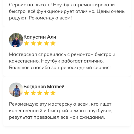
Сервис на высоте! Ноутбук отремонтировали
быстро, всё функционирует отлично. Цены очень
радуют. Рекомендую всем!
Капустин Али
Мастерская справилась с ремонтом быстро и
качественно. Ноутбук работает отлично.
Большое спасибо за превосходный сервис!
Богданов Матвей
Рекомендую эту мастерскую всем, кто ищет
качественный и быстрый ремонт ноутбуков,
результат превзошел все мои ожидания.