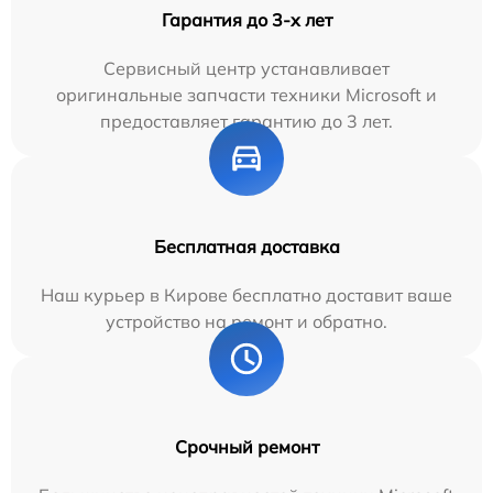
Гарантия до 3-х лет
Сервисный центр устанавливает
оригинальные запчасти техники Microsoft и
предоставляет гарантию до 3 лет.
Бесплатная доставка
Наш курьер в Кирове бесплатно доставит ваше
устройство на ремонт и обратно.
Срочный ремонт