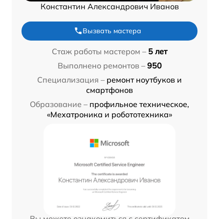
Константин Александрович Иванов
Вызвать мастера
Стаж работы мастером –
5 лет
Выполнено ремонтов –
950
Специализация –
ремонт ноутбуков и
смартфонов
Образование –
профильное техническое,
«Мехатроника и робототехника»
Вы можете ознакомиться с сертификатом