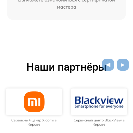
мастера
Наши партнёры
Сервисный центр Xiaomi в
Сервисный центр BlackView в
Кирове
Кирове