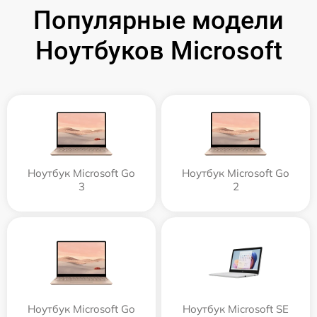
Популярные модели
Ноутбуков Microsoft
Ноутбук Microsoft Go
Ноутбук Microsoft Go
3
2
Ноутбук Microsoft Go
Ноутбук Microsoft SE