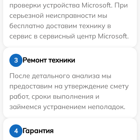
проверки устройства Microsoft. При
серьезной неисправности мы
бесплатно доставим технику в
сервис в сервисный центр Microsoft.
Ремонт техники
3
После детального анализа мы
предоставим на утверждение смету
работ, сроки выполнения и
займемся устранением неполадок.
Гарантия
4