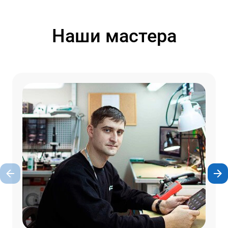
Наши мастера