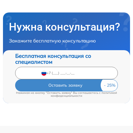
Нужна консультация?
Закажите бесплатную консультацию
Бесплатная консультация со
специалистом
Оставить заявку
Нажимая на кнопку "Оставить заявку" Вы соглашаетесь c
политикой
конфиденциальности