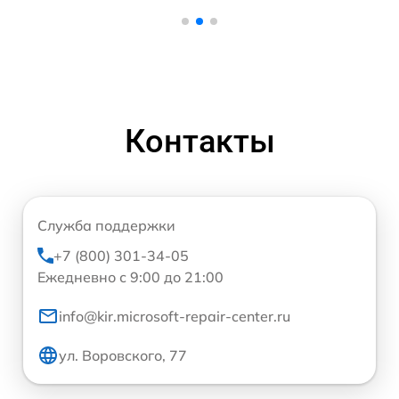
Контакты
Служба поддержки
+7 (800) 301-34-05
Ежедневно с 9:00 до 21:00
info@kir.microsoft-repair-center.ru
ул. Воровского, 77