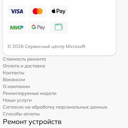
© 2026 Сервисный центр Microsoft
Стоимость ремонта
Оплата и доставка
Контакты
Вакансии
О компании
Ремонтируемые модели
Наши услуги
Согласие на обработку персональных данных
Способы оплаты
Ремонт устройств