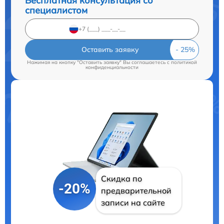
Бесплатная консультация со
специалистом
Оставить заявку
Нажимая на кнопку "Оставить заявку" Вы соглашаетесь c
политикой
конфиденциальности
Скидка по
-20%
предварительной
записи на сайте