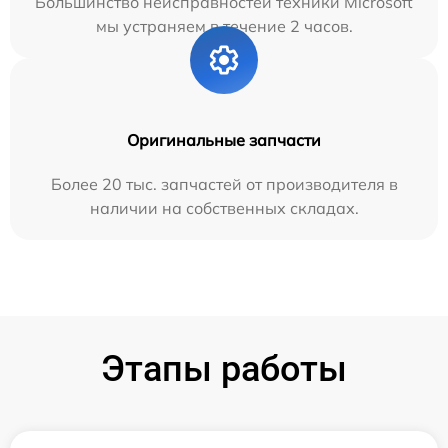
Большинство неисправностей техники Microsoft
мы устраняем в течение 2 часов.
Оригинальные запчасти
Более 20 тыс. запчастей от производителя в
наличии на собственных складах.
Этапы работы