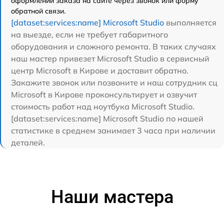
оформлении заказа на сайте через звонок или форму
обратной связи.
[dataset:services:name] Microsoft Studio
выполняется
на выезде, если не требует габаритного
оборудования и сложного ремонта. В таких случаях
наш мастер привезет Microsoft Studio в сервисный
центр Microsoft в Кирове и доставит обратно.
Закажите звонок или позвоните и наш сотрудник сц
Microsoft в Кирове проконсультирует и озвучит
стоимость работ над ноутбука Microsoft Studio.
[dataset:services:name] Microsoft Studio по нашей
статистике в среднем занимает 3 часа при наличии
деталей.
Наши мастера