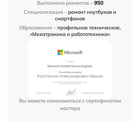
Выполнено ремонтов –
950
Специализация –
ремонт ноутбуков и
смартфонов
Образование –
профильное техническое,
«Мехатроника и робототехника»
Вы можете ознакомиться с сертификатом
мастера