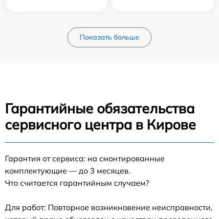
Показать больше
Гарантийные обязательства
сервисного центра в Кирове
Гарантия от сервиса: на смонтированные
комплектующие — до 3 месяцев.
Что считается гарантийным случаем?
Для работ: Повторное возникновение неисправности,