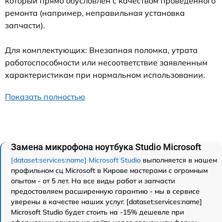
который прямо обусловлен с качеством проведенного
ремонта (например, неправильная установка
запчасти).
Для комплектующих: Внезапная поломка, утрата
работоспособности или несоответствие заявленным
характеристикам при нормальном использовании.
Показать полностью
Замена микрофона ноутбука Studio Microsoft
[dataset:services:name] Microsoft Studio
выполняется в нашем
профильном сц Microsoft в Кирове мастерами с огромным
опытом - от 5 лет. На все виды работ и запчасти
предоставляем расширенную гарантию - мы в сервисе
уверены в качестве наших услуг. [dataset:services:name]
Microsoft Studio будет стоить на -15% дешевле при