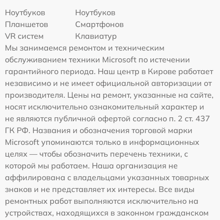
Ноутбуков
Ноутбуков
Планшетов
Смартфонов
VR систем
Клавиатур
Мы занимаемся ремонтом и техническим
обслуживанием техники Microsoft по истечении
гарантийного периода. Наш центр в Кирове работает
независимо и не имеет официальной авторизации от
производителя. Цены на ремонт, указанные на сайте,
носят исключительно ознакомительный характер и
не являются публичной офертой согласно п. 2 ст. 437
ГК РФ. Названия и обозначения торговой марки
Microsoft упоминаются только в информационных
целях — чтобы обозначить перечень техники, с
которой мы работаем. Наша организация не
аффилирована с владельцами указанных товарных
знаков и не представляет их интересы. Все виды
ремонтных работ выполняются исключительно на
устройствах, находящихся в законном гражданском