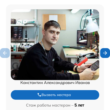
Константин Александрович Иванов
Вызвать мастера
Стаж работы мастером –
5 лет