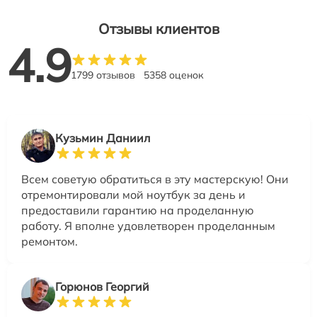
Отзывы клиентов
4.9
1799 отзывов
5358 оценок
Кузьмин Даниил
Всем советую обратиться в эту мастерскую! Они
отремонтировали мой ноутбук за день и
предоставили гарантию на проделанную
работу. Я вполне удовлетворен проделанным
ремонтом.
Горюнов Георгий