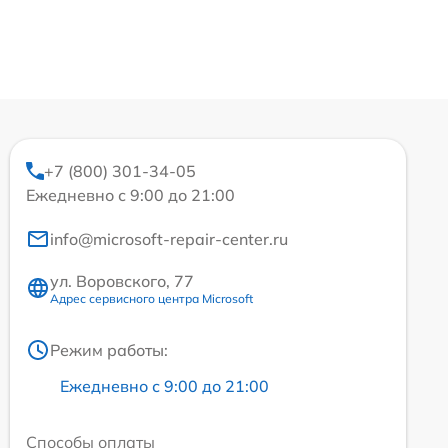
+7 (800) 301-34-05
Ежедневно с 9:00 до 21:00
info@microsoft-repair-center.ru
ул. Воровского, 77
Адрес сервисного центра Microsoft
Режим работы:
Ежедневно с 9:00 до 21:00
Способы оплаты