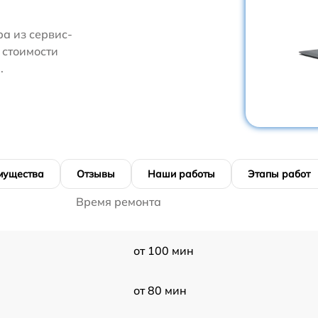
а из сервис-
 стоимости
.
мущества
Отзывы
Наши работы
Этапы работ
Время ремонта
от 100 мин
от 80 мин