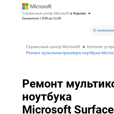
Сервисный центр Microsoft
в Кирове
Ежедневно с 9:00 до 21:00
О компании
Сервисный центр Microsoft
Каталог устр
Ремонт мультиконтроллера ноутбука Microso
Ремонт мультик
ноутбука
Microsoft Surface