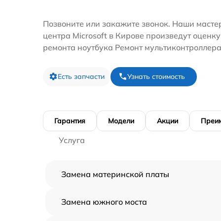
Позвоните или закажите звонок. Наши мастер
центра Microsoft в Кирове произведут оценку
ремонта ноутбука Ремонт мультиконтроллера
Есть запчасти
Узнать стоимость
Гарантия
Модели
Акции
Преи
Услуга
Замена материнской платы
Замена южного моста