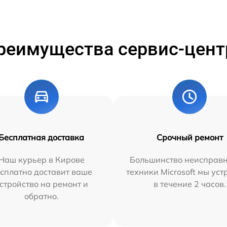
реимущества сервис-цент
Бесплатная доставка
Срочный ремонт
Наш курьер в Кирове
Большинство неисправн
сплатно доставит ваше
техники Microsoft мы ус
стройство на ремонт и
в течение 2 часов.
обратно.