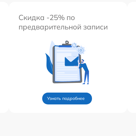
Скидка -25% по
предварительной записи
Узнать подробнее