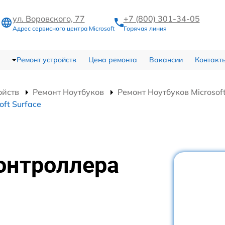
ул. Воровского, 77
+7 (800) 301-34-05
Адрес сервисного центра Microsoft
Горячая линия
Ремонт устройств
Цена ремонта
Вакансии
Контакт
ойств
Ремонт Ноутбуков
Ремонт Ноутбуков Microsoft
ft Surface
онтроллера