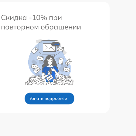
Скидка -10% при
повторном обращении
Узнать подробнее