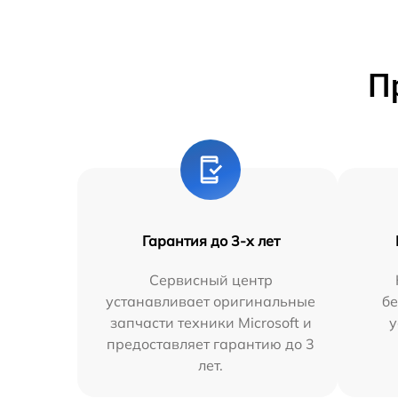
П
Гарантия до 3-х лет
Сервисный центр
устанавливает оригинальные
бе
запчасти техники Microsoft и
у
предоставляет гарантию до 3
лет.