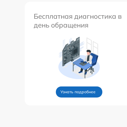
Бесплатная диагностика в
день обращения
Узнать подробнее