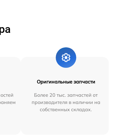
ра
Оригинальные запчасти
остей
Более 20 тыс. запчастей от
траняем
производителя в наличии на
собственных складах.