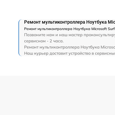
Замена HDMI
Ремонт мультиконтроллера Ноутбука Micr
Ремонт мультиконтроллера Ноутбука Microsoft Surf
Позвоните нам и наш мастер проконсультируе
сервисном - 2 часа.
Ремонт мультиконтроллера Ноутбука Microso
Наш курьер доставит устройство в сервисный