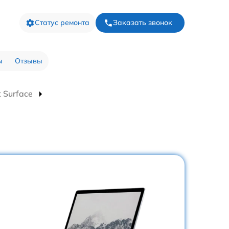
Статус ремонта
Заказать звонок
ы
Отзывы
 Surface