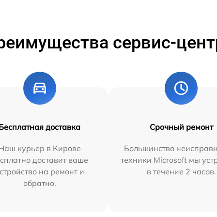
реимущества сервис-цент
Бесплатная доставка
Срочный ремонт
Наш курьер в Кирове
Большинство неисправн
сплатно доставит ваше
техники Microsoft мы ус
стройство на ремонт и
в течение 2 часов.
обратно.