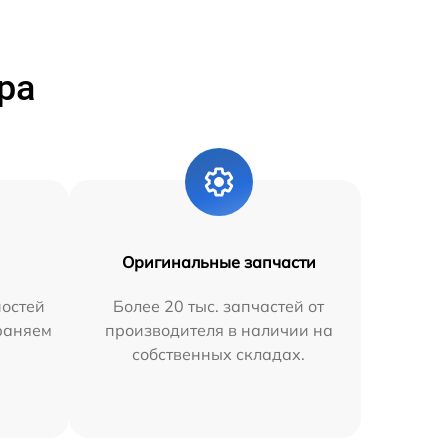
ра
Оригинальные запчасти
остей
Более 20 тыс. запчастей от
траняем
производителя в наличии на
собственных складах.