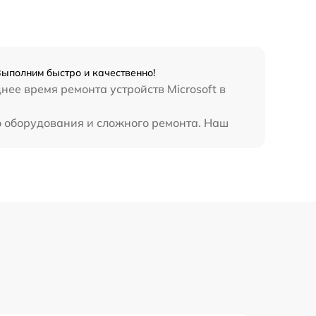
390 р
Выполним быстро и качественно!
нее время ремонта устройств Microsoft в
о оборудования и сложного ремонта. Наш