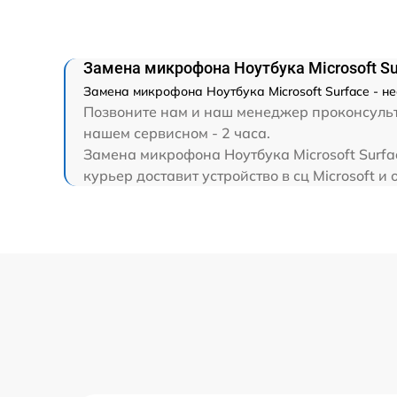
Замена HDMI
Замена микрофона Ноутбука Microsoft Su
Замена микрофона Ноутбука Microsoft Surface - н
Позвоните нам и наш менеджер проконсультир
нашем сервисном - 2 часа.
Замена микрофона Ноутбука Microsoft Surfa
курьер доставит устройство в сц Microsoft и 