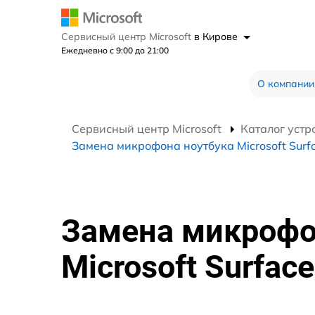
Сервисный центр Microsoft
в Кирове
Ежедневно с 9:00 до 21:00
О компании
Сервисный центр Microsoft
Каталог устр
Замена микрофона ноутбука Microsoft Surf
Замена микрофо
Microsoft Surface