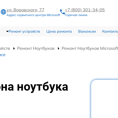
ул. Воровского, 77
+7 (800) 301-34-05
Адрес сервисного центра Microsoft
Горячая линия
Ремонт устройств
Цена ремонта
Вакансии
Контакт
ойств
Ремонт Ноутбуков
Ремонт Ноутбуков Microsoft
ace
на ноутбука