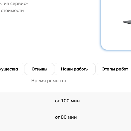
 из сервис-
 стоимости
мущества
Отзывы
Наши работы
Этапы работ
Время ремонта
от 100 мин
от 80 мин