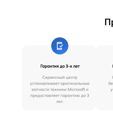
П
Гарантия до 3-х лет
Сервисный центр
устанавливает оригинальные
бе
запчасти техники Microsoft и
у
предоставляет гарантию до 3
лет.