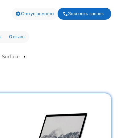
Статус ремонта
Заказать звонок
ы
Отзывы
 Surface