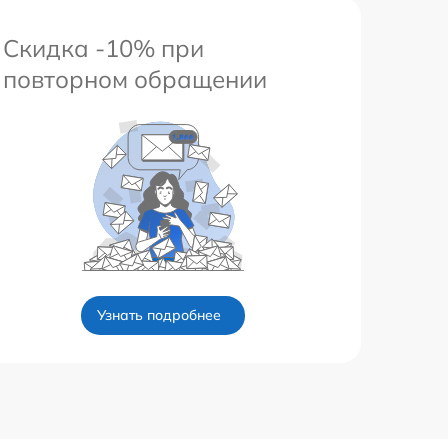
Скидка -10% при
повторном обращении
Узнать подробнее