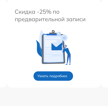
Скидка -25% по
предварительной записи
Узнать подробнее