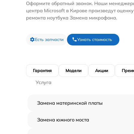
Оформите обратный звонок. Наши менеджеры
центра Microsoft в Кирове произведут оценку
ремонта ноутбука Замена микрофона.
Есть запчасти
Узнать стоимость
Гарантия
Модели
Акции
Преи
Услуга
Замена материнской платы
Замена южного моста