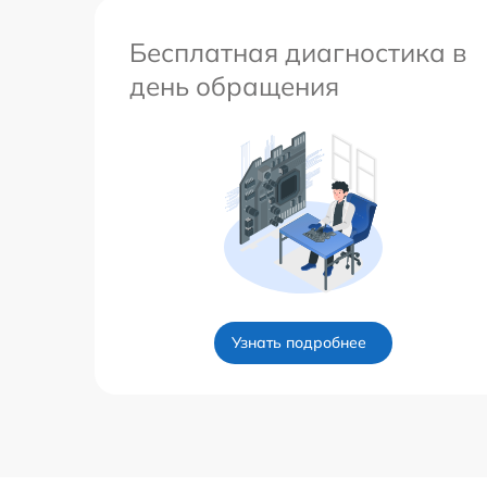
Бесплатная диагностика в
день обращения
Узнать подробнее