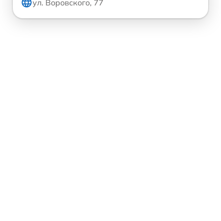
ул. Воровского, 77