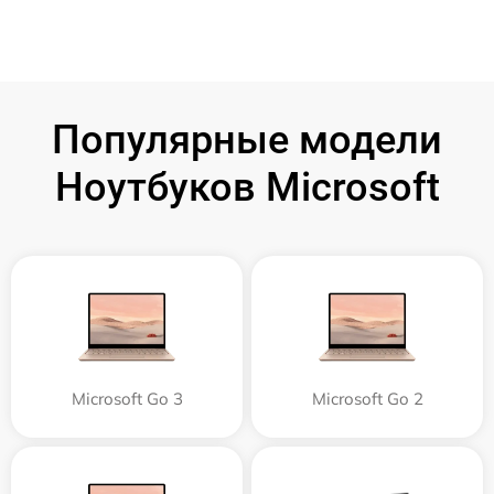
Популярные модели
Ноутбуков Microsoft
Microsoft Go 3
Microsoft Go 2