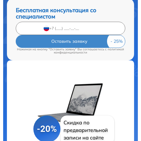
Бесплатная консультация со
специалистом
Оставить заявку
Нажимая на кнопку "Оставить заявку" Вы соглашаетесь c
политикой
конфиденциальности
Скидка по
-20%
предварительной
записи на сайте