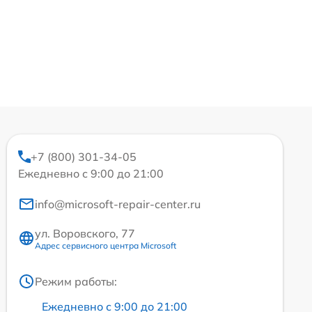
+7 (800) 301-34-05
Ежедневно с 9:00 до 21:00
info@microsoft-repair-center.ru
ул. Воровского, 77
Адрес сервисного центра Microsoft
Режим работы:
Ежедневно с 9:00 до 21:00