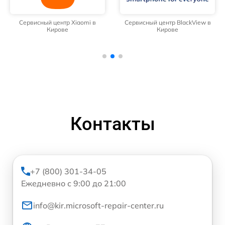
Сервисный центр Xiaomi в
Сервисный центр BlackView в
Кирове
Кирове
Контакты
+7 (800) 301-34-05
Ежедневно с 9:00 до 21:00
info@kir.microsoft-repair-center.ru