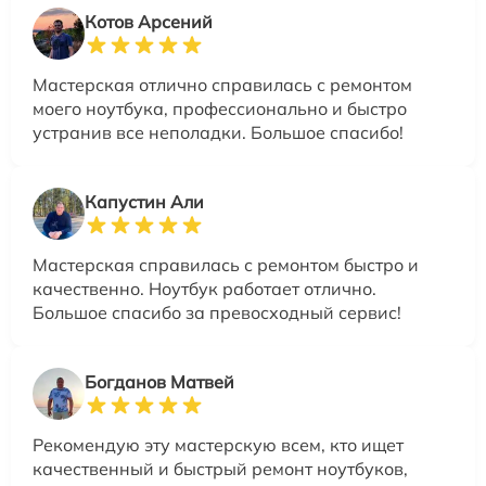
Котов Арсений
Мастерская отлично справилась с ремонтом
моего ноутбука, профессионально и быстро
устранив все неполадки. Большое спасибо!
Капустин Али
Мастерская справилась с ремонтом быстро и
качественно. Ноутбук работает отлично.
Большое спасибо за превосходный сервис!
Богданов Матвей
Рекомендую эту мастерскую всем, кто ищет
качественный и быстрый ремонт ноутбуков,