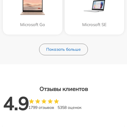
Microsoft Go
Microsoft SE
Показать больше
Отзывы клиентов
4.9
1799 отзывов
5358 оценок