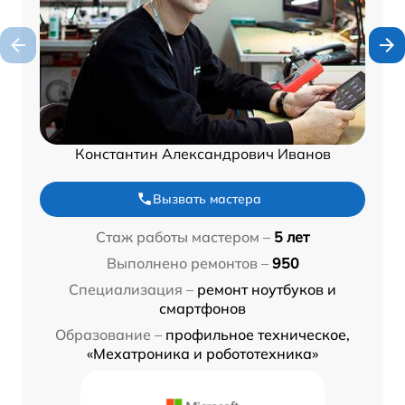
Константин Александрович Иванов
Вызвать мастера
Стаж работы мастером –
5 лет
Выполнено ремонтов –
950
Специализация –
ремонт ноутбуков и
смартфонов
Образование –
профильное техническое,
«Мехатроника и робототехника»