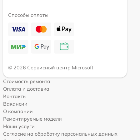
Способы оплаты
© 2026 Сервисный центр Microsoft
Стоимость ремонта
Оплата и доставка
Контакты
Вакансии
О компании
Ремонтируемые модели
Наши услуги
Согласие на обработку персональных данных