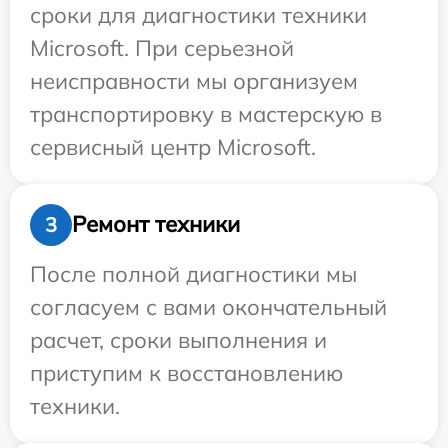
сроки для диагностики техники
Microsoft. При серьезной
неисправности мы организуем
транспортировку в мастерскую в
сервисный центр Microsoft.
Ремонт техники
3
После полной диагностики мы
согласуем с вами окончательный
расчет, сроки выполнения и
приступим к восстановлению
техники.