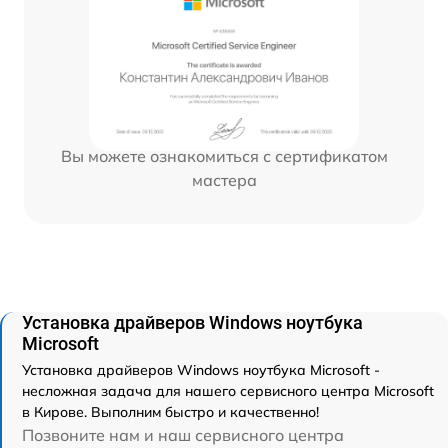
Вы можете ознакомиться с сертификатом
мастера
Установка драйверов Windows ноутбука
Microsoft
Установка драйверов Windows ноутбука Microsoft -
несложная задача для нашего сервисного центра Microsoft
в Кирове. Выполним быстро и качественно!
Позвоните нам и наш сервисного центра