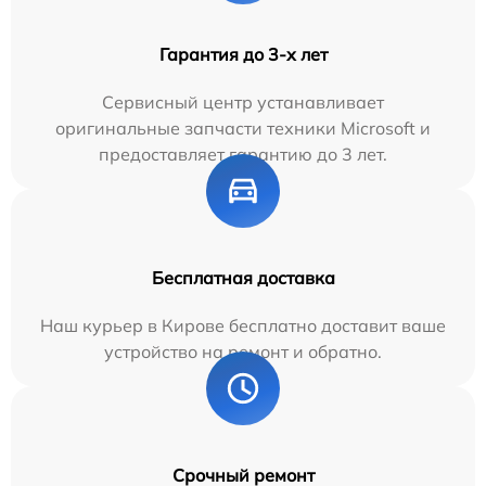
Гарантия до 3-х лет
Сервисный центр устанавливает
оригинальные запчасти техники Microsoft и
предоставляет гарантию до 3 лет.
Бесплатная доставка
Наш курьер в Кирове бесплатно доставит ваше
устройство на ремонт и обратно.
Срочный ремонт