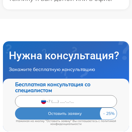
Нужна консультация?
Закажите бесплатную консультацию
Бесплатная консультация со
специалистом
Оставить заявку
Нажимая на кнопку "Оставить заявку" Вы соглашаетесь c
политикой
конфиденциальности