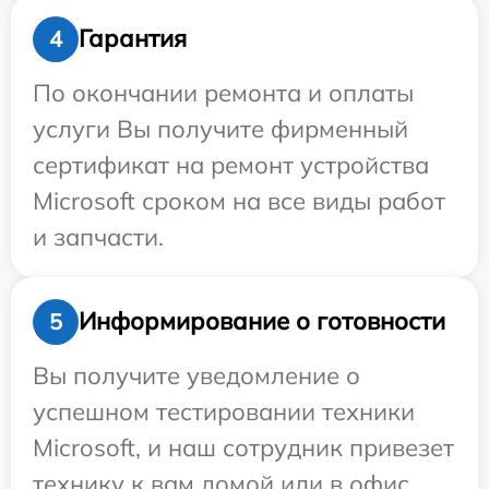
Гарантия
4
По окончании ремонта и оплаты
услуги Вы получите фирменный
сертификат на ремонт устройства
Microsoft сроком на все виды работ
и запчасти.
Информирование о готовности
5
Вы получите уведомление о
успешном тестировании техники
Microsoft, и наш сотрудник привезет
технику к вам домой или в офис.