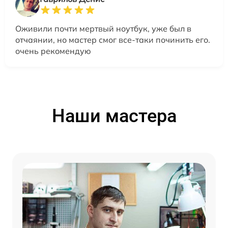
Оживили почти мертвый ноутбук, уже был в
отчаянии, но мастер смог все-таки починить его.
очень рекомендую
Наши мастера