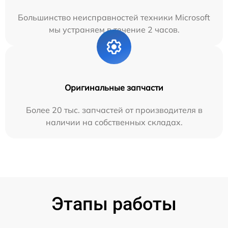
Большинство неисправностей техники Microsoft
мы устраняем в течение 2 часов.
Оригинальные запчасти
Более 20 тыс. запчастей от производителя в
наличии на собственных складах.
Этапы работы