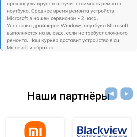
проконсультирует и озвучит стоимость ремонта
ноутбука. Среднее время ремонта устройств
Microsoft в нашем сервисном - 2 часа.
Установка драйверов Windows ноутбука Microsoft
выполняется на выезде, если не требует сложного
ремонта. Наш курьер доставит устройство в сц
Microsoft и обратно.
Наши партнёры