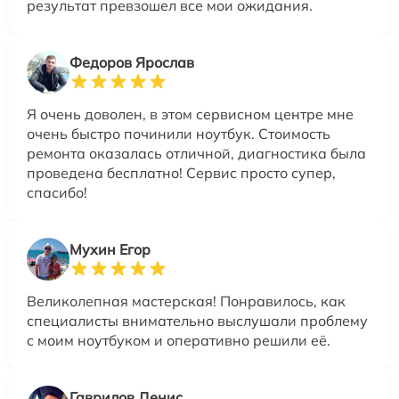
результат превзошел все мои ожидания.
Федоров Ярослав
Я очень доволен, в этом сервисном центре мне
очень быстро починили ноутбук. Стоимость
ремонта оказалась отличной, диагностика была
проведена бесплатно! Сервис просто супер,
спасибо!
Мухин Егор
Великолепная мастерская! Понравилось, как
специалисты внимательно выслушали проблему
с моим ноутбуком и оперативно решили её.
Гаврилов Денис