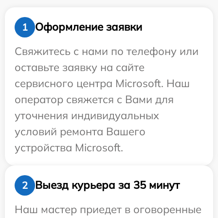
Оформление заявки
1
Свяжитесь с нами по телефону или
оставьте заявку на сайте
сервисного центра Microsoft. Наш
оператор свяжется с Вами для
уточнения индивидуальных
условий ремонта Вашего
устройства Microsoft.
Выезд курьера за 35 минут
2
Наш мастер приедет в оговоренные