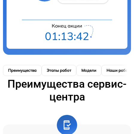
Конец акции
01:13:42
Преимущества
Этапы работ
Модели
Наши работы
Преимущества сервис-
центра