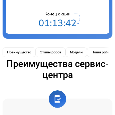
Конец акции
01:13:41
Преимущества
Этапы работ
Модели
Наши работы
Преимущества сервис-
центра