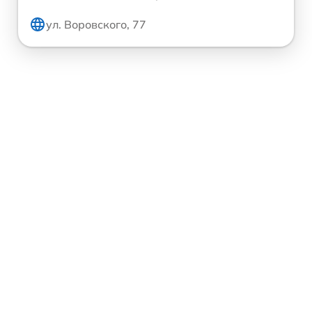
ул. Воровского, 77