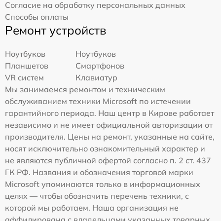
Согласие на обработку персональных данных
Способы оплаты
Ремонт устройств
Ноутбуков
Ноутбуков
Планшетов
Смартфонов
VR систем
Клавиатур
Мы занимаемся ремонтом и техническим
обслуживанием техники Microsoft по истечении
гарантийного периода. Наш центр в Кирове работает
независимо и не имеет официальной авторизации от
производителя. Цены на ремонт, указанные на сайте,
носят исключительно ознакомительный характер и
не являются публичной офертой согласно п. 2 ст. 437
ГК РФ. Названия и обозначения торговой марки
Microsoft упоминаются только в информационных
целях — чтобы обозначить перечень техники, с
которой мы работаем. Наша организация не
аффилирована с владельцами указанных товарных