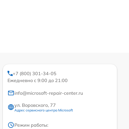
+7 (800) 301-34-05
Ежедневно с 9:00 до 21:00
info@microsoft-repair-center.ru
ул. Воровского, 77
Адрес сервисного центра Microsoft
Режим работы: