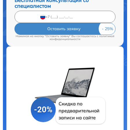
Бесплатная консультация со
специалистом
Оставить заявку
Нажимая на кнопку "Оставить заявку" Вы соглашаетесь c
политикой
конфиденциальности
Скидка по
-20%
предварительной
записи на сайте