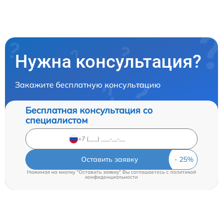
Нужна консультация?
Закажите бесплатную консультацию
Бесплатная консультация со
специалистом
Оставить заявку
Нажимая на кнопку "Оставить заявку" Вы соглашаетесь c
политикой
конфиденциальности