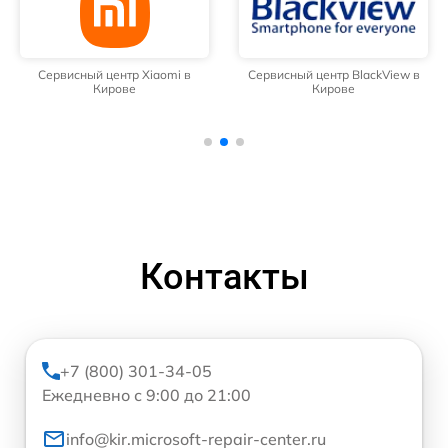
Сервисный центр Xiaomi в
Сервисный центр BlackView в
Кирове
Кирове
Контакты
+7 (800) 301-34-05
Ежедневно с 9:00 до 21:00
info@kir.microsoft-repair-center.ru