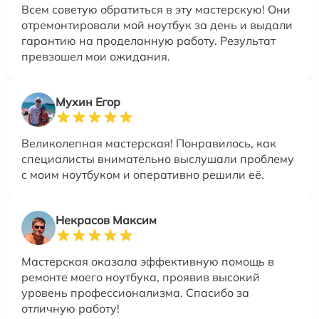
Всем советую обратиться в эту мастерскую! Они
отремонтировали мой ноутбук за день и выдали
гарантию на проделанную работу. Результат
превзошел мои ожидания.
Мухин Егор
Великолепная мастерская! Понравилось, как
специалисты внимательно выслушали проблему
с моим ноутбуком и оперативно решили её.
Некрасов Максим
Мастерская оказала эффективную помощь в
ремонте моего ноутбука, проявив высокий
уровень профессионализма. Спасибо за
отличную работу!