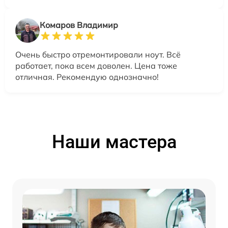
Комаров Владимир
Очень быстро отремонтировали ноут. Всё
работает, пока всем доволен. Цена тоже
отличная. Рекомендую однозначно!
Наши мастера