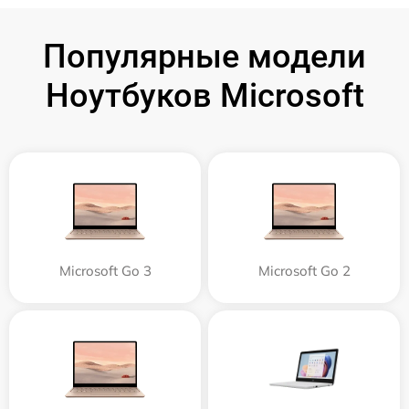
Популярные модели
Ноутбуков Microsoft
Microsoft Go 3
Microsoft Go 2