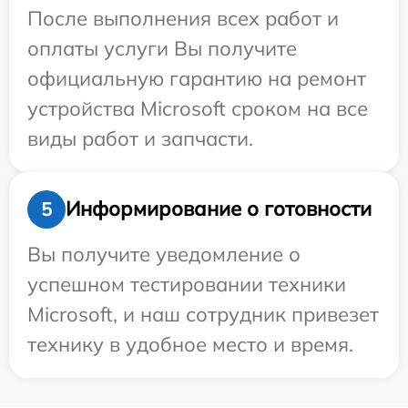
После выполнения всех работ и
оплаты услуги Вы получите
официальную гарантию на ремонт
устройства Microsoft сроком на все
виды работ и запчасти.
Информирование о готовности
5
Вы получите уведомление о
успешном тестировании техники
Microsoft, и наш сотрудник привезет
технику в удобное место и время.