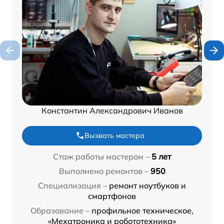
Константин Александрович Иванов
Вызвать мастера
Стаж работы мастером –
5 лет
Выполнено ремонтов –
950
Специализация –
ремонт ноутбуков и
смартфонов
Образование –
профильное техническое,
«Мехатроника и робототехника»