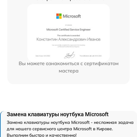
Вы можете ознакомиться с сертификатом
мастера
Замена клавиатуры ноутбука Microsoft
Замена клавиатуры ноутбука Microsoft - несложная задача
для нашего сервисного центра Microsoft в Кирове.
Выполним быстро и качественно!