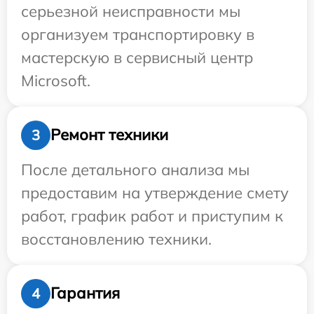
серьезной неисправности мы
организуем транспортировку в
мастерскую в сервисный центр
Microsoft.
Ремонт техники
3
После детального анализа мы
предоставим на утверждение смету
работ, график работ и приступим к
восстановлению техники.
Гарантия
4