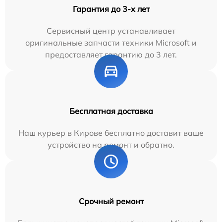
Гарантия до 3-х лет
Сервисный центр устанавливает
оригинальные запчасти техники Microsoft и
предоставляет гарантию до 3 лет.
Бесплатная доставка
Наш курьер в Кирове бесплатно доставит ваше
устройство на ремонт и обратно.
Срочный ремонт