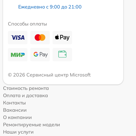
Ежедневно с 9:00 до 21:00
Способы оплаты
© 2026 Сервисный центр Microsoft
Стоимость ремонта
Оплата и доставка
Контакты
Вакансии
О компании
Ремонтируемые модели
Наши услуги