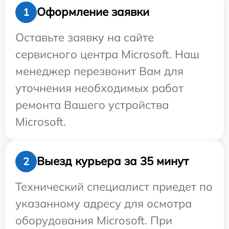
Оформление заявки
1
Оставьте заявку на сайте
сервисного центра Microsoft. Наш
менеджер перезвонит Вам для
уточнения необходимых работ
ремонта Вашего устройства
Microsoft.
Выезд курьера за 35 минут
2
Технический специалист приедет по
указанному адресу для осмотра
оборудования Microsoft. При