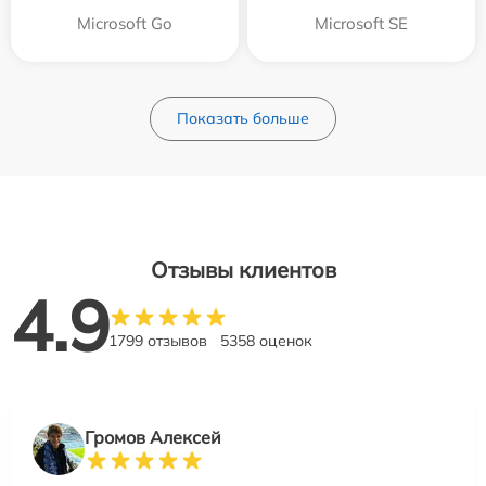
Microsoft Go
Microsoft SE
Показать больше
Отзывы клиентов
4.9
1799 отзывов
5358 оценок
Громов Алексей