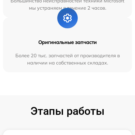
Большинство неисправностей техники Microsoft
мы устраняем в течение 2 часов.
Оригинальные запчасти
Более 20 тыс. запчастей от производителя в
наличии на собственных складах.
Этапы работы