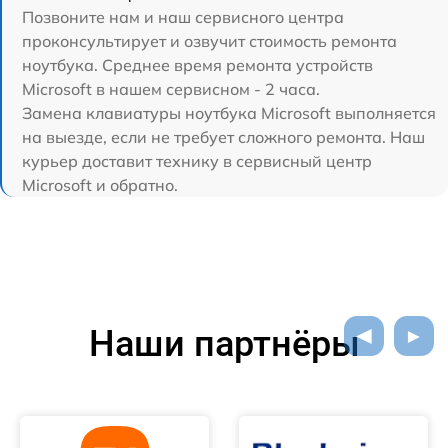
Позвоните нам и наш сервисного центра
проконсультирует и озвучит стоимость ремонта
ноутбука. Среднее время ремонта устройств
Microsoft в нашем сервисном - 2 часа.
Замена клавиатуры ноутбука Microsoft выполняется
на выезде, если не требует сложного ремонта. Наш
курьер доставит технику в сервисный центр
Microsoft и обратно.
Наши партнёры