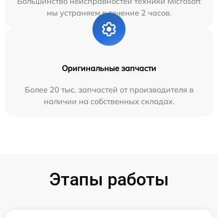
Большинство неисправностей техники Microsoft
мы устраняем в течение 2 часов.
Оригинальные запчасти
Более 20 тыс. запчастей от производителя в
наличии на собственных складах.
Этапы работы