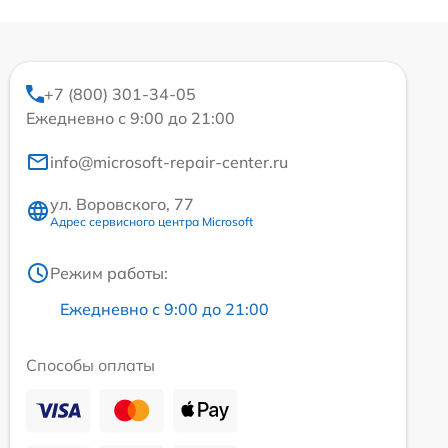
+7 (800) 301-34-05
Ежедневно с 9:00 до 21:00
info@microsoft-repair-center.ru
ул. Воровского, 77
Адрес сервисного центра Microsoft
Режим работы:
Ежедневно с 9:00 до 21:00
Способы оплаты