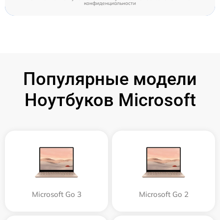
конфиденциальности
Популярные модели
Ноутбуков Microsoft
Microsoft Go 3
Microsoft Go 2