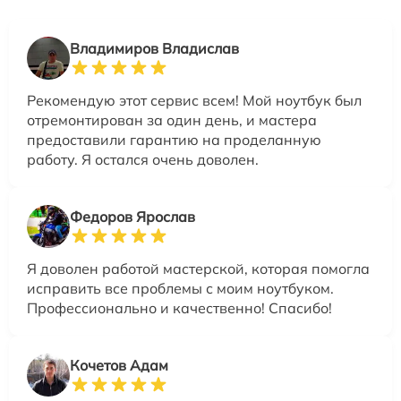
Владимиров Владислав
Рекомендую этот сервис всем! Мой ноутбук был
отремонтирован за один день, и мастера
предоставили гарантию на проделанную
работу. Я остался очень доволен.
Федоров Ярослав
Я доволен работой мастерской, которая помогла
исправить все проблемы с моим ноутбуком.
Профессионально и качественно! Спасибо!
Кочетов Адам