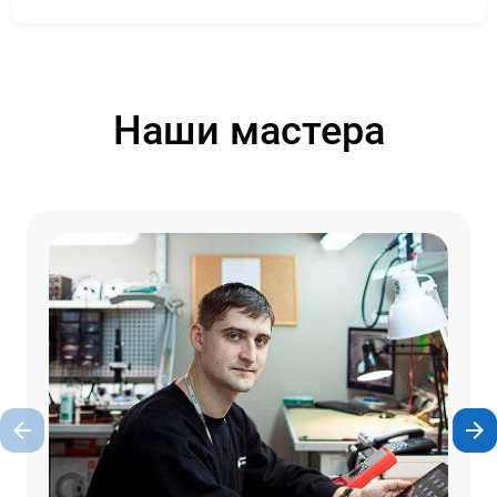
Наши мастера