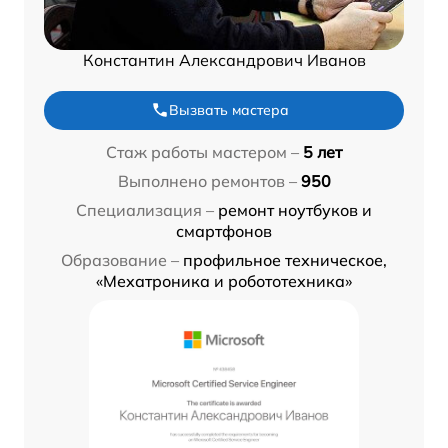
Константин Александрович Иванов
Вызвать мастера
Стаж работы мастером –
5 лет
Выполнено ремонтов –
950
Специализация –
ремонт ноутбуков и
смартфонов
Образование –
профильное техническое,
«Мехатроника и робототехника»