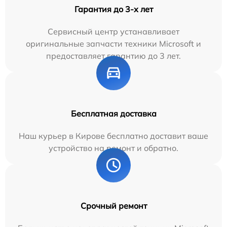
Гарантия до 3-х лет
Сервисный центр устанавливает
оригинальные запчасти техники Microsoft и
предоставляет гарантию до 3 лет.
Бесплатная доставка
Наш курьер в Кирове бесплатно доставит ваше
устройство на ремонт и обратно.
Срочный ремонт