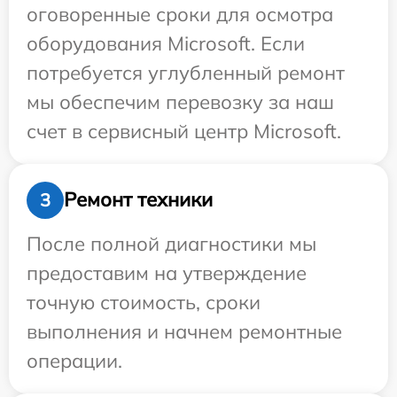
оговоренные сроки для осмотра
оборудования Microsoft. Если
потребуется углубленный ремонт
мы обеспечим перевозку за наш
счет в сервисный центр Microsoft.
Ремонт техники
3
После полной диагностики мы
предоставим на утверждение
точную стоимость, сроки
выполнения и начнем ремонтные
операции.