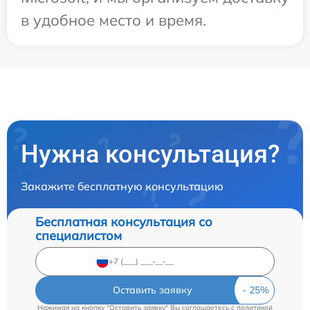
в удобное место и время.
Нужна консультация?
Закажите бесплатную консультацию
Бесплатная консультация со
специалистом
Оставить заявку
Нажимая на кнопку "Оставить заявку" Вы соглашаетесь c
политикой