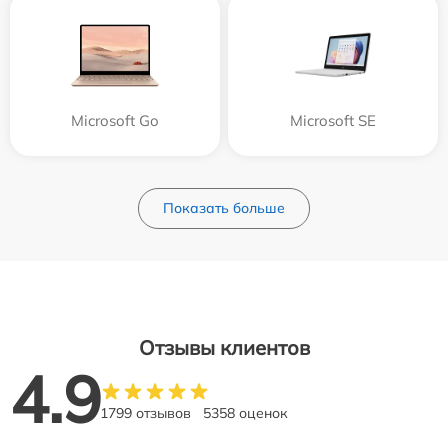
Microsoft Go
Microsoft SE
Показать больше
Отзывы клиентов
4.9
1799 отзывов
5358 оценок