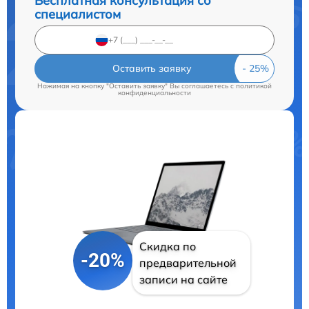
Бесплатная консультация со
специалистом
Оставить заявку
Нажимая на кнопку "Оставить заявку" Вы соглашаетесь c
политикой
конфиденциальности
Скидка по
-20%
предварительной
записи на сайте