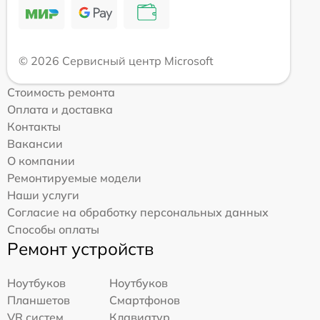
© 2026 Сервисный центр Microsoft
Стоимость ремонта
Оплата и доставка
Контакты
Вакансии
О компании
Ремонтируемые модели
Наши услуги
Согласие на обработку персональных данных
Способы оплаты
Ремонт устройств
Ноутбуков
Ноутбуков
Планшетов
Смартфонов
VR систем
Клавиатур