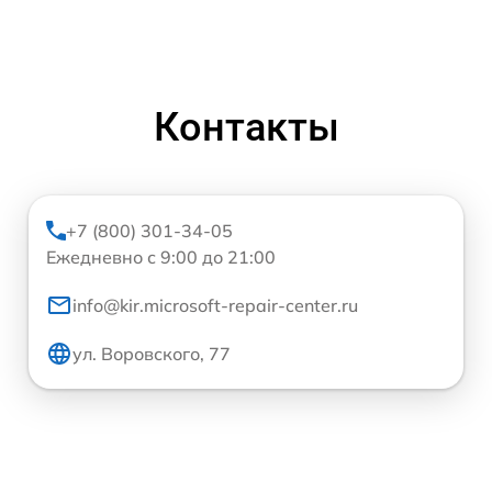
Контакты
+7 (800) 301-34-05
Ежедневно с 9:00 до 21:00
info@kir.microsoft-repair-center.ru
ул. Воровского, 77