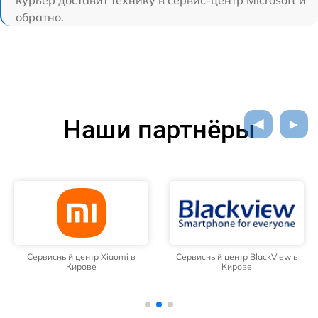
обратно.
Наши партнёры
Сервисный центр Xiaomi в
Сервисный центр BlackView в
Кирове
Кирове