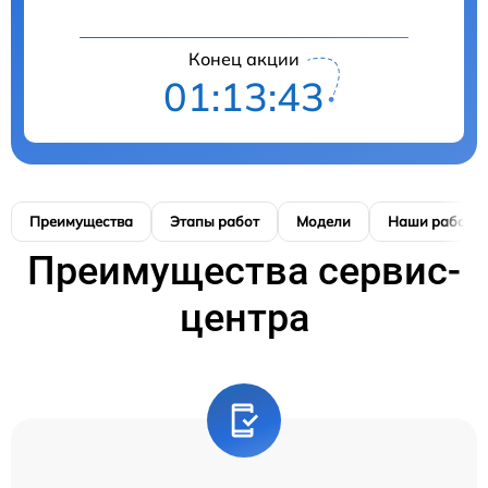
Конец акции
01:13:42
Преимущества
Этапы работ
Модели
Наши работы
Преимущества сервис-
центра