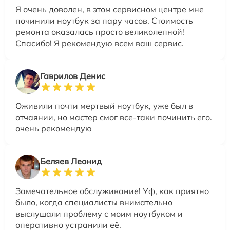
Я очень доволен, в этом сервисном центре мне
починили ноутбук за пару часов. Стоимость
ремонта оказалась просто великолепной!
Спасибо! Я рекомендую всем ваш сервис.
Гаврилов Денис
Оживили почти мертвый ноутбук, уже был в
отчаянии, но мастер смог все-таки починить его.
очень рекомендую
Беляев Леонид
Замечательное обслуживание! Уф, как приятно
было, когда специалисты внимательно
выслушали проблему с моим ноутбуком и
оперативно устранили её.