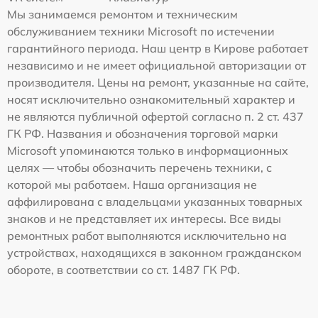
Мы занимаемся ремонтом и техническим
обслуживанием техники Microsoft по истечении
гарантийного периода. Наш центр в Кирове работает
независимо и не имеет официальной авторизации от
производителя. Цены на ремонт, указанные на сайте,
носят исключительно ознакомительный характер и
не являются публичной офертой согласно п. 2 ст. 437
ГК РФ. Названия и обозначения торговой марки
Microsoft упоминаются только в информационных
целях — чтобы обозначить перечень техники, с
которой мы работаем. Наша организация не
аффилирована с владельцами указанных товарных
знаков и не представляет их интересы. Все виды
ремонтных работ выполняются исключительно на
устройствах, находящихся в законном гражданском
обороте, в соответствии со ст. 1487 ГК РФ.