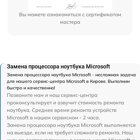
Вы можете ознакомиться с сертификатом
мастера
Замена процессора ноутбука Microsoft
Замена процессора ноутбука Microsoft - несложная задача
для нашего сервис-центра Microsoft в Кирове. Выполним
быстро и качественно!
Позвоните нам и наш сервис-центра
проконсультирует и озвучит стоимость ремонта
ноутбука. Среднее время ремонта устройств
Microsoft в нашем сервисном - 2 часа.
Замена процессора ноутбука Microsoft выполняется
на выезде, если не требует сложного ремонта. Наш
курьер доставит технику в сервис-центр Microsoft и