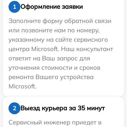
Оформление заявки
1
Заполните форму обратной связи
или позвоните нам по номеру,
указанному на сайте сервисного
центра Microsoft. Наш консультант
ответит на Ваш запрос для
уточнения стоимости и сроков
ремонта Вашего устройства
Microsoft.
Выезд курьера за 35 минут
2
Сервисный инженер приедет в