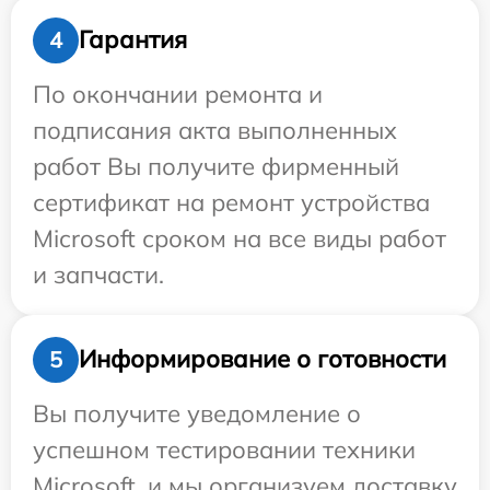
Гарантия
4
По окончании ремонта и
подписания акта выполненных
работ Вы получите фирменный
сертификат на ремонт устройства
Microsoft сроком на все виды работ
и запчасти.
Информирование о готовности
5
Вы получите уведомление о
успешном тестировании техники
Microsoft, и мы организуем доставку