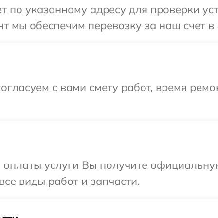
 по указанному адресу для проверки устр
т мы обеспечим перевозку за наш счет в с
огласуем с вами смету работ, время рем
и оплаты услуги Вы получите официальну
 все виды работ и запчасти.