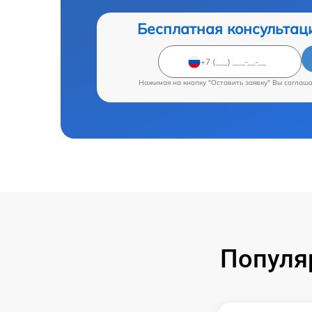
Бесплатная консультац
Нажимая на кнопку "Оставить заявку" Вы соглаш
Популя