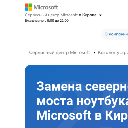
Сервисный центр Microsoft
в Кирове
Ежедневно с 9:00 до 21:00
О компании
Сервисный центр Microsoft
Каталог устр
Замена северн
моста ноутбук
Microsoft в Ки