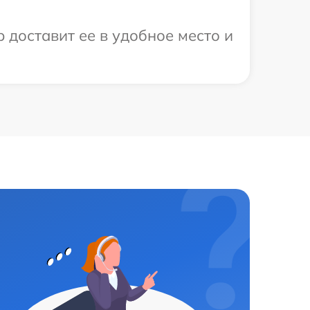
 доставит ее в удобное место и