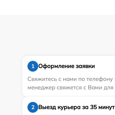
Оформление заявки
1
Свяжитесь с нами по телефону и
менеджер свяжется с Вами для 
Выезд курьера за 35 минут
2