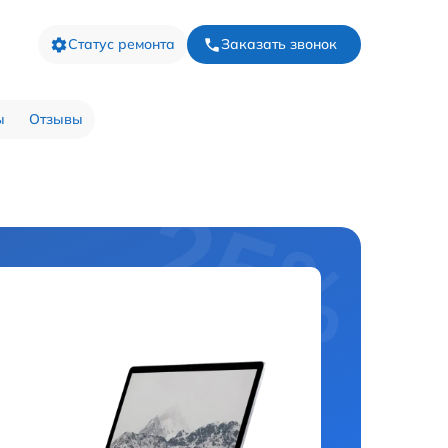
Статус ремонта
Заказать звонок
ы
Отзывы