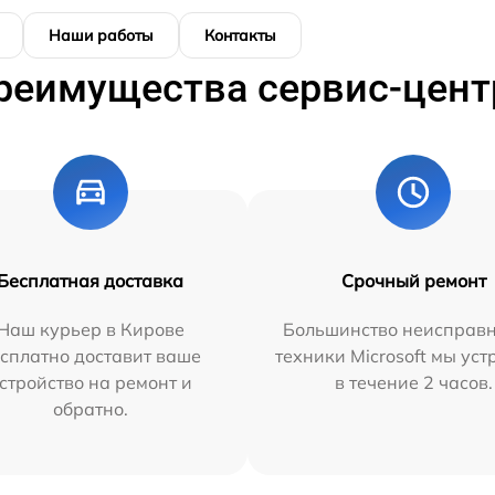
Наши работы
Контакты
реимущества сервис-цент
Бесплатная доставка
Срочный ремонт
Наш курьер в Кирове
Большинство неисправн
сплатно доставит ваше
техники Microsoft мы ус
стройство на ремонт и
в течение 2 часов.
обратно.