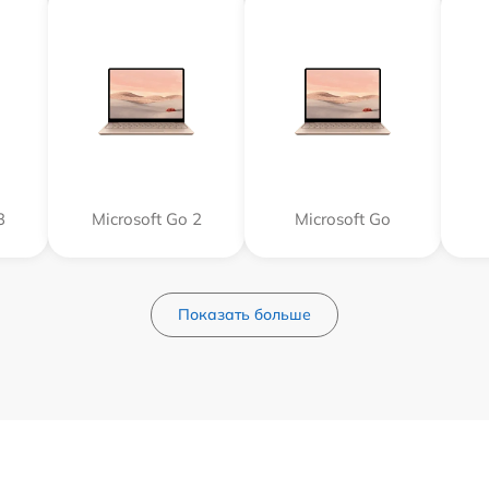
3
Microsoft Go 2
Microsoft Go
Показать больше