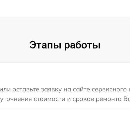
Этапы работы
ли оставьте заявку на сайте сервисного 
уточнения стоимости и сроков ремонта Ва