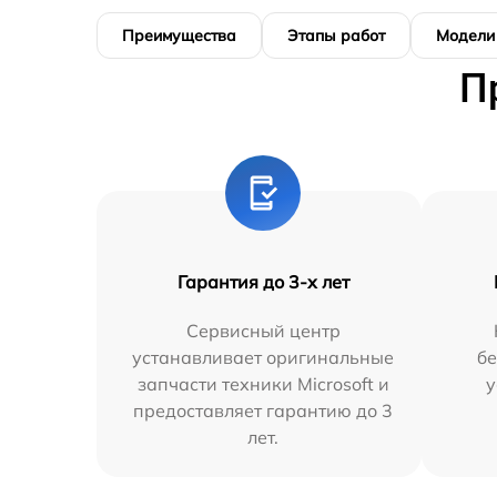
Преимущества
Этапы работ
Модели
П
Гарантия до 3-х лет
Сервисный центр
устанавливает оригинальные
бе
запчасти техники Microsoft и
у
предоставляет гарантию до 3
лет.