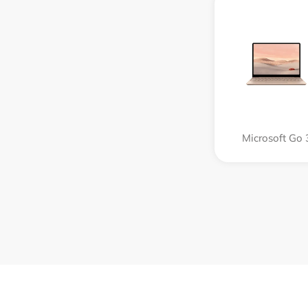
Microsoft Go 