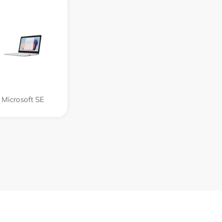
Microsoft SE