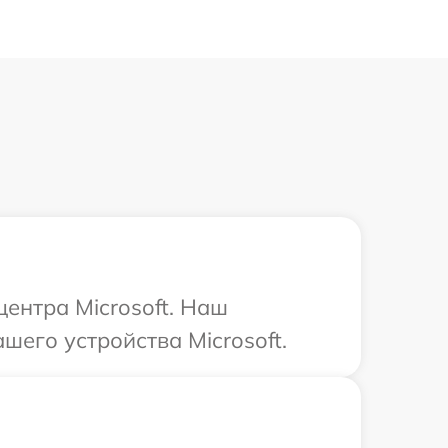
центра Microsoft. Наш
шего устройства Microsoft.