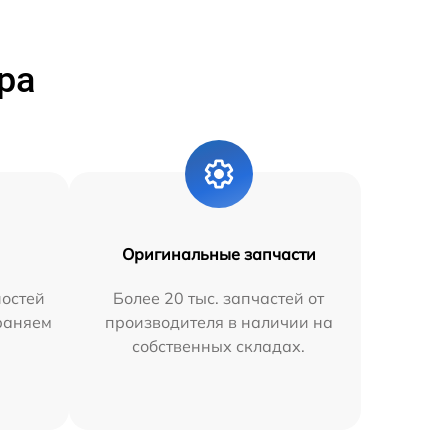
ра
Оригинальные запчасти
остей
Более 20 тыс. запчастей от
траняем
производителя в наличии на
собственных складах.