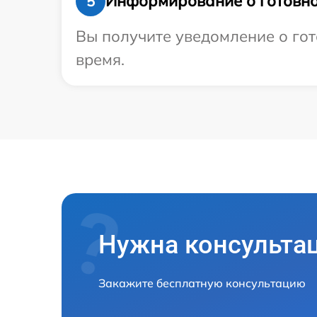
Информирование о готовно
5
Вы получите уведомление о гото
время.
Нужна консульта
Закажите бесплатную консультацию