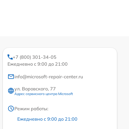
+7 (800) 301-34-05
Ежедневно с 9:00 до 21:00
info@microsoft-repair-center.ru
ул. Воровского, 77
Адрес сервисного центра Microsoft
Режим работы:
Ежедневно с 9:00 до 21:00