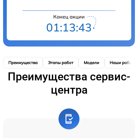
Конец акции
01:13:42
Преимущества
Этапы работ
Модели
Наши работы
Преимущества сервис-
центра