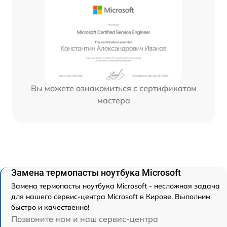
Вы можете ознакомиться с сертификатом
мастера
Замена термопасты ноутбука Microsoft
Замена термопасты ноутбука Microsoft - несложная задача
для нашего сервис-центра Microsoft в Кирове. Выполним
быстро и качественно!
Позвоните нам и наш сервис-центра