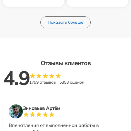
Показать больше
Отзывы клиентов
4.9
1799 отзывов
5358 оценок
Зиновьев Артём
Впечатления от выполненной работы в