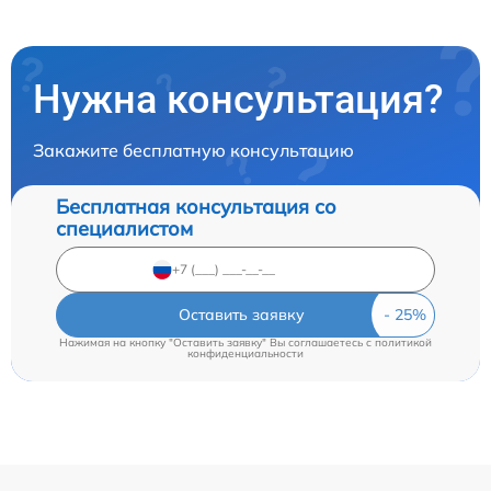
Нужна консультация?
Закажите бесплатную консультацию
Бесплатная консультация со
специалистом
Оставить заявку
Нажимая на кнопку "Оставить заявку" Вы соглашаетесь c
политикой
конфиденциальности