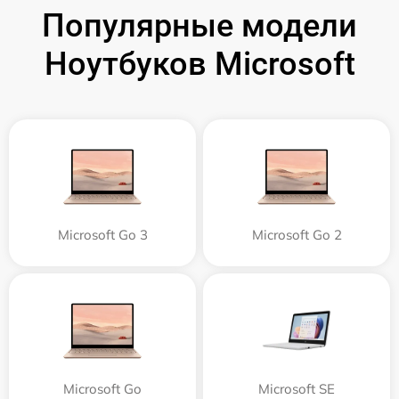
Популярные модели
Ноутбуков Microsoft
Microsoft Go 3
Microsoft Go 2
Microsoft Go
Microsoft SE