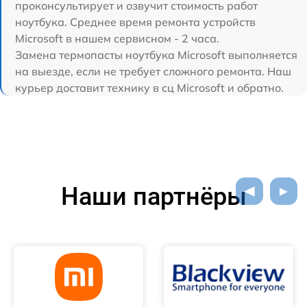
проконсультирует и озвучит стоимость работ
ноутбука. Среднее время ремонта устройств
Microsoft в нашем сервисном - 2 часа.
Замена термопасты ноутбука Microsoft выполняется
на выезде, если не требует сложного ремонта. Наш
курьер доставит технику в сц Microsoft и обратно.
Наши партнёры