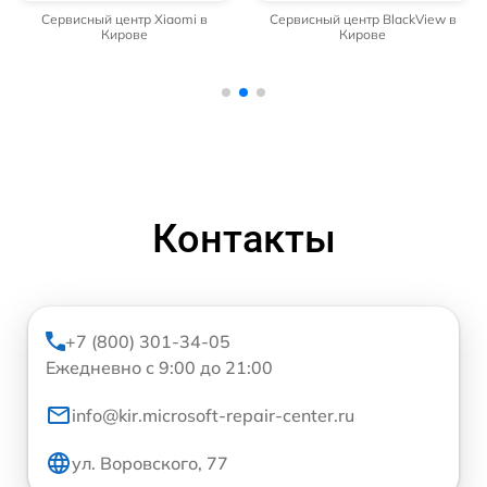
Сервисный центр Xiaomi в
Сервисный центр BlackView в
Кирове
Кирове
Контакты
+7 (800) 301-34-05
Ежедневно с 9:00 до 21:00
info@kir.microsoft-repair-center.ru
ул. Воровского, 77