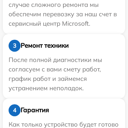
случае сложного ремонта мы
обеспечим перевозку за наш счет в
сервисный центр Microsoft.
Ремонт техники
3
После полной диагностики мы
согласуем с вами смету работ,
график работ и займемся
устранением неполадок.
Гарантия
4
Как только устройство будет готово