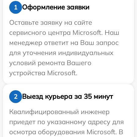
Оформление заявки
1
Оставьте заявку на сайте
сервисного центра Microsoft. Наш
менеджер ответит на Ваш запрос
для уточнения индивидуальных
условий ремонта Вашего
устройства Microsoft.
Выезд курьера за 35 минут
2
Квалифицированный инженер
приедет по указанному адресу для
осмотра оборудования Microsoft. В