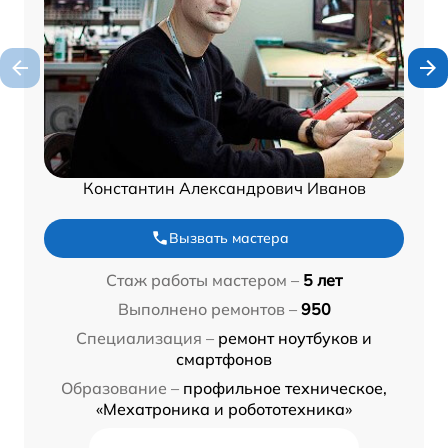
Константин Александрович Иванов
Вызвать мастера
Стаж работы мастером –
5 лет
Выполнено ремонтов –
950
Специализация –
ремонт ноутбуков и
смартфонов
Образование –
профильное техническое,
«Мехатроника и робототехника»