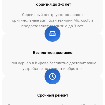
Гарантия до 3-х лет
Сервисный центр устанавливает
оригинальные запчасти техники Microsoft и
предоставляет гарантию до 3 лет.
Бесплатная доставка
Наш курьер в Кирове бесплатно доставит ваше
устройство на ремонт и обратно.
Срочный ремонт