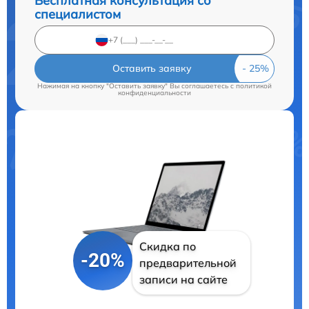
Бесплатная консультация со
специалистом
Оставить заявку
Нажимая на кнопку "Оставить заявку" Вы соглашаетесь c
политикой
конфиденциальности
Скидка по
-20%
предварительной
записи на сайте