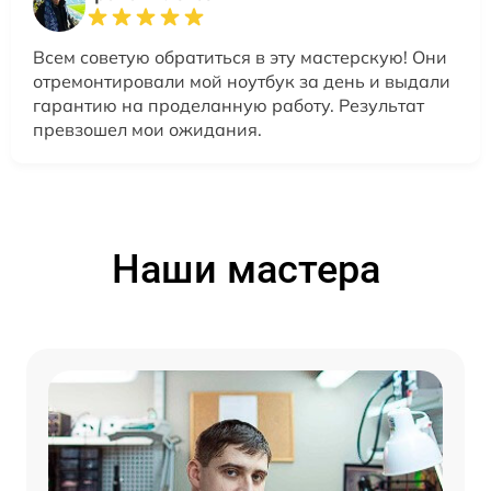
Всем советую обратиться в эту мастерскую! Они
отремонтировали мой ноутбук за день и выдали
гарантию на проделанную работу. Результат
превзошел мои ожидания.
Наши мастера