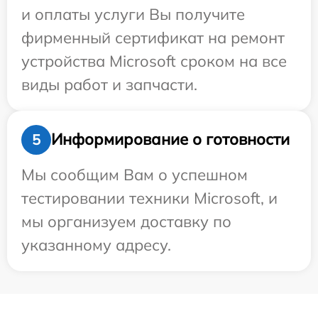
и оплаты услуги Вы получите
фирменный сертификат на ремонт
устройства Microsoft сроком на все
виды работ и запчасти.
Информирование о готовности
5
Мы сообщим Вам о успешном
тестировании техники Microsoft, и
мы организуем доставку по
указанному адресу.