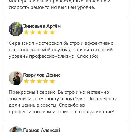
мастерской были превосходные, качество и
скорость ремонта на высшем уровне.
Зиновьев Артём
Сервисная мастерская быстро и эффективно
восстановила мой ноутбук, проявив высокий
уровень профессионализма. Спасибо!
Гаврилов Денис
Прекрасный сервис! Быстро и качественно
заменили термопасту в ноутбуке. По телефону
дали ценные советы. Спасибо за
профессионализм и отличное обслуживание!
Громов Алексей