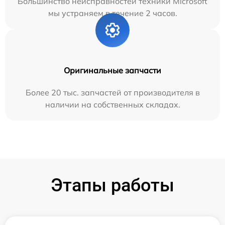
Большинство неисправностей техники Microsoft
мы устраняем в течение 2 часов.
Оригинальные запчасти
Более 20 тыс. запчастей от производителя в
наличии на собственных складах.
Этапы работы