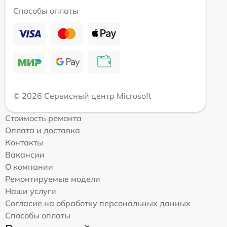
Способы оплаты
© 2026 Сервисный центр Microsoft
Стоимость ремонта
Оплата и доставка
Контакты
Вакансии
О компании
Ремонтируемые модели
Наши услуги
Согласие на обработку персональных данных
Способы оплаты