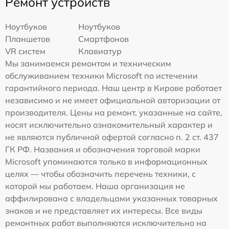
Ремонт устройств
Ноутбуков
Ноутбуков
Планшетов
Смартфонов
VR систем
Клавиатур
Мы занимаемся ремонтом и техническим
обслуживанием техники Microsoft по истечении
гарантийного периода. Наш центр в Кирове работает
независимо и не имеет официальной авторизации от
производителя. Цены на ремонт, указанные на сайте,
носят исключительно ознакомительный характер и
не являются публичной офертой согласно п. 2 ст. 437
ГК РФ. Названия и обозначения торговой марки
Microsoft упоминаются только в информационных
целях — чтобы обозначить перечень техники, с
которой мы работаем. Наша организация не
аффилирована с владельцами указанных товарных
знаков и не представляет их интересы. Все виды
ремонтных работ выполняются исключительно на