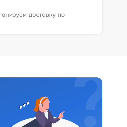
рганизуем доставку по