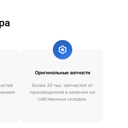
ра
Оригинальные запчасти
остей
Более 20 тыс. запчастей от
траняем
производителя в наличии на
собственных складах.