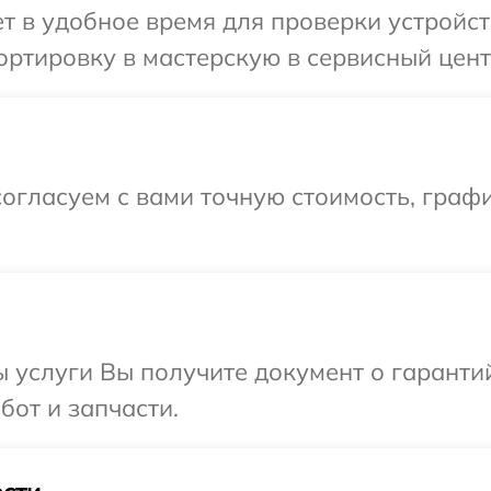
 в удобное время для проверки устройств
ртировку в мастерскую в сервисный центр
огласуем с вами точную стоимость, граф
ы услуги Вы получите документ о гарант
бот и запчасти.