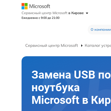
Сервисный центр Microsoft
в Кирове
Ежедневно с 9:00 до 21:00
О компании
Сервисный центр Microsoft
Каталог устр
Замена USB по
ноутбука
Microsoft в Ки