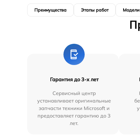
Преимущества
Этапы работ
Модели
П
Гарантия до 3-х лет
Сервисный центр
устанавливает оригинальные
бе
запчасти техники Microsoft и
у
предоставляет гарантию до 3
лет.