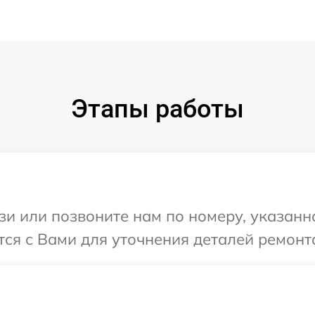
Этапы работы
и или позвоните нам по номеру, указанн
ся с Вами для уточнения деталей ремонта