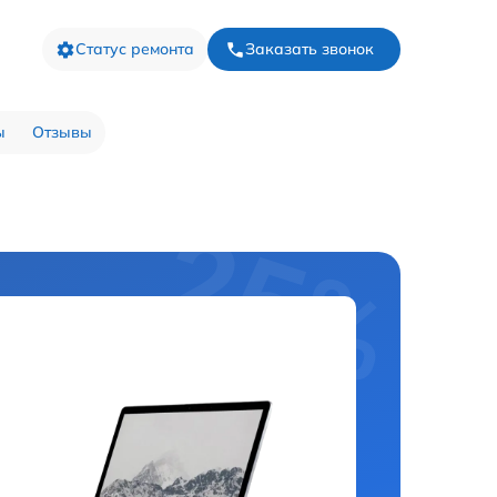
Статус ремонта
Заказать звонок
ы
Отзывы