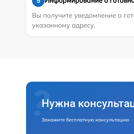
Информирование о готовно
5
Вы получите уведомление о гот
указанному адресу.
Нужна консульта
Закажите бесплатную консультацию