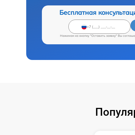
Бесплатная консультац
Нажимая на кнопку "Оставить заявку" Вы соглаш
Популя