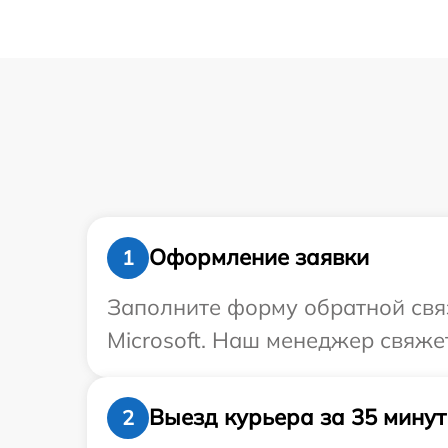
Оформление заявки
1
Заполните форму обратной связ
Microsoft. Наш менеджер свяжет
Выезд курьера за 35 минут
2