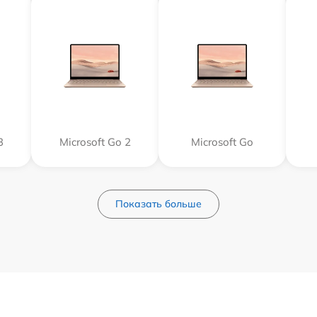
3
Microsoft Go 2
Microsoft Go
Показать больше