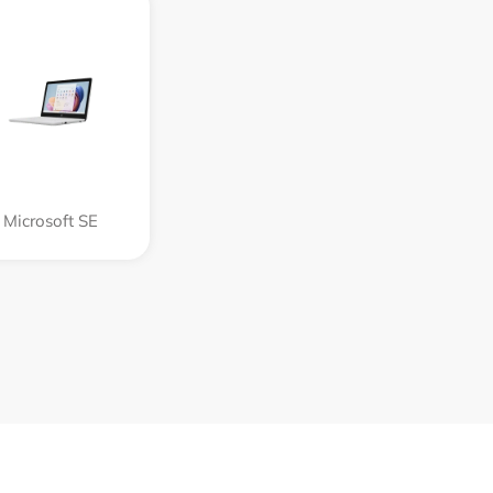
Microsoft SE