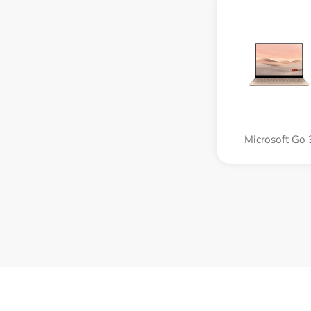
Microsoft Go 