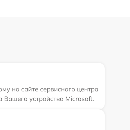
ому на сайте сервисного центра
 Вашего устройства Microsoft.