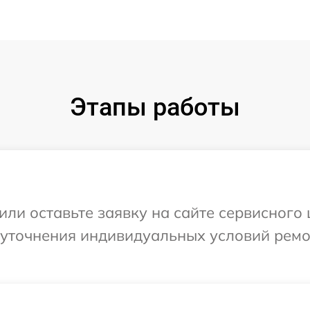
Этапы работы
ли оставьте заявку на сайте сервисного 
 уточнения индивидуальных условий ремо