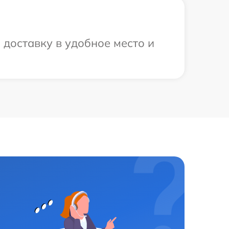
 доставку в удобное место и