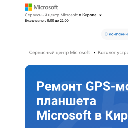
Сервисный центр Microsoft
в Кирове
Ежедневно с 9:00 до 21:00
О компании
Сервисный центр Microsoft
Каталог устр
Ремонт GPS-м
планшета
Microsoft в Ки