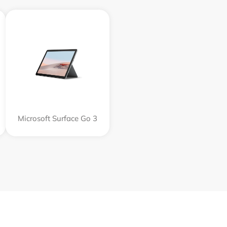
Microsoft Surface Go 3