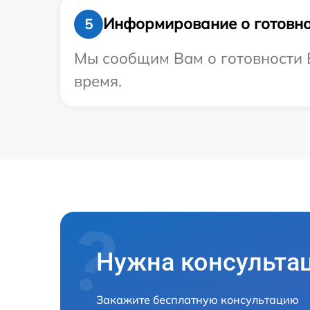
Информирование о готовно
5
Мы сообщим Вам о готовности В
время.
Нужна консульта
Закажите бесплатную консультацию