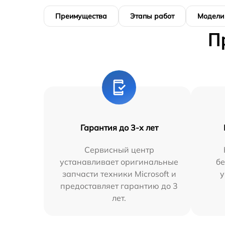
Преимущества
Этапы работ
Модели
П
Гарантия до 3-х лет
Сервисный центр
устанавливает оригинальные
бе
запчасти техники Microsoft и
у
предоставляет гарантию до 3
лет.