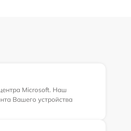
центра Microsoft. Наш
нта Вашего устройства