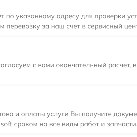
 по указанному адресу для проверки устр
 перевозку за наш счет в сервисный центр
огласуем с вами окончательный расчет, 
отово и оплаты услуги Вы получите докум
oft сроком на все виды работ и запчасти