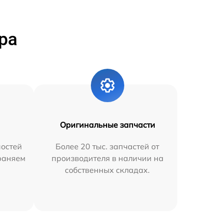
ра
Оригинальные запчасти
остей
Более 20 тыс. запчастей от
траняем
производителя в наличии на
собственных складах.