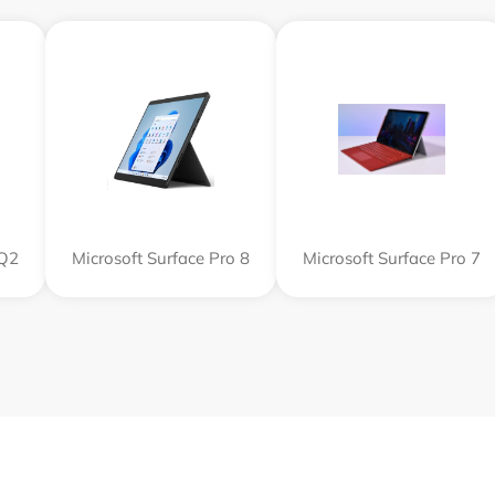
SQ2
Microsoft Surface Pro 8
Microsoft Surface Pro 7