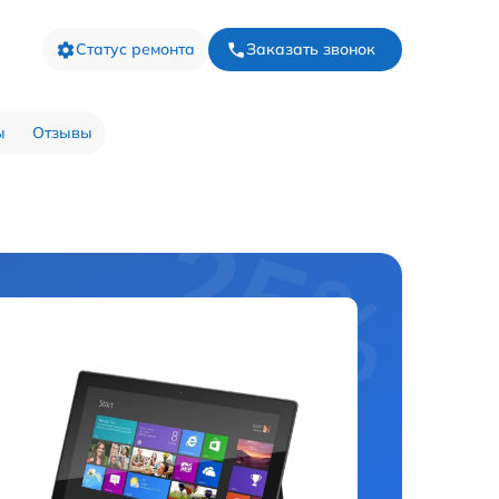
Статус ремонта
Заказать звонок
ы
Отзывы