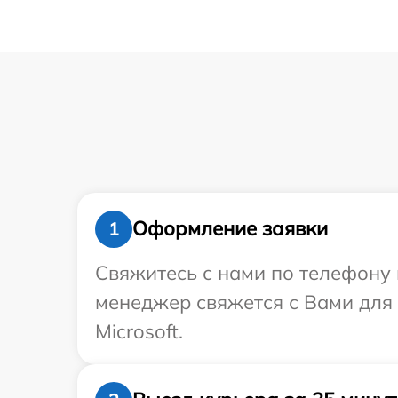
Оформление заявки
1
Свяжитесь с нами по телефону и
менеджер свяжется с Вами для
Microsoft.