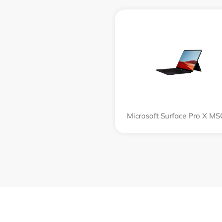
Microsoft Surface Pro X M