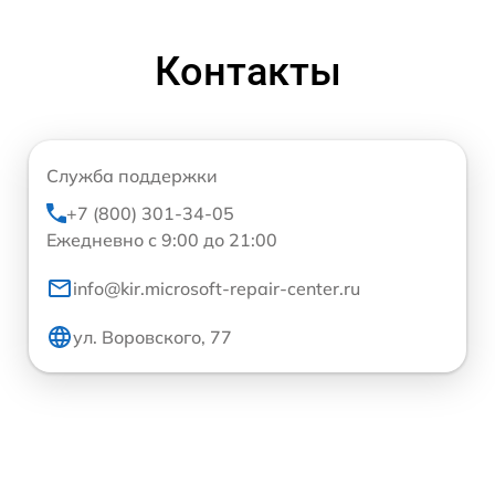
Контакты
Служба поддержки
+7 (800) 301-34-05
Ежедневно с 9:00 до 21:00
info@kir.microsoft-repair-center.ru
ул. Воровского, 77