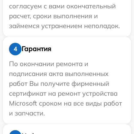
согласуем с вами окончательный
расчет, сроки выполнения и
займемся устранением неполадок.
Гарантия
4
По окончании ремонта и
подписания акта выполненных
работ Вы получите фирменный
сертификат на ремонт устройства
Microsoft сроком на все виды работ
и запчасти.