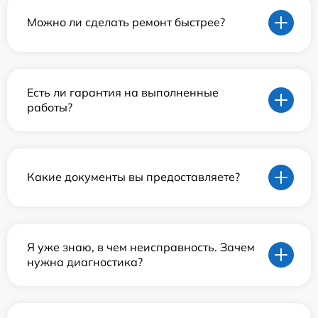
Можно ли сделать ремонт быстрее?
Есть ли гарантия на выполненные
работы?
Какие документы вы предоставляете?
Я уже знаю, в чем неисправность. Зачем
нужна диагностика?