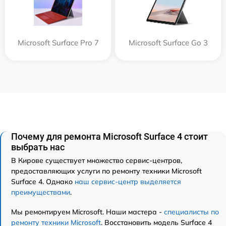
Microsoft Surface Pro 7
Microsoft Surface Go 3
Почему для ремонта Microsoft Surface 4 стоит
выбрать нас
В Кирове существует множество сервис-центров,
предоставляющих услуги по ремонту техники Microsoft
Surface 4. Однако
наш сервис-центр выделяется
преимуществами
.
Мы ремонтируем Microsoft. Наши мастера -
специалисты по
ремонту техники Microsoft
. Восстановить модель Surface 4