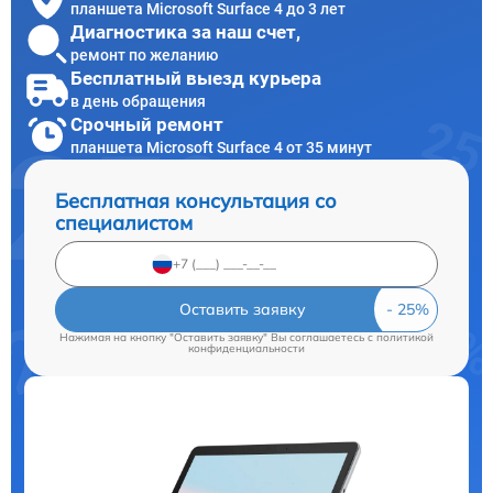
планшета Microsoft Surface 4 до 3 лет
Диагностика за наш счет,
ремонт по желанию
Бесплатный выезд курьера
в день обращения
Срочный ремонт
планшета Microsoft Surface 4 от 35 минут
Бесплатная консультация со
специалистом
Оставить заявку
Нажимая на кнопку "Оставить заявку" Вы соглашаетесь c
политикой
конфиденциальности