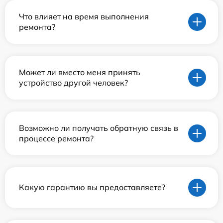
Что влияет на время выполнения
ремонта?
Может ли вместо меня принять
устройство другой человек?
Возможно ли получать обратную связь в
процессе ремонта?
Какую гарантию вы предоставляете?