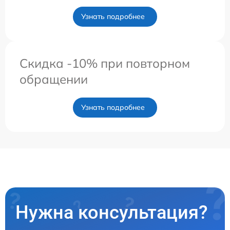
Узнать подробнее
Скидка -10% при повторном
обращении
Узнать подробнее
Нужна консультация?