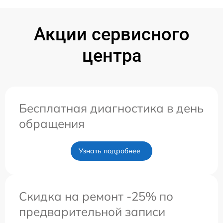
Акции сервисного
центра
Бесплатная диагностика в день
обращения
Узнать подробнее
Скидка на ремонт -25% по
предварительной записи