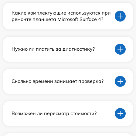
Какие комплектующие используются при
ремонте планшета Microsoft Surface 4?
Нужно ли платить за диагностику?
Сколько времени занимает проверка?
Возможен ли пересмотр стоимости?