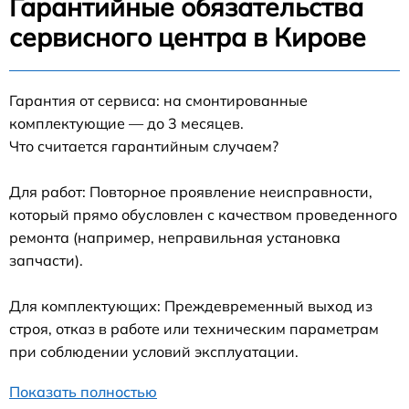
Гарантийные обязательства
сервисного центра в Кирове
Гарантия от сервиса: на смонтированные
комплектующие — до 3 месяцев.
Что считается гарантийным случаем?
Для работ: Повторное проявление неисправности,
который прямо обусловлен с качеством проведенного
ремонта (например, неправильная установка
запчасти).
Для комплектующих: Преждевременный выход из
строя, отказ в работе или техническим параметрам
при соблюдении условий эксплуатации.
Показать полностью