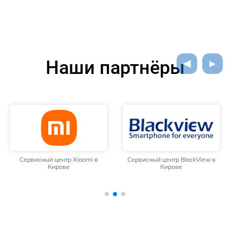
Наши партнёры
Сервисный центр Xiaomi в
Сервисный центр BlackView в
Кирове
Кирове