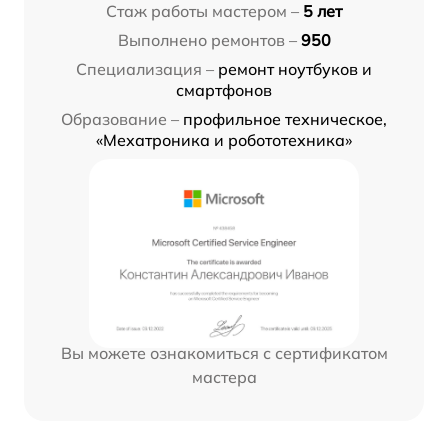
Стаж работы мастером –
5 лет
Выполнено ремонтов –
950
Специализация –
ремонт ноутбуков и
смартфонов
Образование –
профильное техническое,
«Мехатроника и робототехника»
Вы можете ознакомиться с сертификатом
мастера