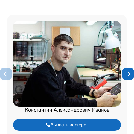
Константин Александрович Иванов
Вызвать мастера