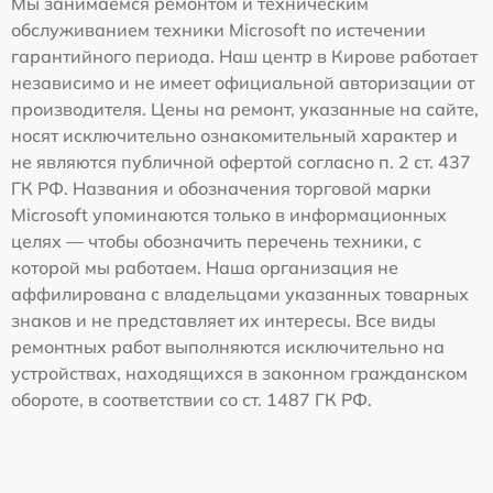
Мы занимаемся ремонтом и техническим
обслуживанием техники Microsoft по истечении
гарантийного периода. Наш центр в Кирове работает
независимо и не имеет официальной авторизации от
производителя. Цены на ремонт, указанные на сайте,
носят исключительно ознакомительный характер и
не являются публичной офертой согласно п. 2 ст. 437
ГК РФ. Названия и обозначения торговой марки
Microsoft упоминаются только в информационных
целях — чтобы обозначить перечень техники, с
которой мы работаем. Наша организация не
аффилирована с владельцами указанных товарных
знаков и не представляет их интересы. Все виды
ремонтных работ выполняются исключительно на
устройствах, находящихся в законном гражданском
обороте, в соответствии со ст. 1487 ГК РФ.