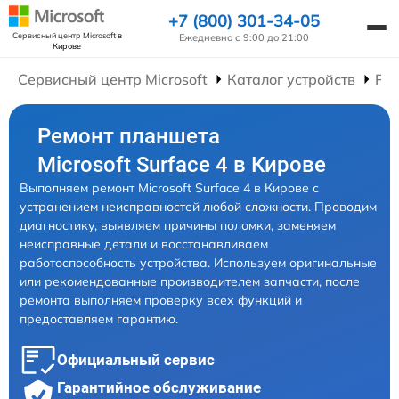
+7 (800) 301-34-05
Сервисный центр Microsoft
в
Ежедневно с 9:00 до 21:00
Кирове
Сервисный центр Microsoft
Каталог устройств
Ре
Ремонт планшета
Microsoft Surface 4 в Кирове
Выполняем ремонт Microsoft Surface 4 в Кирове с
устранением неисправностей любой сложности. Проводим
диагностику, выявляем причины поломки, заменяем
неисправные детали и восстанавливаем
работоспособность устройства. Используем оригинальные
или рекомендованные производителем запчасти, после
ремонта выполняем проверку всех функций и
предоставляем гарантию.
Официальный сервис
Гарантийное обслуживание