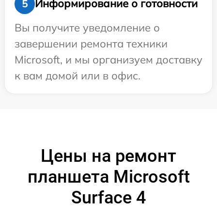
Информирование о готовности
5
Вы получите уведомление о
завершении ремонта техники
Microsoft, и мы организуем доставку
к вам домой или в офис.
Цены на ремонт
планшета Microsoft
Surface 4