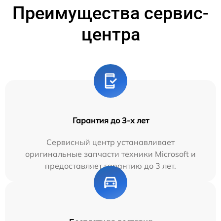
Преимущества сервис-
центра
Гарантия до 3-х лет
Сервисный центр устанавливает
оригинальные запчасти техники Microsoft и
предоставляет гарантию до 3 лет.