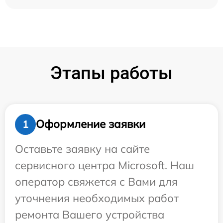
Этапы работы
Оформление заявки
1
Оставьте заявку на сайте
сервисного центра Microsoft. Наш
оператор свяжется с Вами для
уточнения необходимых работ
ремонта Вашего устройства