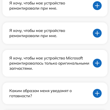
Я хочу, чтобы мое устройство
ремонтировали при мне.
Я хочу, чтобы мое устройство
ремонтировали при мне.
Я хочу, чтобы мое устройство Microsoft
ремонтировалось только оригинальными
запчастями.
Каким образом меня уведомят о
готовности?