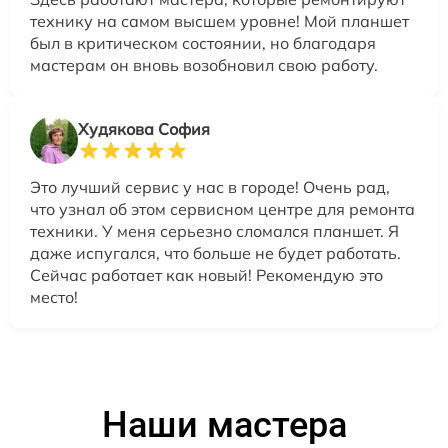
технику на самом высшем уровне! Мой планшет
был в критическом состоянии, но благодаря
мастерам он вновь возобновил свою работу.
Худякова София
Это лучший сервис у нас в городе! Очень рад,
что узнал об этом сервисном центре для ремонта
техники. У меня серьезно сломался планшет. Я
даже испугался, что больше не будет работать.
Сейчас работает как новый! Рекомендую это
место!
Наши мастера