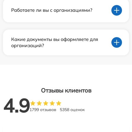
Работаете ли вы с организациями?
Какие документы вы оформляете для
организаций?
Отзывы клиентов
4.9
1799 отзывов
5358 оценок