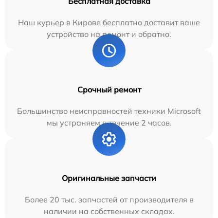
Бесплатная доставка
Наш курьер в Кирове бесплатно доставит ваше
устройство на ремонт и обратно.
Срочный ремонт
Большинство неисправностей техники Microsoft
мы устраняем в течение 2 часов.
Оригинальные запчасти
Более 20 тыс. запчастей от производителя в
наличии на собственных складах.