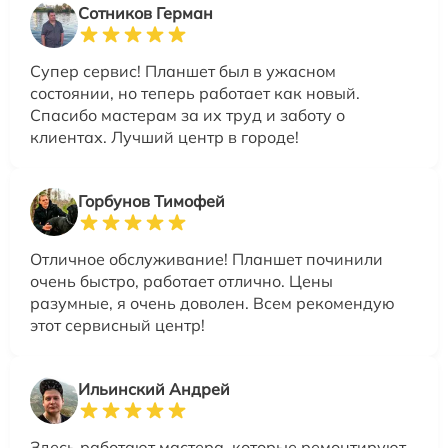
Сотников Герман
Супер сервис! Планшет был в ужасном
состоянии, но теперь работает как новый.
Спасибо мастерам за их труд и заботу о
клиентах. Лучший центр в городе!
Горбунов Тимофей
Отличное обслуживание! Планшет починили
очень быстро, работает отлично. Цены
разумные, я очень доволен. Всем рекомендую
этот сервисный центр!
Ильинский Андрей
Здесь работают мастера, которые ремонтируют