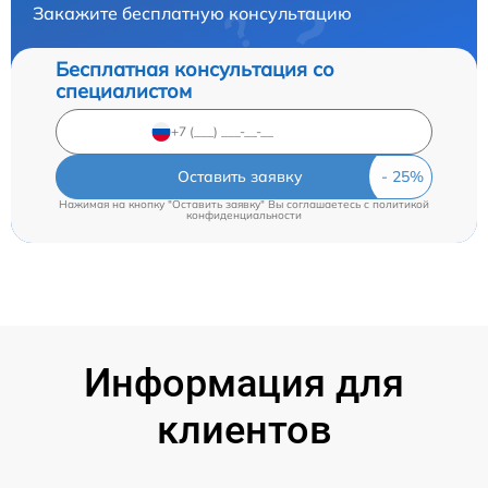
Закажите бесплатную консультацию
Бесплатная консультация со
специалистом
Оставить заявку
Нажимая на кнопку "Оставить заявку" Вы соглашаетесь c
политикой
конфиденциальности
Информация для
клиентов