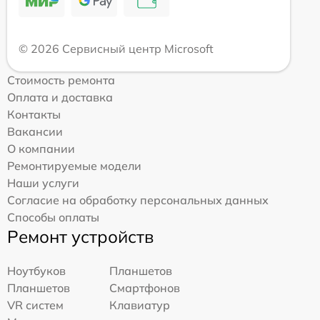
© 2026 Сервисный центр Microsoft
Стоимость ремонта
Оплата и доставка
Контакты
Вакансии
О компании
Ремонтируемые модели
Наши услуги
Согласие на обработку персональных данных
Способы оплаты
Ремонт устройств
Ноутбуков
Планшетов
Планшетов
Смартфонов
VR систем
Клавиатур