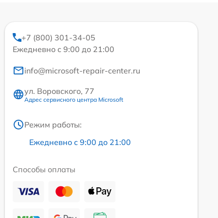
+7 (800) 301-34-05
Ежедневно с 9:00 до 21:00
info@microsoft-repair-center.ru
ул. Воровского, 77
Адрес сервисного центра Microsoft
Режим работы:
Ежедневно с 9:00 до 21:00
Способы оплаты