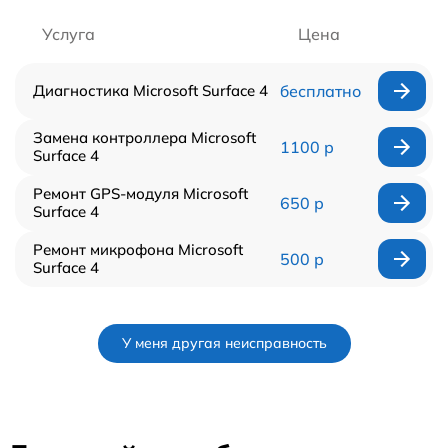
Услуга
Цена
Диагностика Microsoft Surface 4
бесплатно
Замена контроллера Microsoft
1100 р
Surface 4
Ремонт GPS-модуля Microsoft
650 р
Surface 4
Ремонт микрофона Microsoft
500 р
Surface 4
У меня другая неисправность