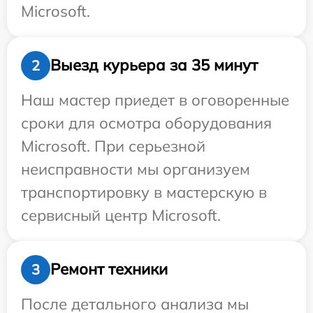
Microsoft.
Выезд курьера за 35 минут
2
Наш мастер приедет в оговоренные
сроки для осмотра оборудования
Microsoft. При серьезной
неисправности мы организуем
транспортировку в мастерскую в
сервисный центр Microsoft.
Ремонт техники
3
После детального анализа мы