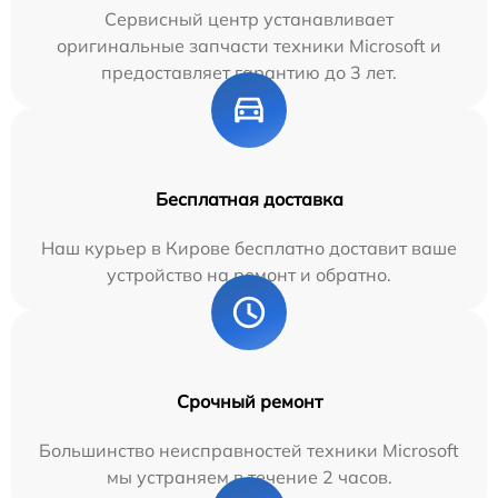
Сервисный центр устанавливает
оригинальные запчасти техники Microsoft и
предоставляет гарантию до 3 лет.
Бесплатная доставка
Наш курьер в Кирове бесплатно доставит ваше
устройство на ремонт и обратно.
Срочный ремонт
Большинство неисправностей техники Microsoft
мы устраняем в течение 2 часов.