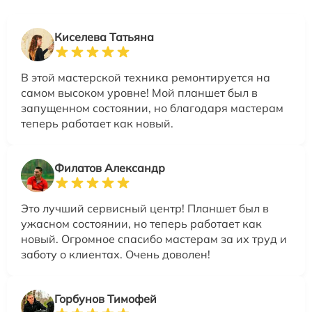
Киселева Татьяна
В этой мастерской техника ремонтируется на
самом высоком уровне! Мой планшет был в
запущенном состоянии, но благодаря мастерам
теперь работает как новый.
Филатов Александр
Это лучший сервисный центр! Планшет был в
ужасном состоянии, но теперь работает как
новый. Огромное спасибо мастерам за их труд и
заботу о клиентах. Очень доволен!
Горбунов Тимофей