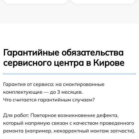
Гарантийные обязательства
сервисного центра в Кирове
Гарантия от сервиса: на смонтированные
комплектующие — до 3 месяцев.
Что считается гарантийным случаем?
Для работ: Повторное возникновение дефекта,
который напрямую связан с качеством проведенного
ремонта (например, некорректный монтаж запчасти).