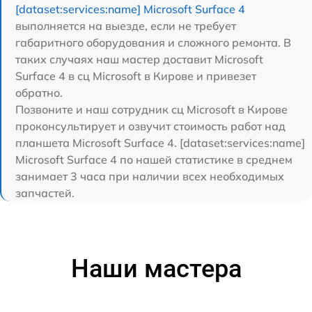
[dataset:services:name] Microsoft Surface 4
выполняется на выезде, если не требует
габаритного оборудования и сложного ремонта. В
таких случаях наш мастер доставит Microsoft
Surface 4 в сц Microsoft в Кирове и привезет
обратно.
Позвоните и наш сотрудник сц Microsoft в Кирове
проконсультирует и озвучит стоимость работ над
планшета Microsoft Surface 4. [dataset:services:name]
Microsoft Surface 4 по нашей статистике в среднем
занимает 3 часа при наличии всех необходимых
запчастей.
Наши мастера