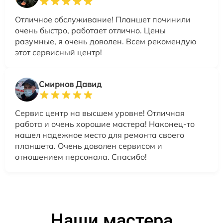
Отличное обслуживание! Планшет починили
очень быстро, работает отлично. Цены
разумные, я очень доволен. Всем рекомендую
этот сервисный центр!
Смирнов Давид
Сервис центр на высшем уровне! Отличная
работа и очень хорошие мастера! Наконец-то
нашел надежное место для ремонта своего
планшета. Очень доволен сервисом и
отношением персонала. Спасибо!
Наши мастера