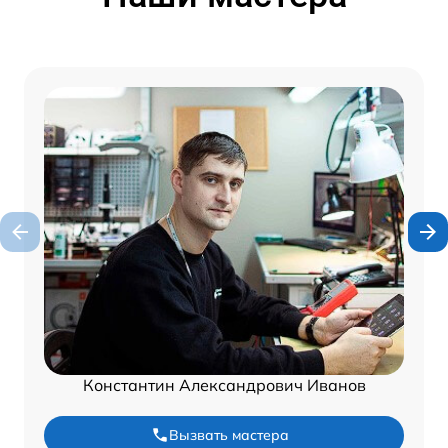
Константин Александрович Иванов
Вызвать мастера