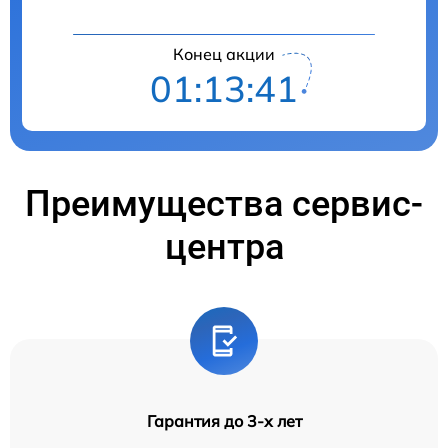
Конец акции
01:13:41
Преимущества сервис-
центра
Гарантия до 3-х лет