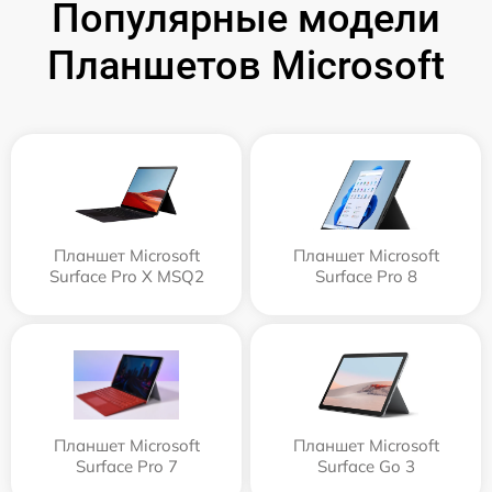
Популярные модели
Планшетов Microsoft
Планшет Microsoft
Планшет Microsoft
Surface Pro X MSQ2
Surface Pro 8
Планшет Microsoft
Планшет Microsoft
Surface Pro 7
Surface Go 3