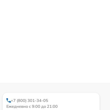
+7 (800) 301-34-05
Ежедневно с 9:00 до 21:00