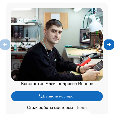
Константин Александрович Иванов
Вызвать мастера
Стаж работы мастером –
5 лет