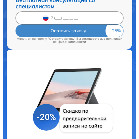
Бесплатная консультация со
специалистом
Оставить заявку
Нажимая на кнопку "Оставить заявку" Вы соглашаетесь c
политикой
конфиденциальности
Скидка по
-20%
предварительной
записи на сайте