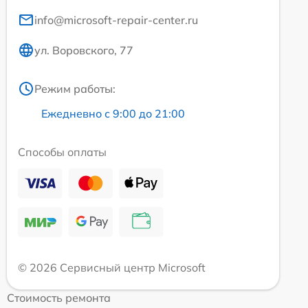
info@microsoft-repair-center.ru
ул. Воровского, 77
Режим работы:
Ежедневно с 9:00 до 21:00
Способы оплаты
© 2026 Сервисный центр Microsoft
Стоимость ремонта