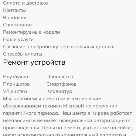
Оплата и доставка
Контакты
Вакансии
О компании
Ремонтируемые модели
Наши услуги
Согласие на обработку персональных данных
Способы оплаты
Ремонт устройств
Ноутбуков
Планшетов
Планшетов
Смартфонов
VR систем
Клавиатур
Мы занимаемся ремонтом и техническим
обслуживанием техники Microsoft по истечении
гарантийного периода. Наш центр в Кирове работает
независимо и не имеет официальной авторизации от
производителя. Цены на ремонт, указанные на сайте,
носят исключительно ознакомительный характер и