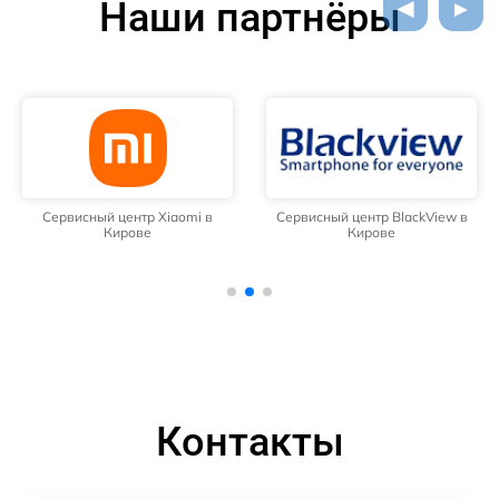
Наши партнёры
Сервисный центр Xiaomi в
Сервисный центр BlackView в
Кирове
Кирове
Контакты