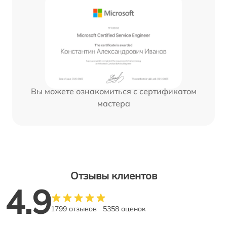
Вы можете ознакомиться с сертификатом
мастера
Отзывы клиентов
4.9
1799 отзывов
5358 оценок