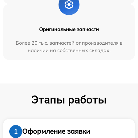
Оригинальные запчасти
Более 20 тыс. запчастей от производителя в
наличии на собственных складах.
Этапы работы
Оформление заявки
1