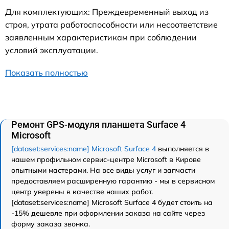
Для комплектующих: Преждевременный выход из
строя, утрата работоспособности или несоответствие
заявленным характеристикам при соблюдении
условий эксплуатации.
Показать полностью
Ремонт GPS-модуля планшета Surface 4
Microsoft
[dataset:services:name] Microsoft Surface 4
выполняется в
нашем профильном сервис-центре Microsoft в Кирове
опытными мастерами. На все виды услуг и запчасти
предоставляем расширенную гарантию - мы в сервисном
центр уверены в качестве наших работ.
[dataset:services:name] Microsoft Surface 4 будет стоить на
-15% дешевле при оформлении заказа на сайте через
форму заказа звонка.