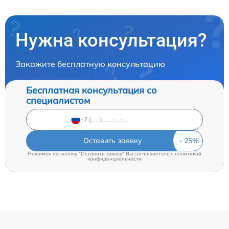
Нужна консультация?
Закажите бесплатную консультацию
Бесплатная консультация со
специалистом
Оставить заявку
Нажимая на кнопку "Оставить заявку" Вы соглашаетесь c
политикой
конфиденциальности