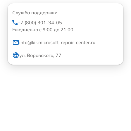
Служба поддержки
+7 (800) 301-34-05
Ежедневно с 9:00 до 21:00
info@kir.microsoft-repair-center.ru
ул. Воровского, 77