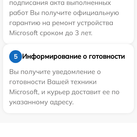
подписания акта выполненных
работ Вы получите официальную
гарантию на ремонт устройства
Microsoft сроком до 3 лет.
Информирование о готовности
5
Вы получите уведомление о
готовности Вашей техники
Microsoft, и курьер доставит ее по
указанному адресу.