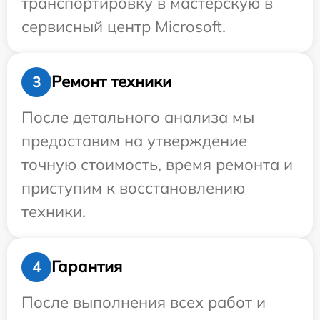
транспортировку в мастерскую в
сервисный центр Microsoft.
Ремонт техники
3
После детального анализа мы
предоставим на утверждение
точную стоимость, время ремонта и
приступим к восстановлению
техники.
Гарантия
4
После выполнения всех работ и