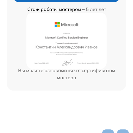
Стаж работы мастером –
5 лет лет
Вы можете ознакомиться с сертификатом
мастера