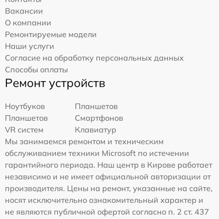
Вакансии
О компании
Ремонтируемые модели
Наши услуги
Согласие на обработку персональных данных
Способы оплаты
Ремонт устройств
Ноутбуков
Планшетов
Планшетов
Смартфонов
VR систем
Клавиатур
Мы занимаемся ремонтом и техническим
обслуживанием техники Microsoft по истечении
гарантийного периода. Наш центр в Кирове работает
независимо и не имеет официальной авторизации от
производителя. Цены на ремонт, указанные на сайте,
носят исключительно ознакомительный характер и
не являются публичной офертой согласно п. 2 ст. 437