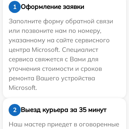
Оформление заявки
1
Заполните форму обратной связи
или позвоните нам по номеру,
указанному на сайте сервисного
центра Microsoft. Специалист
сервиса свяжется с Вами для
уточнения стоимости и сроков
ремонта Вашего устройства
Microsoft.
Выезд курьера за 35 минут
2
Наш мастер приедет в оговоренные