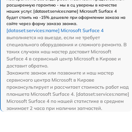
расширенную гарантию - мы в сц уверены в качестве
наших услуг. [dataset:services:name] Microsoft Surface 4
будет стоить на -15% дешевле при оформлении заказа на
сайте через форму заказа звонка.
[dataset:services:name] Microsoft Surface 4
выполняется на выезде, если не требует
специального оборудования и сложного ремонта. В
таких случаях наш мастер доставит Microsoft
Surface 4 в сервисный центр Microsoft в Кирове и
доставит обратно.
Закажите звонок или позвоните и наш мастер
сервисного центра Microsoft в Кирове
проконсультирует и рассчитает стоимость работ над
планшета Microsoft Surface 4. [dataset:services:name]
Microsoft Surface 4 по нашей статистике в среднем
занимает 2 часа при наличии запчастей.