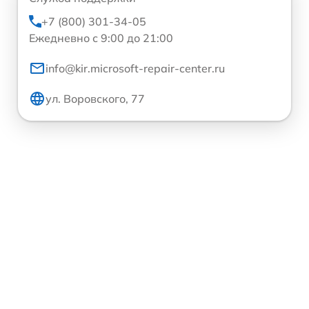
+7 (800) 301-34-05
Ежедневно с 9:00 до 21:00
info@kir.microsoft-repair-center.ru
ул. Воровского, 77