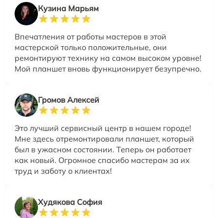
Кузина Марьям
Впечатления от работы мастеров в этой
мастерской только положительные, они
ремонтируют технику на самом высоком уровне!
Мой планшет вновь функционирует безупречно.
Громов Алексей
Это лучший сервисный центр в нашем городе!
Мне здесь отремонтировали планшет, который
был в ужасном состоянии. Теперь он работает
как новый. Огромное спасибо мастерам за их
труд и заботу о клиентах!
Худякова София