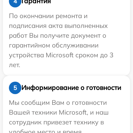
Гарантия
4
По окончании ремонта и
подписания акта выполненных
работ Вы получите документ о
гарантийном обслуживании
устройства Microsoft сроком до 3
лет.
Информирование о готовности
5
Мы сообщим Вам о готовности
Вашей техники Microsoft, и наш
сотрудник привезет технику в
удобное место и время.