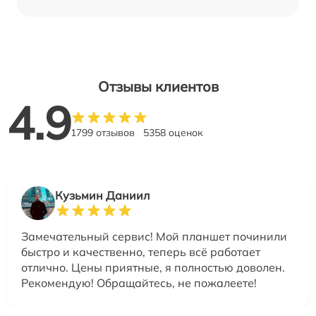
Отзывы клиентов
4.9
1799 отзывов
5358 оценок
Кузьмин Даниил
Замечательный сервис! Мой планшет починили
быстро и качественно, теперь всё работает
отлично. Цены приятные, я полностью доволен.
Рекомендую! Обращайтесь, не пожалеете!