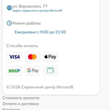
ул. Воровского, 77
Адрес сервисного центра Microsoft
Режим работы:
Ежедневно с 9:00 до 21:00
Способы оплаты
© 2026 Сервисный центр Microsoft
Стоимость ремонта
Оплата и доставка
Контакты