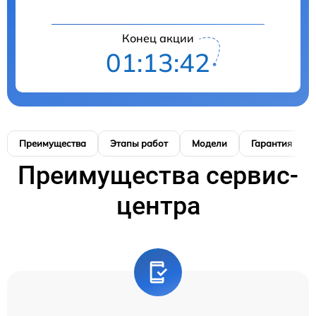
Конец акции
01:13:41
Преимущества
Этапы работ
Модели
Гарантия
Преимущества сервис-
центра