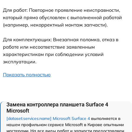
Для работ: Повторное проявление неисправности,
который прямо обусловлен с выполненной работой
(например, некорректный монтаж запчасти).
Для комплектующих: Внезапная поломка, отказ в
работе или несоответствие заявленным
характеристикам при соблюдении условий
эксплуатации.
Показать полностью
Замена контроллера планшета Surface 4
Microsoft
[dataset:services:name] Microsoft Surface 4
выполняется в
нашем профильном сервисе Microsoft в Кирове опытными
мастерами. На все виды работ и запчасти предоставляем