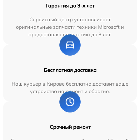
Гарантия до 3-х лет
Сервисный центр устанавливает
оригинальные запчасти техники Microsoft и
предоставляет гарантию до 3 лет.
Бесплатная доставка
Наш курьер в Кирове бесплатно доставит ваше
устройство на ремонт и обратно.
Срочный ремонт