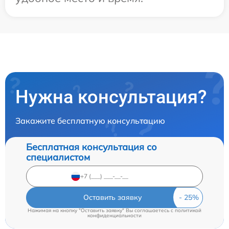
Нужна консультация?
Закажите бесплатную консультацию
Бесплатная консультация со
специалистом
Оставить заявку
Нажимая на кнопку "Оставить заявку" Вы соглашаетесь c
политикой
конфиденциальности