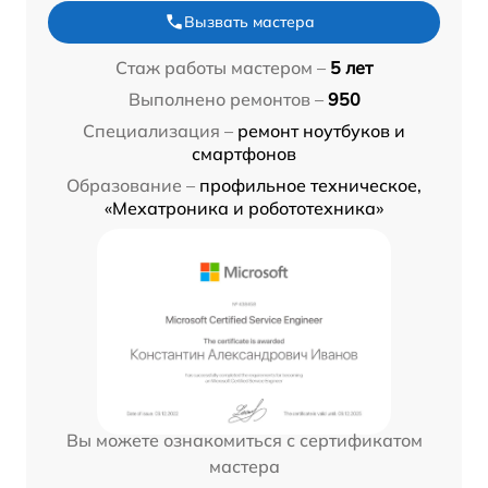
Вызвать мастера
Стаж работы мастером –
5 лет
Выполнено ремонтов –
950
Специализация –
ремонт ноутбуков и
смартфонов
Образование –
профильное техническое,
«Мехатроника и робототехника»
Вы можете ознакомиться с сертификатом
мастера