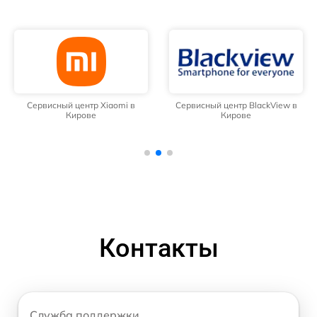
Сервисный центр Xiaomi в
Сервисный центр BlackView в
Кирове
Кирове
Контакты
Служба поддержки