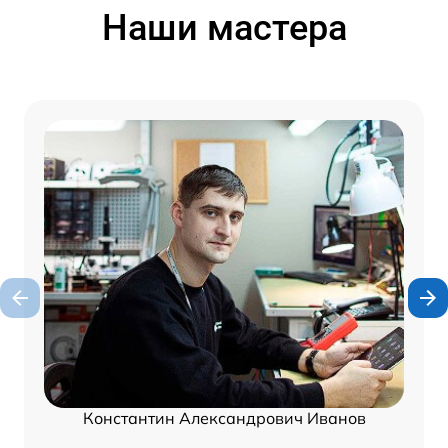
Наши мастера
Константин Александрович Иванов