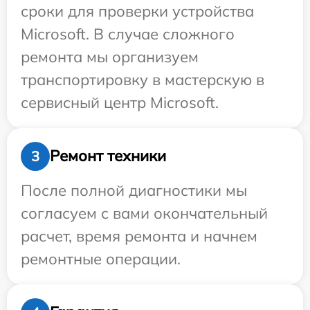
сроки для проверки устройства
Microsoft. В случае сложного
ремонта мы организуем
транспортировку в мастерскую в
сервисный центр Microsoft.
Ремонт техники
3
После полной диагностики мы
согласуем с вами окончательный
расчет, время ремонта и начнем
ремонтные операции.