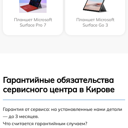
Планшет Microsoft
Планшет Microsoft
Surface Pro 7
Surface Go 3
Гарантийные обязательства
сервисного центра в Кирове
Гарантия от сервиса: на установленные нами детали
— до 3 месяцев.
Что считается гарантийным случаем?