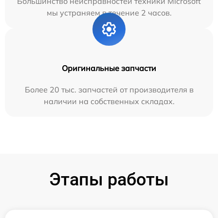
Большинство неисправностей техники Microsoft
мы устраняем в течение 2 часов.
Оригинальные запчасти
Более 20 тыс. запчастей от производителя в
наличии на собственных складах.
Этапы работы