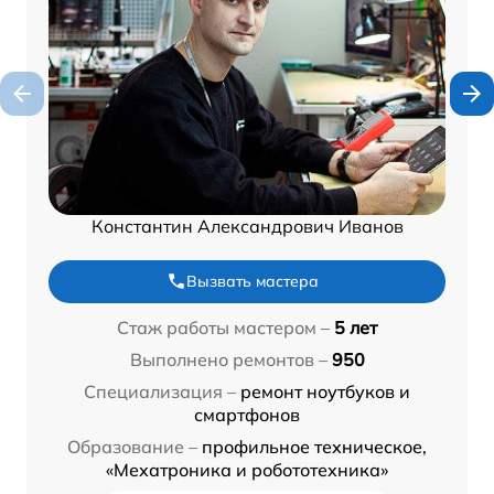
Константин Александрович Иванов
Вызвать мастера
Стаж работы мастером –
5 лет
Выполнено ремонтов –
950
Специализация –
ремонт ноутбуков и
смартфонов
Образование –
профильное техническое,
«Мехатроника и робототехника»