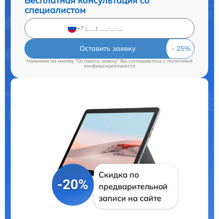
Бесплатная консультация со
специалистом
Оставить заявку
Нажимая на кнопку "Оставить заявку" Вы соглашаетесь c
политикой
конфиденциальности
Скидка по
-20%
предварительной
записи на сайте