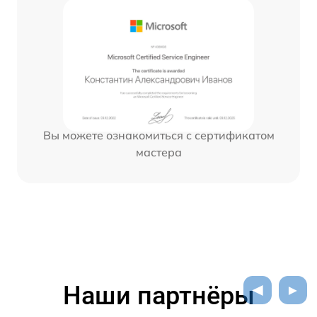
Вы можете ознакомиться с сертификатом
мастера
Наши партнёры