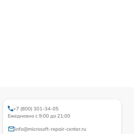
+7 (800) 301-34-05
Ежедневно с 9:00 до 21:00
info@microsoft-repair-center.ru