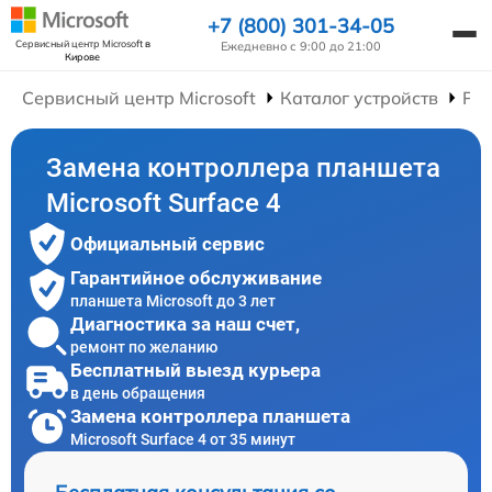
+7 (800) 301-34-05
Сервисный центр Microsoft
в
Ежедневно с 9:00 до 21:00
Кирове
Сервисный центр Microsoft
Каталог устройств
Ре
Замена контроллера планшета
Microsoft Surface 4
Официальный сервис
Гарантийное обслуживание
планшета Microsoft до 3 лет
Диагностика за наш счет,
ремонт по желанию
Бесплатный выезд курьера
в день обращения
Замена контроллера планшета
Microsoft Surface 4 от 35 минут