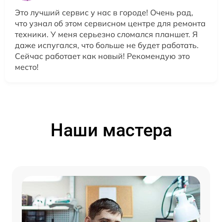
Это лучший сервис у нас в городе! Очень рад,
что узнал об этом сервисном центре для ремонта
техники. У меня серьезно сломался планшет. Я
даже испугался, что больше не будет работать.
Сейчас работает как новый! Рекомендую это
место!
Наши мастера