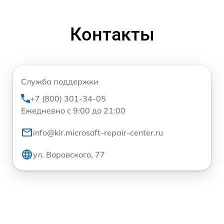
Контакты
Служба поддержки
+7 (800) 301-34-05
Ежедневно с 9:00 до 21:00
info@kir.microsoft-repair-center.ru
ул. Воровского, 77