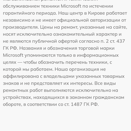
обслуживанием техники Microsoft по истечении
гарантийного периода. Наш центр в Кирове работает
независимо и не имеет официальной авторизации от
производителя. Цены на ремонт, указанные на сайте,
носят исключительно ознакомительный характер и
не являются публичной офертой согласно п. 2 ст. 437
ГК РФ. Названия и обозначения торговой марки
Microsoft упоминаются только в информационных
целях — чтобы обозначить перечень техники, с
которой мы работаем. Наша организация не
аффилирована с владельцами указанных товарных
знаков и не представляет их интересы. Все виды
ремонтных работ выполняются исключительно на
устройствах, находящихся в законном гражданском
обороте, в соответствии со ст. 1487 ГК РФ.