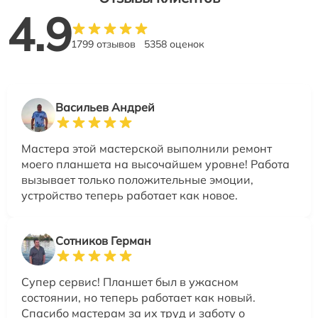
4.9
1799 отзывов
5358 оценок
Васильев Андрей
Мастера этой мастерской выполнили ремонт
моего планшета на высочайшем уровне! Работа
вызывает только положительные эмоции,
устройство теперь работает как новое.
Сотников Герман
Супер сервис! Планшет был в ужасном
состоянии, но теперь работает как новый.
Спасибо мастерам за их труд и заботу о