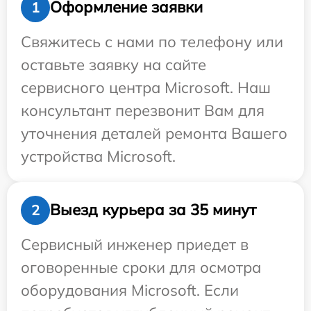
Оформление заявки
1
Свяжитесь с нами по телефону или
оставьте заявку на сайте
сервисного центра Microsoft. Наш
консультант перезвонит Вам для
уточнения деталей ремонта Вашего
устройства Microsoft.
Выезд курьера за 35 минут
2
Сервисный инженер приедет в
оговоренные сроки для осмотра
оборудования Microsoft. Если