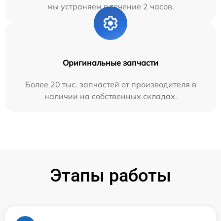
мы устраняем в течение 2 часов.
Оригинальные запчасти
Более 20 тыс. запчастей от производителя в
наличии на собственных складах.
Этапы работы