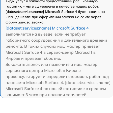
виды услуг и запчасти предоставляем расширенную
гарантию - мы в сц уверены в качестве наших работ.
[dataset:services:name] Microsoft Surface 4 будет стоить на
-15% дешевле при оформлении заказа на сайте через
форму заказа звонка.
[dataset:services:name] Microsoft Surface 4
выполняется на выезде, если не требует
габаритного оборудования и длительного времени
ремонта. В таких случаях наш мастер привезет
Microsoft Surface 4 в сервис-центр Microsoft в
Кирове и привезет обратно.
Закажите звонок или позвоните и наш мастер
сервисного центра Microsoft в Кирове
проконсультирует и определит стоимость работ над
планшета Microsoft Surface 4. [dataset:services:name]
Microsoft Surface 4 по нашей статистике в среднем
занимает 3 часа при наличии запчастей.