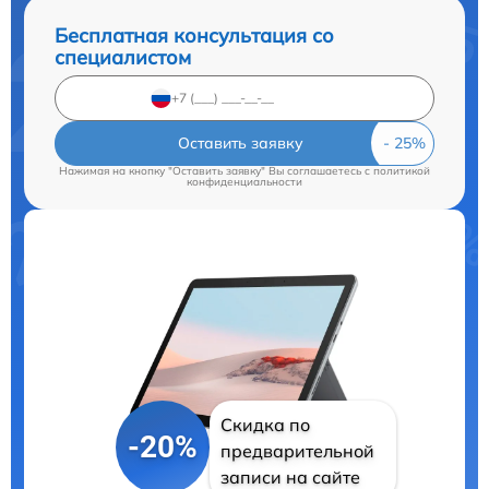
Бесплатная консультация со
специалистом
Оставить заявку
Нажимая на кнопку "Оставить заявку" Вы соглашаетесь c
политикой
конфиденциальности
Скидка по
-20%
предварительной
записи на сайте