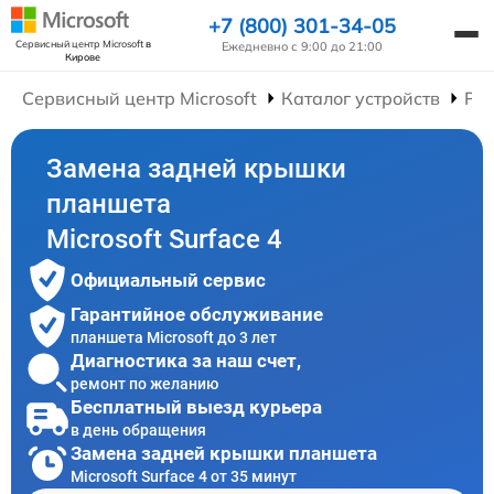
+7 (800) 301-34-05
Сервисный центр Microsoft
в
Ежедневно с 9:00 до 21:00
Кирове
Сервисный центр Microsoft
Каталог устройств
Ре
Замена задней крышки
планшета
Microsoft Surface 4
Официальный сервис
Гарантийное обслуживание
планшета Microsoft до 3 лет
Диагностика за наш счет,
ремонт по желанию
Бесплатный выезд курьера
в день обращения
Замена задней крышки планшета
Microsoft Surface 4 от 35 минут