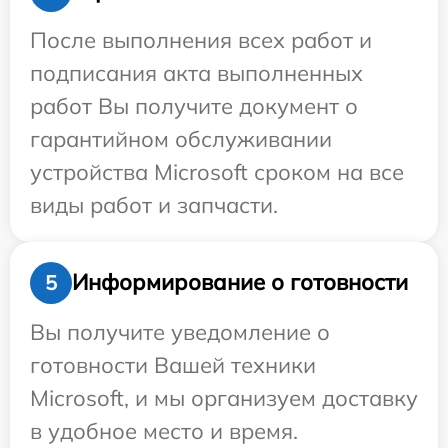
После выполнения всех работ и
подписания акта выполненных
работ Вы получите документ о
гарантийном обслуживании
устройства Microsoft сроком на все
виды работ и запчасти.
Информирование о готовности
5
Вы получите уведомление о
готовности Вашей техники
Microsoft, и мы организуем доставку
в удобное место и время.