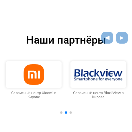
Наши партнёры
Сервисный центр Xiaomi в
Сервисный центр BlackView в
Кирове
Кирове