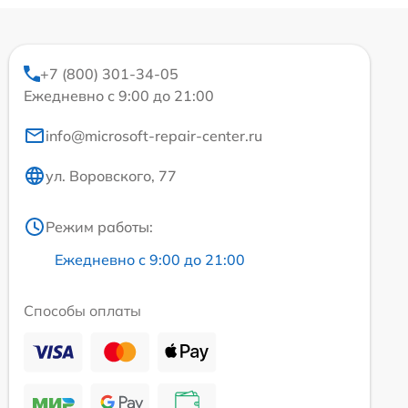
+7 (800) 301-34-05
Ежедневно с 9:00 до 21:00
info@microsoft-repair-center.ru
ул. Воровского, 77
Режим работы:
Ежедневно с 9:00 до 21:00
Способы оплаты