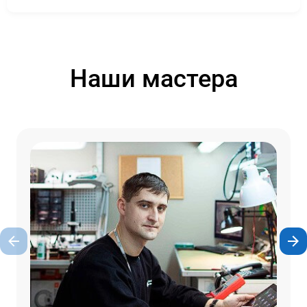
Наши мастера