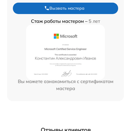
Вызвать мастера
Стаж работы мастером –
5 лет
Вы можете ознакомиться с сертификатом
мастера
Отзывы клиентов