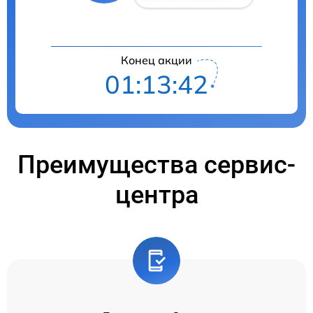
Конец акции
01:13:41
Преимущества сервис-
центра