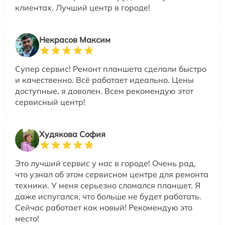
клиентах. Лучший центр в городе!
Некрасов Максим
Супер сервис! Ремонт планшета сделали быстро
и качественно. Всё работает идеально. Цены
доступные, я доволен. Всем рекомендую этот
сервисный центр!
Худякова София
Это лучший сервис у нас в городе! Очень рад,
что узнал об этом сервисном центре для ремонта
техники. У меня серьезно сломался планшет. Я
даже испугался, что больше не будет работать.
Сейчас работает как новый! Рекомендую это
место!