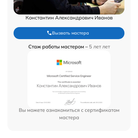
Константин Александрович Иванов
Вызвать мастера
Стаж работы мастером –
5 лет лет
Вы можете ознакомиться с сертификатом
мастера