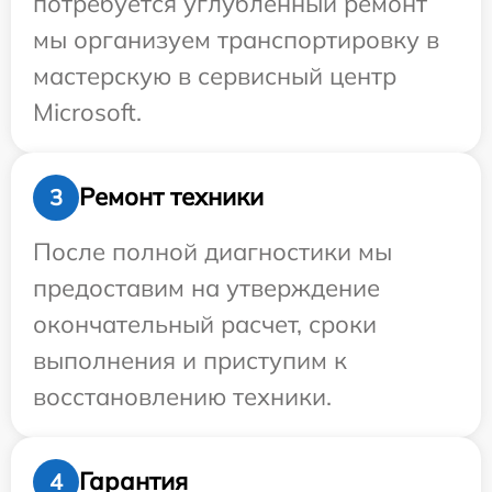
потребуется углубленный ремонт
мы организуем транспортировку в
мастерскую в сервисный центр
Microsoft.
Ремонт техники
3
После полной диагностики мы
предоставим на утверждение
окончательный расчет, сроки
выполнения и приступим к
восстановлению техники.
Гарантия
4