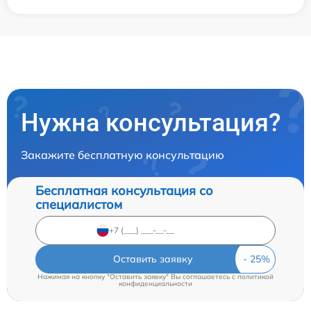
Нужна консультация?
Закажите бесплатную консультацию
Бесплатная консультация со
специалистом
Оставить заявку
Нажимая на кнопку "Оставить заявку" Вы соглашаетесь c
политикой
конфиденциальности