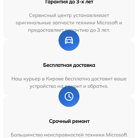
Гарантия до 3-х лет
Сервисный центр устанавливает
оригинальные запчасти техники Microsoft и
предоставляет гарантию до 3 лет.
Бесплатная доставка
Наш курьер в Кирове бесплатно доставит ваше
устройство на ремонт и обратно.
Срочный ремонт
Большинство неисправностей техники Microsoft