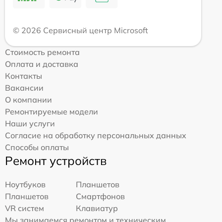
© 2026 Сервисный центр Microsoft
Стоимость ремонта
Оплата и доставка
Контакты
Вакансии
О компании
Ремонтируемые модели
Наши услуги
Согласие на обработку персональных данных
Способы оплаты
Ремонт устройств
Ноутбуков
Планшетов
Планшетов
Смартфонов
VR систем
Клавиатур
Мы занимаемся ремонтом и техническим