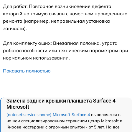
Для работ: Повторное возникновение дефекта,
который напрямую связан с качеством проведенного
ремонта (например, неправильная установка
запчасти).
Для комплектующих: Внезапная поломка, утрата
работоспособности или техническим параметрам при
нормальном использовании.
Показать полностью
Замена задней крышки планшета Surface 4
Microsoft
[dataset:services:name] Microsoft Surface 4
выполняется в
нашем специализированном сервисном центр Microsoft в
Кирове мастерами с огромным опытом - от 5 лет. На все