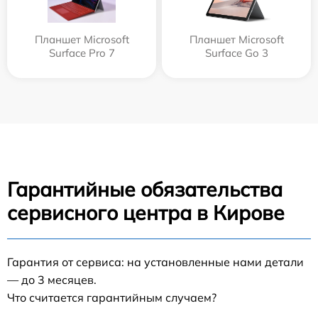
Планшет Microsoft
Планшет Microsoft
Surface Pro 7
Surface Go 3
Гарантийные обязательства
сервисного центра в Кирове
Гарантия от сервиса: на установленные нами детали
— до 3 месяцев.
Что считается гарантийным случаем?