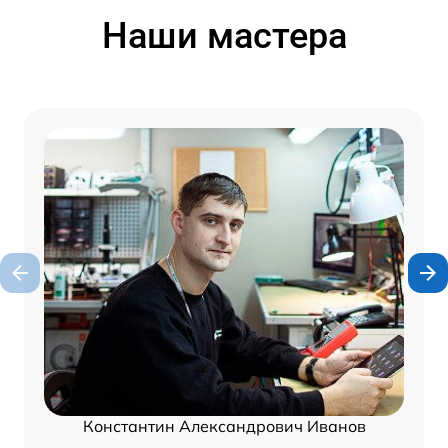
Наши мастера
Константин Александрович Иванов