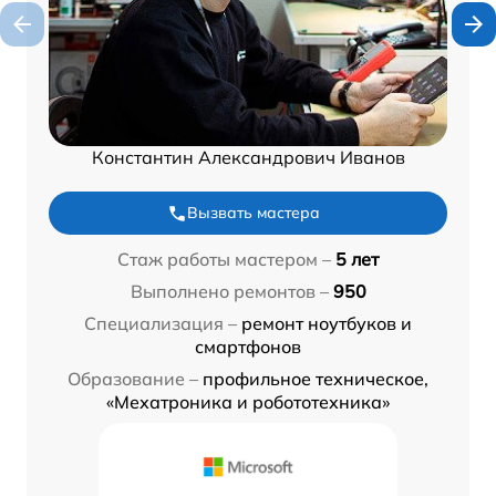
Константин Александрович Иванов
Вызвать мастера
Стаж работы мастером –
5 лет
Выполнено ремонтов –
950
Специализация –
ремонт ноутбуков и
смартфонов
Образование –
профильное техническое,
«Мехатроника и робототехника»