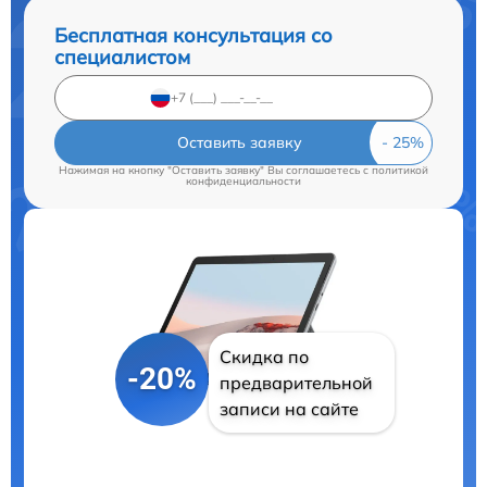
Бесплатная консультация со
специалистом
Оставить заявку
Нажимая на кнопку "Оставить заявку" Вы соглашаетесь c
политикой
конфиденциальности
Скидка по
-20%
предварительной
записи на сайте