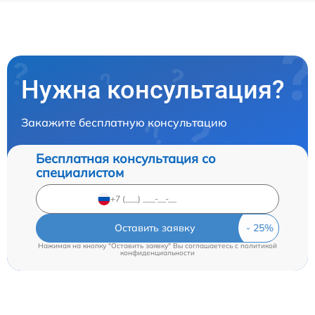
Нужна консультация?
Закажите бесплатную консультацию
Бесплатная консультация со
специалистом
Оставить заявку
Нажимая на кнопку "Оставить заявку" Вы соглашаетесь c
политикой
конфиденциальности