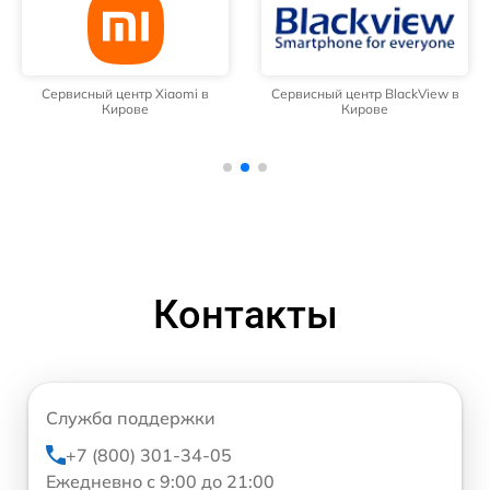
Сервисный центр Xiaomi в
Сервисный центр BlackView в
Кирове
Кирове
Контакты
Служба поддержки
+7 (800) 301-34-05
Ежедневно с 9:00 до 21:00