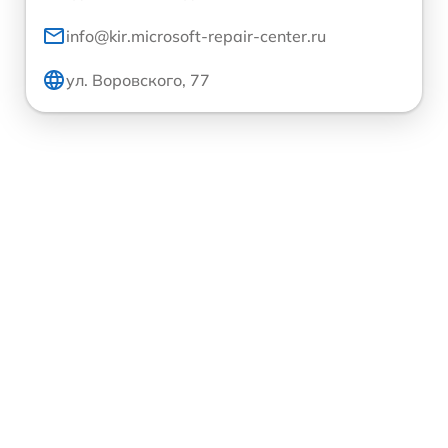
info@kir.microsoft-repair-center.ru
ул. Воровского, 77