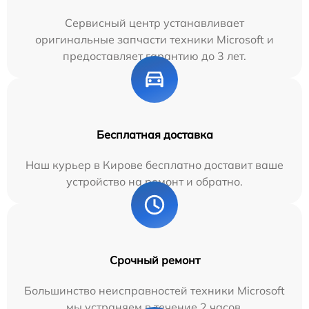
Сервисный центр устанавливает
оригинальные запчасти техники Microsoft и
предоставляет гарантию до 3 лет.
Бесплатная доставка
Наш курьер в Кирове бесплатно доставит ваше
устройство на ремонт и обратно.
Срочный ремонт
Большинство неисправностей техники Microsoft
мы устраняем в течение 2 часов.