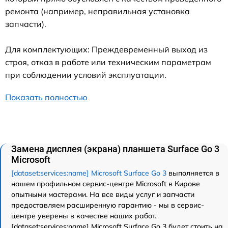
ремонта (например, неправильная установка
запчасти).
Для комплектующих: Преждевременный выход из
строя, отказ в работе или техническим параметрам
при соблюдении условий эксплуатации.
Показать полностью
Замена дисплея (экрана) планшета Surface Go 3
Microsoft
[dataset:services:name] Microsoft Surface Go 3
выполняется в
нашем профильном сервис-центре Microsoft в Кирове
опытными мастерами. На все виды услуг и запчасти
предоставляем расширенную гарантию - мы в сервис-
центре уверены в качестве наших работ.
[dataset:services:name] Microsoft Surface Go 3 будет стоить на