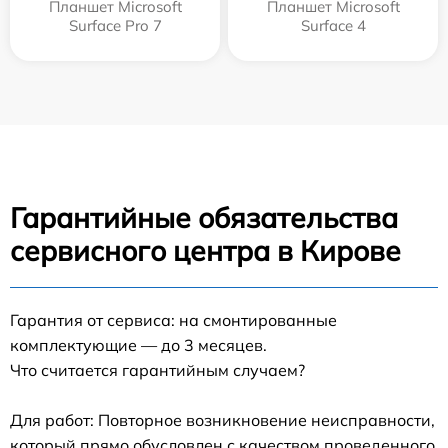
Планшет Microsoft
Планшет Microsoft
Surface Pro 7
Surface 4
Гарантийные обязательства
сервисного центра в Кирове
Гарантия от сервиса: на смонтированные
комплектующие — до 3 месяцев.
Что считается гарантийным случаем?
Для работ: Повторное возникновение неисправности,
который прямо обусловлен с качеством проведенного