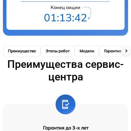
Конец акции
01:13:40
Преимущества
Этапы работ
Модели
Гарантия
Преимущества сервис-
центра
Гарантия до 3-х лет