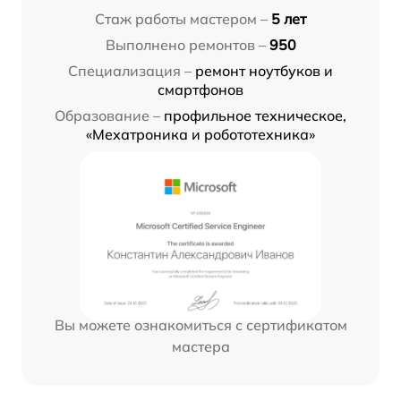
Стаж работы мастером –
5 лет
Выполнено ремонтов –
950
Специализация –
ремонт ноутбуков и
смартфонов
Образование –
профильное техническое,
«Мехатроника и робототехника»
Вы можете ознакомиться с сертификатом
мастера