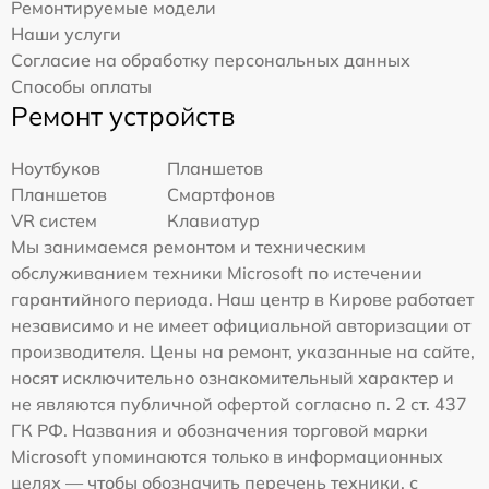
Ремонтируемые модели
Наши услуги
Согласие на обработку персональных данных
Способы оплаты
Ремонт устройств
Ноутбуков
Планшетов
Планшетов
Смартфонов
VR систем
Клавиатур
Мы занимаемся ремонтом и техническим
обслуживанием техники Microsoft по истечении
гарантийного периода. Наш центр в Кирове работает
независимо и не имеет официальной авторизации от
производителя. Цены на ремонт, указанные на сайте,
носят исключительно ознакомительный характер и
не являются публичной офертой согласно п. 2 ст. 437
ГК РФ. Названия и обозначения торговой марки
Microsoft упоминаются только в информационных
целях — чтобы обозначить перечень техники, с