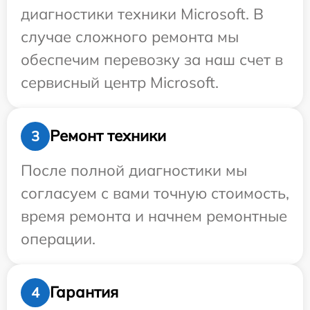
диагностики техники Microsoft. В
случае сложного ремонта мы
обеспечим перевозку за наш счет в
сервисный центр Microsoft.
Ремонт техники
3
После полной диагностики мы
согласуем с вами точную стоимость,
время ремонта и начнем ремонтные
операции.
Гарантия
4