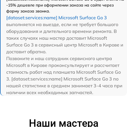
-15% дешевле при оформлении заказа на сайте через
форму заказа звонка.
[dataset:services:name] Microsoft Surface Go 3
выполняется на выезде, если не требует большого
оборудования и длительного времени ремонта. В
таких случаях наш мастер доставит Microsoft
Surface Go 3 в сервисный центр Microsoft в Кирове и
доставит обратно.
Позвоните и наш сотрудник сервисного центра
Microsoft в Кирове проконсультирует и рассчитает
стоимость работ над планшета Microsoft Surface Go
3. [dataset:services:name] Microsoft Surface Go 3 по
нашей статистике в среднем занимает 3-4 часа при
наличии всех необходимых запчастей.
Наши мастера