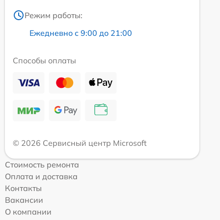
Режим работы:
Ежедневно с 9:00 до 21:00
Способы оплаты
© 2026 Сервисный центр Microsoft
Стоимость ремонта
Оплата и доставка
Контакты
Вакансии
О компании