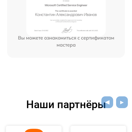
Вы можете ознакомиться с сертификатом
мастера
Наши партнёры