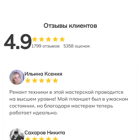
Отзывы клиентов
4.9
1799 отзывов
5358 оценок
Ильина Ксения
Ремонт техники в этой мастерской проводится
на высшем уровне! Мой планшет был в ужасном
состоянии, но благодаря мастерам теперь
работает идеально.
Сахаров Никита