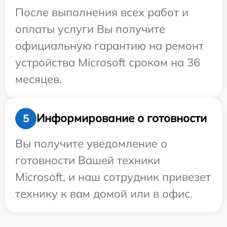
После выполнения всех работ и
оплаты услуги Вы получите
официальную гарантию на ремонт
устройства Microsoft сроком на 36
месяцев.
Информирование о готовности
5
Вы получите уведомление о
готовности Вашей техники
Microsoft, и наш сотрудник привезет
технику к вам домой или в офис.