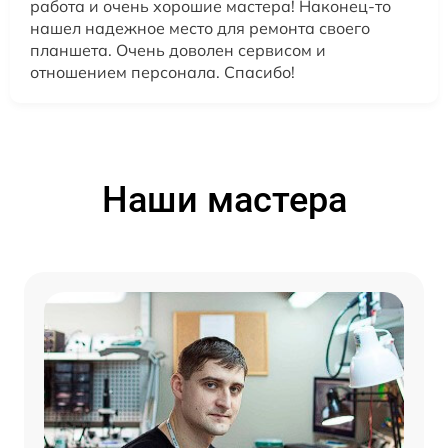
работа и очень хорошие мастера! Наконец-то
нашел надежное место для ремонта своего
планшета. Очень доволен сервисом и
отношением персонала. Спасибо!
Наши мастера