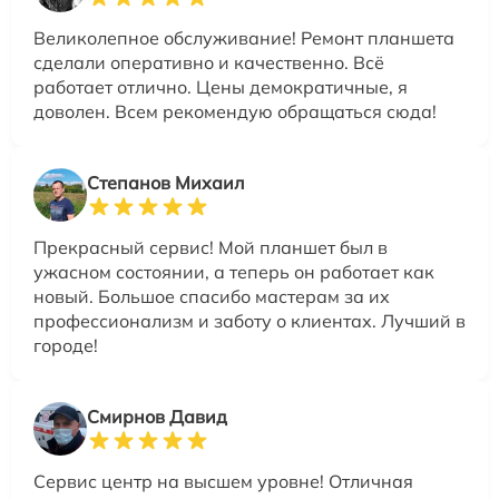
Великолепное обслуживание! Ремонт планшета
сделали оперативно и качественно. Всё
работает отлично. Цены демократичные, я
доволен. Всем рекомендую обращаться сюда!
Степанов Михаил
Прекрасный сервис! Мой планшет был в
ужасном состоянии, а теперь он работает как
новый. Большое спасибо мастерам за их
профессионализм и заботу о клиентах. Лучший в
городе!
Смирнов Давид
Сервис центр на высшем уровне! Отличная