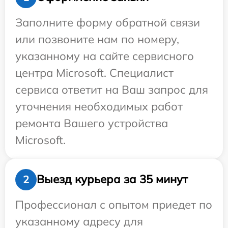
Заполните форму обратной связи
или позвоните нам по номеру,
указанному на сайте сервисного
центра Microsoft. Специалист
сервиса ответит на Ваш запрос для
уточнения необходимых работ
ремонта Вашего устройства
Microsoft.
Выезд курьера за 35 минут
2
Профессионал с опытом приедет по
указанному адресу для