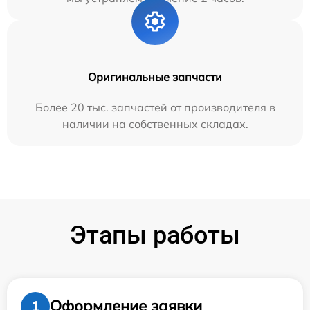
Оригинальные запчасти
Более 20 тыс. запчастей от производителя в
наличии на собственных складах.
Этапы работы
Оформление заявки
1