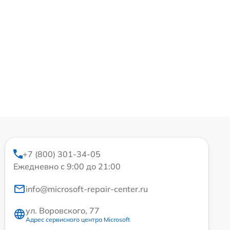
+7 (800) 301-34-05
Ежедневно с 9:00 до 21:00
info@microsoft-repair-center.ru
ул. Воровского, 77
Адрес сервисного центра Microsoft