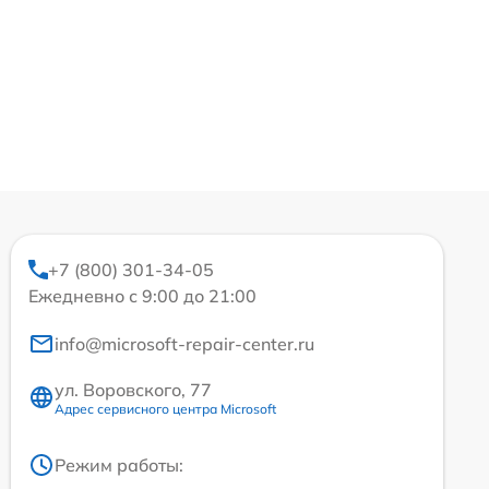
+7 (800) 301-34-05
Ежедневно с 9:00 до 21:00
info@microsoft-repair-center.ru
ул. Воровского, 77
Адрес сервисного центра Microsoft
Режим работы: