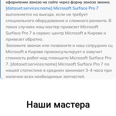
оформлении заказа на сайте через форму заказа звонка.
[dataset:services:name] Microsoft Surface Pro 7
выполняется на выезде, если не требует
специального оборудования и сложного ремонта. В
таких случаях наш мастер привезет Microsoft
Surface Pro 7 в сервис-центр Microsoft в Кирове и
привезет обратно.
Закажите звонок или позвоните и наш сотрудник сц
Microsoft в Кирове проконсультирует и озвучит
стоимость работ над планшета Microsoft Surface Pro
7. [dataset:services:name] Microsoft Surface Pro 7 по
нашей статистике в среднем занимает 3-4 часа при
наличии всех необходимых запчастей.
Наши мастера