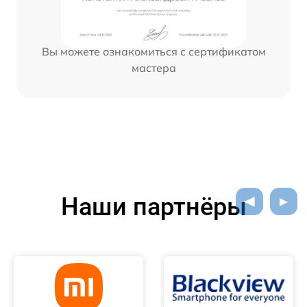
Вы можете ознакомиться с сертификатом
мастера
Наши партнёры