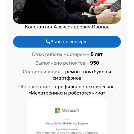
Константин Александрович Иванов
Вызвать мастера
Стаж работы мастером –
5 лет
Выполнено ремонтов –
950
Специализация –
ремонт ноутбуков и
смартфонов
Образование –
профильное техническое,
«Мехатроника и робототехника»