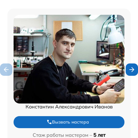
Константин Александрович Иванов
Вызвать мастера
Стаж работы мастером –
5 лет