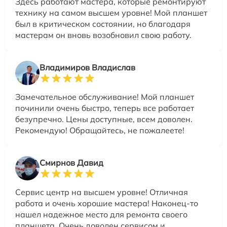
Здесь работают мастера, которые ремонтируют
технику на самом высшем уровне! Мой планшет
был в критическом состоянии, но благодаря
мастерам он вновь возобновил свою работу.
Владимиров Владислав
Замечательное обслуживание! Мой планшет
починили очень быстро, теперь все работает
безупречно. Цены доступные, всем доволен.
Рекомендую! Обращайтесь, не пожалеете!
Смирнов Давид
Сервис центр на высшем уровне! Отличная
работа и очень хорошие мастера! Наконец-то
нашел надежное место для ремонта своего
планшета. Очень доволен сервисом и