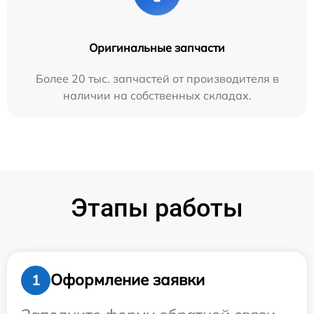
Оригинальные запчасти
Более 20 тыс. запчастей от производителя в
наличии на собственных складах.
Этапы работы
Оформление заявки
1