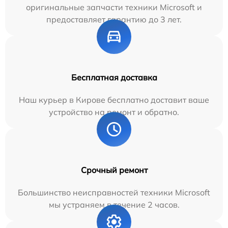
оригинальные запчасти техники Microsoft и
предоставляет гарантию до 3 лет.
Бесплатная доставка
Наш курьер в Кирове бесплатно доставит ваше
устройство на ремонт и обратно.
Срочный ремонт
Большинство неисправностей техники Microsoft
мы устраняем в течение 2 часов.