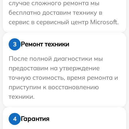
случае сложного ремонта мы
бесплатно доставим технику в
сервис в сервисный центр Microsoft.
Ремонт техники
3
После полной диагностики мы
предоставим на утверждение
точную стоимость, время ремонта и
приступим к восстановлению
техники.
Гарантия
4