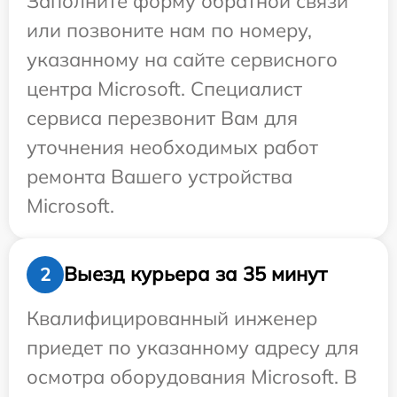
Заполните форму обратной связи
или позвоните нам по номеру,
указанному на сайте сервисного
центра Microsoft. Специалист
сервиса перезвонит Вам для
уточнения необходимых работ
ремонта Вашего устройства
Microsoft.
Выезд курьера за 35 минут
2
Квалифицированный инженер
приедет по указанному адресу для
осмотра оборудования Microsoft. В