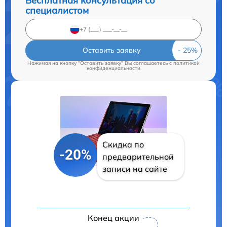
Бесплатная консультация со
специалистом
Оставить заявку
Нажимая на кнопку "Оставить заявку" Вы соглашаетесь c
политикой
конфиденциальности
Скидка по
-20%
предварительной
записи на сайте
Конец акции