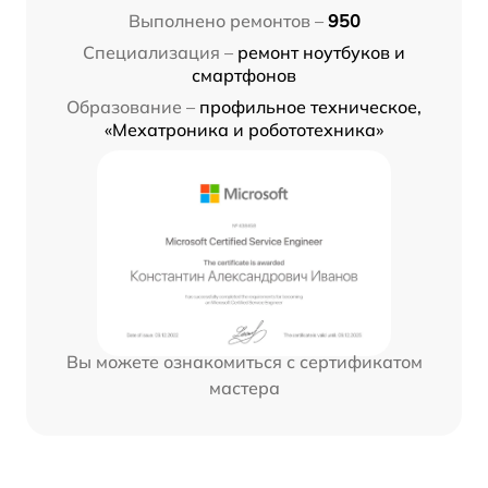
Выполнено ремонтов –
950
Специализация –
ремонт ноутбуков и
смартфонов
Образование –
профильное техническое,
«Мехатроника и робототехника»
Вы можете ознакомиться с сертификатом
мастера