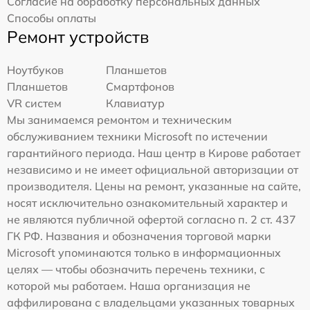
Согласие на обработку персональных данных
Способы оплаты
Ремонт устройств
Ноутбуков
Планшетов
Планшетов
Смартфонов
VR систем
Клавиатур
Мы занимаемся ремонтом и техническим
обслуживанием техники Microsoft по истечении
гарантийного периода. Наш центр в Кирове работает
независимо и не имеет официальной авторизации от
производителя. Цены на ремонт, указанные на сайте,
носят исключительно ознакомительный характер и
не являются публичной офертой согласно п. 2 ст. 437
ГК РФ. Названия и обозначения торговой марки
Microsoft упоминаются только в информационных
целях — чтобы обозначить перечень техники, с
которой мы работаем. Наша организация не
аффилирована с владельцами указанных товарных