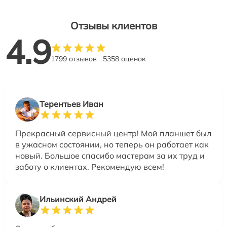
Отзывы клиентов
4.9
1799 отзывов
5358 оценок
Терентьев Иван
Прекрасный сервисный центр! Мой планшет был
в ужасном состоянии, но теперь он работает как
новый. Большое спасибо мастерам за их труд и
заботу о клиентах. Рекомендую всем!
Ильинский Андрей