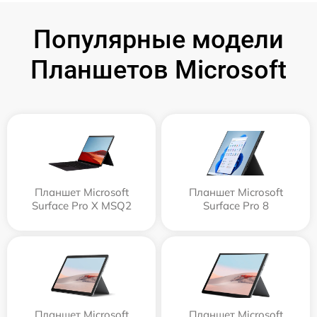
Популярные модели
Планшетов Microsoft
Планшет Microsoft
Планшет Microsoft
Surface Pro X MSQ2
Surface Pro 8
Планшет Microsoft
Планшет Microsoft