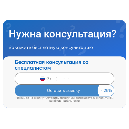
Нужна консультация?
Закажите бесплатную консультацию
Бесплатная консультация со
специалистом
Оставить заявку
Нажимая на кнопку "Оставить заявку" Вы соглашаетесь c
политикой
конфиденциальности