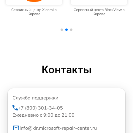
Сервисный центр Xiaomi в
Сервисный центр BlackView в
Кирове
Кирове
Контакты
Служба поддержки
+7 (800) 301-34-05
Ежедневно с 9:00 до 21:00
info@kir.microsoft-repair-center.ru