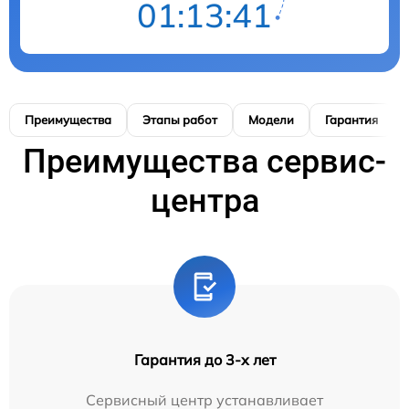
01:13:40
Преимущества
Этапы работ
Модели
Гарантия
Преимущества сервис-
центра
Гарантия до 3-х лет
Сервисный центр устанавливает