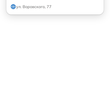
ул. Воровского, 77