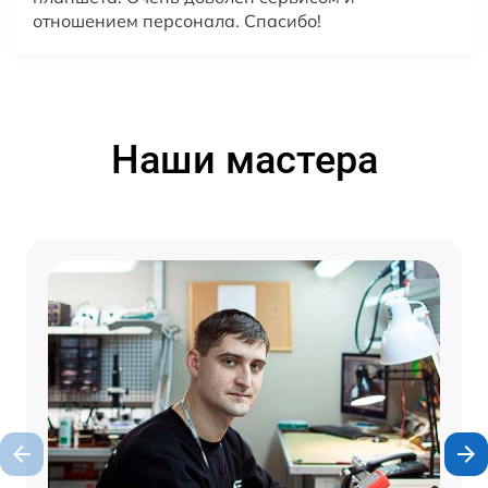
отношением персонала. Спасибо!
Наши мастера