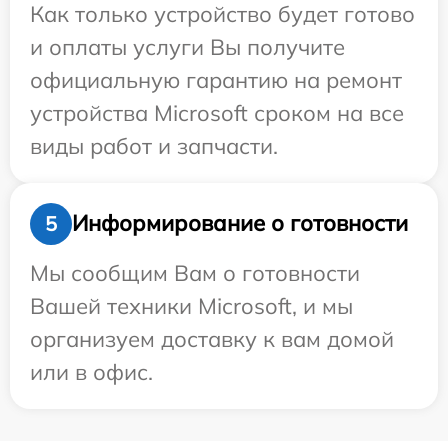
Как только устройство будет готово
и оплаты услуги Вы получите
официальную гарантию на ремонт
устройства Microsoft сроком на все
виды работ и запчасти.
Информирование о готовности
5
Мы сообщим Вам о готовности
Вашей техники Microsoft, и мы
организуем доставку к вам домой
или в офис.