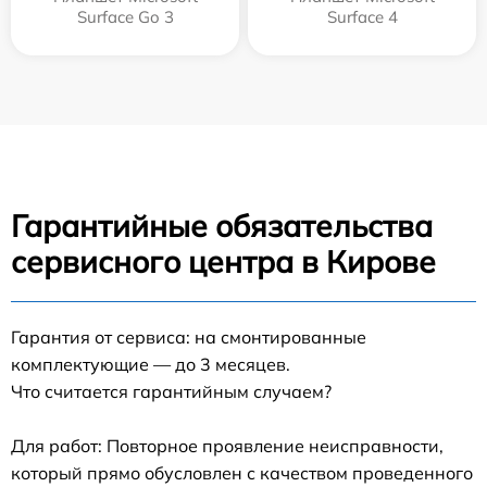
Surface Go 3
Surface 4
Гарантийные обязательства
сервисного центра в Кирове
Гарантия от сервиса: на смонтированные
комплектующие — до 3 месяцев.
Что считается гарантийным случаем?
Для работ: Повторное проявление неисправности,
который прямо обусловлен с качеством проведенного