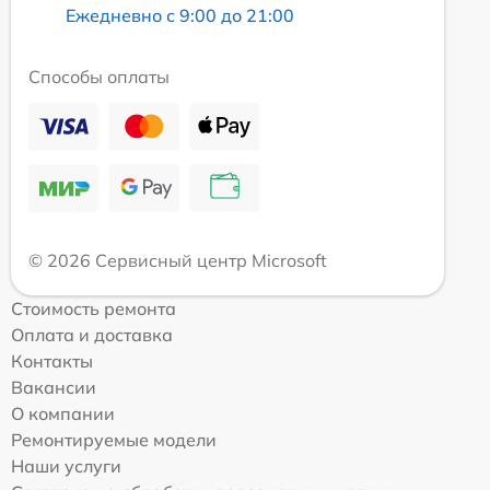
Ежедневно с 9:00 до 21:00
Способы оплаты
© 2026 Сервисный центр Microsoft
Стоимость ремонта
Оплата и доставка
Контакты
Вакансии
О компании
Ремонтируемые модели
Наши услуги