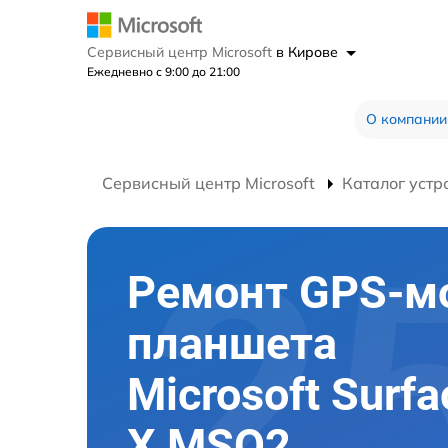
Сервисный центр Microsoft
в Кирове
Ежедневно с 9:00 до 21:00
О компании
Сервисный центр Microsoft
Каталог устр
Ремонт GPS-м
планшета
Microsoft Surfa
X MSQ2