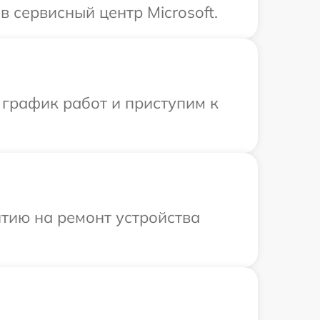
 сервисный центр Microsoft.
 график работ и приступим к
тию на ремонт устройства