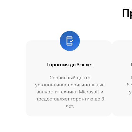
П
Гарантия до 3-х лет
Сервисный центр
устанавливает оригинальные
бе
запчасти техники Microsoft и
у
предоставляет гарантию до 3
лет.