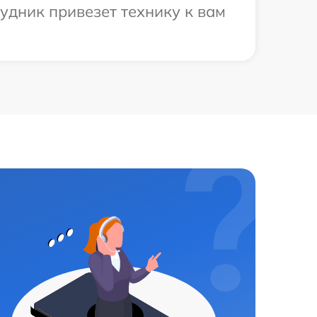
удник привезет технику к вам