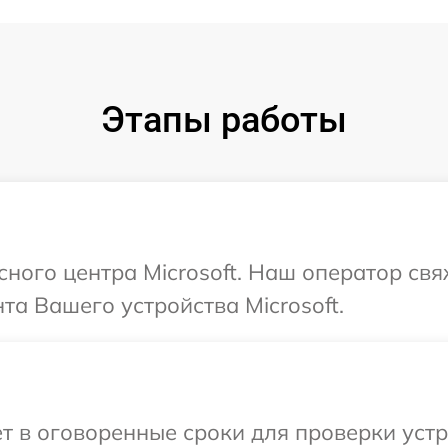
Этапы работы
сного центра Microsoft. Наш оператор св
а Вашего устройства Microsoft.
т в оговоренные сроки для проверки устро