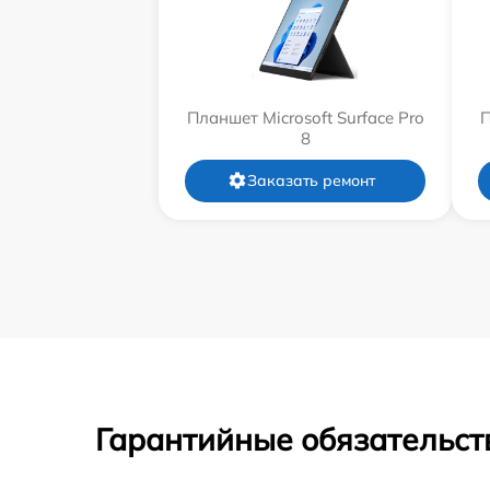
Планшет Microsoft Surface Pro
П
8
Заказать ремонт
Гарантийные обязательст