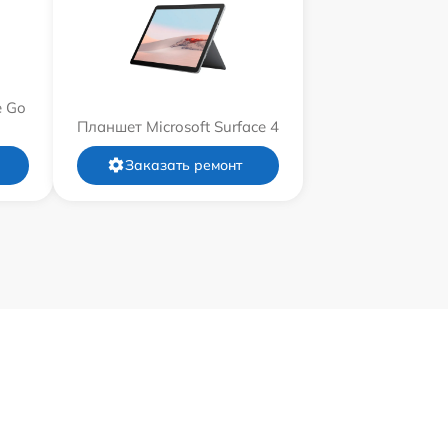
e Go
Планшет Microsoft Surface 4
Заказать ремонт