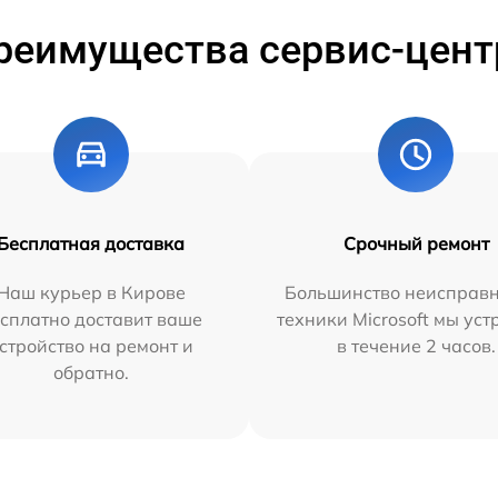
реимущества сервис-цент
Бесплатная доставка
Срочный ремонт
Наш курьер в Кирове
Большинство неисправн
сплатно доставит ваше
техники Microsoft мы ус
стройство на ремонт и
в течение 2 часов.
обратно.