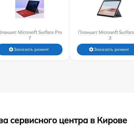
ланшет Microsoft Surface Pro
Планшет Microsoft Surfac
7
3
Заказать ремонт
Заказать ремонт
ва сервисного центра в Кирове