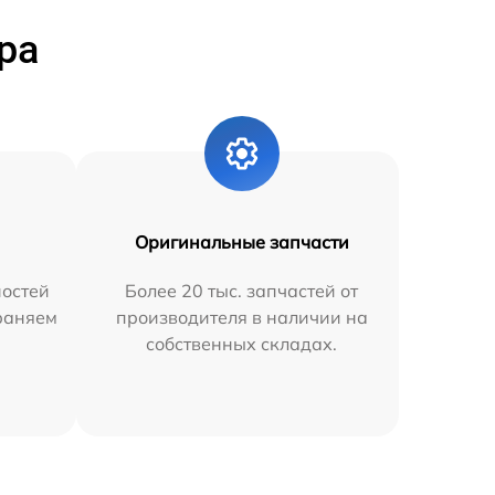
ра
Оригинальные запчасти
остей
Более 20 тыс. запчастей от
траняем
производителя в наличии на
собственных складах.