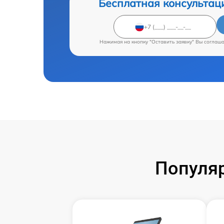
Бесплатная консультац
Нажимая на кнопку "Оставить заявку" Вы соглаш
Популяр