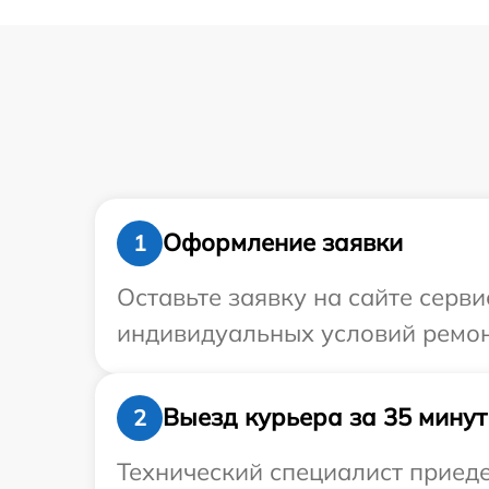
Оформление заявки
1
Оставьте заявку на сайте серви
индивидуальных условий ремонт
Выезд курьера за 35 минут
2
Технический специалист приеде