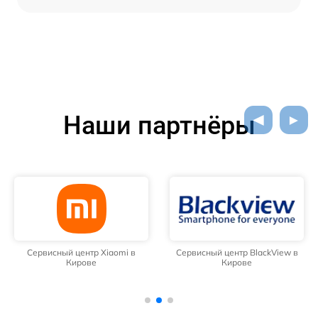
Наши партнёры
Сервисный центр Xiaomi в
Сервисный центр BlackView в
Кирове
Кирове