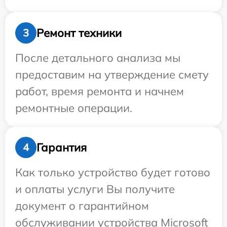
Ремонт техники
3
После детального анализа мы
предоставим на утверждение смету
работ, время ремонта и начнем
ремонтные операции.
Гарантия
4
Как только устройство будет готово
и оплаты услуги Вы получите
документ о гарантийном
обслуживании устройства Microsoft