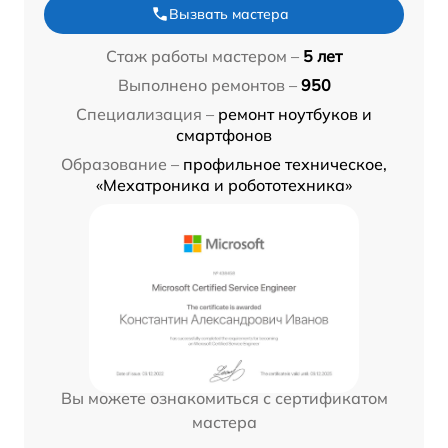
Вызвать мастера
Стаж работы мастером –
5 лет
Выполнено ремонтов –
950
Специализация –
ремонт ноутбуков и
смартфонов
Образование –
профильное техническое,
«Мехатроника и робототехника»
Вы можете ознакомиться с сертификатом
мастера