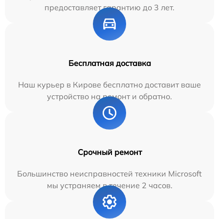
предоставляет гарантию до 3 лет.
Бесплатная доставка
Наш курьер в Кирове бесплатно доставит ваше
устройство на ремонт и обратно.
Срочный ремонт
Большинство неисправностей техники Microsoft
мы устраняем в течение 2 часов.