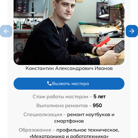
Константин Александрович Иванов
Вызвать мастера
Стаж работы мастером –
5 лет
Выполнено ремонтов –
950
Специализация –
ремонт ноутбуков и
смартфонов
Образование –
профильное техническое,
«Мехатроника и робототехника»