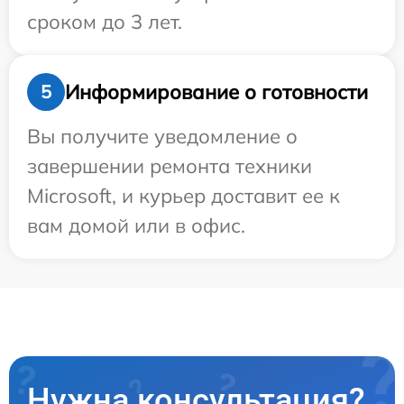
сроком до 3 лет.
Информирование о готовности
5
Вы получите уведомление о
завершении ремонта техники
Microsoft, и курьер доставит ее к
вам домой или в офис.
Нужна консультация?