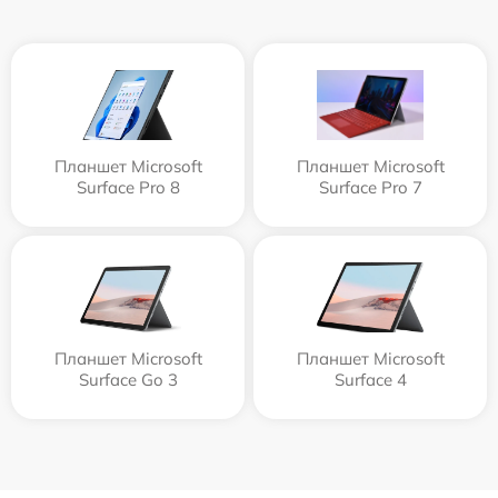
Планшет Microsoft
Планшет Microsoft
Surface Pro 8
Surface Pro 7
Планшет Microsoft
Планшет Microsoft
Surface Go 3
Surface 4