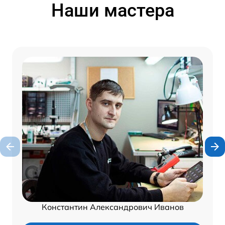
Наши мастера
Константин Александрович Иванов