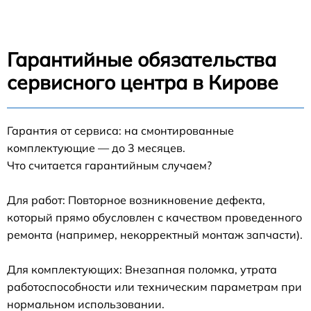
Гарантийные обязательства
сервисного центра в Кирове
Гарантия от сервиса: на смонтированные
комплектующие — до 3 месяцев.
Что считается гарантийным случаем?
Для работ: Повторное возникновение дефекта,
который прямо обусловлен с качеством проведенного
ремонта (например, некорректный монтаж запчасти).
Для комплектующих: Внезапная поломка, утрата
работоспособности или техническим параметрам при
нормальном использовании.