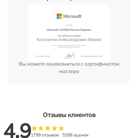
Вы можете ознакомиться с сертификатом
мастера
Отзывы клиентов
4.9
1799 отзывов
5358 оценок