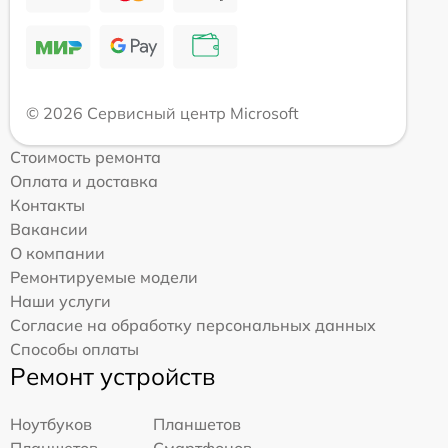
© 2026 Сервисный центр Microsoft
Стоимость ремонта
Оплата и доставка
Контакты
Вакансии
О компании
Ремонтируемые модели
Наши услуги
Согласие на обработку персональных данных
Способы оплаты
Ремонт устройств
Ноутбуков
Планшетов
Планшетов
Смартфонов