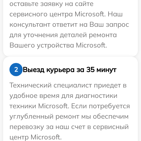
оставьте заявку на сайте
сервисного центра Microsoft. Наш
консультант ответит на Ваш запрос
для уточнения деталей ремонта
Вашего устройства Microsoft.
Выезд курьера за 35 минут
2
Технический специалист приедет в
удобное время для диагностики
техники Microsoft. Если потребуется
углубленный ремонт мы обеспечим
перевозку за наш счет в сервисный
центр Microsoft.