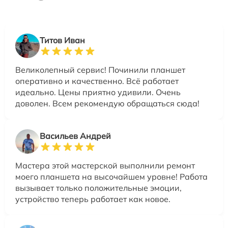
Титов Иван
Великолепный сервис! Починили планшет
оперативно и качественно. Всё работает
идеально. Цены приятно удивили. Очень
доволен. Всем рекомендую обращаться сюда!
Васильев Андрей
Мастера этой мастерской выполнили ремонт
моего планшета на высочайшем уровне! Работа
вызывает только положительные эмоции,
устройство теперь работает как новое.