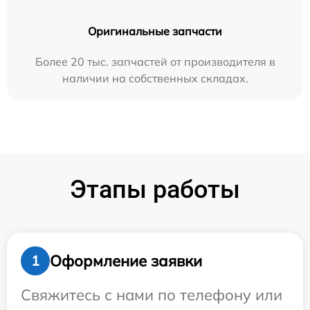
Оригинальные запчасти
Более 20 тыс. запчастей от производителя в
наличии на собственных складах.
Этапы работы
Оформление заявки
1
Свяжитесь с нами по телефону или