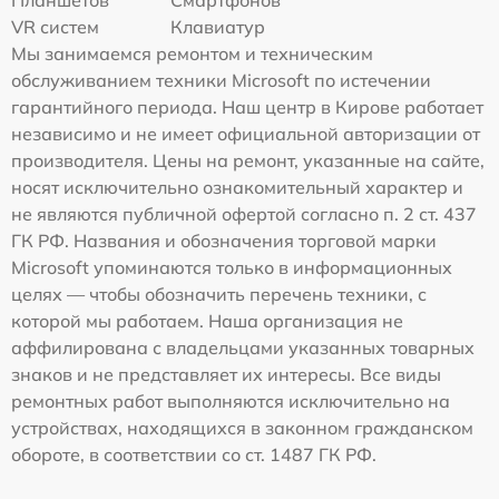
VR систем
Клавиатур
Мы занимаемся ремонтом и техническим
обслуживанием техники Microsoft по истечении
гарантийного периода. Наш центр в Кирове работает
независимо и не имеет официальной авторизации от
производителя. Цены на ремонт, указанные на сайте,
носят исключительно ознакомительный характер и
не являются публичной офертой согласно п. 2 ст. 437
ГК РФ. Названия и обозначения торговой марки
Microsoft упоминаются только в информационных
целях — чтобы обозначить перечень техники, с
которой мы работаем. Наша организация не
аффилирована с владельцами указанных товарных
знаков и не представляет их интересы. Все виды
ремонтных работ выполняются исключительно на
устройствах, находящихся в законном гражданском
обороте, в соответствии со ст. 1487 ГК РФ.