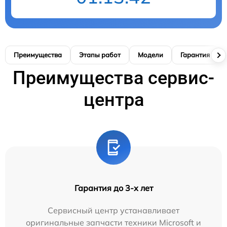
Преимущества
Этапы работ
Модели
Гарантия
Преимущества сервис-
центра
Гарантия до 3-х лет
Сервисный центр устанавливает
оригинальные запчасти техники Microsoft и