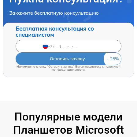
Закажите бесплатную консультацию
Бесплатная консультация со
специалистом
Оставить заявку
Нажимая на кнопку "Оставить заявку" Вы соглашаетесь c
политикой
конфиденциальности
Популярные модели
Планшетов Microsoft