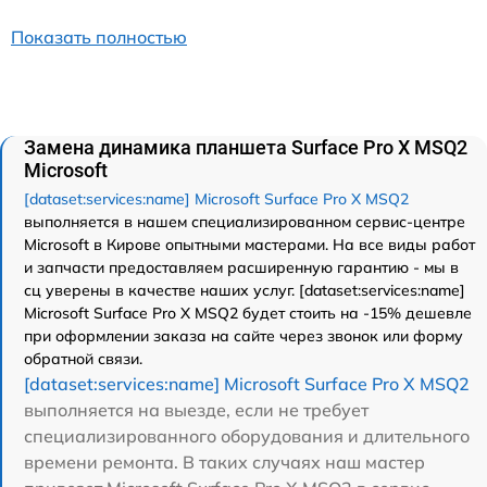
Показать полностью
Замена динамика планшета Surface Pro X MSQ2
Microsoft
[dataset:services:name] Microsoft Surface Pro X MSQ2
выполняется в нашем специализированном сервис-центре
Microsoft в Кирове опытными мастерами. На все виды работ
и запчасти предоставляем расширенную гарантию - мы в
сц уверены в качестве наших услуг. [dataset:services:name]
Microsoft Surface Pro X MSQ2 будет стоить на -15% дешевле
при оформлении заказа на сайте через звонок или форму
обратной связи.
[dataset:services:name] Microsoft Surface Pro X MSQ2
выполняется на выезде, если не требует
специализированного оборудования и длительного
времени ремонта. В таких случаях наш мастер