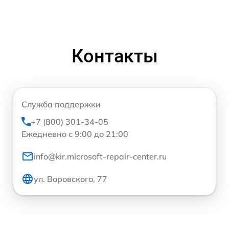
Контакты
Служба поддержки
+7 (800) 301-34-05
Ежедневно с 9:00 до 21:00
info@kir.microsoft-repair-center.ru
ул. Воровского, 77