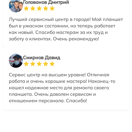
Голованов Дмитрий
Лучший сервисный центр в городе! Мой планшет
был в ужасном состоянии, но теперь работает
как новый. Спасибо мастерам за их труд и
заботу о клиентах. Очень рекомендую!
Смирнов Давид
Сервис центр на высшем уровне! Отличная
работа и очень хорошие мастера! Наконец-то
нашел надежное место для ремонта своего
планшета. Очень доволен сервисом и
отношением персонала. Спасибо!