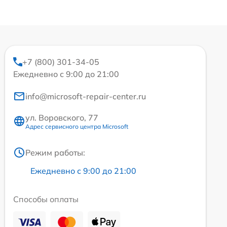
+7 (800) 301-34-05
Ежедневно с 9:00 до 21:00
info@microsoft-repair-center.ru
ул. Воровского, 77
Адрес сервисного центра Microsoft
Режим работы:
Ежедневно с 9:00 до 21:00
Способы оплаты