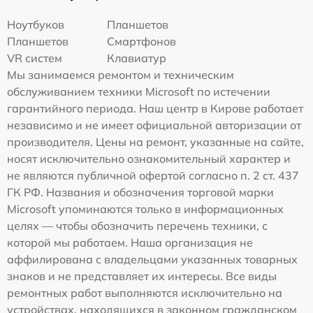
Ноутбуков
Планшетов
Планшетов
Смартфонов
VR систем
Клавиатур
Мы занимаемся ремонтом и техническим
обслуживанием техники Microsoft по истечении
гарантийного периода. Наш центр в Кирове работает
независимо и не имеет официальной авторизации от
производителя. Цены на ремонт, указанные на сайте,
носят исключительно ознакомительный характер и
не являются публичной офертой согласно п. 2 ст. 437
ГК РФ. Названия и обозначения торговой марки
Microsoft упоминаются только в информационных
целях — чтобы обозначить перечень техники, с
которой мы работаем. Наша организация не
аффилирована с владельцами указанных товарных
знаков и не представляет их интересы. Все виды
ремонтных работ выполняются исключительно на
устройствах, находящихся в законном гражданском