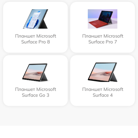
Планшет Microsoft
Планшет Microsoft
Surface Pro 8
Surface Pro 7
Планшет Microsoft
Планшет Microsoft
Surface Go 3
Surface 4