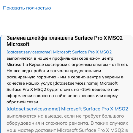
Показать полностью
Замена шлейфа планшета Surface Pro X MSQ2
Microsoft
[dataset:services:name] Microsoft Surface Pro X MSQ2
выполняется в нашем профильном сервисном центр
Microsoft в Кирове мастерами с огромным опытом - от 5 лет.
На все виды работ и запчасти предоставляем
расширенную гарантию - мы в сервис-центре уверены в
качестве наших услуг. [dataset:services:name] Microsoft
Surface Pro X MSQ2 будет стоить на -15% дешевле при
оформлении заказа на сайте через звонок или форму
обратной связи.
[dataset:services:name] Microsoft Surface Pro X MSQ2
выполняется на выезде, если не требует большого
оборудования и сложного ремонта. В таких случаях
наш мастер доставит Microsoft Surface Pro X MSQ2 в