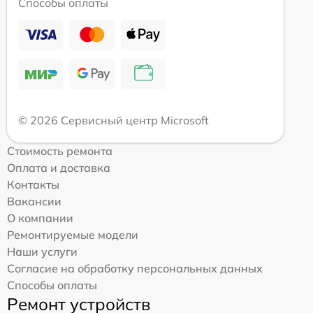
Способы оплаты
© 2026 Сервисный центр Microsoft
Стоимость ремонта
Оплата и доставка
Контакты
Вакансии
О компании
Ремонтируемые модели
Наши услуги
Согласие на обработку персональных данных
Способы оплаты
Ремонт устройств