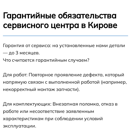
Гарантийные обязательства
сервисного центра в Кирове
Гарантия от сервиса: на установленные нами детали
— до 3 месяцев.
Что считается гарантийным случаем?
Для работ: Повторное проявление дефекта, который
напрямую связан с выполненной работой (например,
некорректный монтаж запчасти).
Для комплектующих: Внезапная поломка, отказ в
работе или несоответствие заявленным
характеристикам при соблюдении условий
эксплуатации.