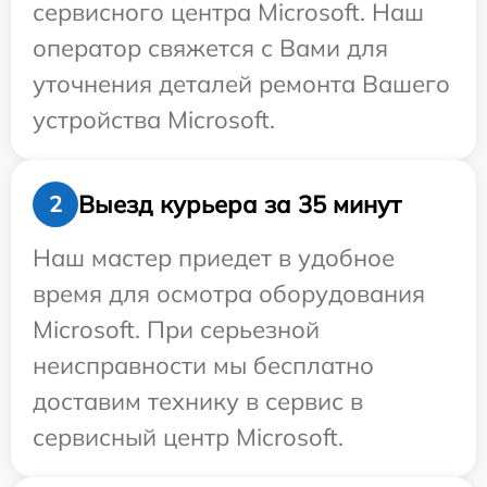
сервисного центра Microsoft. Наш
оператор свяжется с Вами для
уточнения деталей ремонта Вашего
устройства Microsoft.
Выезд курьера за 35 минут
2
Наш мастер приедет в удобное
время для осмотра оборудования
Microsoft. При серьезной
неисправности мы бесплатно
доставим технику в сервис в
сервисный центр Microsoft.