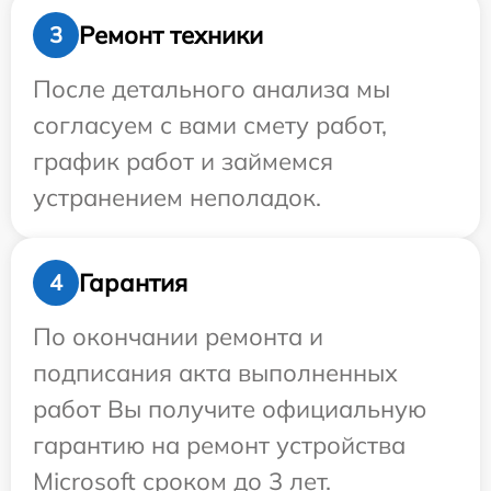
Ремонт техники
3
После детального анализа мы
согласуем с вами смету работ,
график работ и займемся
устранением неполадок.
Гарантия
4
По окончании ремонта и
подписания акта выполненных
работ Вы получите официальную
гарантию на ремонт устройства
Microsoft сроком до 3 лет.