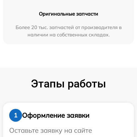
Оригинальные запчасти
Более 20 тыс. запчастей от производителя в
наличии на собственных складах.
Этапы работы
Оформление заявки
1
Оставьте заявку на сайте