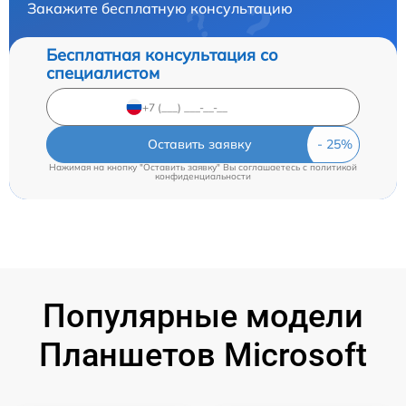
Закажите бесплатную консультацию
Бесплатная консультация со
специалистом
Оставить заявку
Нажимая на кнопку "Оставить заявку" Вы соглашаетесь c
политикой
конфиденциальности
Популярные модели
Планшетов Microsoft