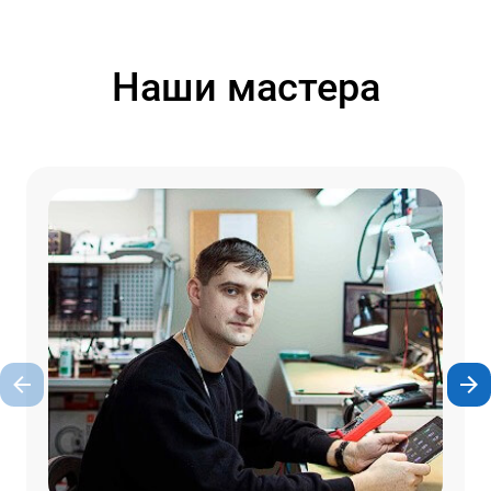
Наши мастера