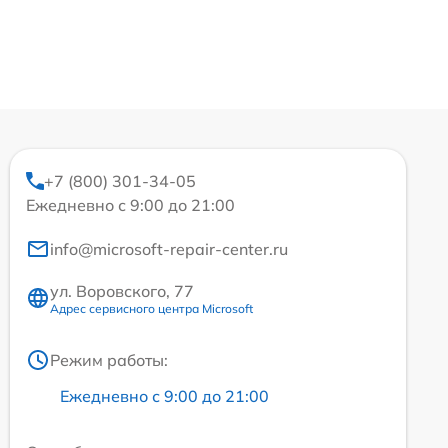
+7 (800) 301-34-05
Ежедневно с 9:00 до 21:00
info@microsoft-repair-center.ru
ул. Воровского, 77
Адрес сервисного центра Microsoft
Режим работы:
Ежедневно с 9:00 до 21:00