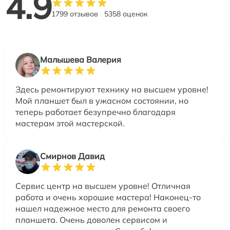
4.9
1799 отзывов
5358 оценок
Малышева Валерия
Здесь ремонтируют технику на высшем уровне!
Мой планшет был в ужасном состоянии, но
теперь работает безупречно благодаря
мастерам этой мастерской.
Смирнов Давид
Сервис центр на высшем уровне! Отличная
работа и очень хорошие мастера! Наконец-то
нашел надежное место для ремонта своего
планшета. Очень доволен сервисом и