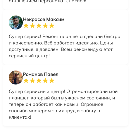
отношением персонала. Спасибо!
Некрасов Максим
Супер сервис! Ремонт планшета сделали быстро
и качественно. Всё работает идеально. Цены
доступные, я доволен. Всем рекомендую этот
сервисный центр!
Романов Павел
Супер сервисный центр! Отремонтировали мой
планшет, который был в ужасном состоянии, и
теперь он работает как новый. Огромное
спасибо мастерам за их труд и заботу о
клиентах!