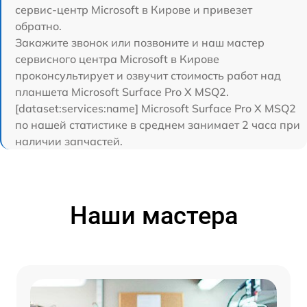
сервис-центр Microsoft в Кирове и привезет
обратно.
Закажите звонок или позвоните и наш мастер
сервисного центра Microsoft в Кирове
проконсультирует и озвучит стоимость работ над
планшета Microsoft Surface Pro X MSQ2.
[dataset:services:name] Microsoft Surface Pro X MSQ2
по нашей статистике в среднем занимает 2 часа при
наличии запчастей.
Наши мастера