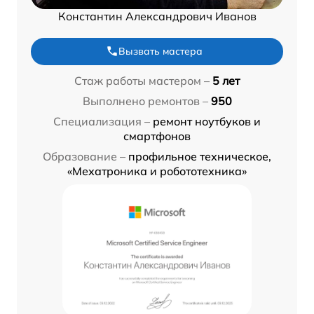
Константин Александрович Иванов
Вызвать мастера
Стаж работы мастером –
5 лет
Выполнено ремонтов –
950
Специализация –
ремонт ноутбуков и
смартфонов
Образование –
профильное техническое,
«Мехатроника и робототехника»