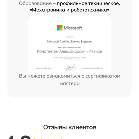
Образование –
профильное техническое,
«Мехатроника и робототехника»
Вы можете ознакомиться с сертификатом
мастера
Отзывы клиентов