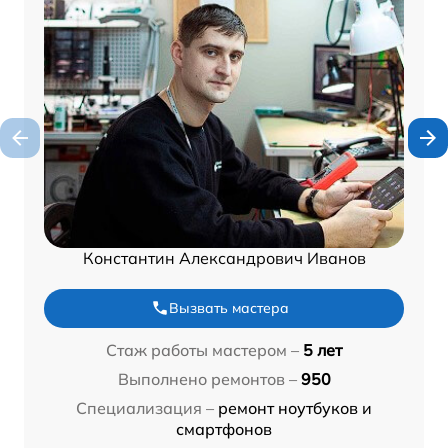
Константин Александрович Иванов
Вызвать мастера
Стаж работы мастером –
5 лет
Выполнено ремонтов –
950
Специализация –
ремонт ноутбуков и
смартфонов