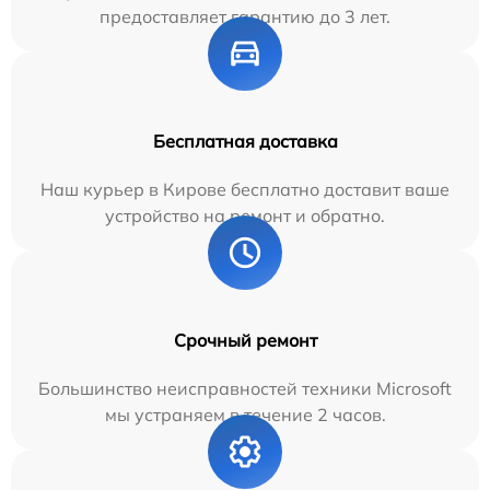
предоставляет гарантию до 3 лет.
Бесплатная доставка
Наш курьер в Кирове бесплатно доставит ваше
устройство на ремонт и обратно.
Срочный ремонт
Большинство неисправностей техники Microsoft
мы устраняем в течение 2 часов.