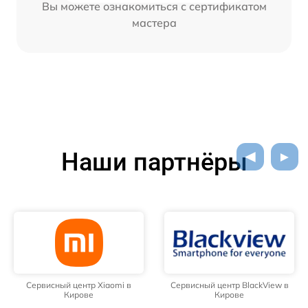
Вы можете ознакомиться с сертификатом
мастера
Наши партнёры
Сервисный центр Xiaomi в
Сервисный центр BlackView в
Кирове
Кирове