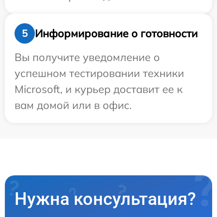
Информирование о готовности
5
Вы получите уведомление о
успешном тестировании техники
Microsoft, и курьер доставит ее к
вам домой или в офис.
Нужна консультация?