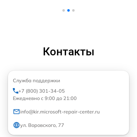
Контакты
Служба поддержки
+7 (800) 301-34-05
Ежедневно с 9:00 до 21:00
info@kir.microsoft-repair-center.ru
ул. Воровского, 77