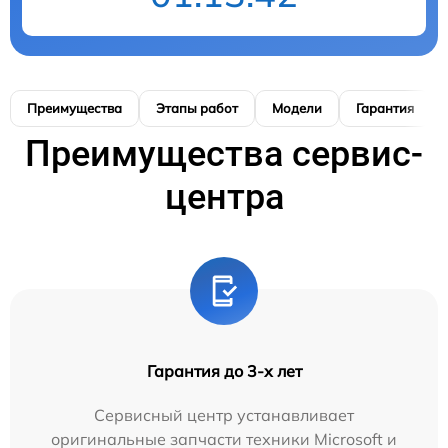
Преимущества
Этапы работ
Модели
Гарантия
Преимущества сервис-
центра
Гарантия до 3-х лет
Сервисный центр устанавливает
оригинальные запчасти техники Microsoft и