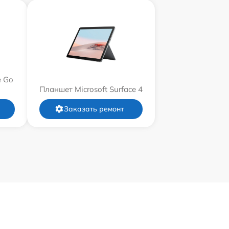
e Go
Планшет Microsoft Surface 4
Заказать ремонт