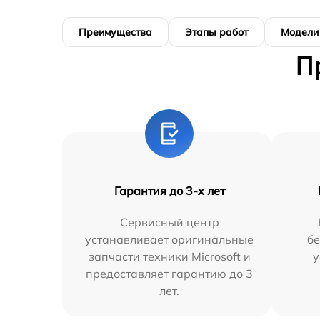
Преимущества
Этапы работ
Модели
П
Гарантия до 3-х лет
Сервисный центр
устанавливает оригинальные
бе
запчасти техники Microsoft и
у
предоставляет гарантию до 3
лет.