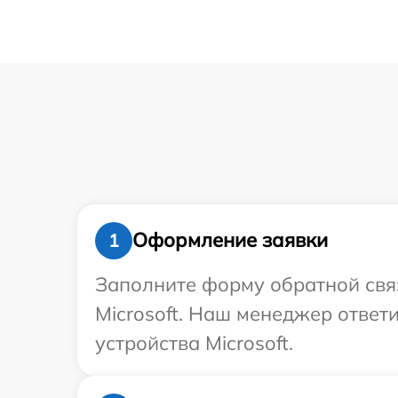
Оформление заявки
1
Заполните форму обратной связ
Microsoft. Наш менеджер ответ
устройства Microsoft.