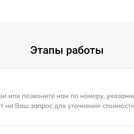
Этапы работы
и или позвоните нам по номеру, указанн
ит на Ваш запрос для уточнения стоимост