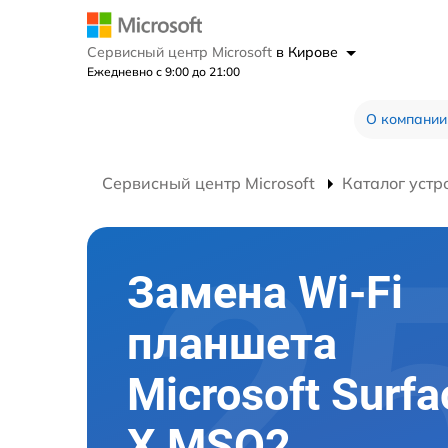
Сервисный центр Microsoft
в Кирове
Ежедневно с 9:00 до 21:00
О компании
Сервисный центр Microsoft
Каталог устр
Замена Wi-Fi
планшета
Microsoft Surfa
X MSQ2