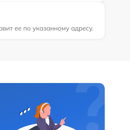
авит ее по указанному адресу.