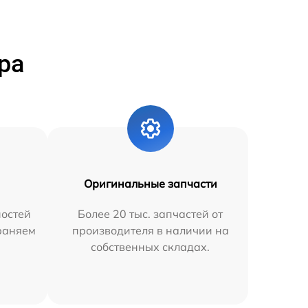
ра
Оригинальные запчасти
остей
Более 20 тыс. запчастей от
траняем
производителя в наличии на
собственных складах.