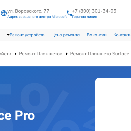
ул. Воровского, 77
+7 (800) 301-34-05
Адрес сервисного центра Microsoft
Горячая линия
Ремонт устройств
Цена ремонта
Вакансии
Контакт
ойств
Ремонт Планшетов
Ремонт Планшета Surface
ce Pro