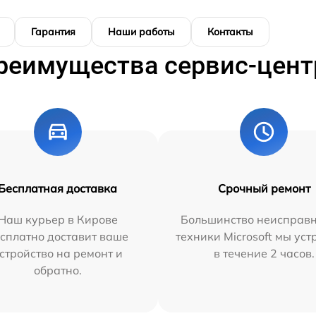
Гарантия
Наши работы
Контакты
реимущества сервис-цент
Бесплатная доставка
Срочный ремонт
Наш курьер в Кирове
Большинство неисправн
сплатно доставит ваше
техники Microsoft мы ус
стройство на ремонт и
в течение 2 часов.
обратно.