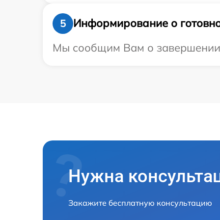
Информирование о готовно
5
Мы сообщим Вам о завершении р
Нужна консульта
Закажите бесплатную консультацию