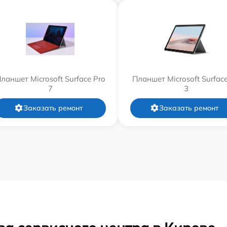
ланшет Microsoft Surface Pro
Планшет Microsoft Surfac
7
3
Заказать ремонт
Заказать ремонт