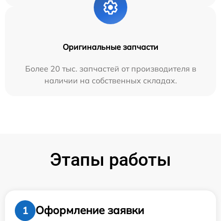
Оригинальные запчасти
Более 20 тыс. запчастей от производителя в
наличии на собственных складах.
Этапы работы
Оформление заявки
1