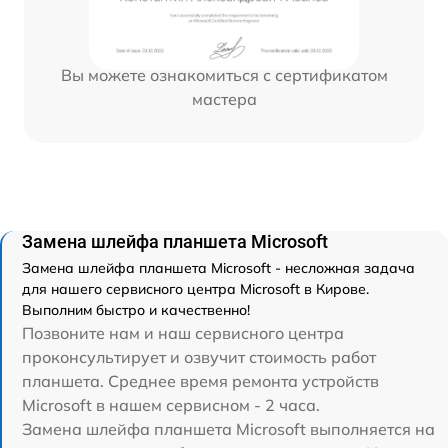
Вы можете ознакомиться с сертификатом
мастера
Замена шлейфа планшета Microsoft
Замена шлейфа планшета Microsoft - несложная задача
для нашего сервисного центра Microsoft в Кирове.
Выполним быстро и качественно!
Позвоните нам и наш сервисного центра
проконсультирует и озвучит стоимость работ
планшета. Среднее время ремонта устройств
Microsoft в нашем сервисном - 2 часа.
Замена шлейфа планшета Microsoft выполняется на