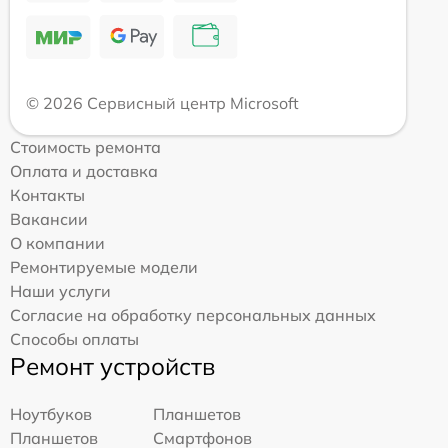
© 2026 Сервисный центр Microsoft
Стоимость ремонта
Оплата и доставка
Контакты
Вакансии
О компании
Ремонтируемые модели
Наши услуги
Согласие на обработку персональных данных
Способы оплаты
Ремонт устройств
Ноутбуков
Планшетов
Планшетов
Смартфонов