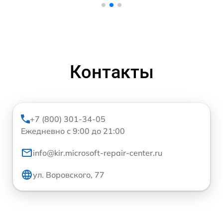
Контакты
+7 (800) 301-34-05
Ежедневно с 9:00 до 21:00
info@kir.microsoft-repair-center.ru
ул. Воровского, 77