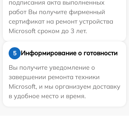
подписания акта выполненных
работ Вы получите фирменный
сертификат на ремонт устройства
Microsoft сроком до 3 лет.
Информирование о готовности
5
Вы получите уведомление о
завершении ремонта техники
Microsoft, и мы организуем доставку
в удобное место и время.