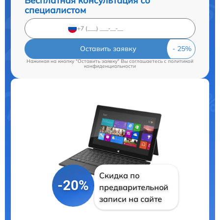
Бесплатная консультация со
специалистом
Оставить заявку
Нажимая на кнопку "Оставить заявку" Вы соглашаетесь c
политикой
конфиденциальности
Скидка по
-20%
предварительной
записи на сайте