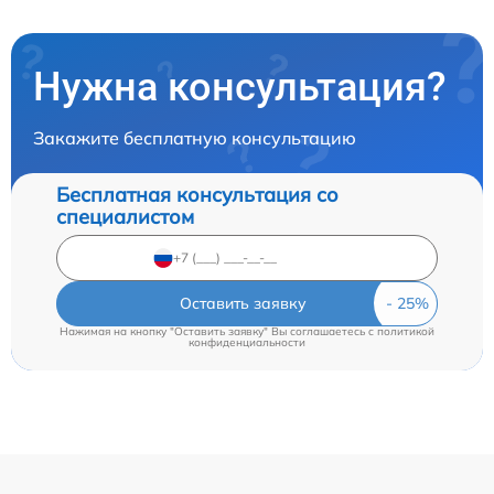
Нужна консультация?
Закажите бесплатную консультацию
Бесплатная консультация со
специалистом
Оставить заявку
Нажимая на кнопку "Оставить заявку" Вы соглашаетесь c
политикой
конфиденциальности