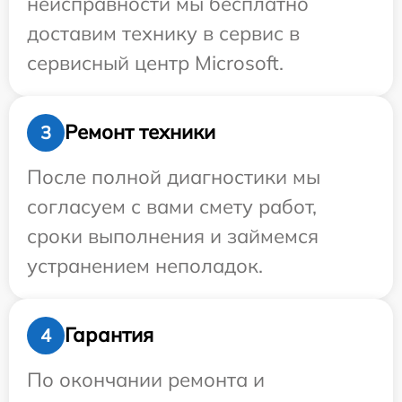
неисправности мы бесплатно
доставим технику в сервис в
сервисный центр Microsoft.
Ремонт техники
3
После полной диагностики мы
согласуем с вами смету работ,
сроки выполнения и займемся
устранением неполадок.
Гарантия
4
По окончании ремонта и