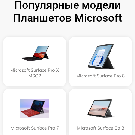
Популярные модели
Планшетов Microsoft
Microsoft Surface Pro X
MSQ2
Microsoft Surface Pro 8
Microsoft Surface Pro 7
Microsoft Surface Go 3