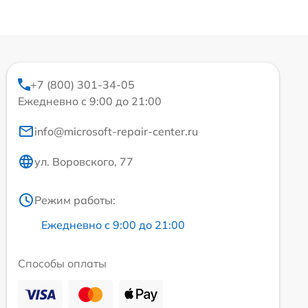
+7 (800) 301-34-05
Ежедневно с 9:00 до 21:00
info@microsoft-repair-center.ru
ул. Воровского, 77
Режим работы:
Ежедневно с 9:00 до 21:00
Способы оплаты