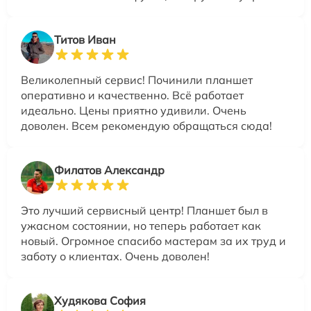
Титов Иван
Великолепный сервис! Починили планшет
оперативно и качественно. Всё работает
идеально. Цены приятно удивили. Очень
доволен. Всем рекомендую обращаться сюда!
Филатов Александр
Это лучший сервисный центр! Планшет был в
ужасном состоянии, но теперь работает как
новый. Огромное спасибо мастерам за их труд и
заботу о клиентах. Очень доволен!
Худякова София