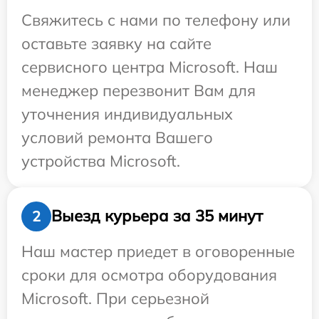
Свяжитесь с нами по телефону или
оставьте заявку на сайте
сервисного центра Microsoft. Наш
менеджер перезвонит Вам для
уточнения индивидуальных
условий ремонта Вашего
устройства Microsoft.
Выезд курьера за 35 минут
2
Наш мастер приедет в оговоренные
сроки для осмотра оборудования
Microsoft. При серьезной