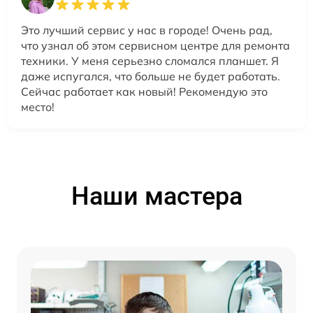
Это лучший сервис у нас в городе! Очень рад,
что узнал об этом сервисном центре для ремонта
техники. У меня серьезно сломался планшет. Я
даже испугался, что больше не будет работать.
Сейчас работает как новый! Рекомендую это
место!
Наши мастера