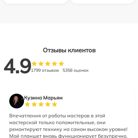
Отзывы клиентов
4.9
1799 отзывов
5358 оценок
Кузина Марьям
Впечатления от работы мастеров в этой
мастерской только положительные, они
ремонтируют технику на самом высоком уровне!
Мой планшет вновь функционирует безупречно.