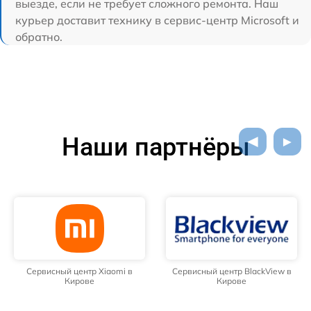
выезде, если не требует сложного ремонта. Наш
курьер доставит технику в сервис-центр Microsoft и
обратно.
Наши партнёры
Сервисный центр Xiaomi в
Сервисный центр BlackView в
Кирове
Кирове