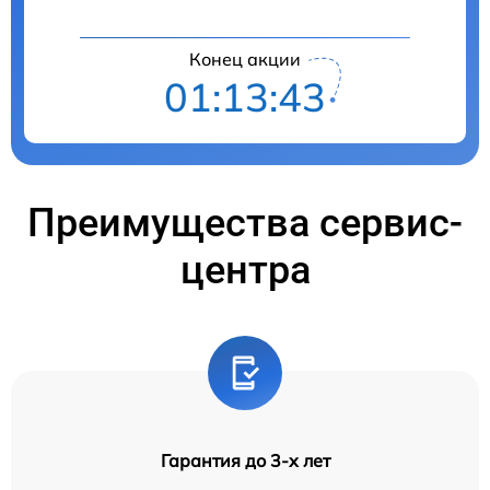
Конец акции
01:13:42
Преимущества сервис-
центра
Гарантия до 3-х лет