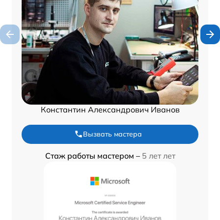
Константин Александрович Иванов
Вызвать мастера
Стаж работы мастером –
5 лет лет