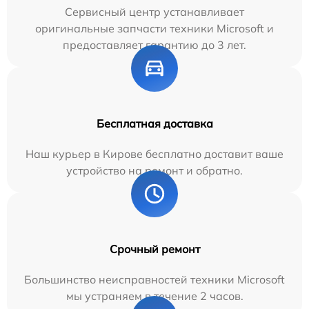
Сервисный центр устанавливает
оригинальные запчасти техники Microsoft и
предоставляет гарантию до 3 лет.
Бесплатная доставка
Наш курьер в Кирове бесплатно доставит ваше
устройство на ремонт и обратно.
Срочный ремонт
Большинство неисправностей техники Microsoft
мы устраняем в течение 2 часов.