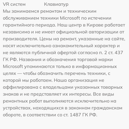
VR систем
Клавиатур
Мы занимаемся ремонтом и техническим
обслуживанием техники Microsoft по истечении
гарантийного периода. Наш центр в Кирове работает
независимо и не имеет официальной авторизации от
производителя. Цены на ремонт, указанные на сайте,
носят исключительно ознакомительный характер и
не являются публичной офертой согласно п. 2 ст. 437
ГК РФ. Названия и обозначения торговой марки
Microsoft упоминаются только в информационных
целях — чтобы обозначить перечень техники, с
которой мы работаем. Наша организация не
аффилирована с владельцами указанных товарных
знаков и не представляет их интересы. Все виды
ремонтных работ выполняются исключительно на
устройствах, находящихся в законном гражданском
обороте, в соответствии со ст. 1487 ГК РФ.